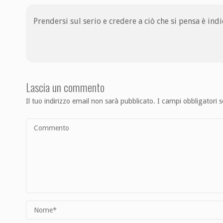
Prendersi sul serio e credere a ciò che si pensa è ind
Lascia un commento
Il tuo indirizzo email non sarà pubblicato.
I campi obbligatori 