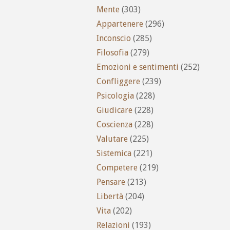
Mente
(303)
Appartenere
(296)
Inconscio
(285)
Filosofia
(279)
Emozioni e sentimenti
(252)
Confliggere
(239)
Psicologia
(228)
Giudicare
(228)
Coscienza
(228)
Valutare
(225)
Sistemica
(221)
Competere
(219)
Pensare
(213)
Libertà
(204)
Vita
(202)
Relazioni
(193)