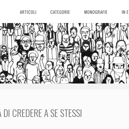
ARTICOLI
CATEGORIE
MONOGRAFIE
IN 
À DI CREDERE A SE STESSI