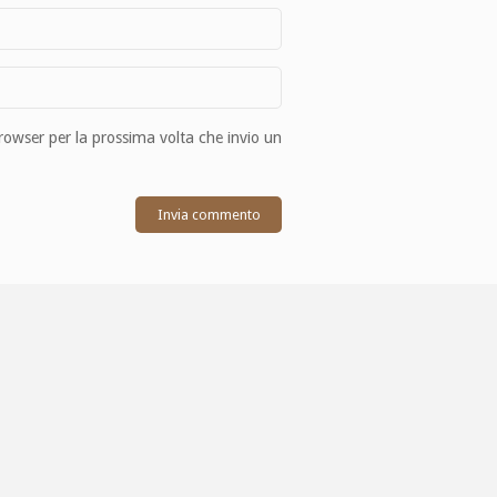
browser per la prossima volta che invio un