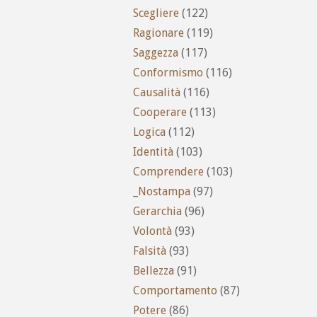
Scegliere
(122)
Ragionare
(119)
Saggezza
(117)
Conformismo
(116)
Causalità
(116)
Cooperare
(113)
Logica
(112)
Identità
(103)
Comprendere
(103)
_Nostampa
(97)
Gerarchia
(96)
Volontà
(93)
Falsità
(93)
Bellezza
(91)
Comportamento
(87)
Potere
(86)