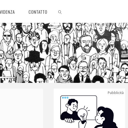
EVIDENZA
CONTATTO
CERCA
Pubblicità