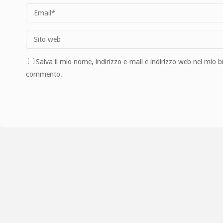
Salva il mio nome, indirizzo e-mail e indirizzo web nel mio 
commento.