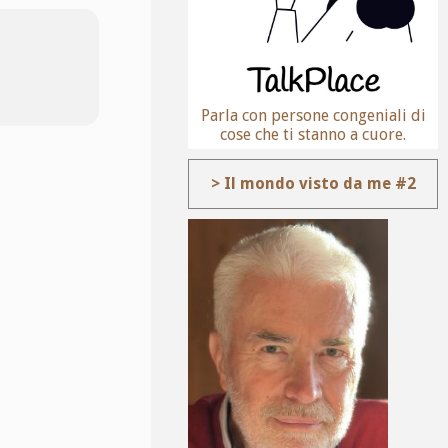
Parla con persone congeniali di
cose che ti stanno a cuore.
> Il mondo visto da me #2