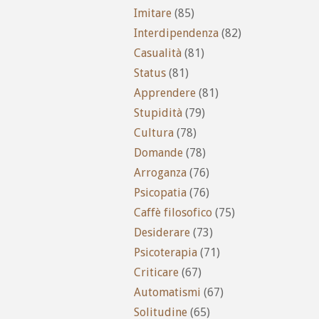
Imitare
(85)
Interdipendenza
(82)
Casualità
(81)
Status
(81)
Apprendere
(81)
Stupidità
(79)
Cultura
(78)
Domande
(78)
Arroganza
(76)
Psicopatia
(76)
Caffè filosofico
(75)
Desiderare
(73)
Psicoterapia
(71)
Criticare
(67)
Automatismi
(67)
Solitudine
(65)