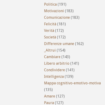
Politica
(191)
Motivazioni
(183)
Comunicazione
(183)
Felicità
(181)
Verità
(172)
Società
(172)
Differenze umane
(162)
_Altrui
(154)
Cambiare
(143)
Libero arbitrio
(141)
Condividere
(141)
Intelligenza
(139)
Mappa cognitivo-emotivo-motiva
(135)
Amare
(127)
Paura
(127)