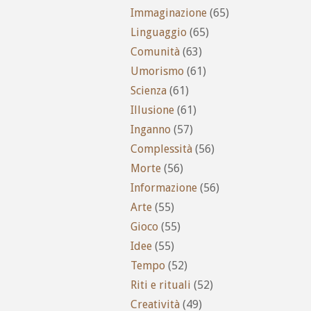
Immaginazione
(65)
Linguaggio
(65)
Comunità
(63)
Umorismo
(61)
Scienza
(61)
Illusione
(61)
Inganno
(57)
Complessità
(56)
Morte
(56)
Informazione
(56)
Arte
(55)
Gioco
(55)
Idee
(55)
Tempo
(52)
Riti e rituali
(52)
Creatività
(49)