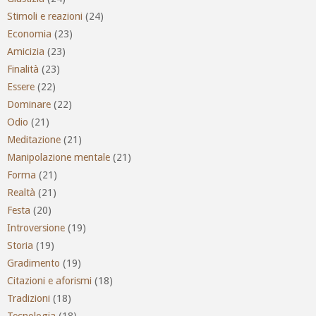
Stimoli e reazioni
(24)
Economia
(23)
Amicizia
(23)
Finalità
(23)
Essere
(22)
Dominare
(22)
Odio
(21)
Meditazione
(21)
Manipolazione mentale
(21)
Forma
(21)
Realtà
(21)
Festa
(20)
Introversione
(19)
Storia
(19)
Gradimento
(19)
Citazioni e aforismi
(18)
Tradizioni
(18)
Tecnologia
(18)