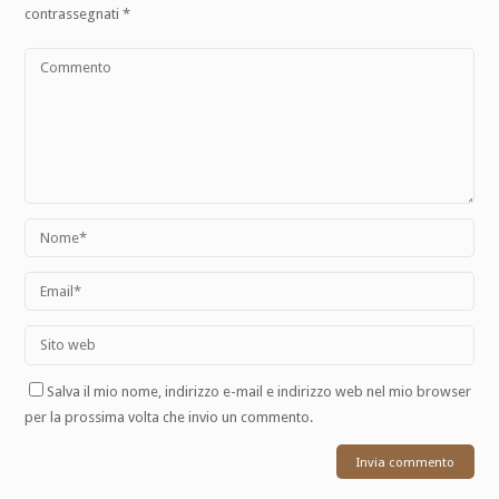
contrassegnati
*
Salva il mio nome, indirizzo e-mail e indirizzo web nel mio browser
per la prossima volta che invio un commento.