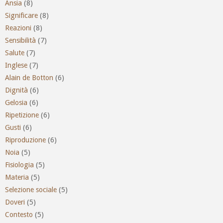
Ansia
(8)
Significare
(8)
Reazioni
(8)
Sensibilità
(7)
Salute
(7)
Inglese
(7)
Alain de Botton
(6)
Dignità
(6)
Gelosia
(6)
Ripetizione
(6)
Gusti
(6)
Riproduzione
(6)
Noia
(5)
Fisiologia
(5)
Materia
(5)
Selezione sociale
(5)
Doveri
(5)
Contesto
(5)