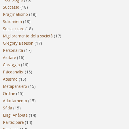
Successo
(18)
Pragmatismo
(18)
Solidarietà
(18)
Socializzare
(18)
Miglioramento della società
(17)
Gregory Bateson
(17)
Personalità
(17)
Aiutare
(16)
Coraggio
(16)
Psicoanalisi
(15)
Ateismo
(15)
Metapensiero
(15)
Ordine
(15)
Adattamento
(15)
Sfida
(15)
Luigi Anèpeta
(14)
Partecipare
(14)