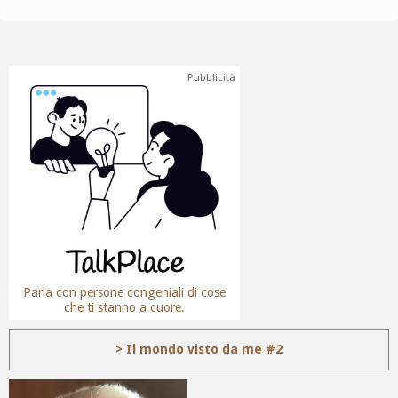
Pubblicità
Parla con persone congeniali di cose
che ti stanno a cuore.
> Il mondo visto da me #2