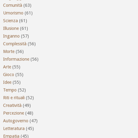
Comunità
(63)
Umorismo
(61)
Scienza
(61)
Illusione
(61)
Inganno
(57)
Complessità
(56)
Morte
(56)
Informazione
(56)
Arte
(55)
Gioco
(55)
Idee
(55)
Tempo
(52)
Riti e rituali
(52)
Creatività
(49)
Percezione
(48)
Autogoverno
(47)
Letteratura
(45)
Empatia
(45)