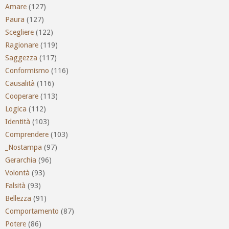
Amare
(127)
Paura
(127)
Scegliere
(122)
Ragionare
(119)
Saggezza
(117)
Conformismo
(116)
Causalità
(116)
Cooperare
(113)
Logica
(112)
Identità
(103)
Comprendere
(103)
_Nostampa
(97)
Gerarchia
(96)
Volontà
(93)
Falsità
(93)
Bellezza
(91)
Comportamento
(87)
Potere
(86)