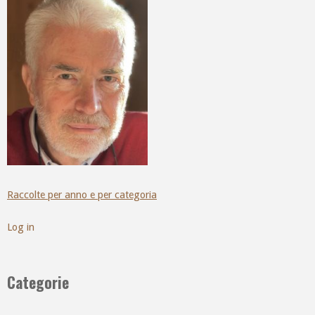
Raccolte per anno e per categoria
Log in
Categorie