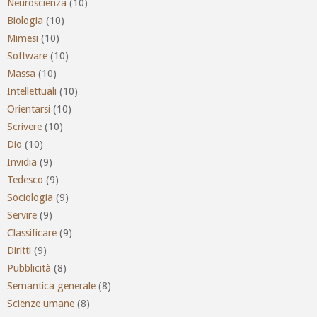
Neuroscienza
(10)
Biologia
(10)
Mimesi
(10)
Software
(10)
Massa
(10)
Intellettuali
(10)
Orientarsi
(10)
Scrivere
(10)
Dio
(10)
Invidia
(9)
Tedesco
(9)
Sociologia
(9)
Servire
(9)
Classificare
(9)
Diritti
(9)
Pubblicità
(8)
Semantica generale
(8)
Scienze umane
(8)