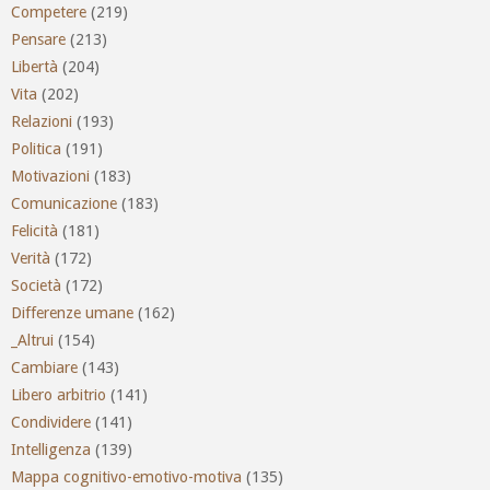
Competere
(219)
Pensare
(213)
Libertà
(204)
Vita
(202)
Relazioni
(193)
Politica
(191)
Motivazioni
(183)
Comunicazione
(183)
Felicità
(181)
Verità
(172)
Società
(172)
Differenze umane
(162)
_Altrui
(154)
Cambiare
(143)
Libero arbitrio
(141)
Condividere
(141)
Intelligenza
(139)
Mappa cognitivo-emotivo-motiva
(135)