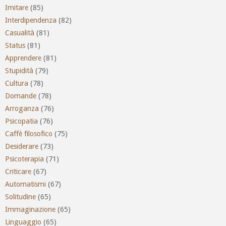
Imitare
(85)
Interdipendenza
(82)
Casualità
(81)
Status
(81)
Apprendere
(81)
Stupidità
(79)
Cultura
(78)
Domande
(78)
Arroganza
(76)
Psicopatia
(76)
Caffè filosofico
(75)
Desiderare
(73)
Psicoterapia
(71)
Criticare
(67)
Automatismi
(67)
Solitudine
(65)
Immaginazione
(65)
Linguaggio
(65)