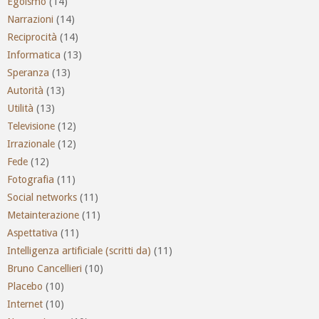
Egoismo
(14)
Narrazioni
(14)
Reciprocità
(14)
Informatica
(13)
Speranza
(13)
Autorità
(13)
Utilità
(13)
Televisione
(12)
Irrazionale
(12)
Fede
(12)
Fotografia
(11)
Social networks
(11)
Metainterazione
(11)
Aspettativa
(11)
Intelligenza artificiale (scritti da)
(11)
Bruno Cancellieri
(10)
Placebo
(10)
Internet
(10)