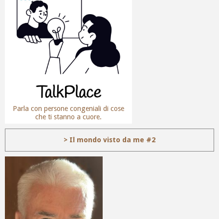
Parla con persone congeniali di cose
che ti stanno a cuore.
> Il mondo visto da me #2