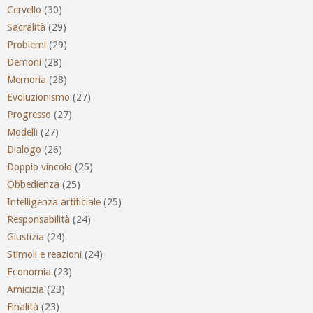
Cervello
(30)
Sacralità
(29)
Problemi
(29)
Demoni
(28)
Memoria
(28)
Evoluzionismo
(27)
Progresso
(27)
Modelli
(27)
Dialogo
(26)
Doppio vincolo
(25)
Obbedienza
(25)
Intelligenza artificiale
(25)
Responsabilità
(24)
Giustizia
(24)
Stimoli e reazioni
(24)
Economia
(23)
Amicizia
(23)
Finalità
(23)