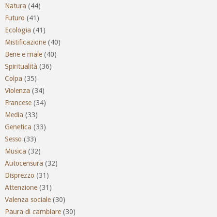
Natura
(44)
Futuro
(41)
Ecologia
(41)
Mistificazione
(40)
Bene e male
(40)
Spiritualità
(36)
Colpa
(35)
Violenza
(34)
Francese
(34)
Media
(33)
Genetica
(33)
Sesso
(33)
Musica
(32)
Autocensura
(32)
Disprezzo
(31)
Attenzione
(31)
Valenza sociale
(30)
Paura di cambiare
(30)