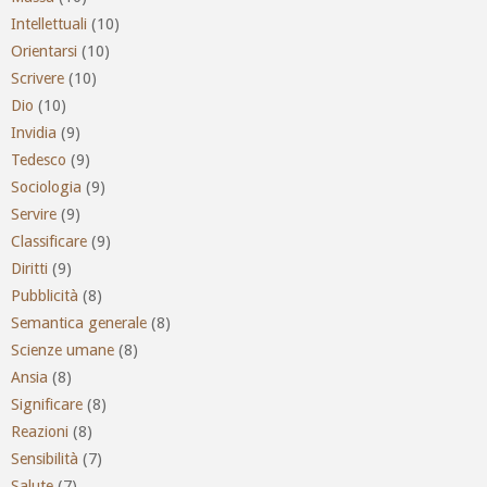
Intellettuali
(10)
Orientarsi
(10)
Scrivere
(10)
Dio
(10)
Invidia
(9)
Tedesco
(9)
Sociologia
(9)
Servire
(9)
Classificare
(9)
Diritti
(9)
Pubblicità
(8)
Semantica generale
(8)
Scienze umane
(8)
Ansia
(8)
Significare
(8)
Reazioni
(8)
Sensibilità
(7)
Salute
(7)