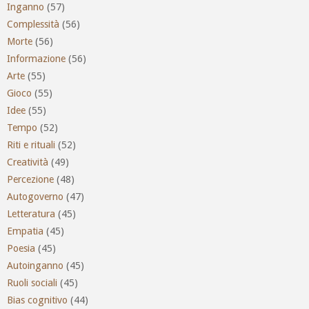
Inganno
(57)
Complessità
(56)
Morte
(56)
Informazione
(56)
Arte
(55)
Gioco
(55)
Idee
(55)
Tempo
(52)
Riti e rituali
(52)
Creatività
(49)
Percezione
(48)
Autogoverno
(47)
Letteratura
(45)
Empatia
(45)
Poesia
(45)
Autoinganno
(45)
Ruoli sociali
(45)
Bias cognitivo
(44)