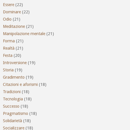
Essere
(22)
Dominare
(22)
Odio
(21)
Meditazione
(21)
Manipolazione mentale
(21)
Forma
(21)
Realtà
(21)
Festa
(20)
Introversione
(19)
Storia
(19)
Gradimento
(19)
Citazioni e aforismi
(18)
Tradizioni
(18)
Tecnologia
(18)
Successo
(18)
Pragmatismo
(18)
Solidarietà
(18)
Socializzare
(18)