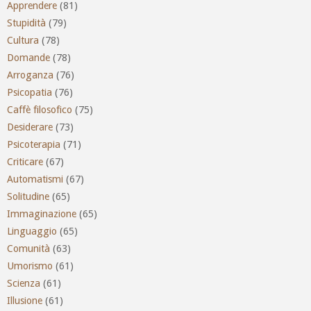
Apprendere
(81)
Stupidità
(79)
Cultura
(78)
Domande
(78)
Arroganza
(76)
Psicopatia
(76)
Caffè filosofico
(75)
Desiderare
(73)
Psicoterapia
(71)
Criticare
(67)
Automatismi
(67)
Solitudine
(65)
Immaginazione
(65)
Linguaggio
(65)
Comunità
(63)
Umorismo
(61)
Scienza
(61)
Illusione
(61)