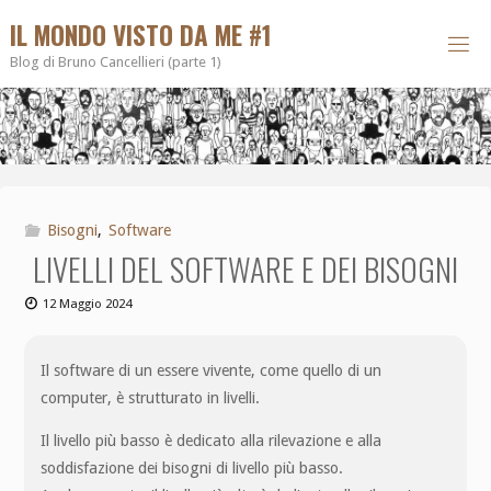
IL MONDO VISTO DA ME #1
Blog di Bruno Cancellieri (parte 1)
Bisogni
,
Software
LIVELLI DEL SOFTWARE E DEI BISOGNI
12 Maggio 2024
Il software di un essere vivente, come quello di un
computer, è strutturato in livelli.
Il livello più basso è dedicato alla rilevazione e alla
soddisfazione dei bisogni di livello più basso.