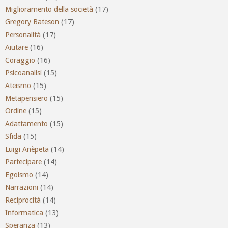
Miglioramento della società
(17)
Gregory Bateson
(17)
Personalità
(17)
Aiutare
(16)
Coraggio
(16)
Psicoanalisi
(15)
Ateismo
(15)
Metapensiero
(15)
Ordine
(15)
Adattamento
(15)
Sfida
(15)
Luigi Anèpeta
(14)
Partecipare
(14)
Egoismo
(14)
Narrazioni
(14)
Reciprocità
(14)
Informatica
(13)
Speranza
(13)