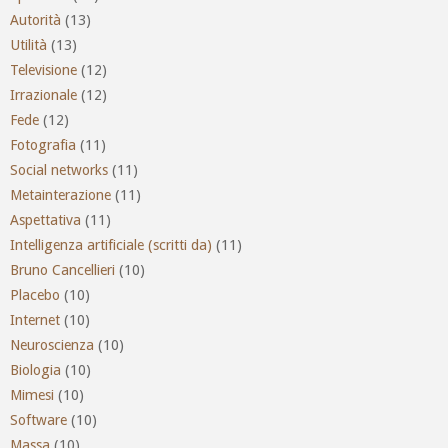
Autorità
(13)
Utilità
(13)
Televisione
(12)
Irrazionale
(12)
Fede
(12)
Fotografia
(11)
Social networks
(11)
Metainterazione
(11)
Aspettativa
(11)
Intelligenza artificiale (scritti da)
(11)
Bruno Cancellieri
(10)
Placebo
(10)
Internet
(10)
Neuroscienza
(10)
Biologia
(10)
Mimesi
(10)
Software
(10)
Massa
(10)