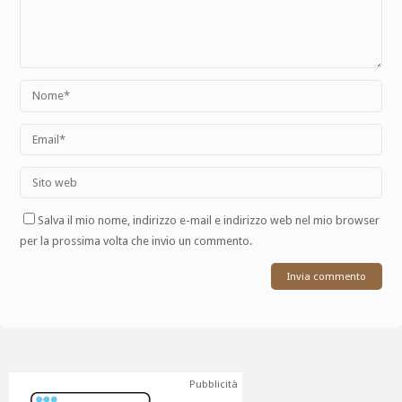
Salva il mio nome, indirizzo e-mail e indirizzo web nel mio browser
per la prossima volta che invio un commento.
Pubblicità