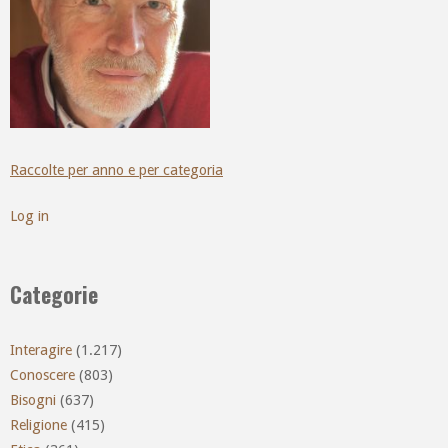
Raccolte per anno e per categoria
Log in
Categorie
Interagire
(1.217)
Conoscere
(803)
Bisogni
(637)
Religione
(415)