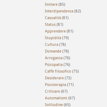
Imitare
(85)
Interdipendenza
(82)
Casualità
(81)
Status
(81)
Apprendere
(81)
Stupidità
(79)
Cultura
(78)
Domande
(78)
Arroganza
(76)
Psicopatia
(76)
Caffè filosofico
(75)
Desiderare
(73)
Psicoterapia
(71)
Criticare
(67)
Automatismi
(67)
Solitudine
(65)