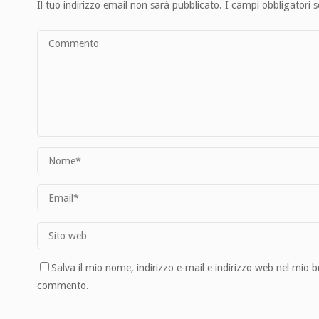
Il tuo indirizzo email non sarà pubblicato.
I campi obbligatori 
Salva il mio nome, indirizzo e-mail e indirizzo web nel mio 
commento.