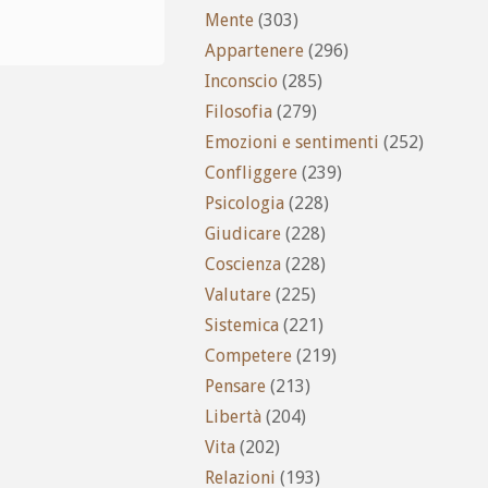
Mente
(303)
Appartenere
(296)
Inconscio
(285)
Filosofia
(279)
Emozioni e sentimenti
(252)
Confliggere
(239)
Psicologia
(228)
Giudicare
(228)
Coscienza
(228)
Valutare
(225)
Sistemica
(221)
Competere
(219)
Pensare
(213)
Libertà
(204)
Vita
(202)
Relazioni
(193)