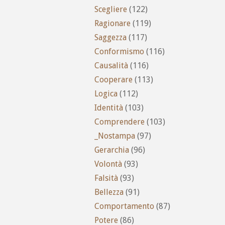
Scegliere
(122)
Ragionare
(119)
Saggezza
(117)
Conformismo
(116)
Causalità
(116)
Cooperare
(113)
Logica
(112)
Identità
(103)
Comprendere
(103)
_Nostampa
(97)
Gerarchia
(96)
Volontà
(93)
Falsità
(93)
Bellezza
(91)
Comportamento
(87)
Potere
(86)