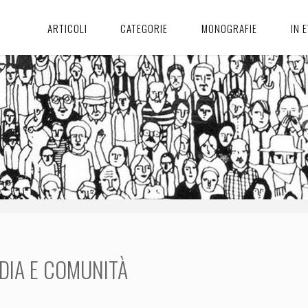
ARTICOLI
CATEGORIE
MONOGRAFIE
IN 
DIA E COMUNITÀ