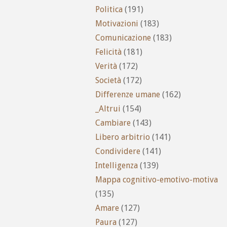
Politica
(191)
Motivazioni
(183)
Comunicazione
(183)
Felicità
(181)
Verità
(172)
Società
(172)
Differenze umane
(162)
_Altrui
(154)
Cambiare
(143)
Libero arbitrio
(141)
Condividere
(141)
Intelligenza
(139)
Mappa cognitivo-emotivo-motiva
(135)
Amare
(127)
Paura
(127)