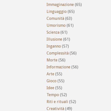
Immaginazione
(65)
Linguaggio
(65)
Comunità
(63)
Umorismo
(61)
Scienza
(61)
Illusione
(61)
Inganno
(57)
Complessità
(56)
Morte
(56)
Informazione
(56)
Arte
(55)
Gioco
(55)
Idee
(55)
Tempo
(52)
Riti e rituali
(52)
Creatività
(49)