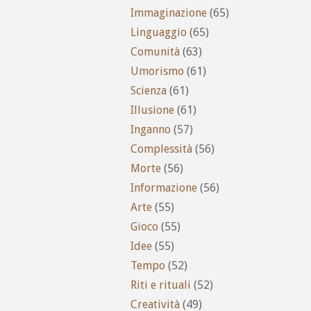
Immaginazione
(65)
Linguaggio
(65)
Comunità
(63)
Umorismo
(61)
Scienza
(61)
Illusione
(61)
Inganno
(57)
Complessità
(56)
Morte
(56)
Informazione
(56)
Arte
(55)
Gioco
(55)
Idee
(55)
Tempo
(52)
Riti e rituali
(52)
Creatività
(49)