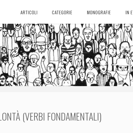
ARTICOLI
CATEGORIE
MONOGRAFIE
IN 
LONTÀ (VERBI FONDAMENTALI)