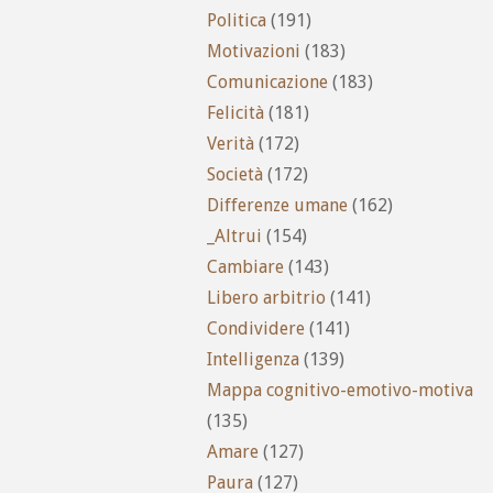
Politica
(191)
Motivazioni
(183)
Comunicazione
(183)
Felicità
(181)
Verità
(172)
Società
(172)
Differenze umane
(162)
_Altrui
(154)
Cambiare
(143)
Libero arbitrio
(141)
Condividere
(141)
Intelligenza
(139)
Mappa cognitivo-emotivo-motiva
(135)
Amare
(127)
Paura
(127)