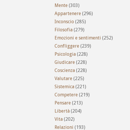
Mente
(303)
Appartenere
(296)
Inconscio
(285)
Filosofia
(279)
Emozioni e sentimenti
(252)
Confliggere
(239)
Psicologia
(228)
Giudicare
(228)
Coscienza
(228)
Valutare
(225)
Sistemica
(221)
Competere
(219)
Pensare
(213)
Libertà
(204)
Vita
(202)
Relazioni
(193)