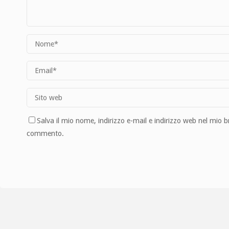
Salva il mio nome, indirizzo e-mail e indirizzo web nel mio 
commento.