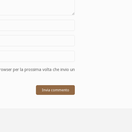
browser per la prossima volta che invio un