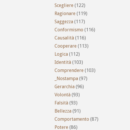
Scegliere
(122)
Ragionare
(119)
Saggezza
(117)
Conformismo
(116)
Causalità
(116)
Cooperare
(113)
Logica
(112)
Identità
(103)
Comprendere
(103)
_Nostampa
(97)
Gerarchia
(96)
Volontà
(93)
Falsità
(93)
Bellezza
(91)
Comportamento
(87)
Potere
(86)