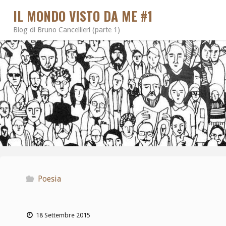
IL MONDO VISTO DA ME #1
Blog di Bruno Cancellieri (parte 1)
Poesia
18 Settembre 2015