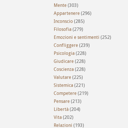
Mente
(303)
Appartenere
(296)
Inconscio
(285)
Filosofia
(279)
Emozioni e sentimenti
(252)
Confliggere
(239)
Psicologia
(228)
Giudicare
(228)
Coscienza
(228)
Valutare
(225)
Sistemica
(221)
Competere
(219)
Pensare
(213)
Libertà
(204)
Vita
(202)
Relazioni
(193)