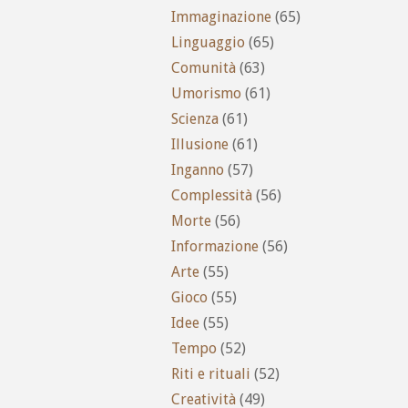
Immaginazione
(65)
Linguaggio
(65)
Comunità
(63)
Umorismo
(61)
Scienza
(61)
Illusione
(61)
Inganno
(57)
Complessità
(56)
Morte
(56)
Informazione
(56)
Arte
(55)
Gioco
(55)
Idee
(55)
Tempo
(52)
Riti e rituali
(52)
Creatività
(49)