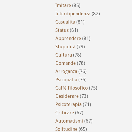
Imitare
(85)
Interdipendenza
(82)
Casualità
(81)
Status
(81)
Apprendere
(81)
Stupidità
(79)
Cultura
(78)
Domande
(78)
Arroganza
(76)
Psicopatia
(76)
Caffè filosofico
(75)
Desiderare
(73)
Psicoterapia
(71)
Criticare
(67)
Automatismi
(67)
Solitudine
(65)