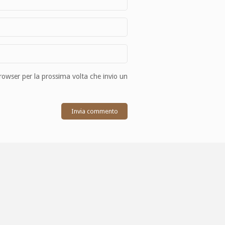
browser per la prossima volta che invio un