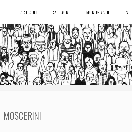
ARTICOLI
CATEGORIE
MONOGRAFIE
IN 
MOSCERINI