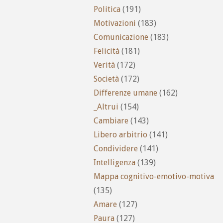
Politica
(191)
Motivazioni
(183)
Comunicazione
(183)
Felicità
(181)
Verità
(172)
Società
(172)
Differenze umane
(162)
_Altrui
(154)
Cambiare
(143)
Libero arbitrio
(141)
Condividere
(141)
Intelligenza
(139)
Mappa cognitivo-emotivo-motiva
(135)
Amare
(127)
Paura
(127)