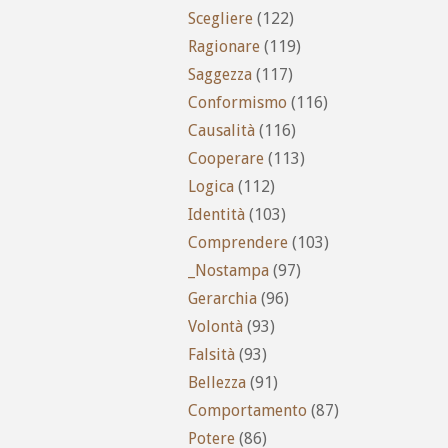
Scegliere
(122)
Ragionare
(119)
Saggezza
(117)
Conformismo
(116)
Causalità
(116)
Cooperare
(113)
Logica
(112)
Identità
(103)
Comprendere
(103)
_Nostampa
(97)
Gerarchia
(96)
Volontà
(93)
Falsità
(93)
Bellezza
(91)
Comportamento
(87)
Potere
(86)