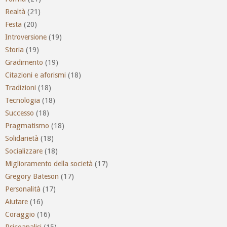
Realtà
(21)
Festa
(20)
Introversione
(19)
Storia
(19)
Gradimento
(19)
Citazioni e aforismi
(18)
Tradizioni
(18)
Tecnologia
(18)
Successo
(18)
Pragmatismo
(18)
Solidarietà
(18)
Socializzare
(18)
Miglioramento della società
(17)
Gregory Bateson
(17)
Personalità
(17)
Aiutare
(16)
Coraggio
(16)
Psicoanalisi
(15)