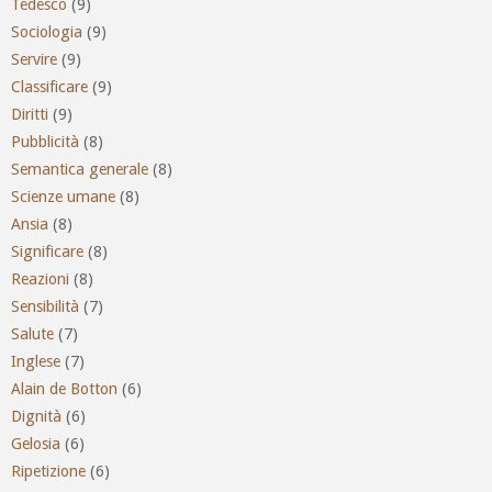
Tedesco
(9)
Sociologia
(9)
Servire
(9)
Classificare
(9)
Diritti
(9)
Pubblicità
(8)
Semantica generale
(8)
Scienze umane
(8)
Ansia
(8)
Significare
(8)
Reazioni
(8)
Sensibilità
(7)
Salute
(7)
Inglese
(7)
Alain de Botton
(6)
Dignità
(6)
Gelosia
(6)
Ripetizione
(6)