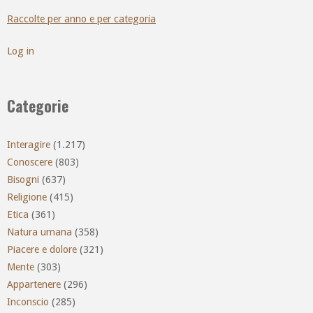
Raccolte per anno e per categoria
Log in
Categorie
Interagire
(1.217)
Conoscere
(803)
Bisogni
(637)
Religione
(415)
Etica
(361)
Natura umana
(358)
Piacere e dolore
(321)
Mente
(303)
Appartenere
(296)
Inconscio
(285)