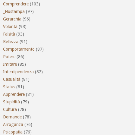
Comprendere
(103)
_Nostampa
(97)
Gerarchia
(96)
Volontà
(93)
Falsità
(93)
Bellezza
(91)
Comportamento
(87)
Potere
(86)
Imitare
(85)
Interdipendenza
(82)
Casualità
(81)
Status
(81)
Apprendere
(81)
Stupidità
(79)
Cultura
(78)
Domande
(78)
Arroganza
(76)
Psicopatia
(76)