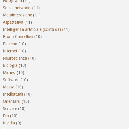
Fotografia
(11)
Social networks
(11)
Metainterazione
(11)
Aspettativa
(11)
Intelligenza artificiale (scritti da)
(11)
Bruno Cancellieri
(10)
Placebo
(10)
Internet
(10)
Neuroscienza
(10)
Biologia
(10)
Mimesi
(10)
Software
(10)
Massa
(10)
Intellettuali
(10)
Orientarsi
(10)
Scrivere
(10)
Dio
(10)
Invidia
(9)