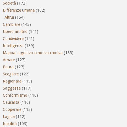
Società
(172)
Differenze umane
(162)
_Altrui
(154)
Cambiare
(143)
Libero arbitrio
(141)
Condividere
(141)
Intelligenza
(139)
Mappa cognitivo-emotivo-motiva
(135)
Amare
(127)
Paura
(127)
Scegliere
(122)
Ragionare
(119)
Saggezza
(117)
Conformismo
(116)
Causalità
(116)
Cooperare
(113)
Logica
(112)
Identità
(103)