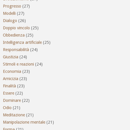
Progresso
(27)
Modelli
(27)
Dialogo
(26)
Doppio vincolo
(25)
Obbedienza
(25)
Intelligenza artificiale
(25)
Responsabilità
(24)
Giustizia
(24)
Stimoli e reazioni
(24)
Economia
(23)
Amicizia
(23)
Finalità
(23)
Essere
(22)
Dominare
(22)
Odio
(21)
Meditazione
(21)
Manipolazione mentale
(21)
Forma
(21)