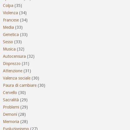
Colpa
(35)
Violenza
(34)
Francese
(34)
Media
(33)
Genetica
(33)
Sesso
(33)
Musica
(32)
Autocensura
(32)
Disprezzo
(31)
Attenzione
(31)
Valenza sociale
(30)
Paura di cambiare
(30)
Cervello
(30)
Sacralità
(29)
Problemi
(29)
Demoni
(28)
Memoria
(28)
Evoluzionismo
(27)