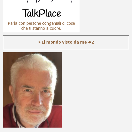
Parla con persone congeniali di cose
che ti stanno a cuore.
> Il mondo visto da me #2