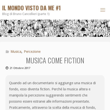
IL MONDO VISTO DA ME #1
Blog di Bruno Cancellieri (parte 1)
Musica
,
Percezione
MUSICA COME FICTION
21 Ottobre 2017
Quando ad un documentario si aggiunge una musica di
fondo, esso diventa fiction. Perché la musica altera e
manipola la percezione suggerendo sentimenti che
possono essere estranei alle informazioni presentate.
Praticamente, attraverso la scelta della musica di fondo,