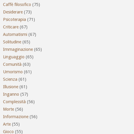
Caffè filosofico
(75)
Desiderare
(73)
Psicoterapia
(71)
Criticare
(67)
Automatismi
(67)
Solitudine
(65)
Immaginazione
(65)
Linguaggio
(65)
Comunità
(63)
Umorismo
(61)
Scienza
(61)
Illusione
(61)
Inganno
(57)
Complessità
(56)
Morte
(56)
Informazione
(56)
Arte
(55)
Gioco
(55)