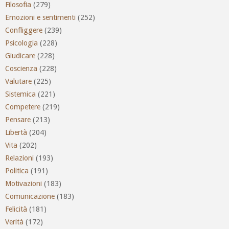
Filosofia
(279)
Emozioni e sentimenti
(252)
Confliggere
(239)
Psicologia
(228)
Giudicare
(228)
Coscienza
(228)
Valutare
(225)
Sistemica
(221)
Competere
(219)
Pensare
(213)
Libertà
(204)
Vita
(202)
Relazioni
(193)
Politica
(191)
Motivazioni
(183)
Comunicazione
(183)
Felicità
(181)
Verità
(172)