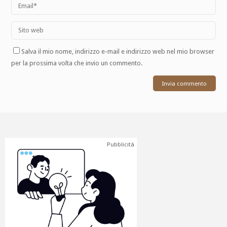
Salva il mio nome, indirizzo e-mail e indirizzo web nel mio browser
per la prossima volta che invio un commento.
Pubblicità