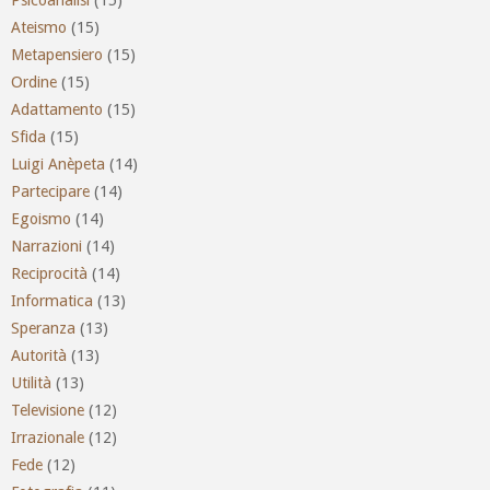
Ateismo
(15)
Metapensiero
(15)
Ordine
(15)
Adattamento
(15)
Sfida
(15)
Luigi Anèpeta
(14)
Partecipare
(14)
Egoismo
(14)
Narrazioni
(14)
Reciprocità
(14)
Informatica
(13)
Speranza
(13)
Autorità
(13)
Utilità
(13)
Televisione
(12)
Irrazionale
(12)
Fede
(12)