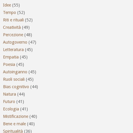
Idee
(55)
Tempo
(52)
Riti e rituali
(52)
Creatività
(49)
Percezione
(48)
Autogoverno
(47)
Letteratura
(45)
Empatia
(45)
Poesia
(45)
Autoinganno
(45)
Ruoli sociali
(45)
Bias cognitivo
(44)
Natura
(44)
Futuro
(41)
Ecologia
(41)
Mistificazione
(40)
Bene e male
(40)
Spiritualità
(36)