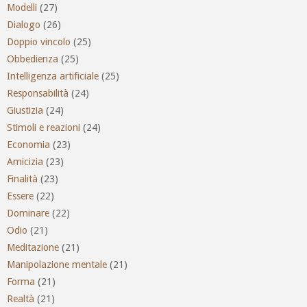
Modelli
(27)
Dialogo
(26)
Doppio vincolo
(25)
Obbedienza
(25)
Intelligenza artificiale
(25)
Responsabilità
(24)
Giustizia
(24)
Stimoli e reazioni
(24)
Economia
(23)
Amicizia
(23)
Finalità
(23)
Essere
(22)
Dominare
(22)
Odio
(21)
Meditazione
(21)
Manipolazione mentale
(21)
Forma
(21)
Realtà
(21)