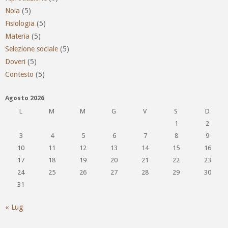
Noia
(5)
Fisiologia
(5)
Materia
(5)
Selezione sociale
(5)
Doveri
(5)
Contesto
(5)
Agosto 2026
L
M
M
G
V
S
D
1
2
3
4
5
6
7
8
9
10
11
12
13
14
15
16
17
18
19
20
21
22
23
24
25
26
27
28
29
30
31
« Lug