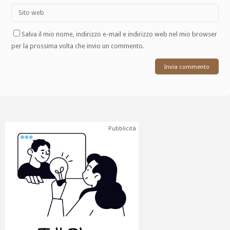
Salva il mio nome, indirizzo e-mail e indirizzo web nel mio browser
per la prossima volta che invio un commento.
Pubblicità