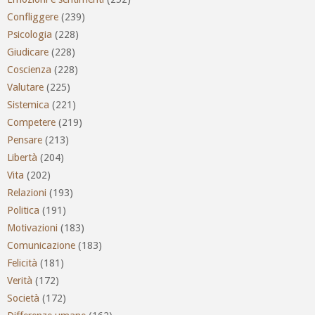
Confliggere
(239)
Psicologia
(228)
Giudicare
(228)
Coscienza
(228)
Valutare
(225)
Sistemica
(221)
Competere
(219)
Pensare
(213)
Libertà
(204)
Vita
(202)
Relazioni
(193)
Politica
(191)
Motivazioni
(183)
Comunicazione
(183)
Felicità
(181)
Verità
(172)
Società
(172)