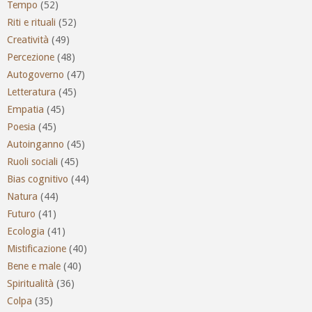
Tempo
(52)
Riti e rituali
(52)
Creatività
(49)
Percezione
(48)
Autogoverno
(47)
Letteratura
(45)
Empatia
(45)
Poesia
(45)
Autoinganno
(45)
Ruoli sociali
(45)
Bias cognitivo
(44)
Natura
(44)
Futuro
(41)
Ecologia
(41)
Mistificazione
(40)
Bene e male
(40)
Spiritualità
(36)
Colpa
(35)