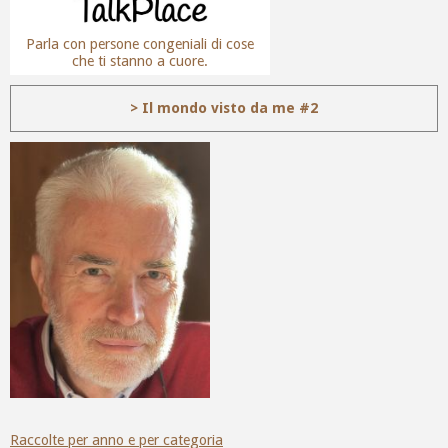
Parla con persone congeniali di cose
che ti stanno a cuore.
> Il mondo visto da me #2
Raccolte per anno e per categoria