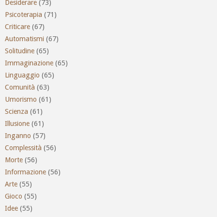
Desiderare
(73)
Psicoterapia
(71)
Criticare
(67)
Automatismi
(67)
Solitudine
(65)
Immaginazione
(65)
Linguaggio
(65)
Comunità
(63)
Umorismo
(61)
Scienza
(61)
Illusione
(61)
Inganno
(57)
Complessità
(56)
Morte
(56)
Informazione
(56)
Arte
(55)
Gioco
(55)
Idee
(55)