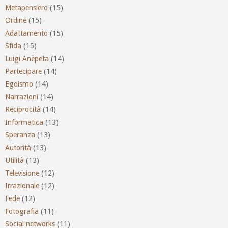
Metapensiero
(15)
Ordine
(15)
Adattamento
(15)
Sfida
(15)
Luigi Anèpeta
(14)
Partecipare
(14)
Egoismo
(14)
Narrazioni
(14)
Reciprocità
(14)
Informatica
(13)
Speranza
(13)
Autorità
(13)
Utilità
(13)
Televisione
(12)
Irrazionale
(12)
Fede
(12)
Fotografia
(11)
Social networks
(11)