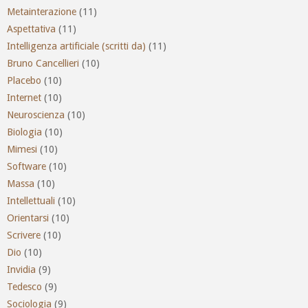
Metainterazione
(11)
Aspettativa
(11)
Intelligenza artificiale (scritti da)
(11)
Bruno Cancellieri
(10)
Placebo
(10)
Internet
(10)
Neuroscienza
(10)
Biologia
(10)
Mimesi
(10)
Software
(10)
Massa
(10)
Intellettuali
(10)
Orientarsi
(10)
Scrivere
(10)
Dio
(10)
Invidia
(9)
Tedesco
(9)
Sociologia
(9)