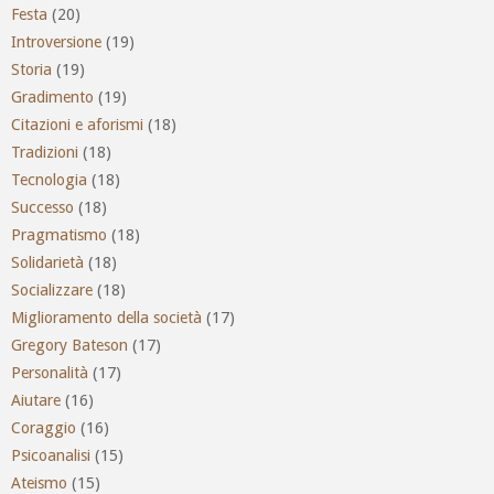
Festa
(20)
Introversione
(19)
Storia
(19)
Gradimento
(19)
Citazioni e aforismi
(18)
Tradizioni
(18)
Tecnologia
(18)
Successo
(18)
Pragmatismo
(18)
Solidarietà
(18)
Socializzare
(18)
Miglioramento della società
(17)
Gregory Bateson
(17)
Personalità
(17)
Aiutare
(16)
Coraggio
(16)
Psicoanalisi
(15)
Ateismo
(15)