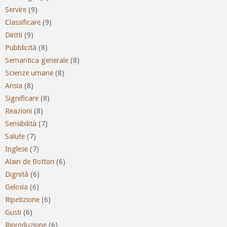
Servire
(9)
Classificare
(9)
Diritti
(9)
Pubblicità
(8)
Semantica generale
(8)
Scienze umane
(8)
Ansia
(8)
Significare
(8)
Reazioni
(8)
Sensibilità
(7)
Salute
(7)
Inglese
(7)
Alain de Botton
(6)
Dignità
(6)
Gelosia
(6)
Ripetizione
(6)
Gusti
(6)
Riproduzione
(6)