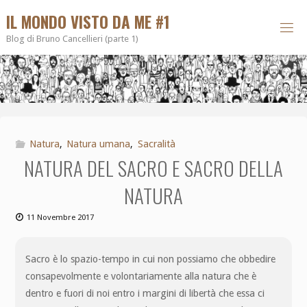
IL MONDO VISTO DA ME #1
Blog di Bruno Cancellieri (parte 1)
Natura
,
Natura umana
,
Sacralità
NATURA DEL SACRO E SACRO DELLA
NATURA
11 Novembre 2017
Sacro è lo spazio-tempo in cui non possiamo che obbedire
consapevolmente e volontariamente alla natura che è
dentro e fuori di noi entro i margini di libertà che essa ci