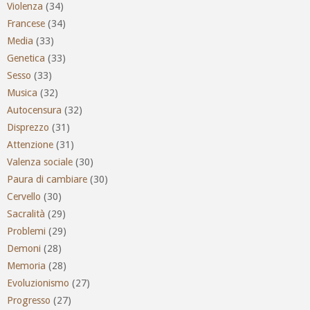
Violenza
(34)
Francese
(34)
Media
(33)
Genetica
(33)
Sesso
(33)
Musica
(32)
Autocensura
(32)
Disprezzo
(31)
Attenzione
(31)
Valenza sociale
(30)
Paura di cambiare
(30)
Cervello
(30)
Sacralità
(29)
Problemi
(29)
Demoni
(28)
Memoria
(28)
Evoluzionismo
(27)
Progresso
(27)