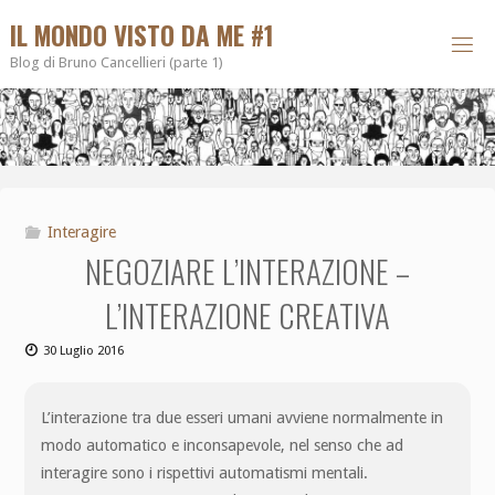
IL MONDO VISTO DA ME #1
Blog di Bruno Cancellieri (parte 1)
Interagire
NEGOZIARE L’INTERAZIONE –
L’INTERAZIONE CREATIVA
30 Luglio 2016
L’interazione tra due esseri umani avviene normalmente in
modo automatico e inconsapevole, nel senso che ad
interagire sono i rispettivi automatismi mentali.