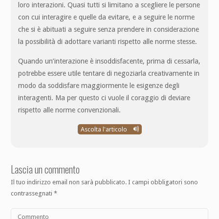
loro interazioni. Quasi tutti si limitano a scegliere le persone
con cui interagire e quelle da evitare, e a seguire le norme
che si è abituati a seguire senza prendere in considerazione
la possibilità di adottare varianti rispetto alle norme stesse.
Quando un’interazione è insoddisfacente, prima di cessarla,
potrebbe essere utile tentare di negoziarla creativamente in
modo da soddisfare maggiormente le esigenze degli
interagenti. Ma per questo ci vuole il coraggio di deviare
rispetto alle norme convenzionali.
Ascolta l'articolo
Lascia un commento
Il tuo indirizzo email non sarà pubblicato.
I campi obbligatori sono
contrassegnati
*