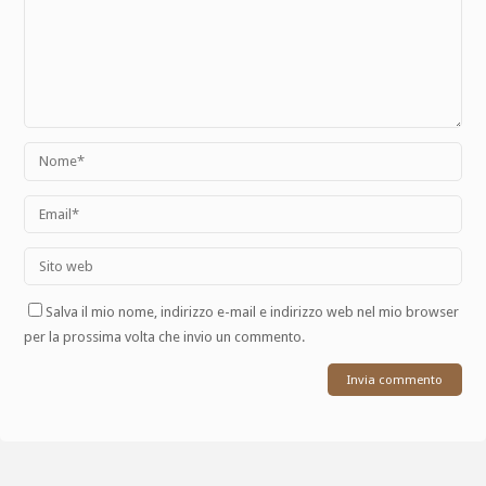
Salva il mio nome, indirizzo e-mail e indirizzo web nel mio browser
per la prossima volta che invio un commento.