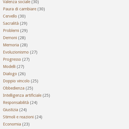
Valenza sociale
(30)
Paura di cambiare
(30)
Cervello
(30)
Sacralità
(29)
Problemi
(29)
Demoni
(28)
Memoria
(28)
Evoluzionismo
(27)
Progresso
(27)
Modelli
(27)
Dialogo
(26)
Doppio vincolo
(25)
Obbedienza
(25)
Intelligenza artificiale
(25)
Responsabilità
(24)
Giustizia
(24)
Stimoli e reazioni
(24)
Economia
(23)