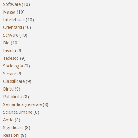
Software
(10)
Massa
(10)
Intellettuali
(10)
Orientarsi
(10)
Scrivere
(10)
Dio
(10)
Invidia
(9)
Tedesco
(9)
Sociologia
(9)
Servire
(9)
Classificare
(9)
Diritti
(9)
Pubblicità
(8)
Semantica generale
(8)
Scienze umane
(8)
Ansia
(8)
Significare
(8)
Reazioni
(8)