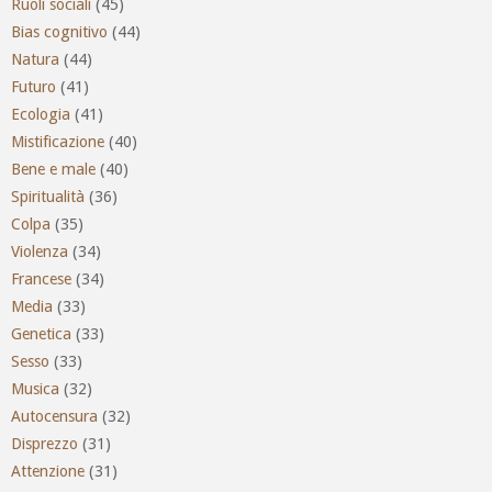
Ruoli sociali
(45)
Bias cognitivo
(44)
Natura
(44)
Futuro
(41)
Ecologia
(41)
Mistificazione
(40)
Bene e male
(40)
Spiritualità
(36)
Colpa
(35)
Violenza
(34)
Francese
(34)
Media
(33)
Genetica
(33)
Sesso
(33)
Musica
(32)
Autocensura
(32)
Disprezzo
(31)
Attenzione
(31)