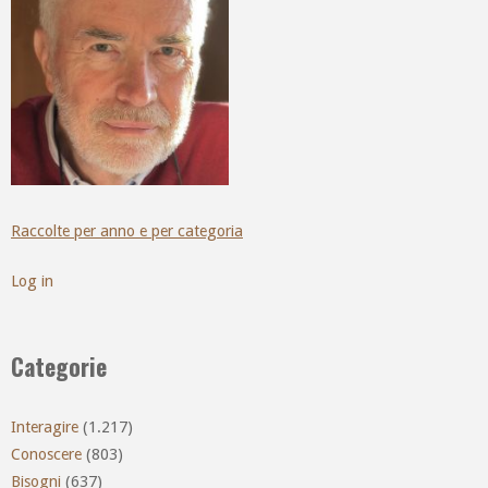
Raccolte per anno e per categoria
Log in
Categorie
Interagire
(1.217)
Conoscere
(803)
Bisogni
(637)