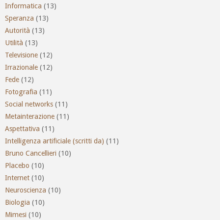
Informatica
(13)
Speranza
(13)
Autorità
(13)
Utilità
(13)
Televisione
(12)
Irrazionale
(12)
Fede
(12)
Fotografia
(11)
Social networks
(11)
Metainterazione
(11)
Aspettativa
(11)
Intelligenza artificiale (scritti da)
(11)
Bruno Cancellieri
(10)
Placebo
(10)
Internet
(10)
Neuroscienza
(10)
Biologia
(10)
Mimesi
(10)