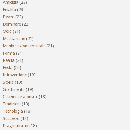
Amicizia
(23)
Finalità
(23)
Essere
(22)
Dominare
(22)
Odio
(21)
Meditazione
(21)
Manipolazione mentale
(21)
Forma
(21)
Realtà
(21)
Festa
(20)
Introversione
(19)
Storia
(19)
Gradimento
(19)
Citazioni e aforismi
(18)
Tradizioni
(18)
Tecnologia
(18)
Successo
(18)
Pragmatismo
(18)