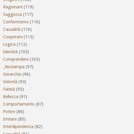
Ragionare
(119)
Saggezza
(117)
Conformismo
(116)
Causalità
(116)
Cooperare
(113)
Logica
(112)
Identità
(103)
Comprendere
(103)
_Nostampa
(97)
Gerarchia
(96)
Volontà
(93)
Falsità
(93)
Bellezza
(91)
Comportamento
(87)
Potere
(86)
Imitare
(85)
Interdipendenza
(82)