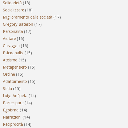
Solidarietà
(18)
Socializzare
(18)
Miglioramento della società
(17)
Gregory Bateson
(17)
Personalità
(17)
Aiutare
(16)
Coraggio
(16)
Psicoanalisi
(15)
Ateismo
(15)
Metapensiero
(15)
Ordine
(15)
Adattamento
(15)
Sfida
(15)
Luigi Anèpeta
(14)
Partecipare
(14)
Egoismo
(14)
Narrazioni
(14)
Reciprocità
(14)