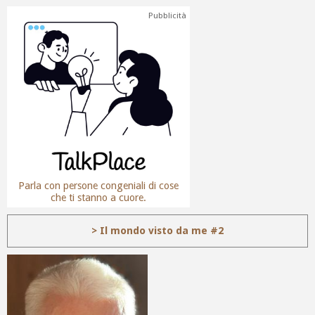
Pubblicità
Parla con persone congeniali di cose
che ti stanno a cuore.
> Il mondo visto da me #2