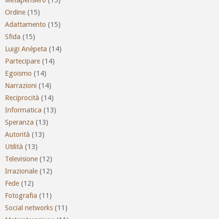
Ordine
(15)
Adattamento
(15)
Sfida
(15)
Luigi Anèpeta
(14)
Partecipare
(14)
Egoismo
(14)
Narrazioni
(14)
Reciprocità
(14)
Informatica
(13)
Speranza
(13)
Autorità
(13)
Utilità
(13)
Televisione
(12)
Irrazionale
(12)
Fede
(12)
Fotografia
(11)
Social networks
(11)