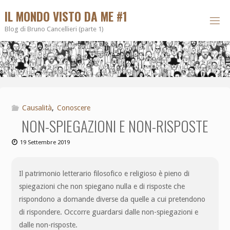
IL MONDO VISTO DA ME #1
Blog di Bruno Cancellieri (parte 1)
Causalità
,
Conoscere
NON-SPIEGAZIONI E NON-RISPOSTE
19 Settembre 2019
Il patrimonio letterario filosofico e religioso è pieno di
spiegazioni che non spiegano nulla e di risposte che
rispondono a domande diverse da quelle a cui pretendono
di rispondere. Occorre guardarsi dalle non-spiegazioni e
dalle non-risposte.