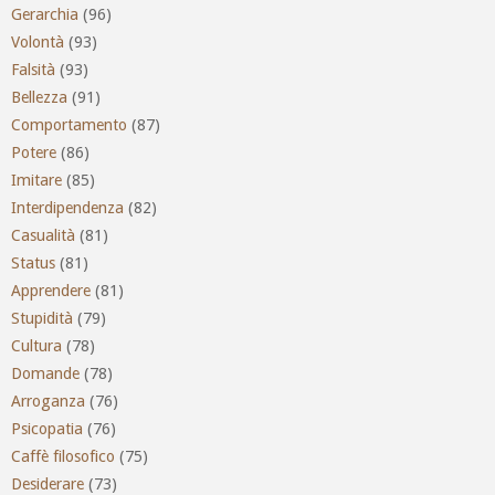
Gerarchia
(96)
Volontà
(93)
Falsità
(93)
Bellezza
(91)
Comportamento
(87)
Potere
(86)
Imitare
(85)
Interdipendenza
(82)
Casualità
(81)
Status
(81)
Apprendere
(81)
Stupidità
(79)
Cultura
(78)
Domande
(78)
Arroganza
(76)
Psicopatia
(76)
Caffè filosofico
(75)
Desiderare
(73)