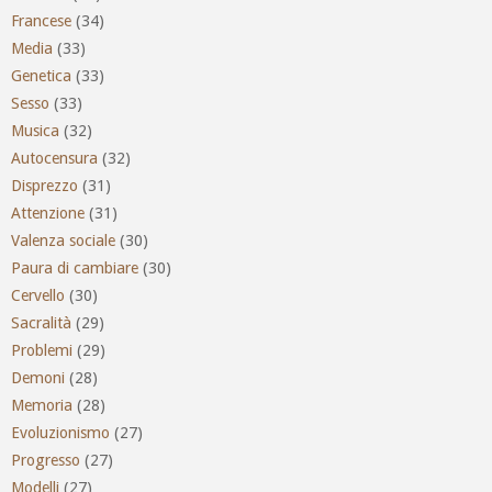
Francese
(34)
Media
(33)
Genetica
(33)
Sesso
(33)
Musica
(32)
Autocensura
(32)
Disprezzo
(31)
Attenzione
(31)
Valenza sociale
(30)
Paura di cambiare
(30)
Cervello
(30)
Sacralità
(29)
Problemi
(29)
Demoni
(28)
Memoria
(28)
Evoluzionismo
(27)
Progresso
(27)
Modelli
(27)