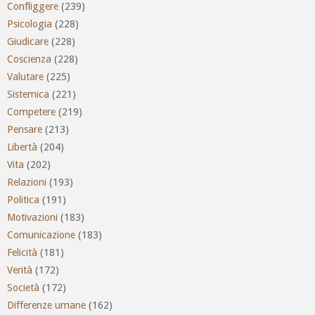
Confliggere
(239)
Psicologia
(228)
Giudicare
(228)
Coscienza
(228)
Valutare
(225)
Sistemica
(221)
Competere
(219)
Pensare
(213)
Libertà
(204)
Vita
(202)
Relazioni
(193)
Politica
(191)
Motivazioni
(183)
Comunicazione
(183)
Felicità
(181)
Verità
(172)
Società
(172)
Differenze umane
(162)