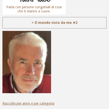
Parla con persone congeniali di cose
che ti stanno a cuore.
> Il mondo visto da me #2
Raccolte per anno e per categoria