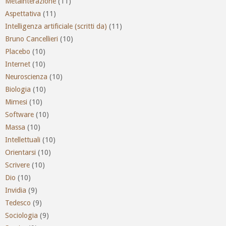
Metainterazione
(11)
Aspettativa
(11)
Intelligenza artificiale (scritti da)
(11)
Bruno Cancellieri
(10)
Placebo
(10)
Internet
(10)
Neuroscienza
(10)
Biologia
(10)
Mimesi
(10)
Software
(10)
Massa
(10)
Intellettuali
(10)
Orientarsi
(10)
Scrivere
(10)
Dio
(10)
Invidia
(9)
Tedesco
(9)
Sociologia
(9)