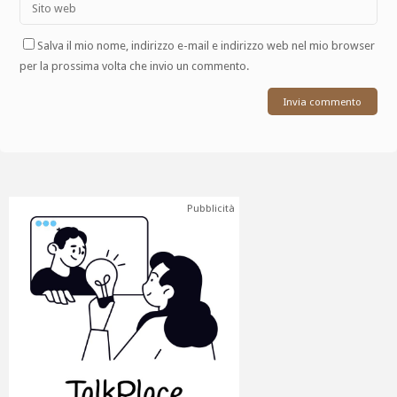
Salva il mio nome, indirizzo e-mail e indirizzo web nel mio browser
per la prossima volta che invio un commento.
Pubblicità