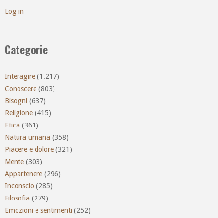
Log in
Categorie
Interagire
(1.217)
Conoscere
(803)
Bisogni
(637)
Religione
(415)
Etica
(361)
Natura umana
(358)
Piacere e dolore
(321)
Mente
(303)
Appartenere
(296)
Inconscio
(285)
Filosofia
(279)
Emozioni e sentimenti
(252)