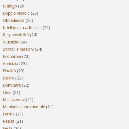
Dialogo
(26)
Doppio vincolo
(25)
Obbedienza
(25)
Intelligenza artificiale
(25)
Responsabilità
(24)
Giustizia
(24)
Stimoli e reazioni
(24)
Economia
(23)
Amicizia
(23)
Finalità
(23)
Essere
(22)
Dominare
(22)
Odio
(21)
Meditazione
(21)
Manipolazione mentale
(21)
Forma
(21)
Realtà
(21)
Festa
(20)