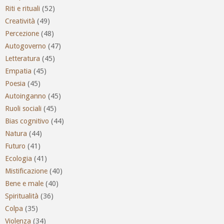
Riti e rituali
(52)
Creatività
(49)
Percezione
(48)
Autogoverno
(47)
Letteratura
(45)
Empatia
(45)
Poesia
(45)
Autoinganno
(45)
Ruoli sociali
(45)
Bias cognitivo
(44)
Natura
(44)
Futuro
(41)
Ecologia
(41)
Mistificazione
(40)
Bene e male
(40)
Spiritualità
(36)
Colpa
(35)
Violenza
(34)