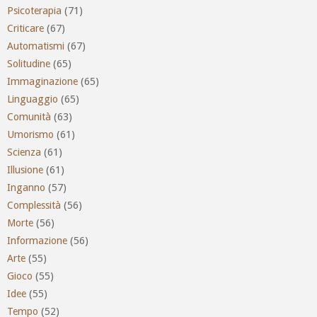
Psicoterapia
(71)
Criticare
(67)
Automatismi
(67)
Solitudine
(65)
Immaginazione
(65)
Linguaggio
(65)
Comunità
(63)
Umorismo
(61)
Scienza
(61)
Illusione
(61)
Inganno
(57)
Complessità
(56)
Morte
(56)
Informazione
(56)
Arte
(55)
Gioco
(55)
Idee
(55)
Tempo
(52)