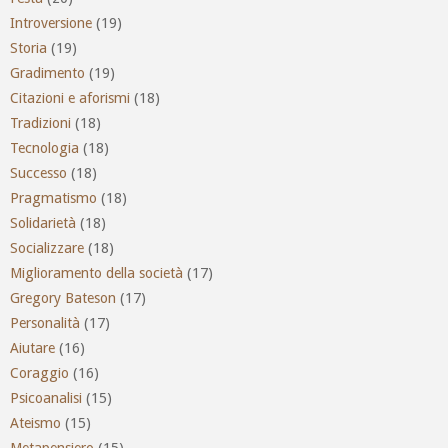
Introversione
(19)
Storia
(19)
Gradimento
(19)
Citazioni e aforismi
(18)
Tradizioni
(18)
Tecnologia
(18)
Successo
(18)
Pragmatismo
(18)
Solidarietà
(18)
Socializzare
(18)
Miglioramento della società
(17)
Gregory Bateson
(17)
Personalità
(17)
Aiutare
(16)
Coraggio
(16)
Psicoanalisi
(15)
Ateismo
(15)
Metapensiero
(15)