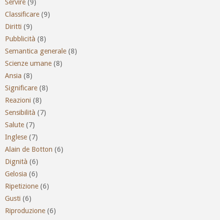
Servire
(9)
Classificare
(9)
Diritti
(9)
Pubblicità
(8)
Semantica generale
(8)
Scienze umane
(8)
Ansia
(8)
Significare
(8)
Reazioni
(8)
Sensibilità
(7)
Salute
(7)
Inglese
(7)
Alain de Botton
(6)
Dignità
(6)
Gelosia
(6)
Ripetizione
(6)
Gusti
(6)
Riproduzione
(6)