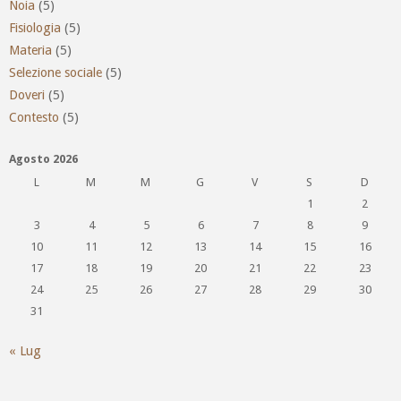
Noia
(5)
Fisiologia
(5)
Materia
(5)
Selezione sociale
(5)
Doveri
(5)
Contesto
(5)
Agosto 2026
L
M
M
G
V
S
D
1
2
3
4
5
6
7
8
9
10
11
12
13
14
15
16
17
18
19
20
21
22
23
24
25
26
27
28
29
30
31
« Lug