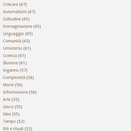
Criticare
(67)
Automatismi
(67)
Solitudine
(65)
Immaginazione
(65)
Linguaggio
(65)
Comunità
(63)
Umorismo
(61)
Scienza
(61)
Illusione
(61)
Inganno
(57)
Complessità
(56)
Morte
(56)
Informazione
(56)
Arte
(55)
Gioco
(55)
Idee
(55)
Tempo
(52)
Riti e rituali
(52)