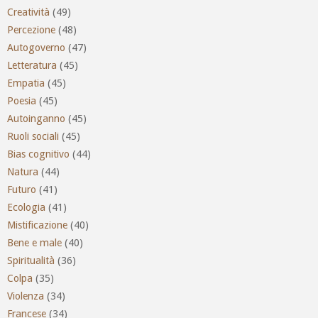
Creatività
(49)
Percezione
(48)
Autogoverno
(47)
Letteratura
(45)
Empatia
(45)
Poesia
(45)
Autoinganno
(45)
Ruoli sociali
(45)
Bias cognitivo
(44)
Natura
(44)
Futuro
(41)
Ecologia
(41)
Mistificazione
(40)
Bene e male
(40)
Spiritualità
(36)
Colpa
(35)
Violenza
(34)
Francese
(34)