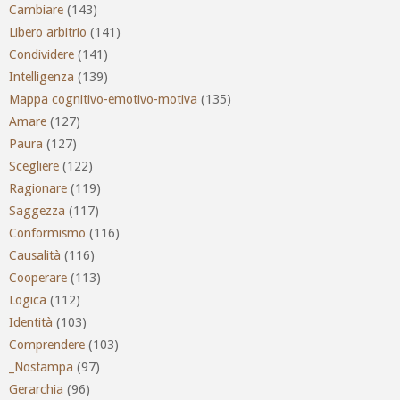
Cambiare
(143)
Libero arbitrio
(141)
Condividere
(141)
Intelligenza
(139)
Mappa cognitivo-emotivo-motiva
(135)
Amare
(127)
Paura
(127)
Scegliere
(122)
Ragionare
(119)
Saggezza
(117)
Conformismo
(116)
Causalità
(116)
Cooperare
(113)
Logica
(112)
Identità
(103)
Comprendere
(103)
_Nostampa
(97)
Gerarchia
(96)