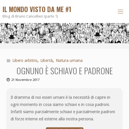
IL MONDO VISTO DA ME #1
Blog di Bruno Cancellieri (parte 1)
Libero arbitrio
,
Libertà
,
Natura umana
OGNUNO È SCHIAVO E PADRONE
21 Novembre 2017
Il dramma di noi esseri umani è la necessità di capire in
ogni momento in cosa siamo schiavi e in cosa padroni.
Infatti siamo parzialmente schiavi e parzialmente padroni
di forze interne ed esterne alla nostra persona.