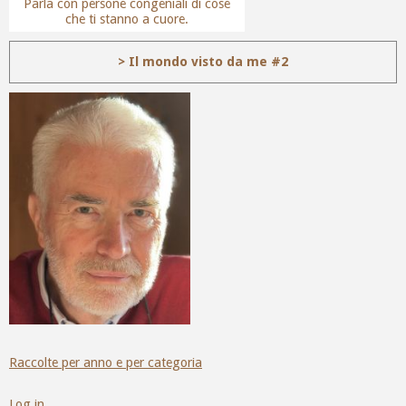
Parla con persone congeniali di cose
che ti stanno a cuore.
> Il mondo visto da me #2
Raccolte per anno e per categoria
Log in