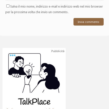
Salva il mio nome, indirizzo e-mail e indirizzo web nel mio browser
per la prossima volta che invio un commento.
Pubblicità