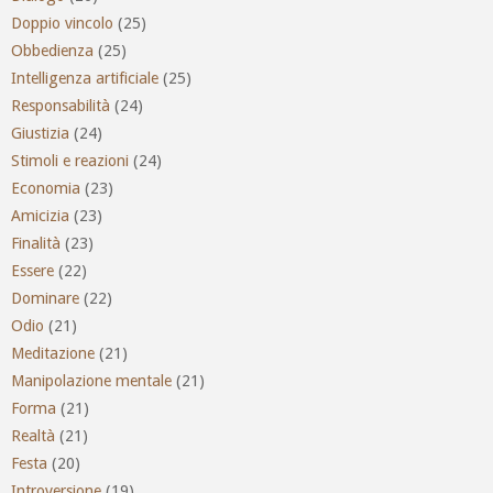
Doppio vincolo
(25)
Obbedienza
(25)
Intelligenza artificiale
(25)
Responsabilità
(24)
Giustizia
(24)
Stimoli e reazioni
(24)
Economia
(23)
Amicizia
(23)
Finalità
(23)
Essere
(22)
Dominare
(22)
Odio
(21)
Meditazione
(21)
Manipolazione mentale
(21)
Forma
(21)
Realtà
(21)
Festa
(20)
Introversione
(19)