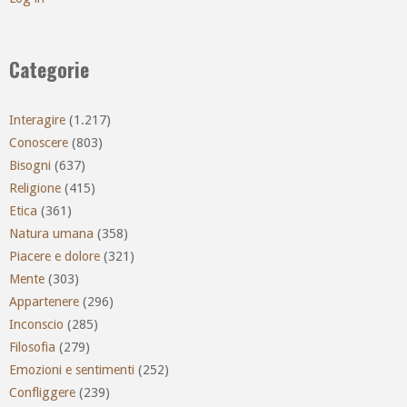
Categorie
Interagire
(1.217)
Conoscere
(803)
Bisogni
(637)
Religione
(415)
Etica
(361)
Natura umana
(358)
Piacere e dolore
(321)
Mente
(303)
Appartenere
(296)
Inconscio
(285)
Filosofia
(279)
Emozioni e sentimenti
(252)
Confliggere
(239)