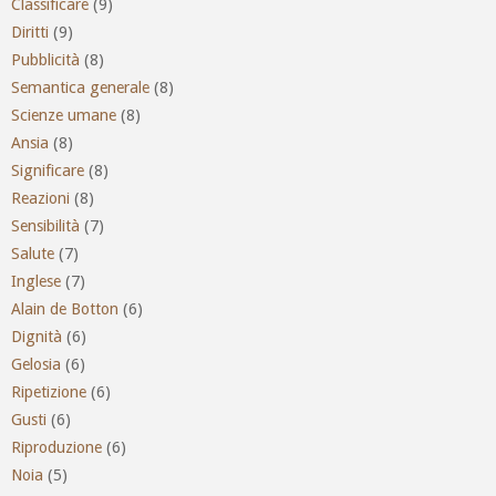
Classificare
(9)
Diritti
(9)
Pubblicità
(8)
Semantica generale
(8)
Scienze umane
(8)
Ansia
(8)
Significare
(8)
Reazioni
(8)
Sensibilità
(7)
Salute
(7)
Inglese
(7)
Alain de Botton
(6)
Dignità
(6)
Gelosia
(6)
Ripetizione
(6)
Gusti
(6)
Riproduzione
(6)
Noia
(5)