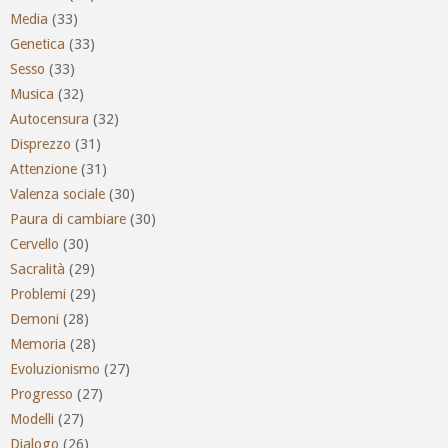
Media
(33)
Genetica
(33)
Sesso
(33)
Musica
(32)
Autocensura
(32)
Disprezzo
(31)
Attenzione
(31)
Valenza sociale
(30)
Paura di cambiare
(30)
Cervello
(30)
Sacralità
(29)
Problemi
(29)
Demoni
(28)
Memoria
(28)
Evoluzionismo
(27)
Progresso
(27)
Modelli
(27)
Dialogo
(26)