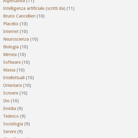
Aspettativa
(11)
Intelligenza artificiale (scritti da)
(11)
Bruno Cancellieri
(10)
Placebo
(10)
Internet
(10)
Neuroscienza
(10)
Biologia
(10)
Mimesi
(10)
Software
(10)
Massa
(10)
Intellettuali
(10)
Orientarsi
(10)
Scrivere
(10)
Dio
(10)
Invidia
(9)
Tedesco
(9)
Sociologia
(9)
Servire
(9)