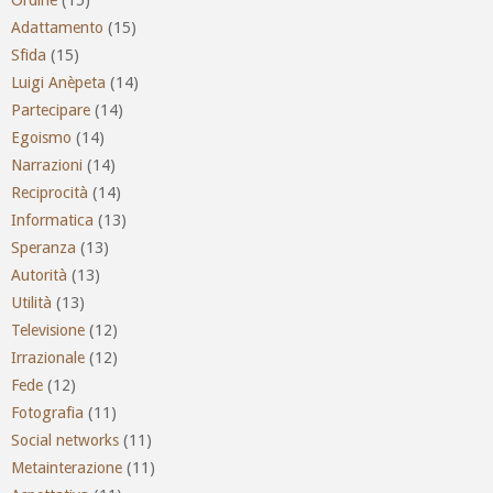
Adattamento
(15)
Sfida
(15)
Luigi Anèpeta
(14)
Partecipare
(14)
Egoismo
(14)
Narrazioni
(14)
Reciprocità
(14)
Informatica
(13)
Speranza
(13)
Autorità
(13)
Utilità
(13)
Televisione
(12)
Irrazionale
(12)
Fede
(12)
Fotografia
(11)
Social networks
(11)
Metainterazione
(11)