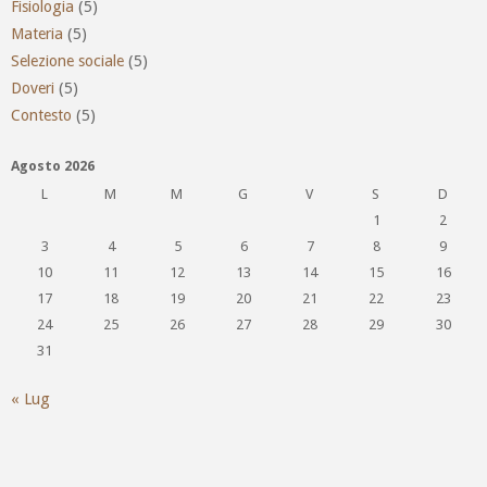
Fisiologia
(5)
Materia
(5)
Selezione sociale
(5)
Doveri
(5)
Contesto
(5)
Agosto 2026
L
M
M
G
V
S
D
1
2
3
4
5
6
7
8
9
10
11
12
13
14
15
16
17
18
19
20
21
22
23
24
25
26
27
28
29
30
31
« Lug