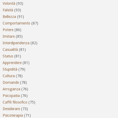
Volontà
(93)
Falsità
(93)
Bellezza
(91)
Comportamento
(87)
Potere
(86)
Imitare
(85)
Interdipendenza
(82)
Casualità
(81)
Status
(81)
Apprendere
(81)
Stupidità
(79)
Cultura
(78)
Domande
(78)
Arroganza
(76)
Psicopatia
(76)
Caffè filosofico
(75)
Desiderare
(73)
Psicoterapia
(71)