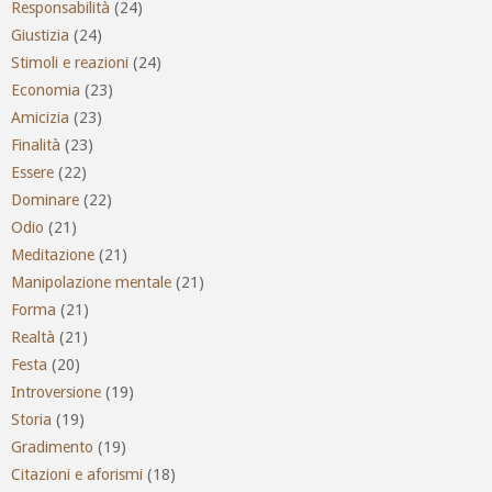
Responsabilità
(24)
Giustizia
(24)
Stimoli e reazioni
(24)
Economia
(23)
Amicizia
(23)
Finalità
(23)
Essere
(22)
Dominare
(22)
Odio
(21)
Meditazione
(21)
Manipolazione mentale
(21)
Forma
(21)
Realtà
(21)
Festa
(20)
Introversione
(19)
Storia
(19)
Gradimento
(19)
Citazioni e aforismi
(18)