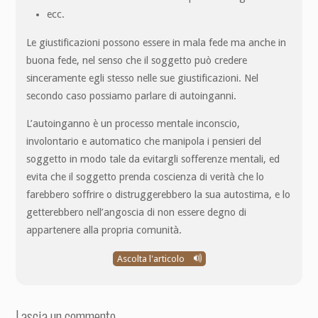
ecc.
Le giustificazioni possono essere in mala fede ma anche in
buona fede, nel senso che il soggetto può credere
sinceramente egli stesso nelle sue giustificazioni. Nel
secondo caso possiamo parlare di autoinganni.
L’autoinganno è un processo mentale inconscio,
involontario e automatico che manipola i pensieri del
soggetto in modo tale da evitargli sofferenze mentali, ed
evita che il soggetto prenda coscienza di verità che lo
farebbero soffrire o distruggerebbero la sua autostima, e lo
getterebbero nell’angoscia di non essere degno di
appartenere alla propria comunità.
Ascolta l'articolo
Lascia un commento