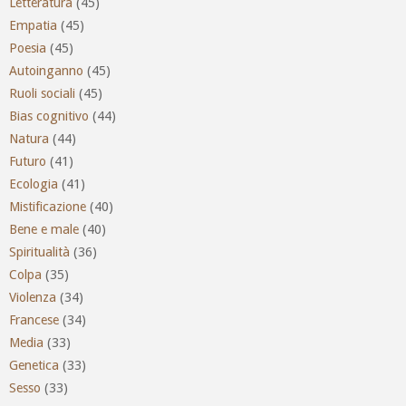
Letteratura
(45)
Empatia
(45)
Poesia
(45)
Autoinganno
(45)
Ruoli sociali
(45)
Bias cognitivo
(44)
Natura
(44)
Futuro
(41)
Ecologia
(41)
Mistificazione
(40)
Bene e male
(40)
Spiritualità
(36)
Colpa
(35)
Violenza
(34)
Francese
(34)
Media
(33)
Genetica
(33)
Sesso
(33)