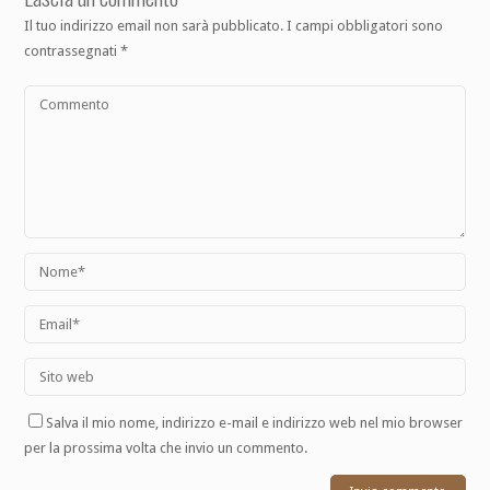
Il tuo indirizzo email non sarà pubblicato.
I campi obbligatori sono
contrassegnati
*
Salva il mio nome, indirizzo e-mail e indirizzo web nel mio browser
per la prossima volta che invio un commento.