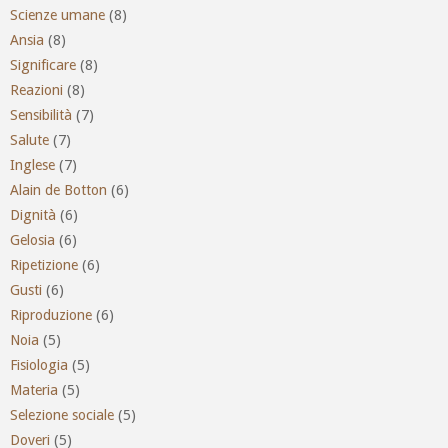
Scienze umane
(8)
Ansia
(8)
Significare
(8)
Reazioni
(8)
Sensibilità
(7)
Salute
(7)
Inglese
(7)
Alain de Botton
(6)
Dignità
(6)
Gelosia
(6)
Ripetizione
(6)
Gusti
(6)
Riproduzione
(6)
Noia
(5)
Fisiologia
(5)
Materia
(5)
Selezione sociale
(5)
Doveri
(5)