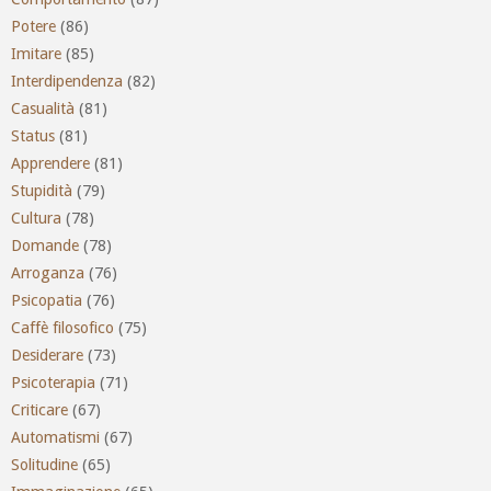
Potere
(86)
Imitare
(85)
Interdipendenza
(82)
Casualità
(81)
Status
(81)
Apprendere
(81)
Stupidità
(79)
Cultura
(78)
Domande
(78)
Arroganza
(76)
Psicopatia
(76)
Caffè filosofico
(75)
Desiderare
(73)
Psicoterapia
(71)
Criticare
(67)
Automatismi
(67)
Solitudine
(65)