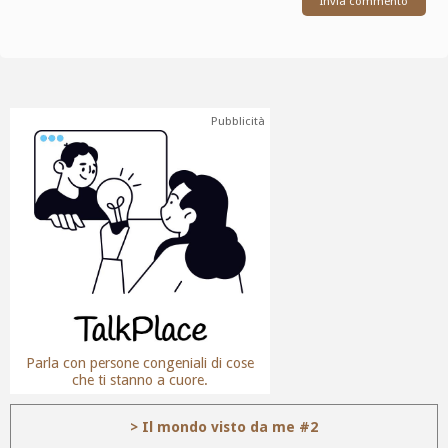
Pubblicità
Parla con persone congeniali di cose
che ti stanno a cuore.
> Il mondo visto da me #2