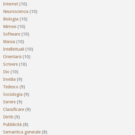
Internet
(10)
Neuroscienza
(10)
Biologia
(10)
Mimesi
(10)
Software
(10)
Massa
(10)
Intellettuali
(10)
Orientarsi
(10)
Scrivere
(10)
Dio
(10)
Invidia
(9)
Tedesco
(9)
Sociologia
(9)
Servire
(9)
Classificare
(9)
Diritti
(9)
Pubblicità
(8)
Semantica generale
(8)