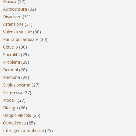
Musica
(32)
Autocensura
(32)
Disprezzo
(31)
Attenzione
(31)
Valenza sociale
(30)
Paura di cambiare
(30)
Cervello
(30)
Sacralità
(29)
Problemi
(29)
Demoni
(28)
Memoria
(28)
Evoluzionismo
(27)
Progresso
(27)
Modelli
(27)
Dialogo
(26)
Doppio vincolo
(25)
Obbedienza
(25)
Intelligenza artificiale
(25)