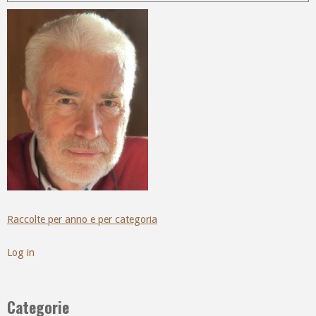
Raccolte per anno e per categoria
Log in
Categorie