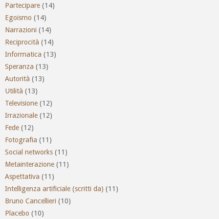
Partecipare
(14)
Egoismo
(14)
Narrazioni
(14)
Reciprocità
(14)
Informatica
(13)
Speranza
(13)
Autorità
(13)
Utilità
(13)
Televisione
(12)
Irrazionale
(12)
Fede
(12)
Fotografia
(11)
Social networks
(11)
Metainterazione
(11)
Aspettativa
(11)
Intelligenza artificiale (scritti da)
(11)
Bruno Cancellieri
(10)
Placebo
(10)