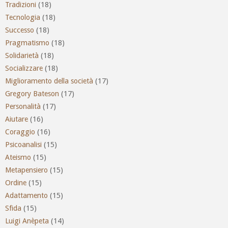
Tradizioni
(18)
Tecnologia
(18)
Successo
(18)
Pragmatismo
(18)
Solidarietà
(18)
Socializzare
(18)
Miglioramento della società
(17)
Gregory Bateson
(17)
Personalità
(17)
Aiutare
(16)
Coraggio
(16)
Psicoanalisi
(15)
Ateismo
(15)
Metapensiero
(15)
Ordine
(15)
Adattamento
(15)
Sfida
(15)
Luigi Anèpeta
(14)