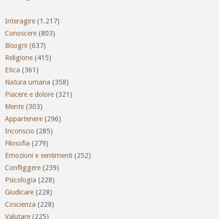
Interagire
(1.217)
Conoscere
(803)
Bisogni
(637)
Religione
(415)
Etica
(361)
Natura umana
(358)
Piacere e dolore
(321)
Mente
(303)
Appartenere
(296)
Inconscio
(285)
Filosofia
(279)
Emozioni e sentimenti
(252)
Confliggere
(239)
Psicologia
(228)
Giudicare
(228)
Coscienza
(228)
Valutare
(225)