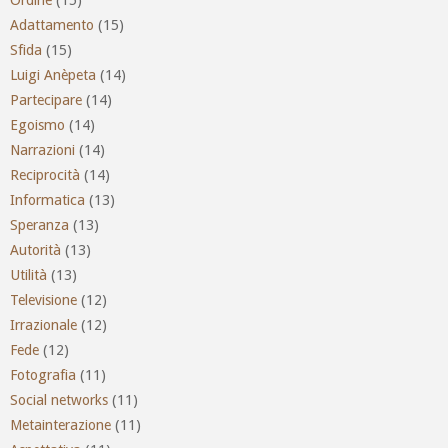
Adattamento
(15)
Sfida
(15)
Luigi Anèpeta
(14)
Partecipare
(14)
Egoismo
(14)
Narrazioni
(14)
Reciprocità
(14)
Informatica
(13)
Speranza
(13)
Autorità
(13)
Utilità
(13)
Televisione
(12)
Irrazionale
(12)
Fede
(12)
Fotografia
(11)
Social networks
(11)
Metainterazione
(11)