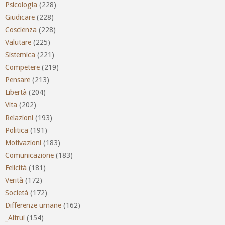
Psicologia
(228)
Giudicare
(228)
Coscienza
(228)
Valutare
(225)
Sistemica
(221)
Competere
(219)
Pensare
(213)
Libertà
(204)
Vita
(202)
Relazioni
(193)
Politica
(191)
Motivazioni
(183)
Comunicazione
(183)
Felicità
(181)
Verità
(172)
Società
(172)
Differenze umane
(162)
_Altrui
(154)