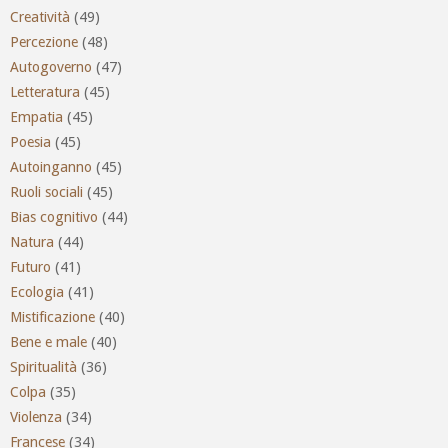
Creatività
(49)
Percezione
(48)
Autogoverno
(47)
Letteratura
(45)
Empatia
(45)
Poesia
(45)
Autoinganno
(45)
Ruoli sociali
(45)
Bias cognitivo
(44)
Natura
(44)
Futuro
(41)
Ecologia
(41)
Mistificazione
(40)
Bene e male
(40)
Spiritualità
(36)
Colpa
(35)
Violenza
(34)
Francese
(34)