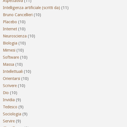
Aspettativa
(11)
Intelligenza artificiale (scritti da)
(11)
Bruno Cancellieri
(10)
Placebo
(10)
Internet
(10)
Neuroscienza
(10)
Biologia
(10)
Mimesi
(10)
Software
(10)
Massa
(10)
Intellettuali
(10)
Orientarsi
(10)
Scrivere
(10)
Dio
(10)
Invidia
(9)
Tedesco
(9)
Sociologia
(9)
Servire
(9)