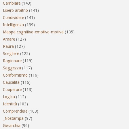
Cambiare
(143)
Libero arbitrio
(141)
Condividere
(141)
Intelligenza
(139)
Mappa cognitivo-emotivo-motiva
(135)
Amare
(127)
Paura
(127)
Scegliere
(122)
Ragionare
(119)
Saggezza
(117)
Conformismo
(116)
Causalità
(116)
Cooperare
(113)
Logica
(112)
Identità
(103)
Comprendere
(103)
_Nostampa
(97)
Gerarchia
(96)