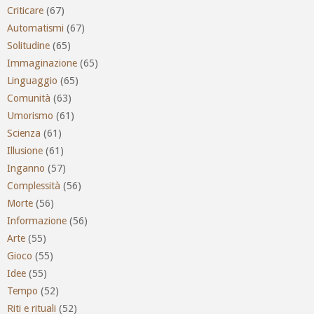
Criticare
(67)
Automatismi
(67)
Solitudine
(65)
Immaginazione
(65)
Linguaggio
(65)
Comunità
(63)
Umorismo
(61)
Scienza
(61)
Illusione
(61)
Inganno
(57)
Complessità
(56)
Morte
(56)
Informazione
(56)
Arte
(55)
Gioco
(55)
Idee
(55)
Tempo
(52)
Riti e rituali
(52)