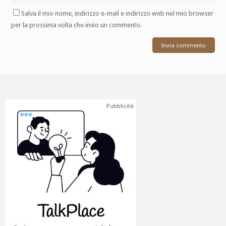
Salva il mio nome, indirizzo e-mail e indirizzo web nel mio browser
per la prossima volta che invio un commento.
Pubblicità