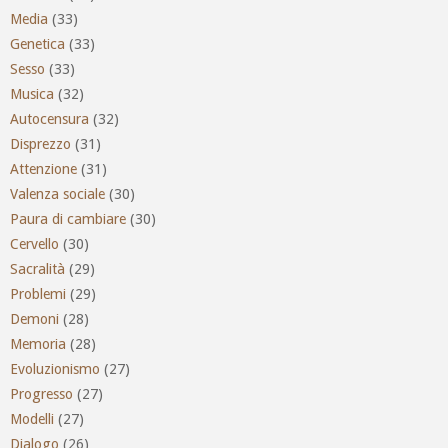
Media
(33)
Genetica
(33)
Sesso
(33)
Musica
(32)
Autocensura
(32)
Disprezzo
(31)
Attenzione
(31)
Valenza sociale
(30)
Paura di cambiare
(30)
Cervello
(30)
Sacralità
(29)
Problemi
(29)
Demoni
(28)
Memoria
(28)
Evoluzionismo
(27)
Progresso
(27)
Modelli
(27)
Dialogo
(26)