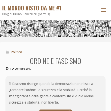
IL MONDO VISTO DA ME #1
Blog di Bruno Cancellieri (parte 1)
Politica
ORDINE E FASCISMO
7 Dicembre 2017
Il fascismo risorge quando la democrazia non riesce a
garantire l’ordine, la sicurezza e la stabilità. Perché la
maggioranza della gente è conformista e vuole ordine,
sicurezza e stabilità, non libertà.