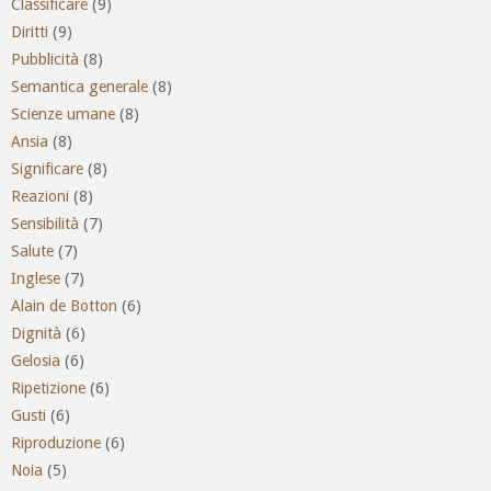
Classificare
(9)
Diritti
(9)
Pubblicità
(8)
Semantica generale
(8)
Scienze umane
(8)
Ansia
(8)
Significare
(8)
Reazioni
(8)
Sensibilità
(7)
Salute
(7)
Inglese
(7)
Alain de Botton
(6)
Dignità
(6)
Gelosia
(6)
Ripetizione
(6)
Gusti
(6)
Riproduzione
(6)
Noia
(5)