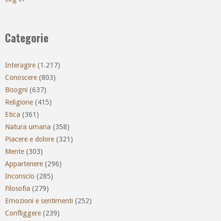
Categorie
Interagire
(1.217)
Conoscere
(803)
Bisogni
(637)
Religione
(415)
Etica
(361)
Natura umana
(358)
Piacere e dolore
(321)
Mente
(303)
Appartenere
(296)
Inconscio
(285)
Filosofia
(279)
Emozioni e sentimenti
(252)
Confliggere
(239)