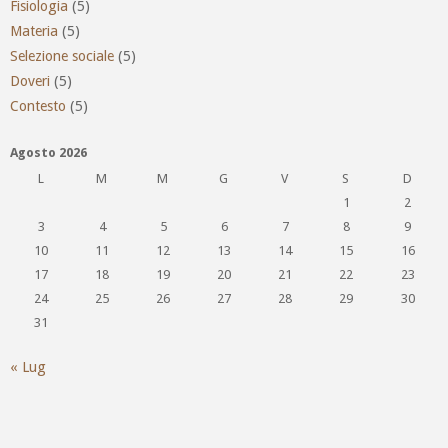
Fisiologia
(5)
Materia
(5)
Selezione sociale
(5)
Doveri
(5)
Contesto
(5)
Agosto 2026
L
M
M
G
V
S
D
1
2
3
4
5
6
7
8
9
10
11
12
13
14
15
16
17
18
19
20
21
22
23
24
25
26
27
28
29
30
31
« Lug