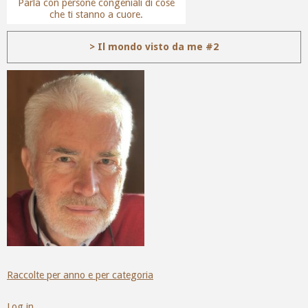
Parla con persone congeniali di cose
che ti stanno a cuore.
> Il mondo visto da me #2
Raccolte per anno e per categoria
Log in