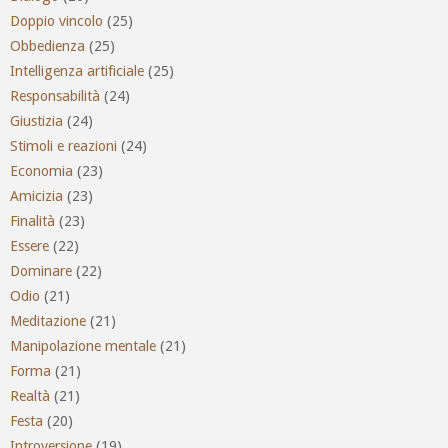
Doppio vincolo
(25)
Obbedienza
(25)
Intelligenza artificiale
(25)
Responsabilità
(24)
Giustizia
(24)
Stimoli e reazioni
(24)
Economia
(23)
Amicizia
(23)
Finalità
(23)
Essere
(22)
Dominare
(22)
Odio
(21)
Meditazione
(21)
Manipolazione mentale
(21)
Forma
(21)
Realtà
(21)
Festa
(20)
Introversione
(19)