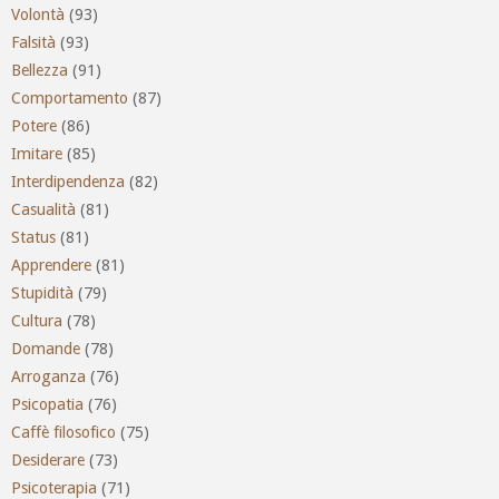
Volontà
(93)
Falsità
(93)
Bellezza
(91)
Comportamento
(87)
Potere
(86)
Imitare
(85)
Interdipendenza
(82)
Casualità
(81)
Status
(81)
Apprendere
(81)
Stupidità
(79)
Cultura
(78)
Domande
(78)
Arroganza
(76)
Psicopatia
(76)
Caffè filosofico
(75)
Desiderare
(73)
Psicoterapia
(71)