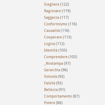
Scegliere
(122)
Ragionare
(119)
Saggezza
(117)
Conformismo
(116)
Causalità
(116)
Cooperare
(113)
Logica
(112)
Identità
(103)
Comprendere
(103)
_Nostampa
(97)
Gerarchia
(96)
Volontà
(93)
Falsità
(93)
Bellezza
(91)
Comportamento
(87)
Potere
(86)