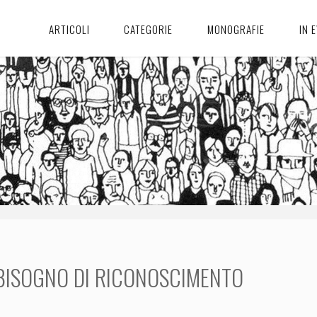
ARTICOLI
CATEGORIE
MONOGRAFIE
IN 
BISOGNO DI RICONOSCIMENTO