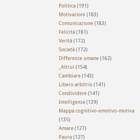
Politica
(191)
Motivazioni
(183)
Comunicazione
(183)
Felicità
(181)
Verità
(172)
Società
(172)
Differenze umane
(162)
_Altrui
(154)
Cambiare
(143)
Libero arbitrio
(141)
Condividere
(141)
Intelligenza
(139)
Mappa cognitivo-emotivo-motiva
(135)
Amare
(127)
Paura
(127)