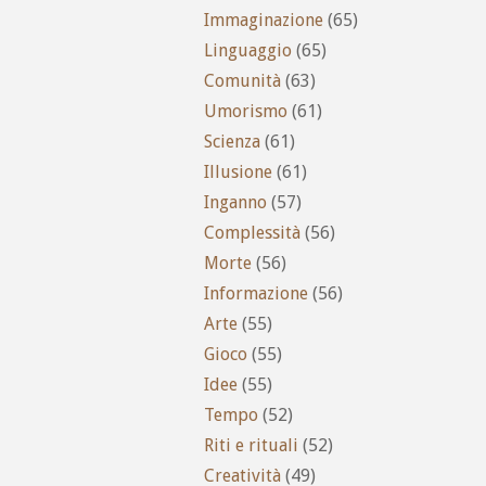
Immaginazione
(65)
Linguaggio
(65)
Comunità
(63)
Umorismo
(61)
Scienza
(61)
Illusione
(61)
Inganno
(57)
Complessità
(56)
Morte
(56)
Informazione
(56)
Arte
(55)
Gioco
(55)
Idee
(55)
Tempo
(52)
Riti e rituali
(52)
Creatività
(49)