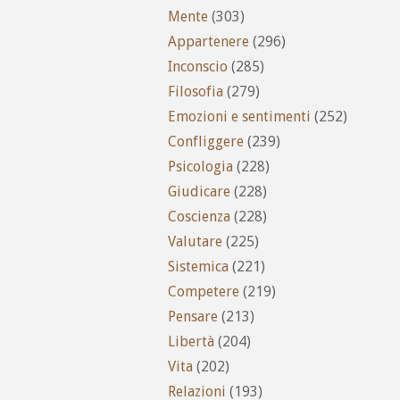
Mente
(303)
Appartenere
(296)
Inconscio
(285)
Filosofia
(279)
Emozioni e sentimenti
(252)
Confliggere
(239)
Psicologia
(228)
Giudicare
(228)
Coscienza
(228)
Valutare
(225)
Sistemica
(221)
Competere
(219)
Pensare
(213)
Libertà
(204)
Vita
(202)
Relazioni
(193)