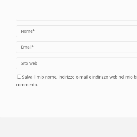
Salva il mio nome, indirizzo e-mail e indirizzo web nel mio 
commento.