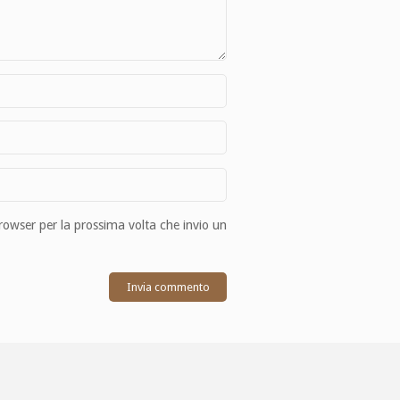
browser per la prossima volta che invio un