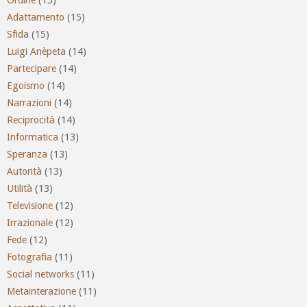
Adattamento
(15)
Sfida
(15)
Luigi Anèpeta
(14)
Partecipare
(14)
Egoismo
(14)
Narrazioni
(14)
Reciprocità
(14)
Informatica
(13)
Speranza
(13)
Autorità
(13)
Utilità
(13)
Televisione
(12)
Irrazionale
(12)
Fede
(12)
Fotografia
(11)
Social networks
(11)
Metainterazione
(11)