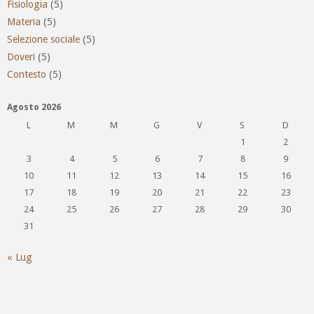
Fisiologia
(5)
Materia
(5)
Selezione sociale
(5)
Doveri
(5)
Contesto
(5)
Agosto 2026
L
M
M
G
V
S
D
1
2
3
4
5
6
7
8
9
10
11
12
13
14
15
16
17
18
19
20
21
22
23
24
25
26
27
28
29
30
31
« Lug