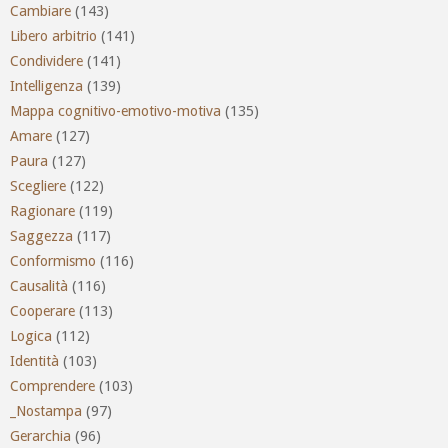
Cambiare
(143)
Libero arbitrio
(141)
Condividere
(141)
Intelligenza
(139)
Mappa cognitivo-emotivo-motiva
(135)
Amare
(127)
Paura
(127)
Scegliere
(122)
Ragionare
(119)
Saggezza
(117)
Conformismo
(116)
Causalità
(116)
Cooperare
(113)
Logica
(112)
Identità
(103)
Comprendere
(103)
_Nostampa
(97)
Gerarchia
(96)