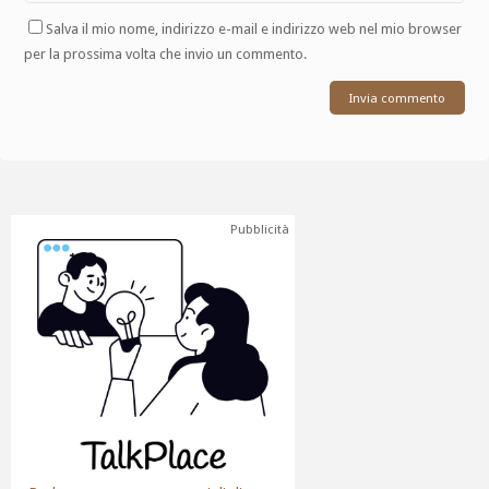
Salva il mio nome, indirizzo e-mail e indirizzo web nel mio browser
per la prossima volta che invio un commento.
Pubblicità