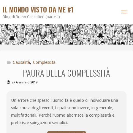
IL MONDO VISTO DA ME #1
Blog di Bruno Cancellieri (parte 1)
Causalità
,
Complessità
PAURA DELLA COMPLESSITÀ
27 Gennaio 2019
Un errore che spesso l’uomo fa è quello di individuare una
sola causa degli eventi, i quali sono invece, in generale,
multifattoriali. Perché l’uomo aborrisce la complessità e
preferisce spiegazioni semplici.