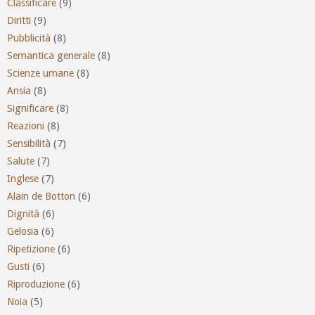
Classificare
(9)
Diritti
(9)
Pubblicità
(8)
Semantica generale
(8)
Scienze umane
(8)
Ansia
(8)
Significare
(8)
Reazioni
(8)
Sensibilità
(7)
Salute
(7)
Inglese
(7)
Alain de Botton
(6)
Dignità
(6)
Gelosia
(6)
Ripetizione
(6)
Gusti
(6)
Riproduzione
(6)
Noia
(5)