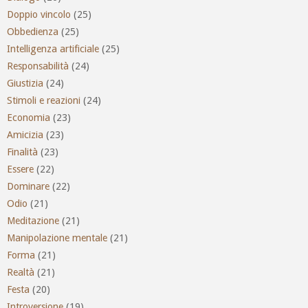
Doppio vincolo
(25)
Obbedienza
(25)
Intelligenza artificiale
(25)
Responsabilità
(24)
Giustizia
(24)
Stimoli e reazioni
(24)
Economia
(23)
Amicizia
(23)
Finalità
(23)
Essere
(22)
Dominare
(22)
Odio
(21)
Meditazione
(21)
Manipolazione mentale
(21)
Forma
(21)
Realtà
(21)
Festa
(20)
Introversione
(19)