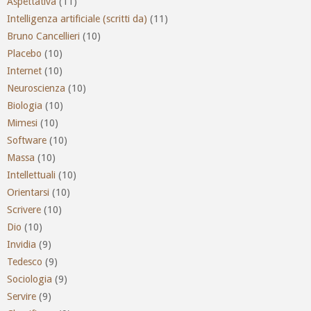
Aspettativa
(11)
Intelligenza artificiale (scritti da)
(11)
Bruno Cancellieri
(10)
Placebo
(10)
Internet
(10)
Neuroscienza
(10)
Biologia
(10)
Mimesi
(10)
Software
(10)
Massa
(10)
Intellettuali
(10)
Orientarsi
(10)
Scrivere
(10)
Dio
(10)
Invidia
(9)
Tedesco
(9)
Sociologia
(9)
Servire
(9)