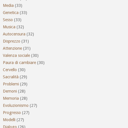
Media
(33)
Genetica
(33)
Sesso
(33)
Musica
(32)
Autocensura
(32)
Disprezzo
(31)
Attenzione
(31)
Valenza sociale
(30)
Paura di cambiare
(30)
Cervello
(30)
Sacralità
(29)
Problemi
(29)
Demoni
(28)
Memoria
(28)
Evoluzionismo
(27)
Progresso
(27)
Modelli
(27)
Dialogo
(26)