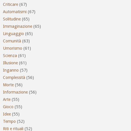
Criticare
(67)
Automatismi
(67)
Solitudine
(65)
Immaginazione
(65)
Linguaggio
(65)
Comunità
(63)
Umorismo
(61)
Scienza
(61)
Illusione
(61)
Inganno
(57)
Complessità
(56)
Morte
(56)
Informazione
(56)
Arte
(55)
Gioco
(55)
Idee
(55)
Tempo
(52)
Riti e rituali
(52)