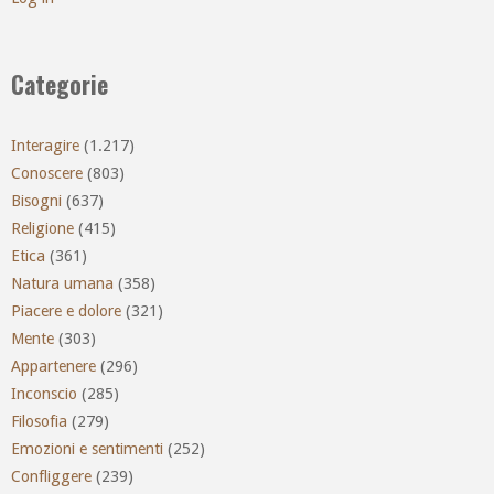
Categorie
Interagire
(1.217)
Conoscere
(803)
Bisogni
(637)
Religione
(415)
Etica
(361)
Natura umana
(358)
Piacere e dolore
(321)
Mente
(303)
Appartenere
(296)
Inconscio
(285)
Filosofia
(279)
Emozioni e sentimenti
(252)
Confliggere
(239)