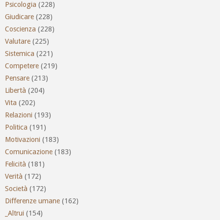
Psicologia
(228)
Giudicare
(228)
Coscienza
(228)
Valutare
(225)
Sistemica
(221)
Competere
(219)
Pensare
(213)
Libertà
(204)
Vita
(202)
Relazioni
(193)
Politica
(191)
Motivazioni
(183)
Comunicazione
(183)
Felicità
(181)
Verità
(172)
Società
(172)
Differenze umane
(162)
_Altrui
(154)