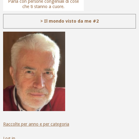
Parla con persone congeniali di cose
che ti stanno a cuore.
> Il mondo visto da me #2
Raccolte per anno e per categoria
Log in