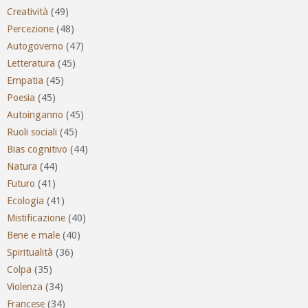
Creatività
(49)
Percezione
(48)
Autogoverno
(47)
Letteratura
(45)
Empatia
(45)
Poesia
(45)
Autoinganno
(45)
Ruoli sociali
(45)
Bias cognitivo
(44)
Natura
(44)
Futuro
(41)
Ecologia
(41)
Mistificazione
(40)
Bene e male
(40)
Spiritualità
(36)
Colpa
(35)
Violenza
(34)
Francese
(34)