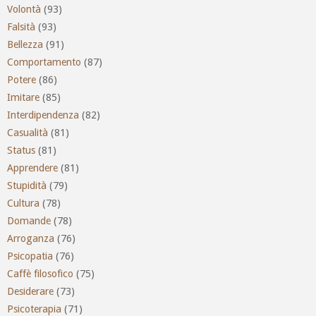
Volontà
(93)
Falsità
(93)
Bellezza
(91)
Comportamento
(87)
Potere
(86)
Imitare
(85)
Interdipendenza
(82)
Casualità
(81)
Status
(81)
Apprendere
(81)
Stupidità
(79)
Cultura
(78)
Domande
(78)
Arroganza
(76)
Psicopatia
(76)
Caffè filosofico
(75)
Desiderare
(73)
Psicoterapia
(71)