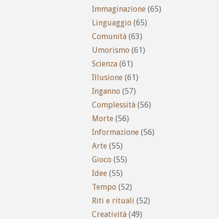
Immaginazione
(65)
Linguaggio
(65)
Comunità
(63)
Umorismo
(61)
Scienza
(61)
Illusione
(61)
Inganno
(57)
Complessità
(56)
Morte
(56)
Informazione
(56)
Arte
(55)
Gioco
(55)
Idee
(55)
Tempo
(52)
Riti e rituali
(52)
Creatività
(49)