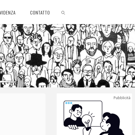
EVIDENZA
CONTATTO
CERCA
Pubblicità