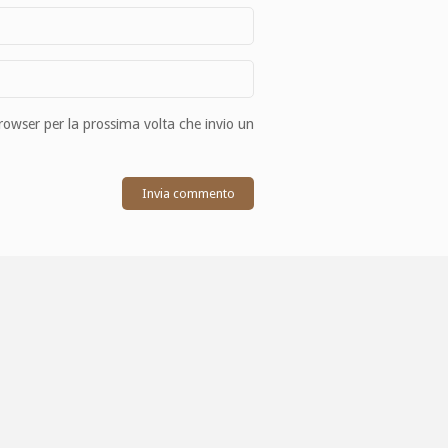
browser per la prossima volta che invio un