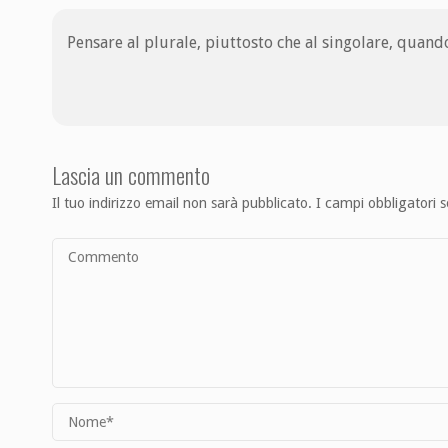
Pensare al plurale, piuttosto che al singolare, quando
Lascia un commento
Il tuo indirizzo email non sarà pubblicato.
I campi obbligatori 