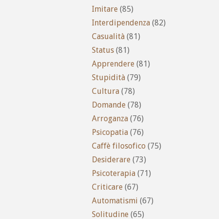
Imitare
(85)
Interdipendenza
(82)
Casualità
(81)
Status
(81)
Apprendere
(81)
Stupidità
(79)
Cultura
(78)
Domande
(78)
Arroganza
(76)
Psicopatia
(76)
Caffè filosofico
(75)
Desiderare
(73)
Psicoterapia
(71)
Criticare
(67)
Automatismi
(67)
Solitudine
(65)