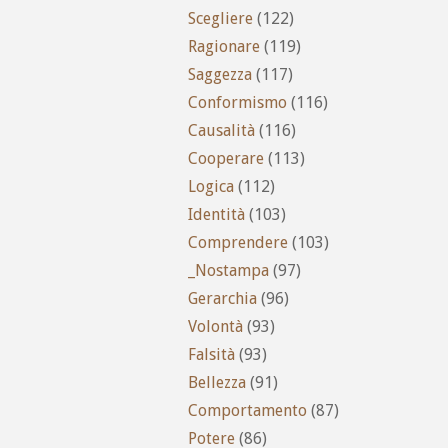
Scegliere
(122)
Ragionare
(119)
Saggezza
(117)
Conformismo
(116)
Causalità
(116)
Cooperare
(113)
Logica
(112)
Identità
(103)
Comprendere
(103)
_Nostampa
(97)
Gerarchia
(96)
Volontà
(93)
Falsità
(93)
Bellezza
(91)
Comportamento
(87)
Potere
(86)