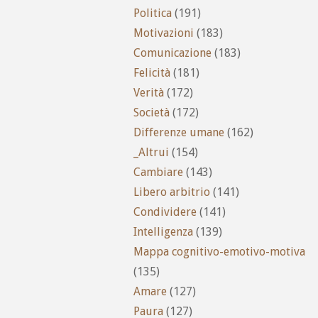
Politica
(191)
Motivazioni
(183)
Comunicazione
(183)
Felicità
(181)
Verità
(172)
Società
(172)
Differenze umane
(162)
_Altrui
(154)
Cambiare
(143)
Libero arbitrio
(141)
Condividere
(141)
Intelligenza
(139)
Mappa cognitivo-emotivo-motiva
(135)
Amare
(127)
Paura
(127)