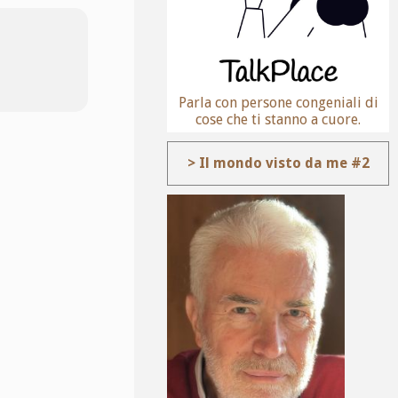
Parla con persone congeniali di
cose che ti stanno a cuore.
> Il mondo visto da me #2