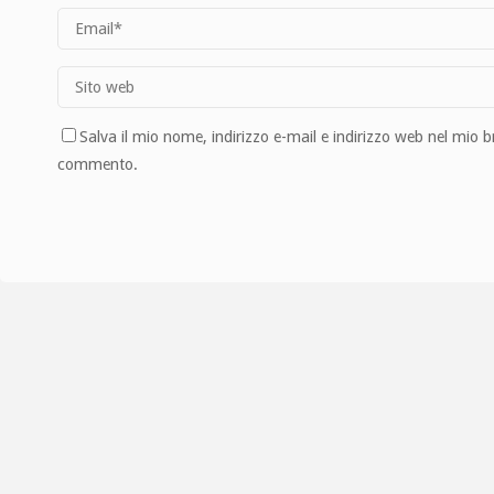
Salva il mio nome, indirizzo e-mail e indirizzo web nel mio 
commento.