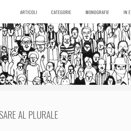
ARTICOLI
CATEGORIE
MONOGRAFIE
IN 
SARE AL PLURALE