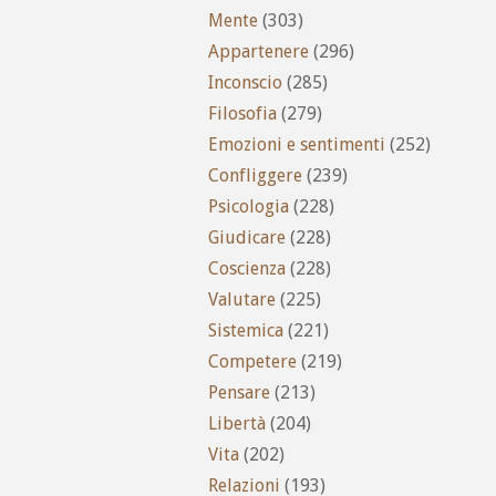
Mente
(303)
Appartenere
(296)
Inconscio
(285)
Filosofia
(279)
Emozioni e sentimenti
(252)
Confliggere
(239)
Psicologia
(228)
Giudicare
(228)
Coscienza
(228)
Valutare
(225)
Sistemica
(221)
Competere
(219)
Pensare
(213)
Libertà
(204)
Vita
(202)
Relazioni
(193)