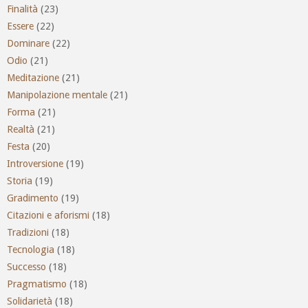
Finalità
(23)
Essere
(22)
Dominare
(22)
Odio
(21)
Meditazione
(21)
Manipolazione mentale
(21)
Forma
(21)
Realtà
(21)
Festa
(20)
Introversione
(19)
Storia
(19)
Gradimento
(19)
Citazioni e aforismi
(18)
Tradizioni
(18)
Tecnologia
(18)
Successo
(18)
Pragmatismo
(18)
Solidarietà
(18)