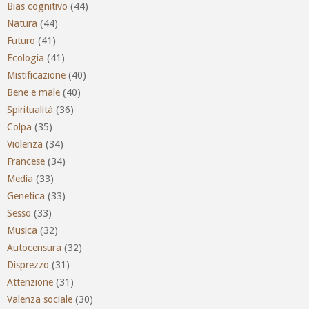
Bias cognitivo
(44)
Natura
(44)
Futuro
(41)
Ecologia
(41)
Mistificazione
(40)
Bene e male
(40)
Spiritualità
(36)
Colpa
(35)
Violenza
(34)
Francese
(34)
Media
(33)
Genetica
(33)
Sesso
(33)
Musica
(32)
Autocensura
(32)
Disprezzo
(31)
Attenzione
(31)
Valenza sociale
(30)