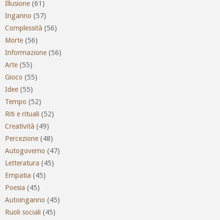
Illusione
(61)
Inganno
(57)
Complessità
(56)
Morte
(56)
Informazione
(56)
Arte
(55)
Gioco
(55)
Idee
(55)
Tempo
(52)
Riti e rituali
(52)
Creatività
(49)
Percezione
(48)
Autogoverno
(47)
Letteratura
(45)
Empatia
(45)
Poesia
(45)
Autoinganno
(45)
Ruoli sociali
(45)