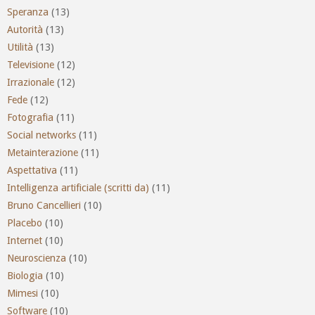
Speranza
(13)
Autorità
(13)
Utilità
(13)
Televisione
(12)
Irrazionale
(12)
Fede
(12)
Fotografia
(11)
Social networks
(11)
Metainterazione
(11)
Aspettativa
(11)
Intelligenza artificiale (scritti da)
(11)
Bruno Cancellieri
(10)
Placebo
(10)
Internet
(10)
Neuroscienza
(10)
Biologia
(10)
Mimesi
(10)
Software
(10)