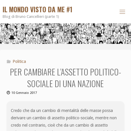
IL MONDO VISTO DA ME #1
Blog di Bruno Cancellieri (parte 1)
Politica
PER CAMBIARE L’ASSETTO POLITICO-
SOCIALE DI UNA NAZIONE
10 Gennaio 2017
Credo che da un cambio di mentalità delle masse possa
derivare un cambio di assetto politico-sociale, mentre non
credo nel contrario, cioè che da un cambio di assetto