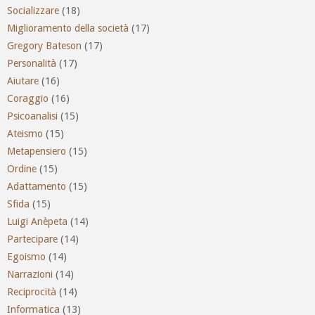
Socializzare
(18)
Miglioramento della società
(17)
Gregory Bateson
(17)
Personalità
(17)
Aiutare
(16)
Coraggio
(16)
Psicoanalisi
(15)
Ateismo
(15)
Metapensiero
(15)
Ordine
(15)
Adattamento
(15)
Sfida
(15)
Luigi Anèpeta
(14)
Partecipare
(14)
Egoismo
(14)
Narrazioni
(14)
Reciprocità
(14)
Informatica
(13)