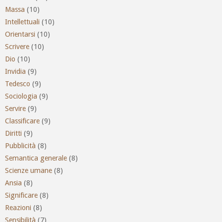
Massa
(10)
Intellettuali
(10)
Orientarsi
(10)
Scrivere
(10)
Dio
(10)
Invidia
(9)
Tedesco
(9)
Sociologia
(9)
Servire
(9)
Classificare
(9)
Diritti
(9)
Pubblicità
(8)
Semantica generale
(8)
Scienze umane
(8)
Ansia
(8)
Significare
(8)
Reazioni
(8)
Sensibilità
(7)