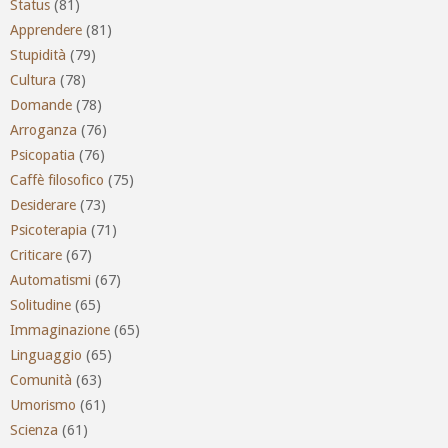
Status
(81)
Apprendere
(81)
Stupidità
(79)
Cultura
(78)
Domande
(78)
Arroganza
(76)
Psicopatia
(76)
Caffè filosofico
(75)
Desiderare
(73)
Psicoterapia
(71)
Criticare
(67)
Automatismi
(67)
Solitudine
(65)
Immaginazione
(65)
Linguaggio
(65)
Comunità
(63)
Umorismo
(61)
Scienza
(61)