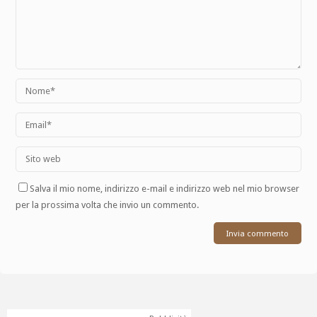
Salva il mio nome, indirizzo e-mail e indirizzo web nel mio browser
per la prossima volta che invio un commento.