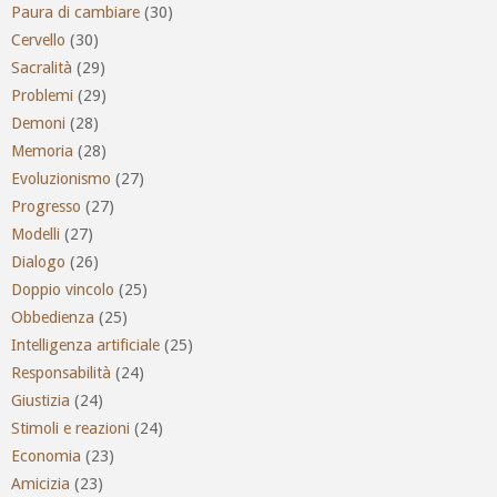
Paura di cambiare
(30)
Cervello
(30)
Sacralità
(29)
Problemi
(29)
Demoni
(28)
Memoria
(28)
Evoluzionismo
(27)
Progresso
(27)
Modelli
(27)
Dialogo
(26)
Doppio vincolo
(25)
Obbedienza
(25)
Intelligenza artificiale
(25)
Responsabilità
(24)
Giustizia
(24)
Stimoli e reazioni
(24)
Economia
(23)
Amicizia
(23)