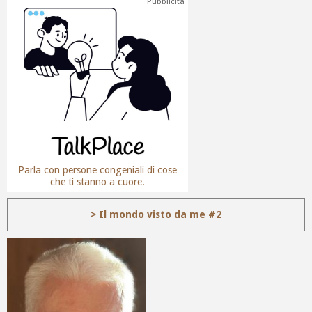
Pubblicità
Parla con persone congeniali di cose
che ti stanno a cuore.
> Il mondo visto da me #2