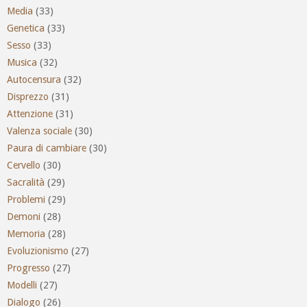
Media
(33)
Genetica
(33)
Sesso
(33)
Musica
(32)
Autocensura
(32)
Disprezzo
(31)
Attenzione
(31)
Valenza sociale
(30)
Paura di cambiare
(30)
Cervello
(30)
Sacralità
(29)
Problemi
(29)
Demoni
(28)
Memoria
(28)
Evoluzionismo
(27)
Progresso
(27)
Modelli
(27)
Dialogo
(26)