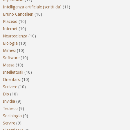
Intelligenza artificiale (scritti da)
(11)
Bruno Cancellieri
(10)
Placebo
(10)
Internet
(10)
Neuroscienza
(10)
Biologia
(10)
Mimesi
(10)
Software
(10)
Massa
(10)
Intellettuali
(10)
Orientarsi
(10)
Scrivere
(10)
Dio
(10)
Invidia
(9)
Tedesco
(9)
Sociologia
(9)
Servire
(9)