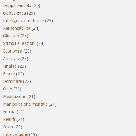
Doppio vincolo
(25)
Obbedienza
(25)
Intelligenza artificiale
(25)
Responsabilità
(24)
Giustizia
(24)
Stimoli e reazioni
(24)
Economia
(23)
Amicizia
(23)
Finalità
(23)
Essere
(22)
Dominare
(22)
Odio
(21)
Meditazione
(21)
Manipolazione mentale
(21)
Forma
(21)
Realtà
(21)
Festa
(20)
Introversione
(19)