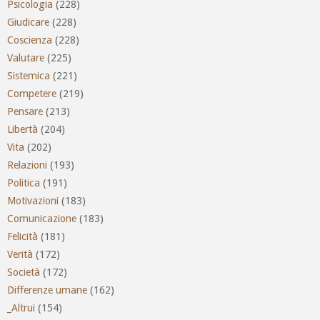
Psicologia
(228)
Giudicare
(228)
Coscienza
(228)
Valutare
(225)
Sistemica
(221)
Competere
(219)
Pensare
(213)
Libertà
(204)
Vita
(202)
Relazioni
(193)
Politica
(191)
Motivazioni
(183)
Comunicazione
(183)
Felicità
(181)
Verità
(172)
Società
(172)
Differenze umane
(162)
_Altrui
(154)