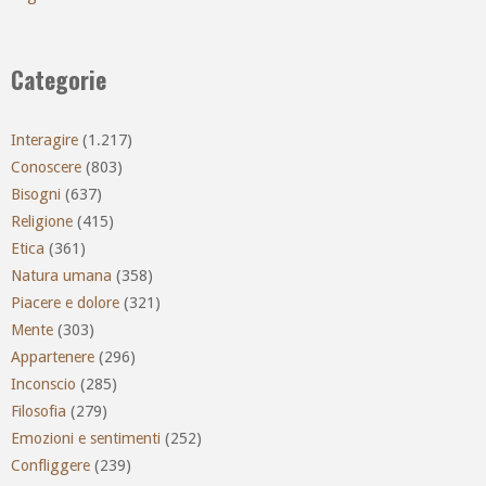
Categorie
Interagire
(1.217)
Conoscere
(803)
Bisogni
(637)
Religione
(415)
Etica
(361)
Natura umana
(358)
Piacere e dolore
(321)
Mente
(303)
Appartenere
(296)
Inconscio
(285)
Filosofia
(279)
Emozioni e sentimenti
(252)
Confliggere
(239)