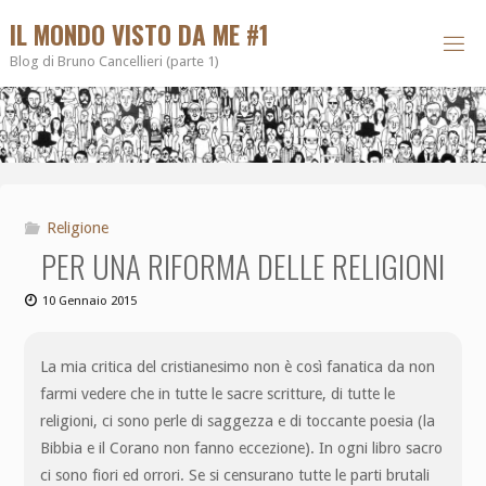
IL MONDO VISTO DA ME #1
Blog di Bruno Cancellieri (parte 1)
Religione
PER UNA RIFORMA DELLE RELIGIONI
10 Gennaio 2015
La mia critica del cristianesimo non è così fanatica da non
farmi vedere che in tutte le sacre scritture, di tutte le
religioni, ci sono perle di saggezza e di toccante poesia (la
Bibbia e il Corano non fanno eccezione). In ogni libro sacro
ci sono fiori ed orrori. Se si censurano tutte le parti brutali