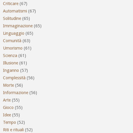
Criticare
(67)
Automatismi
(67)
Solitudine
(65)
Immaginazione
(65)
Linguaggio
(65)
Comunità
(63)
Umorismo
(61)
Scienza
(61)
Illusione
(61)
Inganno
(57)
Complessità
(56)
Morte
(56)
Informazione
(56)
Arte
(55)
Gioco
(55)
Idee
(55)
Tempo
(52)
Riti e rituali
(52)