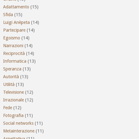
Adattamento
(15)
Sfida
(15)
Luigi Anèpeta
(14)
Partecipare
(14)
Egoismo
(14)
Narrazioni
(14)
Reciprocità
(14)
Informatica
(13)
Speranza
(13)
Autorità
(13)
Utilità
(13)
Televisione
(12)
Irrazionale
(12)
Fede
(12)
Fotografia
(11)
Social networks
(11)
Metainterazione
(11)
Aspettativa
(11)