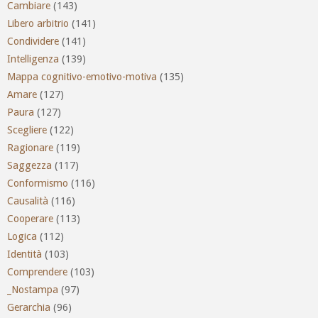
Cambiare
(143)
Libero arbitrio
(141)
Condividere
(141)
Intelligenza
(139)
Mappa cognitivo-emotivo-motiva
(135)
Amare
(127)
Paura
(127)
Scegliere
(122)
Ragionare
(119)
Saggezza
(117)
Conformismo
(116)
Causalità
(116)
Cooperare
(113)
Logica
(112)
Identità
(103)
Comprendere
(103)
_Nostampa
(97)
Gerarchia
(96)