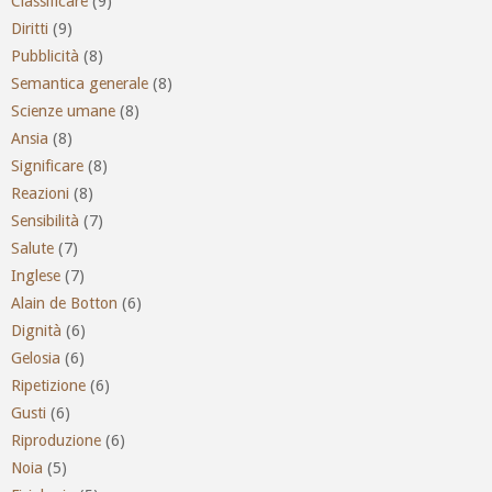
Classificare
(9)
Diritti
(9)
Pubblicità
(8)
Semantica generale
(8)
Scienze umane
(8)
Ansia
(8)
Significare
(8)
Reazioni
(8)
Sensibilità
(7)
Salute
(7)
Inglese
(7)
Alain de Botton
(6)
Dignità
(6)
Gelosia
(6)
Ripetizione
(6)
Gusti
(6)
Riproduzione
(6)
Noia
(5)