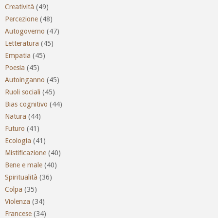
Creatività
(49)
Percezione
(48)
Autogoverno
(47)
Letteratura
(45)
Empatia
(45)
Poesia
(45)
Autoinganno
(45)
Ruoli sociali
(45)
Bias cognitivo
(44)
Natura
(44)
Futuro
(41)
Ecologia
(41)
Mistificazione
(40)
Bene e male
(40)
Spiritualità
(36)
Colpa
(35)
Violenza
(34)
Francese
(34)