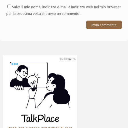
Salva il mio nome, indirizzo e-mail e indirizzo web nel mio browser
per la prossima volta che invio un commento.
Pubblicità