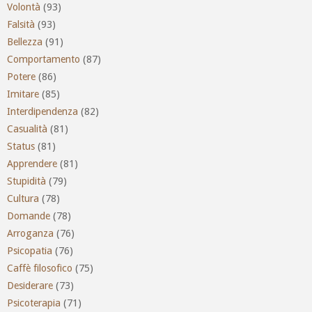
Volontà
(93)
Falsità
(93)
Bellezza
(91)
Comportamento
(87)
Potere
(86)
Imitare
(85)
Interdipendenza
(82)
Casualità
(81)
Status
(81)
Apprendere
(81)
Stupidità
(79)
Cultura
(78)
Domande
(78)
Arroganza
(76)
Psicopatia
(76)
Caffè filosofico
(75)
Desiderare
(73)
Psicoterapia
(71)