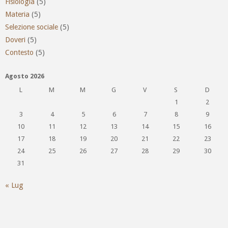
Fisiologia
(5)
Materia
(5)
Selezione sociale
(5)
Doveri
(5)
Contesto
(5)
Agosto 2026
L
M
M
G
V
S
D
1
2
3
4
5
6
7
8
9
10
11
12
13
14
15
16
17
18
19
20
21
22
23
24
25
26
27
28
29
30
31
« Lug