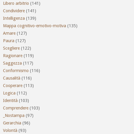
Libero arbitrio
(141)
Condividere
(141)
Intelligenza
(139)
Mappa cognitivo-emotivo-motiva
(135)
Amare
(127)
Paura
(127)
Scegliere
(122)
Ragionare
(119)
Saggezza
(117)
Conformismo
(116)
Causalità
(116)
Cooperare
(113)
Logica
(112)
Identità
(103)
Comprendere
(103)
_Nostampa
(97)
Gerarchia
(96)
Volontà
(93)