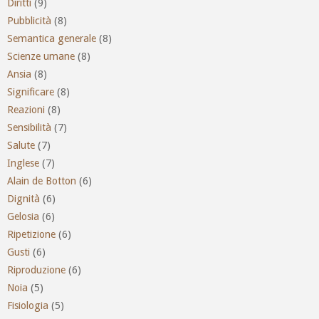
Diritti
(9)
Pubblicità
(8)
Semantica generale
(8)
Scienze umane
(8)
Ansia
(8)
Significare
(8)
Reazioni
(8)
Sensibilità
(7)
Salute
(7)
Inglese
(7)
Alain de Botton
(6)
Dignità
(6)
Gelosia
(6)
Ripetizione
(6)
Gusti
(6)
Riproduzione
(6)
Noia
(5)
Fisiologia
(5)