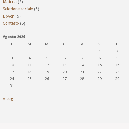
Materia
(5)
Selezione sociale
(5)
Doveri
(5)
Contesto
(5)
Agosto 2026
L
M
M
G
V
S
D
1
2
3
4
5
6
7
8
9
10
11
12
13
14
15
16
17
18
19
20
21
22
23
24
25
26
27
28
29
30
31
« Lug