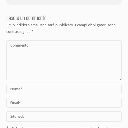
Lascia un commento
Il tuo indirizzo email non sarà pubblicato.
I campi obbligatori sono
contrassegnati
*