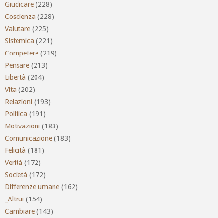
Giudicare
(228)
Coscienza
(228)
Valutare
(225)
Sistemica
(221)
Competere
(219)
Pensare
(213)
Libertà
(204)
Vita
(202)
Relazioni
(193)
Politica
(191)
Motivazioni
(183)
Comunicazione
(183)
Felicità
(181)
Verità
(172)
Società
(172)
Differenze umane
(162)
_Altrui
(154)
Cambiare
(143)