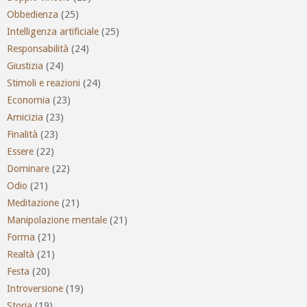
Obbedienza
(25)
Intelligenza artificiale
(25)
Responsabilità
(24)
Giustizia
(24)
Stimoli e reazioni
(24)
Economia
(23)
Amicizia
(23)
Finalità
(23)
Essere
(22)
Dominare
(22)
Odio
(21)
Meditazione
(21)
Manipolazione mentale
(21)
Forma
(21)
Realtà
(21)
Festa
(20)
Introversione
(19)
Storia
(19)