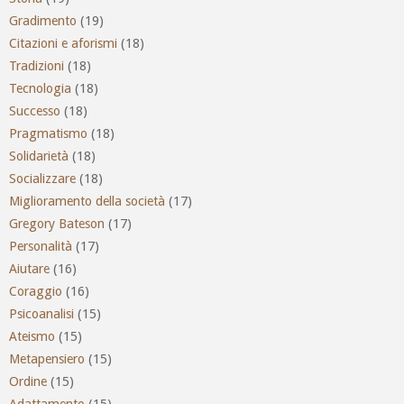
Gradimento
(19)
Citazioni e aforismi
(18)
Tradizioni
(18)
Tecnologia
(18)
Successo
(18)
Pragmatismo
(18)
Solidarietà
(18)
Socializzare
(18)
Miglioramento della società
(17)
Gregory Bateson
(17)
Personalità
(17)
Aiutare
(16)
Coraggio
(16)
Psicoanalisi
(15)
Ateismo
(15)
Metapensiero
(15)
Ordine
(15)
Adattamento
(15)