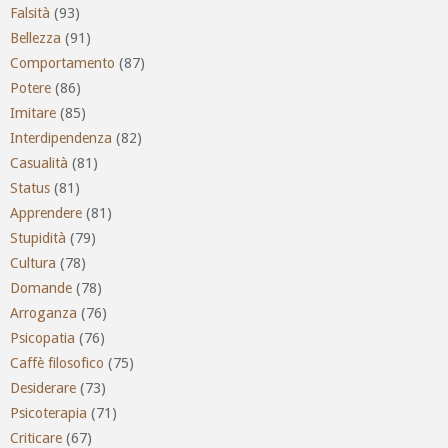
Falsità
(93)
Bellezza
(91)
Comportamento
(87)
Potere
(86)
Imitare
(85)
Interdipendenza
(82)
Casualità
(81)
Status
(81)
Apprendere
(81)
Stupidità
(79)
Cultura
(78)
Domande
(78)
Arroganza
(76)
Psicopatia
(76)
Caffè filosofico
(75)
Desiderare
(73)
Psicoterapia
(71)
Criticare
(67)