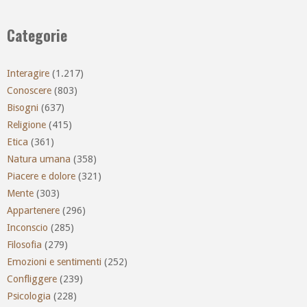
Categorie
Interagire
(1.217)
Conoscere
(803)
Bisogni
(637)
Religione
(415)
Etica
(361)
Natura umana
(358)
Piacere e dolore
(321)
Mente
(303)
Appartenere
(296)
Inconscio
(285)
Filosofia
(279)
Emozioni e sentimenti
(252)
Confliggere
(239)
Psicologia
(228)