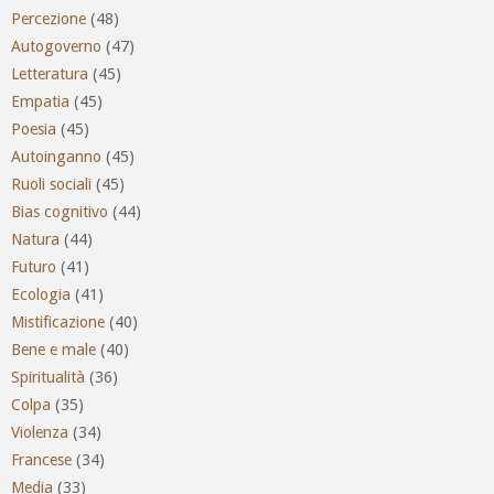
Percezione
(48)
Autogoverno
(47)
Letteratura
(45)
Empatia
(45)
Poesia
(45)
Autoinganno
(45)
Ruoli sociali
(45)
Bias cognitivo
(44)
Natura
(44)
Futuro
(41)
Ecologia
(41)
Mistificazione
(40)
Bene e male
(40)
Spiritualità
(36)
Colpa
(35)
Violenza
(34)
Francese
(34)
Media
(33)