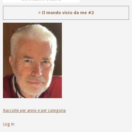
> Il mondo visto da me #2
Raccolte per anno e per categoria
Log in