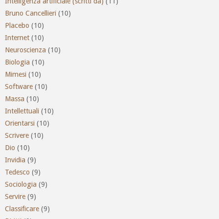
Intelligenza artificiale (scritti da)
(11)
Bruno Cancellieri
(10)
Placebo
(10)
Internet
(10)
Neuroscienza
(10)
Biologia
(10)
Mimesi
(10)
Software
(10)
Massa
(10)
Intellettuali
(10)
Orientarsi
(10)
Scrivere
(10)
Dio
(10)
Invidia
(9)
Tedesco
(9)
Sociologia
(9)
Servire
(9)
Classificare
(9)