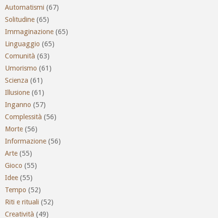
Automatismi
(67)
Solitudine
(65)
Immaginazione
(65)
Linguaggio
(65)
Comunità
(63)
Umorismo
(61)
Scienza
(61)
Illusione
(61)
Inganno
(57)
Complessità
(56)
Morte
(56)
Informazione
(56)
Arte
(55)
Gioco
(55)
Idee
(55)
Tempo
(52)
Riti e rituali
(52)
Creatività
(49)