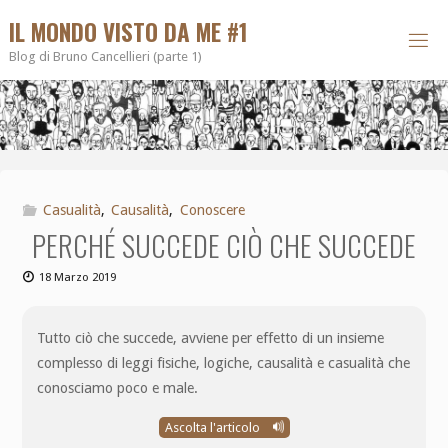
IL MONDO VISTO DA ME #1
Blog di Bruno Cancellieri (parte 1)
Casualità
,
Causalità
,
Conoscere
PERCHÉ SUCCEDE CIÒ CHE SUCCEDE
18 Marzo 2019
Tutto ciò che succede, avviene per effetto di un insieme
complesso di leggi fisiche, logiche, causalità e casualità che
conosciamo poco e male.
Ascolta l'articolo