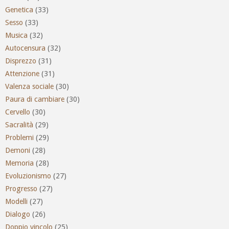
Genetica
(33)
Sesso
(33)
Musica
(32)
Autocensura
(32)
Disprezzo
(31)
Attenzione
(31)
Valenza sociale
(30)
Paura di cambiare
(30)
Cervello
(30)
Sacralità
(29)
Problemi
(29)
Demoni
(28)
Memoria
(28)
Evoluzionismo
(27)
Progresso
(27)
Modelli
(27)
Dialogo
(26)
Doppio vincolo
(25)