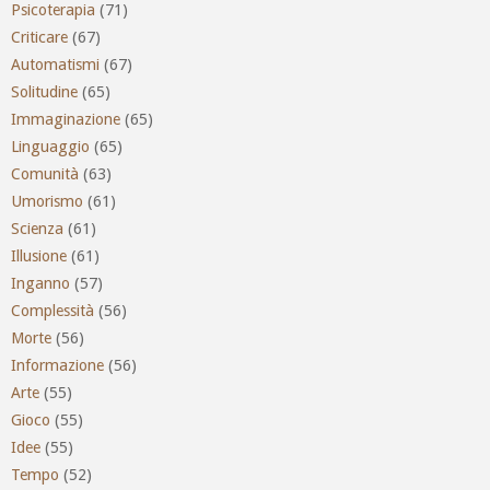
Psicoterapia
(71)
Criticare
(67)
Automatismi
(67)
Solitudine
(65)
Immaginazione
(65)
Linguaggio
(65)
Comunità
(63)
Umorismo
(61)
Scienza
(61)
Illusione
(61)
Inganno
(57)
Complessità
(56)
Morte
(56)
Informazione
(56)
Arte
(55)
Gioco
(55)
Idee
(55)
Tempo
(52)