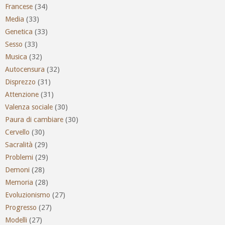
Francese
(34)
Media
(33)
Genetica
(33)
Sesso
(33)
Musica
(32)
Autocensura
(32)
Disprezzo
(31)
Attenzione
(31)
Valenza sociale
(30)
Paura di cambiare
(30)
Cervello
(30)
Sacralità
(29)
Problemi
(29)
Demoni
(28)
Memoria
(28)
Evoluzionismo
(27)
Progresso
(27)
Modelli
(27)