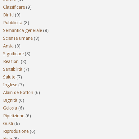
Classificare
(9)
Diritti
(9)
Pubblicità
(8)
Semantica generale
(8)
Scienze umane
(8)
Ansia
(8)
Significare
(8)
Reazioni
(8)
Sensibilità
(7)
Salute
(7)
Inglese
(7)
Alain de Botton
(6)
Dignità
(6)
Gelosia
(6)
Ripetizione
(6)
Gusti
(6)
Riproduzione
(6)