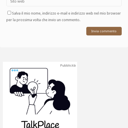
Salva il mio nome, indirizzo e-mail e indirizzo web nel mio browser
per la prossima volta che invio un commento.
Pubblicità