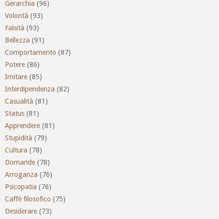
Gerarchia
(96)
Volontà
(93)
Falsità
(93)
Bellezza
(91)
Comportamento
(87)
Potere
(86)
Imitare
(85)
Interdipendenza
(82)
Casualità
(81)
Status
(81)
Apprendere
(81)
Stupidità
(79)
Cultura
(78)
Domande
(78)
Arroganza
(76)
Psicopatia
(76)
Caffè filosofico
(75)
Desiderare
(73)