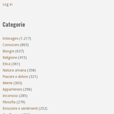
Log in
Categorie
Interagire
(1.217)
Conoscere
(803)
Bisogni
(637)
Religione
(415)
Etica
(361)
Natura umana
(358)
Piacere e dolore
(321)
Mente
(303)
Appartenere
(296)
Inconscio
(285)
Filosofia
(279)
Emozioni e sentimenti
(252)