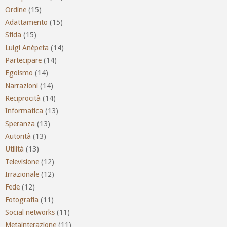
Ordine
(15)
Adattamento
(15)
Sfida
(15)
Luigi Anèpeta
(14)
Partecipare
(14)
Egoismo
(14)
Narrazioni
(14)
Reciprocità
(14)
Informatica
(13)
Speranza
(13)
Autorità
(13)
Utilità
(13)
Televisione
(12)
Irrazionale
(12)
Fede
(12)
Fotografia
(11)
Social networks
(11)
Metainterazione
(11)