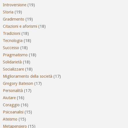
Introversione
(19)
Storia
(19)
Gradimento
(19)
Citazioni e aforismi
(18)
Tradizioni
(18)
Tecnologia
(18)
Successo
(18)
Pragmatismo
(18)
Solidarietà
(18)
Socializzare
(18)
Miglioramento della società
(17)
Gregory Bateson
(17)
Personalità
(17)
Aiutare
(16)
Coraggio
(16)
Psicoanalisi
(15)
Ateismo
(15)
Metapensiero
(15)