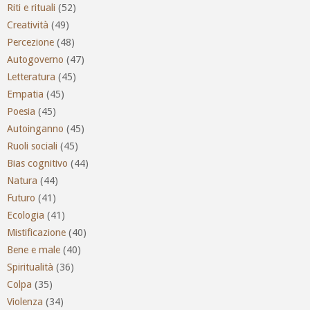
Riti e rituali
(52)
Creatività
(49)
Percezione
(48)
Autogoverno
(47)
Letteratura
(45)
Empatia
(45)
Poesia
(45)
Autoinganno
(45)
Ruoli sociali
(45)
Bias cognitivo
(44)
Natura
(44)
Futuro
(41)
Ecologia
(41)
Mistificazione
(40)
Bene e male
(40)
Spiritualità
(36)
Colpa
(35)
Violenza
(34)