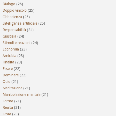
Dialogo
(26)
Doppio vincolo
(25)
Obbedienza
(25)
Intelligenza artificiale
(25)
Responsabilità
(24)
Giustizia
(24)
Stimoli e reazioni
(24)
Economia
(23)
Amicizia
(23)
Finalità
(23)
Essere
(22)
Dominare
(22)
Odio
(21)
Meditazione
(21)
Manipolazione mentale
(21)
Forma
(21)
Realtà
(21)
Festa
(20)