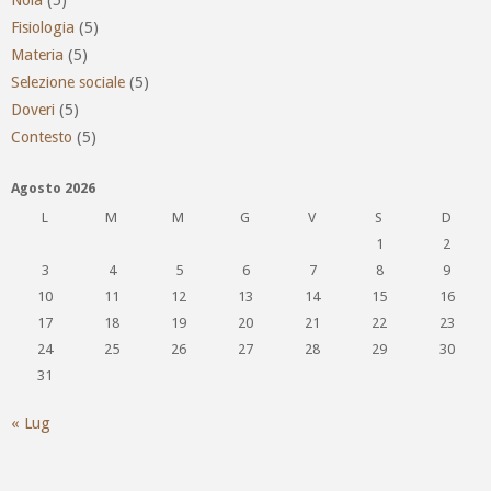
Noia
(5)
Fisiologia
(5)
Materia
(5)
Selezione sociale
(5)
Doveri
(5)
Contesto
(5)
Agosto 2026
L
M
M
G
V
S
D
1
2
3
4
5
6
7
8
9
10
11
12
13
14
15
16
17
18
19
20
21
22
23
24
25
26
27
28
29
30
31
« Lug