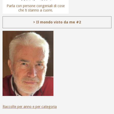
Parla con persone congeniali di cose
che ti stanno a cuore.
> Il mondo visto da me #2
Raccolte per anno e per categoria