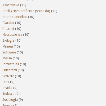
Aspettativa
(11)
Intelligenza artificiale (scritti da)
(11)
Bruno Cancellieri
(10)
Placebo
(10)
Internet
(10)
Neuroscienza
(10)
Biologia
(10)
Mimesi
(10)
Software
(10)
Massa
(10)
Intellettuali
(10)
Orientarsi
(10)
Scrivere
(10)
Dio
(10)
Invidia
(9)
Tedesco
(9)
Sociologia
(9)
Servire
(9)