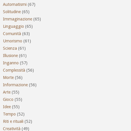
Automatismi
(67)
Solitudine
(65)
Immaginazione
(65)
Linguaggio
(65)
Comunità
(63)
Umorismo
(61)
Scienza
(61)
Illusione
(61)
Inganno
(57)
Complessità
(56)
Morte
(56)
Informazione
(56)
Arte
(55)
Gioco
(55)
Idee
(55)
Tempo
(52)
Riti e rituali
(52)
Creatività
(49)