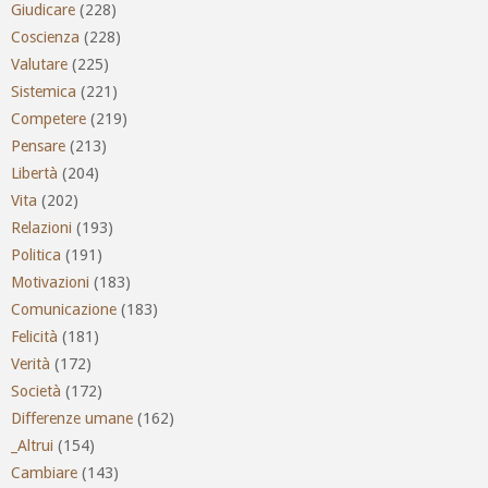
Giudicare
(228)
Coscienza
(228)
Valutare
(225)
Sistemica
(221)
Competere
(219)
Pensare
(213)
Libertà
(204)
Vita
(202)
Relazioni
(193)
Politica
(191)
Motivazioni
(183)
Comunicazione
(183)
Felicità
(181)
Verità
(172)
Società
(172)
Differenze umane
(162)
_Altrui
(154)
Cambiare
(143)