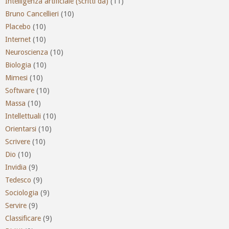
Intelligenza artificiale (scritti da)
(11)
Bruno Cancellieri
(10)
Placebo
(10)
Internet
(10)
Neuroscienza
(10)
Biologia
(10)
Mimesi
(10)
Software
(10)
Massa
(10)
Intellettuali
(10)
Orientarsi
(10)
Scrivere
(10)
Dio
(10)
Invidia
(9)
Tedesco
(9)
Sociologia
(9)
Servire
(9)
Classificare
(9)