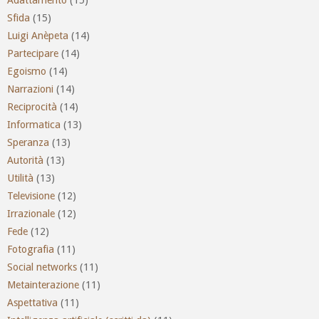
Sfida
(15)
Luigi Anèpeta
(14)
Partecipare
(14)
Egoismo
(14)
Narrazioni
(14)
Reciprocità
(14)
Informatica
(13)
Speranza
(13)
Autorità
(13)
Utilità
(13)
Televisione
(12)
Irrazionale
(12)
Fede
(12)
Fotografia
(11)
Social networks
(11)
Metainterazione
(11)
Aspettativa
(11)