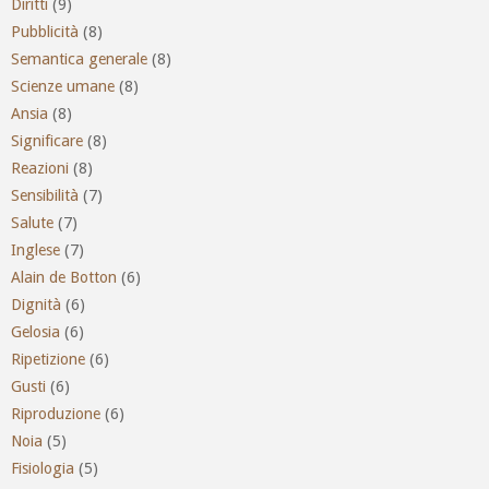
Diritti
(9)
Pubblicità
(8)
Semantica generale
(8)
Scienze umane
(8)
Ansia
(8)
Significare
(8)
Reazioni
(8)
Sensibilità
(7)
Salute
(7)
Inglese
(7)
Alain de Botton
(6)
Dignità
(6)
Gelosia
(6)
Ripetizione
(6)
Gusti
(6)
Riproduzione
(6)
Noia
(5)
Fisiologia
(5)