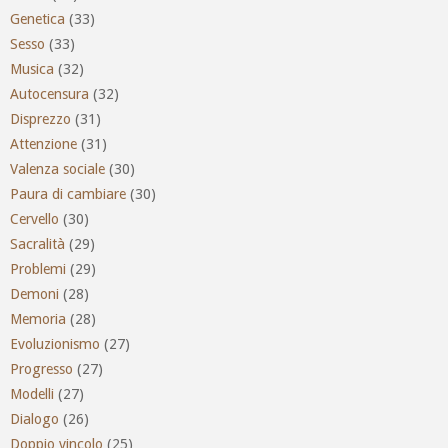
Genetica
(33)
Sesso
(33)
Musica
(32)
Autocensura
(32)
Disprezzo
(31)
Attenzione
(31)
Valenza sociale
(30)
Paura di cambiare
(30)
Cervello
(30)
Sacralità
(29)
Problemi
(29)
Demoni
(28)
Memoria
(28)
Evoluzionismo
(27)
Progresso
(27)
Modelli
(27)
Dialogo
(26)
Doppio vincolo
(25)