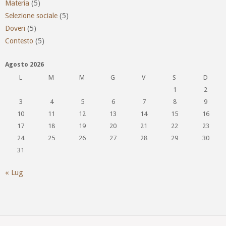
Materia
(5)
Selezione sociale
(5)
Doveri
(5)
Contesto
(5)
Agosto 2026
L
M
M
G
V
S
D
1
2
3
4
5
6
7
8
9
10
11
12
13
14
15
16
17
18
19
20
21
22
23
24
25
26
27
28
29
30
31
« Lug