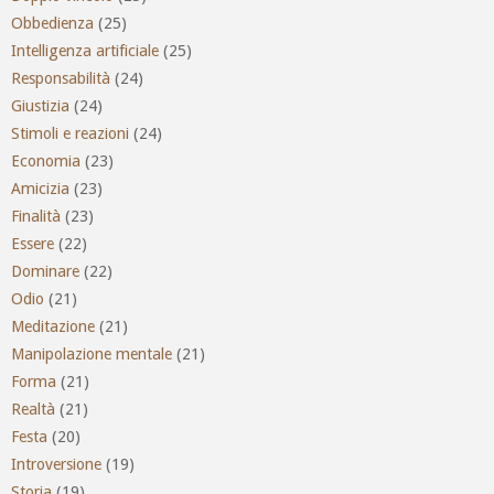
Obbedienza
(25)
Intelligenza artificiale
(25)
Responsabilità
(24)
Giustizia
(24)
Stimoli e reazioni
(24)
Economia
(23)
Amicizia
(23)
Finalità
(23)
Essere
(22)
Dominare
(22)
Odio
(21)
Meditazione
(21)
Manipolazione mentale
(21)
Forma
(21)
Realtà
(21)
Festa
(20)
Introversione
(19)
Storia
(19)