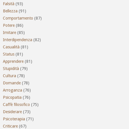
Falsità
(93)
Bellezza
(91)
Comportamento
(87)
Potere
(86)
Imitare
(85)
Interdipendenza
(82)
Casualità
(81)
Status
(81)
Apprendere
(81)
Stupidità
(79)
Cultura
(78)
Domande
(78)
Arroganza
(76)
Psicopatia
(76)
Caffè filosofico
(75)
Desiderare
(73)
Psicoterapia
(71)
Criticare
(67)