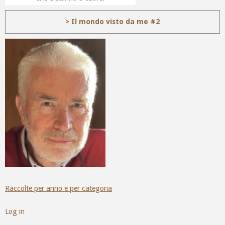
> Il mondo visto da me #2
Raccolte per anno e per categoria
Log in