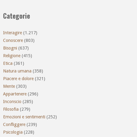
Categorie
Interagire
(1.217)
Conoscere
(803)
Bisogni
(637)
Religione
(415)
Etica
(361)
Natura umana
(358)
Piacere e dolore
(321)
Mente
(303)
Appartenere
(296)
Inconscio
(285)
Filosofia
(279)
Emozioni e sentimenti
(252)
Confliggere
(239)
Psicologia
(228)