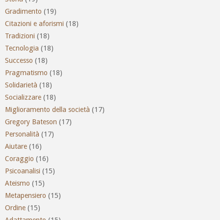
Gradimento
(19)
Citazioni e aforismi
(18)
Tradizioni
(18)
Tecnologia
(18)
Successo
(18)
Pragmatismo
(18)
Solidarietà
(18)
Socializzare
(18)
Miglioramento della società
(17)
Gregory Bateson
(17)
Personalità
(17)
Aiutare
(16)
Coraggio
(16)
Psicoanalisi
(15)
Ateismo
(15)
Metapensiero
(15)
Ordine
(15)
Adattamento
(15)