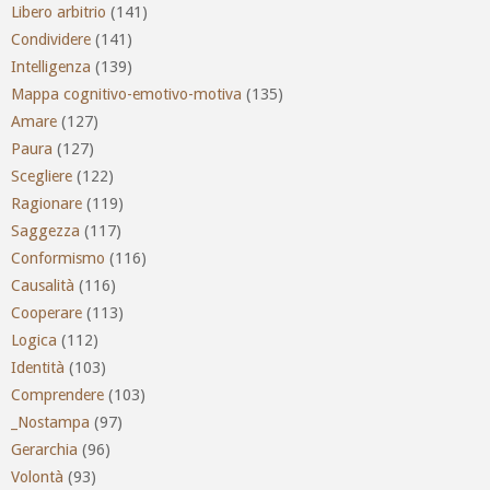
Libero arbitrio
(141)
Condividere
(141)
Intelligenza
(139)
Mappa cognitivo-emotivo-motiva
(135)
Amare
(127)
Paura
(127)
Scegliere
(122)
Ragionare
(119)
Saggezza
(117)
Conformismo
(116)
Causalità
(116)
Cooperare
(113)
Logica
(112)
Identità
(103)
Comprendere
(103)
_Nostampa
(97)
Gerarchia
(96)
Volontà
(93)