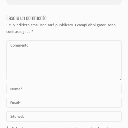
Lascia un commento
Il tuo indirizzo email non sarà pubblicato.
I campi obbligatori sono
contrassegnati
*