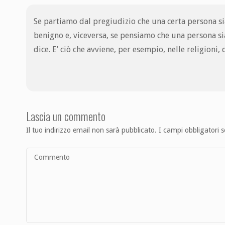
Se partiamo dal pregiudizio che una certa persona sia
benigno e, viceversa, se pensiamo che una persona si
dice. E’ ciò che avviene, per esempio, nelle religioni,
Lascia un commento
Il tuo indirizzo email non sarà pubblicato.
I campi obbligatori 