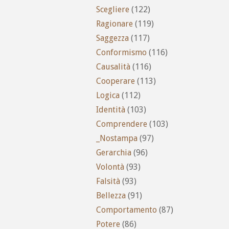
Scegliere
(122)
Ragionare
(119)
Saggezza
(117)
Conformismo
(116)
Causalità
(116)
Cooperare
(113)
Logica
(112)
Identità
(103)
Comprendere
(103)
_Nostampa
(97)
Gerarchia
(96)
Volontà
(93)
Falsità
(93)
Bellezza
(91)
Comportamento
(87)
Potere
(86)