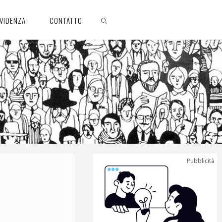
EVIDENZA
CONTATTO
CERCA
Pubblicità