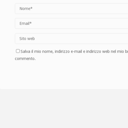
Salva il mio nome, indirizzo e-mail e indirizzo web nel mio 
commento.