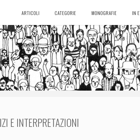
ARTICOLI
CATEGORIE
MONOGRAFIE
IN 
ZI E INTERPRETAZIONI