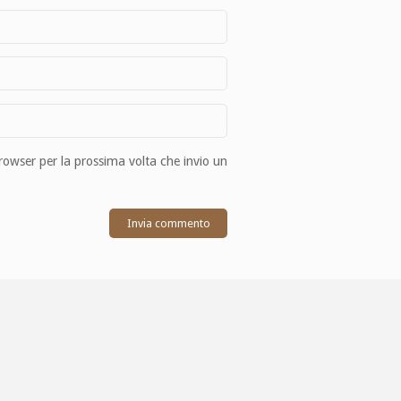
browser per la prossima volta che invio un