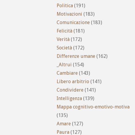
Politica
(191)
Motivazioni
(183)
Comunicazione
(183)
Felicità
(181)
Verità
(172)
Società
(172)
Differenze umane
(162)
_Altrui
(154)
Cambiare
(143)
Libero arbitrio
(141)
Condividere
(141)
Intelligenza
(139)
Mappa cognitivo-emotivo-motiva
(135)
Amare
(127)
Paura
(127)