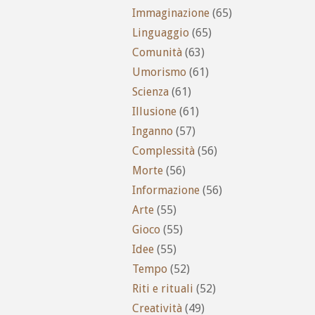
Immaginazione
(65)
Linguaggio
(65)
Comunità
(63)
Umorismo
(61)
Scienza
(61)
Illusione
(61)
Inganno
(57)
Complessità
(56)
Morte
(56)
Informazione
(56)
Arte
(55)
Gioco
(55)
Idee
(55)
Tempo
(52)
Riti e rituali
(52)
Creatività
(49)