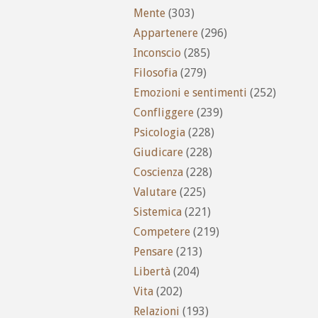
Mente
(303)
Appartenere
(296)
Inconscio
(285)
Filosofia
(279)
Emozioni e sentimenti
(252)
Confliggere
(239)
Psicologia
(228)
Giudicare
(228)
Coscienza
(228)
Valutare
(225)
Sistemica
(221)
Competere
(219)
Pensare
(213)
Libertà
(204)
Vita
(202)
Relazioni
(193)