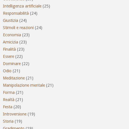
Intelligenza artificiale
(25)
Responsabilità
(24)
Giustizia
(24)
Stimoli e reazioni
(24)
Economia
(23)
Amicizia
(23)
Finalità
(23)
Essere
(22)
Dominare
(22)
Odio
(21)
Meditazione
(21)
Manipolazione mentale
(21)
Forma
(21)
Realtà
(21)
Festa
(20)
Introversione
(19)
Storia
(19)
Gradimento
(19)