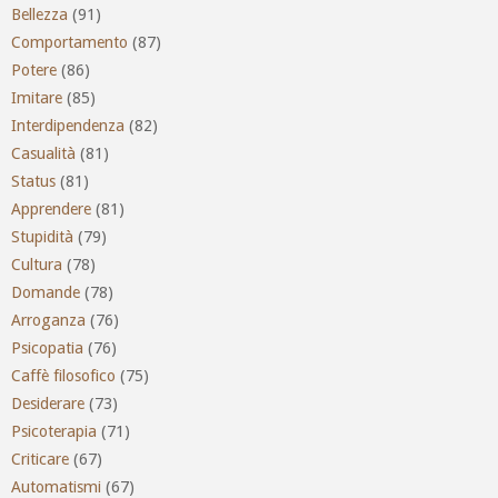
Bellezza
(91)
Comportamento
(87)
Potere
(86)
Imitare
(85)
Interdipendenza
(82)
Casualità
(81)
Status
(81)
Apprendere
(81)
Stupidità
(79)
Cultura
(78)
Domande
(78)
Arroganza
(76)
Psicopatia
(76)
Caffè filosofico
(75)
Desiderare
(73)
Psicoterapia
(71)
Criticare
(67)
Automatismi
(67)