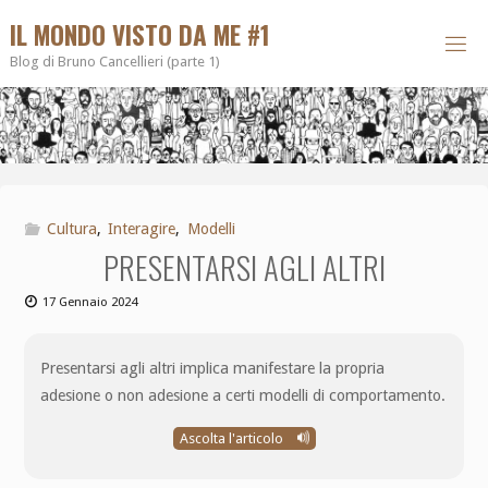
IL MONDO VISTO DA ME #1
Blog di Bruno Cancellieri (parte 1)
Cultura
,
Interagire
,
Modelli
PRESENTARSI AGLI ALTRI
17 Gennaio 2024
Presentarsi agli altri implica manifestare la propria
adesione o non adesione a certi modelli di comportamento.
Ascolta l'articolo