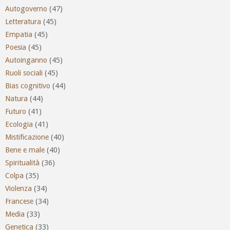
Autogoverno
(47)
Letteratura
(45)
Empatia
(45)
Poesia
(45)
Autoinganno
(45)
Ruoli sociali
(45)
Bias cognitivo
(44)
Natura
(44)
Futuro
(41)
Ecologia
(41)
Mistificazione
(40)
Bene e male
(40)
Spiritualità
(36)
Colpa
(35)
Violenza
(34)
Francese
(34)
Media
(33)
Genetica
(33)