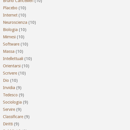
Bruno Cancellieri
(10)
Placebo
(10)
Internet
(10)
Neuroscienza
(10)
Biologia
(10)
Mimesi
(10)
Software
(10)
Massa
(10)
Intellettuali
(10)
Orientarsi
(10)
Scrivere
(10)
Dio
(10)
Invidia
(9)
Tedesco
(9)
Sociologia
(9)
Servire
(9)
Classificare
(9)
Diritti
(9)