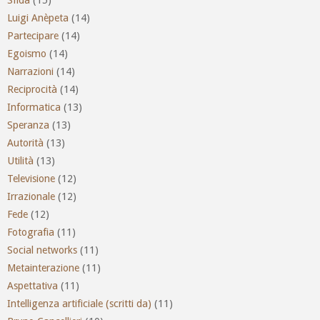
Luigi Anèpeta
(14)
Partecipare
(14)
Egoismo
(14)
Narrazioni
(14)
Reciprocità
(14)
Informatica
(13)
Speranza
(13)
Autorità
(13)
Utilità
(13)
Televisione
(12)
Irrazionale
(12)
Fede
(12)
Fotografia
(11)
Social networks
(11)
Metainterazione
(11)
Aspettativa
(11)
Intelligenza artificiale (scritti da)
(11)