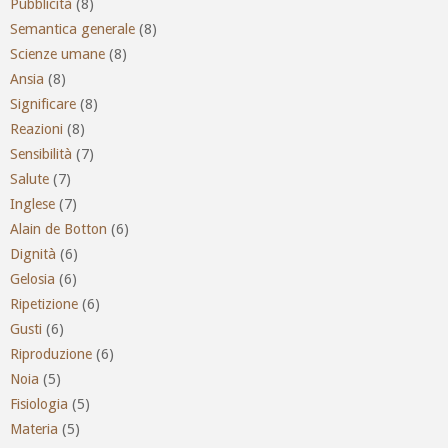
Pubblicità
(8)
Semantica generale
(8)
Scienze umane
(8)
Ansia
(8)
Significare
(8)
Reazioni
(8)
Sensibilità
(7)
Salute
(7)
Inglese
(7)
Alain de Botton
(6)
Dignità
(6)
Gelosia
(6)
Ripetizione
(6)
Gusti
(6)
Riproduzione
(6)
Noia
(5)
Fisiologia
(5)
Materia
(5)