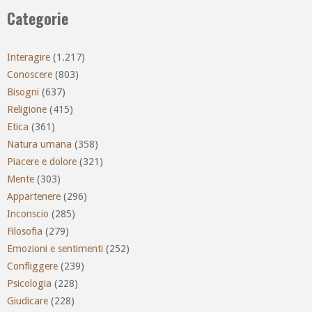
Categorie
Interagire
(1.217)
Conoscere
(803)
Bisogni
(637)
Religione
(415)
Etica
(361)
Natura umana
(358)
Piacere e dolore
(321)
Mente
(303)
Appartenere
(296)
Inconscio
(285)
Filosofia
(279)
Emozioni e sentimenti
(252)
Confliggere
(239)
Psicologia
(228)
Giudicare
(228)