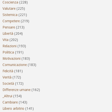
Coscienza
(228)
Valutare
(225)
Sistemica
(221)
Competere
(219)
Pensare
(213)
Libertà
(204)
Vita
(202)
Relazioni
(193)
Politica
(191)
Motivazioni
(183)
Comunicazione
(183)
Felicità
(181)
Verità
(172)
Società
(172)
Differenze umane
(162)
_Altrui
(154)
Cambiare
(143)
Libero arbitrio
(141)