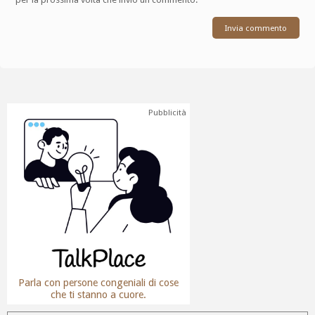
Pubblicità
Parla con persone congeniali di cose
che ti stanno a cuore.