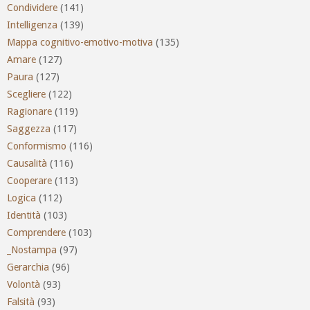
Condividere
(141)
Intelligenza
(139)
Mappa cognitivo-emotivo-motiva
(135)
Amare
(127)
Paura
(127)
Scegliere
(122)
Ragionare
(119)
Saggezza
(117)
Conformismo
(116)
Causalità
(116)
Cooperare
(113)
Logica
(112)
Identità
(103)
Comprendere
(103)
_Nostampa
(97)
Gerarchia
(96)
Volontà
(93)
Falsità
(93)