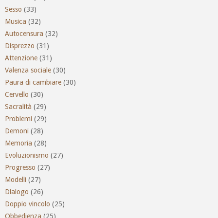
Sesso
(33)
Musica
(32)
Autocensura
(32)
Disprezzo
(31)
Attenzione
(31)
Valenza sociale
(30)
Paura di cambiare
(30)
Cervello
(30)
Sacralità
(29)
Problemi
(29)
Demoni
(28)
Memoria
(28)
Evoluzionismo
(27)
Progresso
(27)
Modelli
(27)
Dialogo
(26)
Doppio vincolo
(25)
Obbedienza
(25)