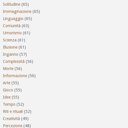
Solitudine
(65)
Immaginazione
(65)
Linguaggio
(65)
Comunità
(63)
Umorismo
(61)
Scienza
(61)
Illusione
(61)
Inganno
(57)
Complessità
(56)
Morte
(56)
Informazione
(56)
Arte
(55)
Gioco
(55)
Idee
(55)
Tempo
(52)
Riti e rituali
(52)
Creatività
(49)
Percezione
(48)