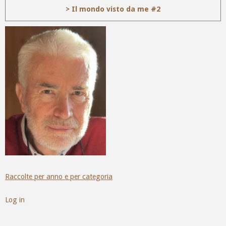
> Il mondo visto da me #2
Raccolte per anno e per categoria
Log in