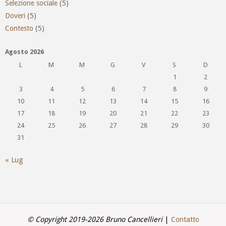
Selezione sociale
(5)
Doveri
(5)
Contesto
(5)
Agosto 2026
L
M
M
G
V
S
D
1
2
3
4
5
6
7
8
9
10
11
12
13
14
15
16
17
18
19
20
21
22
23
24
25
26
27
28
29
30
31
« Lug
© Copyright 2019-2026 Bruno Cancellieri
|
Contatto