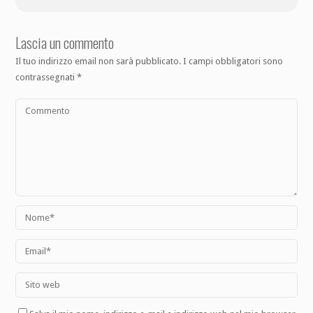
Lascia un commento
Il tuo indirizzo email non sarà pubblicato.
I campi obbligatori sono
contrassegnati
*