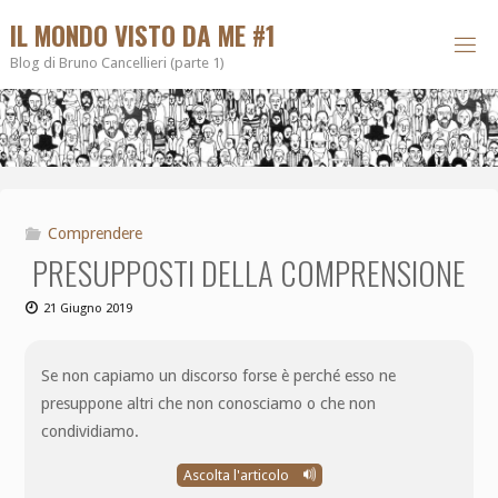
IL MONDO VISTO DA ME #1
Blog di Bruno Cancellieri (parte 1)
Comprendere
PRESUPPOSTI DELLA COMPRENSIONE
21 Giugno 2019
Se non capiamo un discorso forse è perché esso ne
presuppone altri che non conosciamo o che non
condividiamo.
Ascolta l'articolo