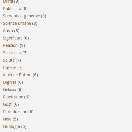
Diritti
(9)
Pubblicità
(8)
Semantica generale
(8)
Scienze umane
(8)
Ansia
(8)
Significare
(8)
Reazioni
(8)
Sensibilità
(7)
Salute
(7)
Inglese
(7)
Alain de Botton
(6)
Dignità
(6)
Gelosia
(6)
Ripetizione
(6)
Gusti
(6)
Riproduzione
(6)
Noia
(5)
Fisiologia
(5)