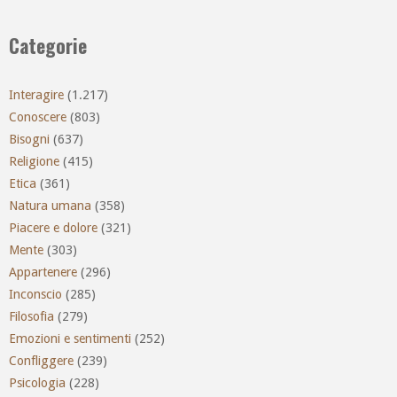
Categorie
Interagire
(1.217)
Conoscere
(803)
Bisogni
(637)
Religione
(415)
Etica
(361)
Natura umana
(358)
Piacere e dolore
(321)
Mente
(303)
Appartenere
(296)
Inconscio
(285)
Filosofia
(279)
Emozioni e sentimenti
(252)
Confliggere
(239)
Psicologia
(228)