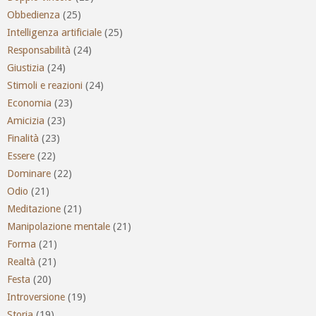
Obbedienza
(25)
Intelligenza artificiale
(25)
Responsabilità
(24)
Giustizia
(24)
Stimoli e reazioni
(24)
Economia
(23)
Amicizia
(23)
Finalità
(23)
Essere
(22)
Dominare
(22)
Odio
(21)
Meditazione
(21)
Manipolazione mentale
(21)
Forma
(21)
Realtà
(21)
Festa
(20)
Introversione
(19)
Storia
(19)