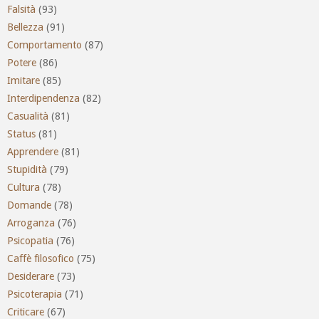
Falsità
(93)
Bellezza
(91)
Comportamento
(87)
Potere
(86)
Imitare
(85)
Interdipendenza
(82)
Casualità
(81)
Status
(81)
Apprendere
(81)
Stupidità
(79)
Cultura
(78)
Domande
(78)
Arroganza
(76)
Psicopatia
(76)
Caffè filosofico
(75)
Desiderare
(73)
Psicoterapia
(71)
Criticare
(67)