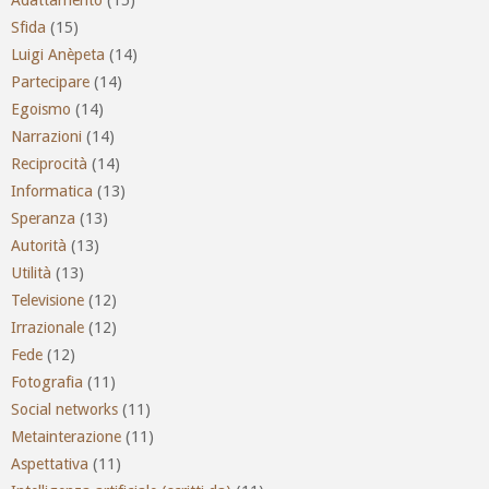
Sfida
(15)
Luigi Anèpeta
(14)
Partecipare
(14)
Egoismo
(14)
Narrazioni
(14)
Reciprocità
(14)
Informatica
(13)
Speranza
(13)
Autorità
(13)
Utilità
(13)
Televisione
(12)
Irrazionale
(12)
Fede
(12)
Fotografia
(11)
Social networks
(11)
Metainterazione
(11)
Aspettativa
(11)