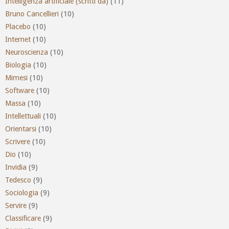
Intelligenza artificiale (scritti da)
(11)
Bruno Cancellieri
(10)
Placebo
(10)
Internet
(10)
Neuroscienza
(10)
Biologia
(10)
Mimesi
(10)
Software
(10)
Massa
(10)
Intellettuali
(10)
Orientarsi
(10)
Scrivere
(10)
Dio
(10)
Invidia
(9)
Tedesco
(9)
Sociologia
(9)
Servire
(9)
Classificare
(9)