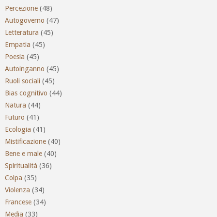
Percezione
(48)
Autogoverno
(47)
Letteratura
(45)
Empatia
(45)
Poesia
(45)
Autoinganno
(45)
Ruoli sociali
(45)
Bias cognitivo
(44)
Natura
(44)
Futuro
(41)
Ecologia
(41)
Mistificazione
(40)
Bene e male
(40)
Spiritualità
(36)
Colpa
(35)
Violenza
(34)
Francese
(34)
Media
(33)