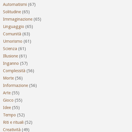
Automatismi
(67)
Solitudine
(65)
Immaginazione
(65)
Linguaggio
(65)
Comunità
(63)
Umorismo
(61)
Scienza
(61)
Illusione
(61)
Inganno
(57)
Complessità
(56)
Morte
(56)
Informazione
(56)
Arte
(55)
Gioco
(55)
Idee
(55)
Tempo
(52)
Riti e rituali
(52)
Creatività
(49)