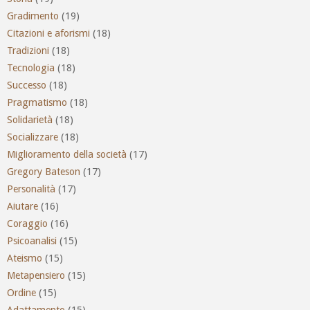
Gradimento
(19)
Citazioni e aforismi
(18)
Tradizioni
(18)
Tecnologia
(18)
Successo
(18)
Pragmatismo
(18)
Solidarietà
(18)
Socializzare
(18)
Miglioramento della società
(17)
Gregory Bateson
(17)
Personalità
(17)
Aiutare
(16)
Coraggio
(16)
Psicoanalisi
(15)
Ateismo
(15)
Metapensiero
(15)
Ordine
(15)
Adattamento
(15)