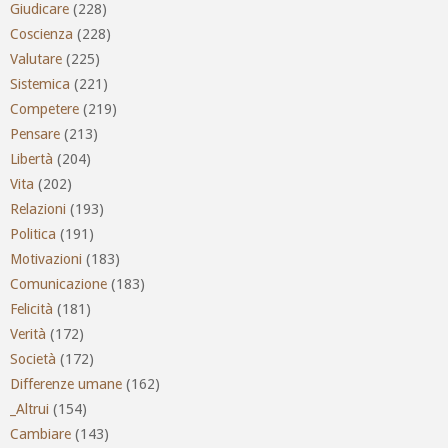
Giudicare
(228)
Coscienza
(228)
Valutare
(225)
Sistemica
(221)
Competere
(219)
Pensare
(213)
Libertà
(204)
Vita
(202)
Relazioni
(193)
Politica
(191)
Motivazioni
(183)
Comunicazione
(183)
Felicità
(181)
Verità
(172)
Società
(172)
Differenze umane
(162)
_Altrui
(154)
Cambiare
(143)