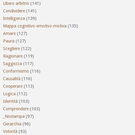
Libero arbitrio
(141)
Condividere
(141)
Intelligenza
(139)
Mappa cognitivo-emotivo-motiva
(135)
Amare
(127)
Paura
(127)
Scegliere
(122)
Ragionare
(119)
Saggezza
(117)
Conformismo
(116)
Causalità
(116)
Cooperare
(113)
Logica
(112)
Identità
(103)
Comprendere
(103)
_Nostampa
(97)
Gerarchia
(96)
Volontà
(93)