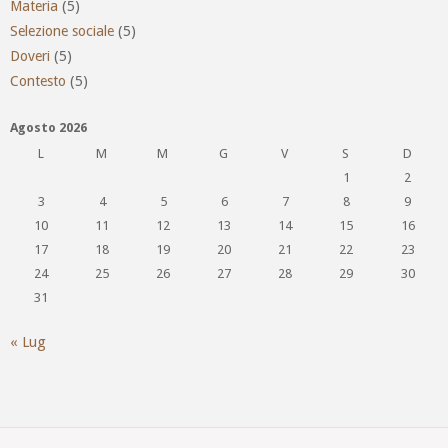
Materia
(5)
Selezione sociale
(5)
Doveri
(5)
Contesto
(5)
Agosto 2026
L
M
M
G
V
S
D
1
2
3
4
5
6
7
8
9
10
11
12
13
14
15
16
17
18
19
20
21
22
23
24
25
26
27
28
29
30
31
« Lug