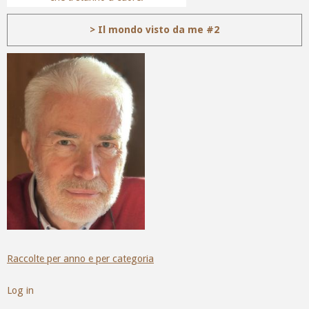
> Il mondo visto da me #2
Raccolte per anno e per categoria
Log in