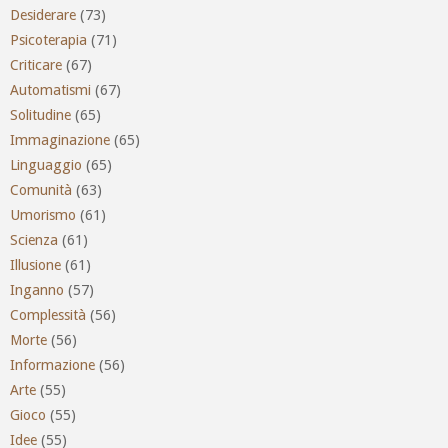
Desiderare
(73)
Psicoterapia
(71)
Criticare
(67)
Automatismi
(67)
Solitudine
(65)
Immaginazione
(65)
Linguaggio
(65)
Comunità
(63)
Umorismo
(61)
Scienza
(61)
Illusione
(61)
Inganno
(57)
Complessità
(56)
Morte
(56)
Informazione
(56)
Arte
(55)
Gioco
(55)
Idee
(55)