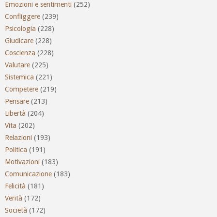
Emozioni e sentimenti
(252)
Confliggere
(239)
Psicologia
(228)
Giudicare
(228)
Coscienza
(228)
Valutare
(225)
Sistemica
(221)
Competere
(219)
Pensare
(213)
Libertà
(204)
Vita
(202)
Relazioni
(193)
Politica
(191)
Motivazioni
(183)
Comunicazione
(183)
Felicità
(181)
Verità
(172)
Società
(172)