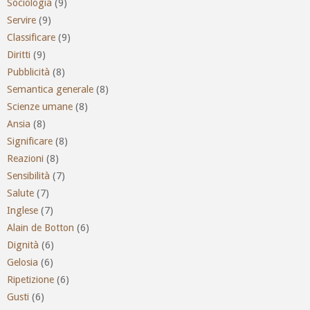
Sociologia
(9)
Servire
(9)
Classificare
(9)
Diritti
(9)
Pubblicità
(8)
Semantica generale
(8)
Scienze umane
(8)
Ansia
(8)
Significare
(8)
Reazioni
(8)
Sensibilità
(7)
Salute
(7)
Inglese
(7)
Alain de Botton
(6)
Dignità
(6)
Gelosia
(6)
Ripetizione
(6)
Gusti
(6)