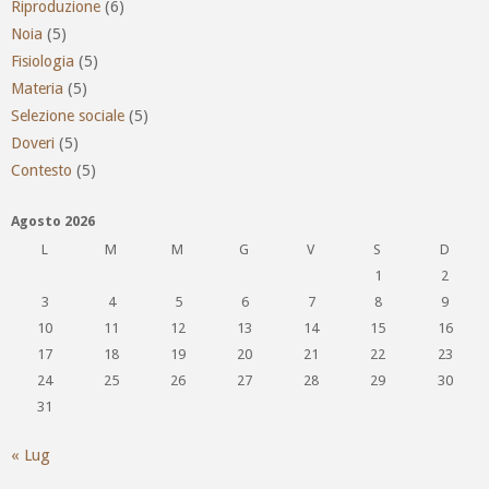
Riproduzione
(6)
Noia
(5)
Fisiologia
(5)
Materia
(5)
Selezione sociale
(5)
Doveri
(5)
Contesto
(5)
Agosto 2026
L
M
M
G
V
S
D
1
2
3
4
5
6
7
8
9
10
11
12
13
14
15
16
17
18
19
20
21
22
23
24
25
26
27
28
29
30
31
« Lug