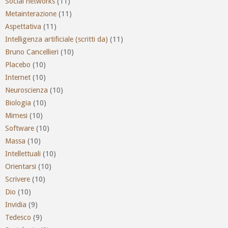
Social networks
(11)
Metainterazione
(11)
Aspettativa
(11)
Intelligenza artificiale (scritti da)
(11)
Bruno Cancellieri
(10)
Placebo
(10)
Internet
(10)
Neuroscienza
(10)
Biologia
(10)
Mimesi
(10)
Software
(10)
Massa
(10)
Intellettuali
(10)
Orientarsi
(10)
Scrivere
(10)
Dio
(10)
Invidia
(9)
Tedesco
(9)