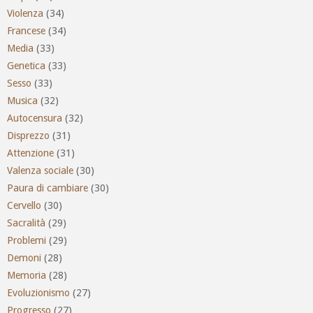
Violenza
(34)
Francese
(34)
Media
(33)
Genetica
(33)
Sesso
(33)
Musica
(32)
Autocensura
(32)
Disprezzo
(31)
Attenzione
(31)
Valenza sociale
(30)
Paura di cambiare
(30)
Cervello
(30)
Sacralità
(29)
Problemi
(29)
Demoni
(28)
Memoria
(28)
Evoluzionismo
(27)
Progresso
(27)