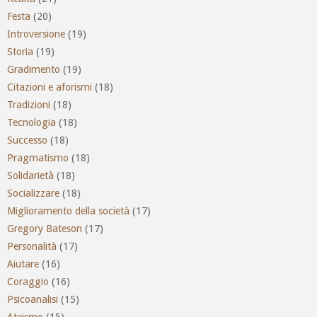
Festa
(20)
Introversione
(19)
Storia
(19)
Gradimento
(19)
Citazioni e aforismi
(18)
Tradizioni
(18)
Tecnologia
(18)
Successo
(18)
Pragmatismo
(18)
Solidarietà
(18)
Socializzare
(18)
Miglioramento della società
(17)
Gregory Bateson
(17)
Personalità
(17)
Aiutare
(16)
Coraggio
(16)
Psicoanalisi
(15)
Ateismo
(15)