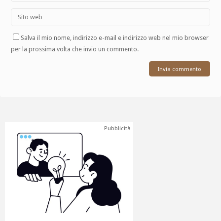
Salva il mio nome, indirizzo e-mail e indirizzo web nel mio browser
per la prossima volta che invio un commento.
Pubblicità