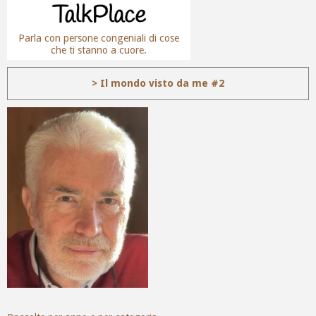
Parla con persone congeniali di cose
che ti stanno a cuore.
> Il mondo visto da me #2