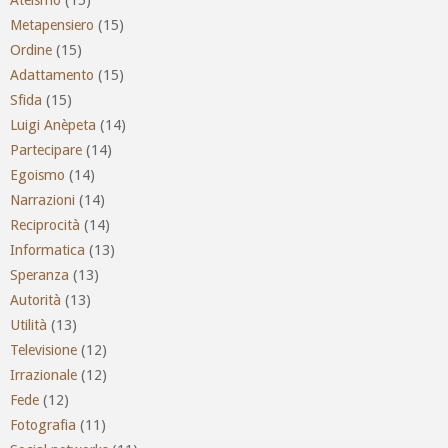
Metapensiero
(15)
Ordine
(15)
Adattamento
(15)
Sfida
(15)
Luigi Anèpeta
(14)
Partecipare
(14)
Egoismo
(14)
Narrazioni
(14)
Reciprocità
(14)
Informatica
(13)
Speranza
(13)
Autorità
(13)
Utilità
(13)
Televisione
(12)
Irrazionale
(12)
Fede
(12)
Fotografia
(11)