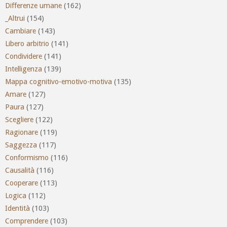
Differenze umane
(162)
_Altrui
(154)
Cambiare
(143)
Libero arbitrio
(141)
Condividere
(141)
Intelligenza
(139)
Mappa cognitivo-emotivo-motiva
(135)
Amare
(127)
Paura
(127)
Scegliere
(122)
Ragionare
(119)
Saggezza
(117)
Conformismo
(116)
Causalità
(116)
Cooperare
(113)
Logica
(112)
Identità
(103)
Comprendere
(103)