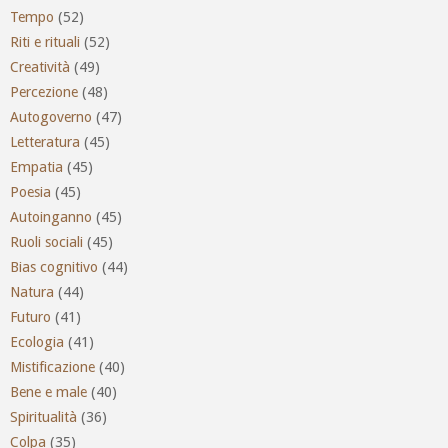
Tempo
(52)
Riti e rituali
(52)
Creatività
(49)
Percezione
(48)
Autogoverno
(47)
Letteratura
(45)
Empatia
(45)
Poesia
(45)
Autoinganno
(45)
Ruoli sociali
(45)
Bias cognitivo
(44)
Natura
(44)
Futuro
(41)
Ecologia
(41)
Mistificazione
(40)
Bene e male
(40)
Spiritualità
(36)
Colpa
(35)