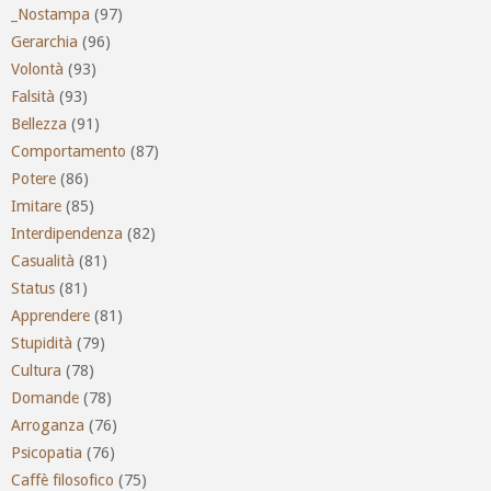
_Nostampa
(97)
Gerarchia
(96)
Volontà
(93)
Falsità
(93)
Bellezza
(91)
Comportamento
(87)
Potere
(86)
Imitare
(85)
Interdipendenza
(82)
Casualità
(81)
Status
(81)
Apprendere
(81)
Stupidità
(79)
Cultura
(78)
Domande
(78)
Arroganza
(76)
Psicopatia
(76)
Caffè filosofico
(75)