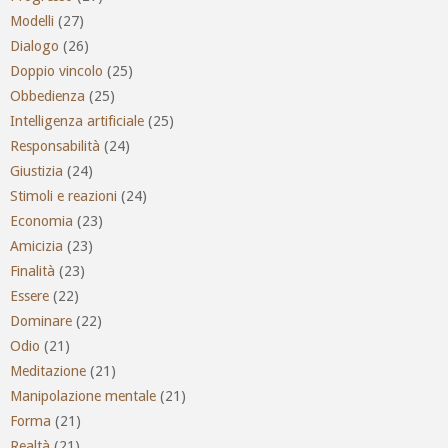
Modelli
(27)
Dialogo
(26)
Doppio vincolo
(25)
Obbedienza
(25)
Intelligenza artificiale
(25)
Responsabilità
(24)
Giustizia
(24)
Stimoli e reazioni
(24)
Economia
(23)
Amicizia
(23)
Finalità
(23)
Essere
(22)
Dominare
(22)
Odio
(21)
Meditazione
(21)
Manipolazione mentale
(21)
Forma
(21)
Realtà
(21)