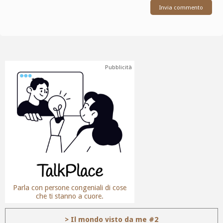
Pubblicità
Parla con persone congeniali di cose
che ti stanno a cuore.
> Il mondo visto da me #2