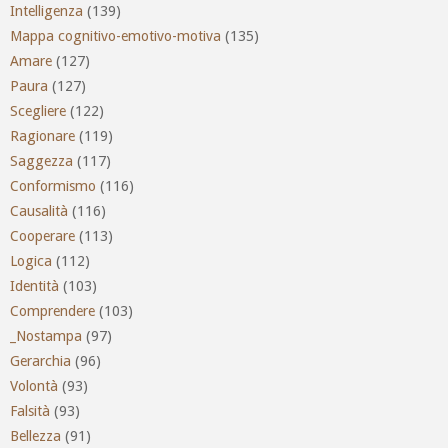
Intelligenza
(139)
Mappa cognitivo-emotivo-motiva
(135)
Amare
(127)
Paura
(127)
Scegliere
(122)
Ragionare
(119)
Saggezza
(117)
Conformismo
(116)
Causalità
(116)
Cooperare
(113)
Logica
(112)
Identità
(103)
Comprendere
(103)
_Nostampa
(97)
Gerarchia
(96)
Volontà
(93)
Falsità
(93)
Bellezza
(91)