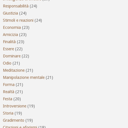
Responsabilità
(24)
Giustizia
(24)
Stimoli e reazioni
(24)
Economia
(23)
Amicizia
(23)
Finalità
(23)
Essere
(22)
Dominare
(22)
Odio
(21)
Meditazione
(21)
Manipolazione mentale
(21)
Forma
(21)
Realtà
(21)
Festa
(20)
Introversione
(19)
Storia
(19)
Gradimento
(19)
Citazioni e aforismi
(18)