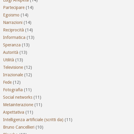
Partecipare
(14)
Egoismo
(14)
Narrazioni
(14)
Reciprocità
(14)
Informatica
(13)
Speranza
(13)
Autorità
(13)
Utilità
(13)
Televisione
(12)
Irrazionale
(12)
Fede
(12)
Fotografia
(11)
Social networks
(11)
Metainterazione
(11)
Aspettativa
(11)
Intelligenza artificiale (scritti da)
(11)
Bruno Cancellieri
(10)