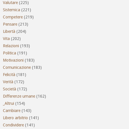
Valutare
(225)
Sistemica
(221)
Competere
(219)
Pensare
(213)
Libertà
(204)
Vita
(202)
Relazioni
(193)
Politica
(191)
Motivazioni
(183)
Comunicazione
(183)
Felicità
(181)
Verità
(172)
Società
(172)
Differenze umane
(162)
_Altrui
(154)
Cambiare
(143)
Libero arbitrio
(141)
Condividere
(141)