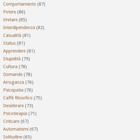
Comportamento
(87)
Potere
(86)
Imitare
(85)
Interdipendenza
(82)
Casualità
(81)
Status
(81)
Apprendere
(81)
Stupidità
(79)
Cultura
(78)
Domande
(78)
Arroganza
(76)
Psicopatia
(76)
Caffè filosofico
(75)
Desiderare
(73)
Psicoterapia
(71)
Criticare
(67)
Automatismi
(67)
Solitudine
(65)