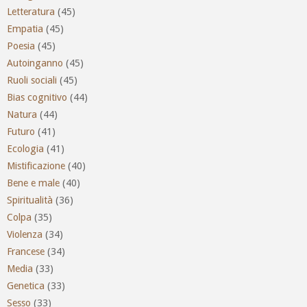
Letteratura
(45)
Empatia
(45)
Poesia
(45)
Autoinganno
(45)
Ruoli sociali
(45)
Bias cognitivo
(44)
Natura
(44)
Futuro
(41)
Ecologia
(41)
Mistificazione
(40)
Bene e male
(40)
Spiritualità
(36)
Colpa
(35)
Violenza
(34)
Francese
(34)
Media
(33)
Genetica
(33)
Sesso
(33)