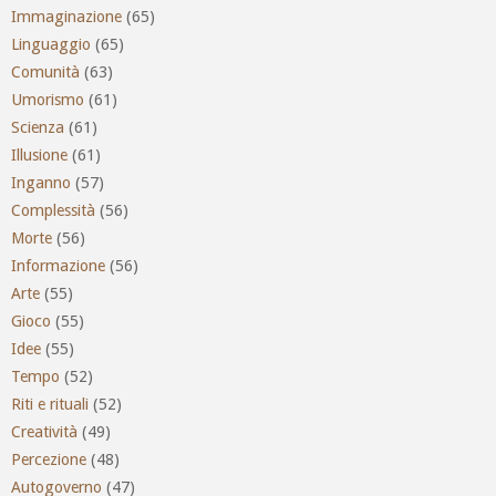
Immaginazione
(65)
Linguaggio
(65)
Comunità
(63)
Umorismo
(61)
Scienza
(61)
Illusione
(61)
Inganno
(57)
Complessità
(56)
Morte
(56)
Informazione
(56)
Arte
(55)
Gioco
(55)
Idee
(55)
Tempo
(52)
Riti e rituali
(52)
Creatività
(49)
Percezione
(48)
Autogoverno
(47)