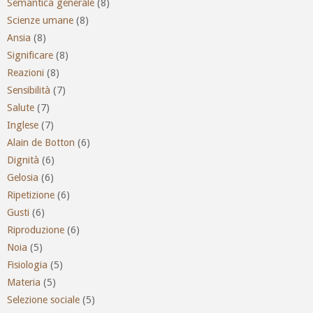
Semantica generale
(8)
Scienze umane
(8)
Ansia
(8)
Significare
(8)
Reazioni
(8)
Sensibilità
(7)
Salute
(7)
Inglese
(7)
Alain de Botton
(6)
Dignità
(6)
Gelosia
(6)
Ripetizione
(6)
Gusti
(6)
Riproduzione
(6)
Noia
(5)
Fisiologia
(5)
Materia
(5)
Selezione sociale
(5)