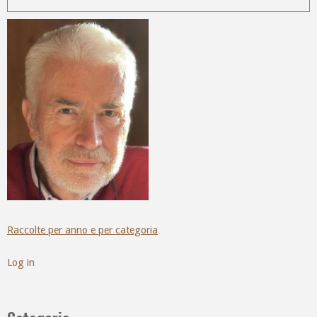
Raccolte per anno e per categoria
Log in