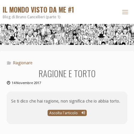
IL MONDO VISTO DA ME #1
Blog di Bruno Cancellieri (parte 1)
Ragionare
RAGIONE E TORTO
14 Novembre 2017
Se ti dico che hai ragione, non significa che io abbia torto.
Ascolta l'articolo