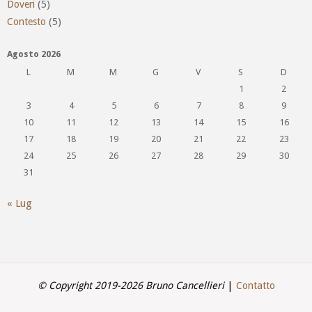
Doveri
(5)
Contesto
(5)
Agosto 2026
L
M
M
G
V
S
D
1
2
3
4
5
6
7
8
9
10
11
12
13
14
15
16
17
18
19
20
21
22
23
24
25
26
27
28
29
30
31
« Lug
© Copyright 2019-2026 Bruno Cancellieri
|
Contatto