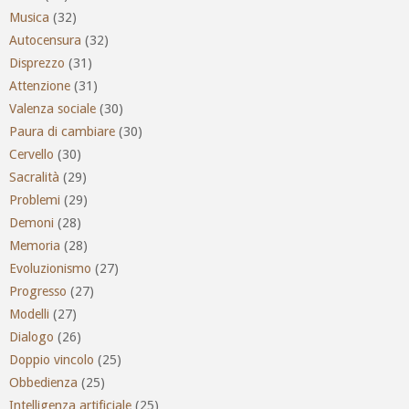
Musica
(32)
Autocensura
(32)
Disprezzo
(31)
Attenzione
(31)
Valenza sociale
(30)
Paura di cambiare
(30)
Cervello
(30)
Sacralità
(29)
Problemi
(29)
Demoni
(28)
Memoria
(28)
Evoluzionismo
(27)
Progresso
(27)
Modelli
(27)
Dialogo
(26)
Doppio vincolo
(25)
Obbedienza
(25)
Intelligenza artificiale
(25)