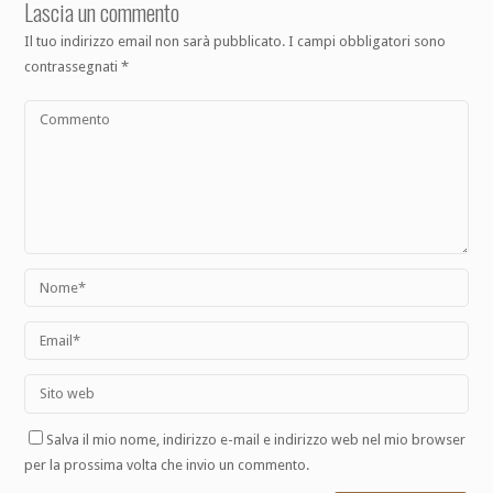
Lascia un commento
Il tuo indirizzo email non sarà pubblicato.
I campi obbligatori sono
contrassegnati
*
Salva il mio nome, indirizzo e-mail e indirizzo web nel mio browser
per la prossima volta che invio un commento.