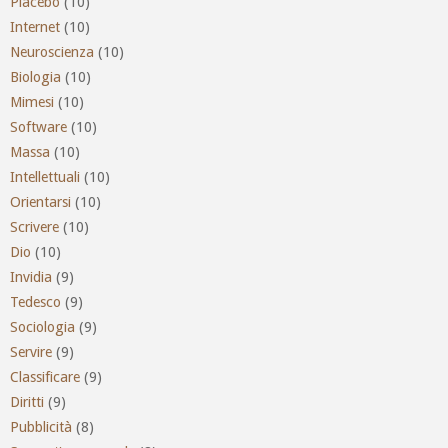
Placebo
(10)
Internet
(10)
Neuroscienza
(10)
Biologia
(10)
Mimesi
(10)
Software
(10)
Massa
(10)
Intellettuali
(10)
Orientarsi
(10)
Scrivere
(10)
Dio
(10)
Invidia
(9)
Tedesco
(9)
Sociologia
(9)
Servire
(9)
Classificare
(9)
Diritti
(9)
Pubblicità
(8)