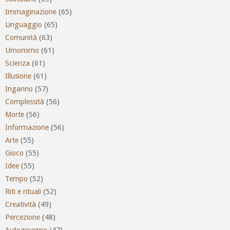
Immaginazione
(65)
Linguaggio
(65)
Comunità
(63)
Umorismo
(61)
Scienza
(61)
Illusione
(61)
Inganno
(57)
Complessità
(56)
Morte
(56)
Informazione
(56)
Arte
(55)
Gioco
(55)
Idee
(55)
Tempo
(52)
Riti e rituali
(52)
Creatività
(49)
Percezione
(48)
Autogoverno
(47)