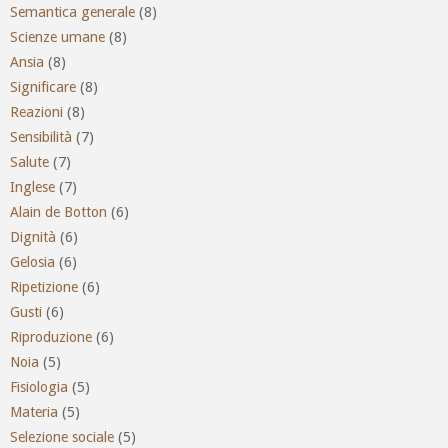
Semantica generale
(8)
Scienze umane
(8)
Ansia
(8)
Significare
(8)
Reazioni
(8)
Sensibilità
(7)
Salute
(7)
Inglese
(7)
Alain de Botton
(6)
Dignità
(6)
Gelosia
(6)
Ripetizione
(6)
Gusti
(6)
Riproduzione
(6)
Noia
(5)
Fisiologia
(5)
Materia
(5)
Selezione sociale
(5)