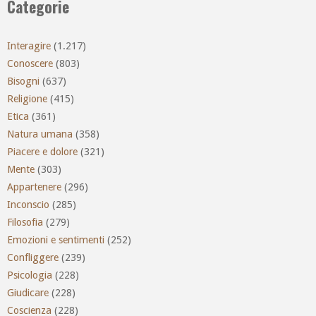
Categorie
Interagire
(1.217)
Conoscere
(803)
Bisogni
(637)
Religione
(415)
Etica
(361)
Natura umana
(358)
Piacere e dolore
(321)
Mente
(303)
Appartenere
(296)
Inconscio
(285)
Filosofia
(279)
Emozioni e sentimenti
(252)
Confliggere
(239)
Psicologia
(228)
Giudicare
(228)
Coscienza
(228)