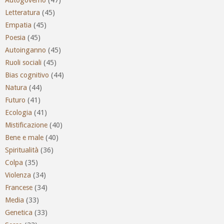
Letteratura
(45)
Empatia
(45)
Poesia
(45)
Autoinganno
(45)
Ruoli sociali
(45)
Bias cognitivo
(44)
Natura
(44)
Futuro
(41)
Ecologia
(41)
Mistificazione
(40)
Bene e male
(40)
Spiritualità
(36)
Colpa
(35)
Violenza
(34)
Francese
(34)
Media
(33)
Genetica
(33)