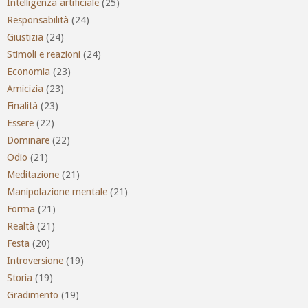
Intelligenza artificiale
(25)
Responsabilità
(24)
Giustizia
(24)
Stimoli e reazioni
(24)
Economia
(23)
Amicizia
(23)
Finalità
(23)
Essere
(22)
Dominare
(22)
Odio
(21)
Meditazione
(21)
Manipolazione mentale
(21)
Forma
(21)
Realtà
(21)
Festa
(20)
Introversione
(19)
Storia
(19)
Gradimento
(19)