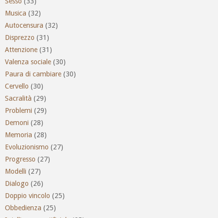
Sesso
(33)
Musica
(32)
Autocensura
(32)
Disprezzo
(31)
Attenzione
(31)
Valenza sociale
(30)
Paura di cambiare
(30)
Cervello
(30)
Sacralità
(29)
Problemi
(29)
Demoni
(28)
Memoria
(28)
Evoluzionismo
(27)
Progresso
(27)
Modelli
(27)
Dialogo
(26)
Doppio vincolo
(25)
Obbedienza
(25)