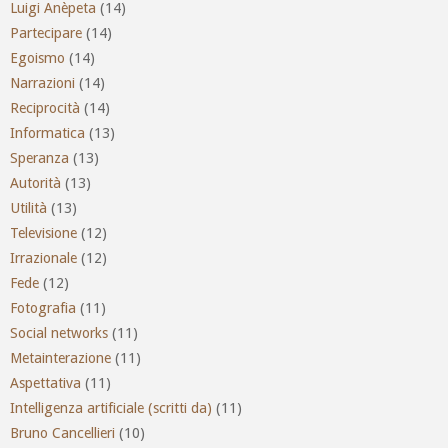
Luigi Anèpeta
(14)
Partecipare
(14)
Egoismo
(14)
Narrazioni
(14)
Reciprocità
(14)
Informatica
(13)
Speranza
(13)
Autorità
(13)
Utilità
(13)
Televisione
(12)
Irrazionale
(12)
Fede
(12)
Fotografia
(11)
Social networks
(11)
Metainterazione
(11)
Aspettativa
(11)
Intelligenza artificiale (scritti da)
(11)
Bruno Cancellieri
(10)