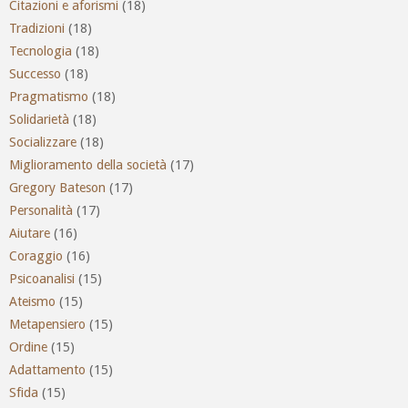
Citazioni e aforismi
(18)
Tradizioni
(18)
Tecnologia
(18)
Successo
(18)
Pragmatismo
(18)
Solidarietà
(18)
Socializzare
(18)
Miglioramento della società
(17)
Gregory Bateson
(17)
Personalità
(17)
Aiutare
(16)
Coraggio
(16)
Psicoanalisi
(15)
Ateismo
(15)
Metapensiero
(15)
Ordine
(15)
Adattamento
(15)
Sfida
(15)