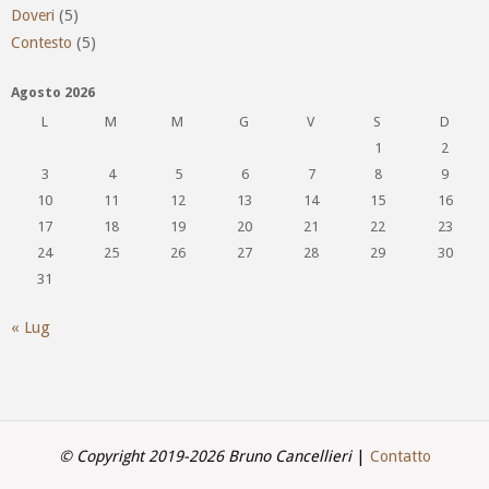
Doveri
(5)
Contesto
(5)
Agosto 2026
L
M
M
G
V
S
D
1
2
3
4
5
6
7
8
9
10
11
12
13
14
15
16
17
18
19
20
21
22
23
24
25
26
27
28
29
30
31
« Lug
© Copyright 2019-2026 Bruno Cancellieri
|
Contatto