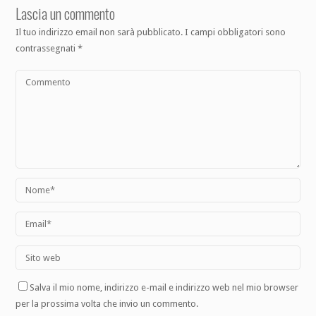
Lascia un commento
Il tuo indirizzo email non sarà pubblicato.
I campi obbligatori sono
contrassegnati
*
Salva il mio nome, indirizzo e-mail e indirizzo web nel mio browser
per la prossima volta che invio un commento.