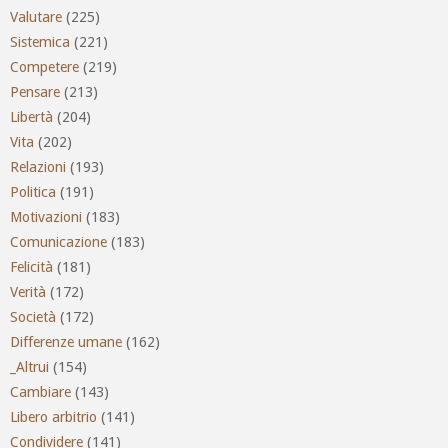
Valutare
(225)
Sistemica
(221)
Competere
(219)
Pensare
(213)
Libertà
(204)
Vita
(202)
Relazioni
(193)
Politica
(191)
Motivazioni
(183)
Comunicazione
(183)
Felicità
(181)
Verità
(172)
Società
(172)
Differenze umane
(162)
_Altrui
(154)
Cambiare
(143)
Libero arbitrio
(141)
Condividere
(141)