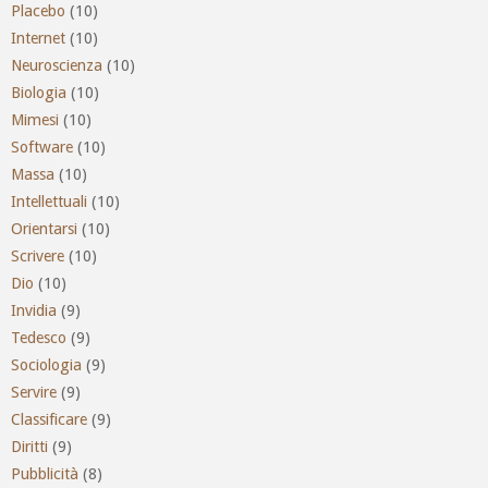
Placebo
(10)
Internet
(10)
Neuroscienza
(10)
Biologia
(10)
Mimesi
(10)
Software
(10)
Massa
(10)
Intellettuali
(10)
Orientarsi
(10)
Scrivere
(10)
Dio
(10)
Invidia
(9)
Tedesco
(9)
Sociologia
(9)
Servire
(9)
Classificare
(9)
Diritti
(9)
Pubblicità
(8)