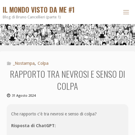
IL MONDO VISTO DA ME #1
Blog di Bruno Cancellieri (parte 1)
_Nostampa
,
Colpa
RAPPORTO TRA NEVROSI E SENSO DI
COLPA
31 Agosto 2024
Che rapporto c’è tra nevrosi e senso di colpa?
Risposta di ChatGPT: