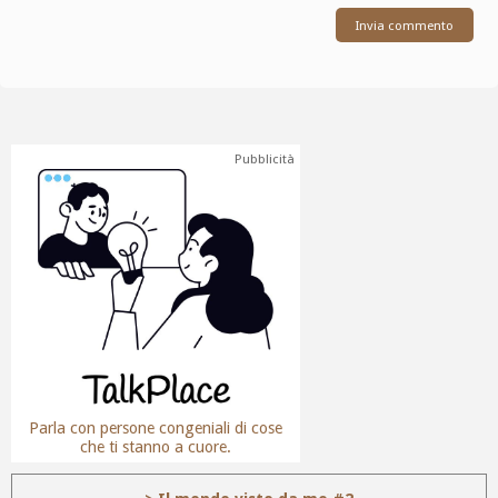
Pubblicità
Parla con persone congeniali di cose
che ti stanno a cuore.