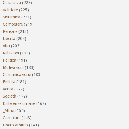
Coscienza
(228)
Valutare
(225)
Sistemica
(221)
Competere
(219)
Pensare
(213)
Libertà
(204)
Vita
(202)
Relazioni
(193)
Politica
(191)
Motivazioni
(183)
Comunicazione
(183)
Felicità
(181)
Verità
(172)
Società
(172)
Differenze umane
(162)
_Altrui
(154)
Cambiare
(143)
Libero arbitrio
(141)