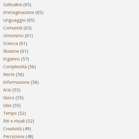
Solitudine
(65)
Immaginazione
(65)
Linguaggio
(65)
Comunità
(63)
Umorismo
(61)
Scienza
(61)
Illusione
(61)
Inganno
(57)
Complessità
(56)
Morte
(56)
Informazione
(56)
Arte
(55)
Gioco
(55)
Idee
(55)
Tempo
(52)
Riti e rituali
(52)
Creatività
(49)
Percezione
(48)