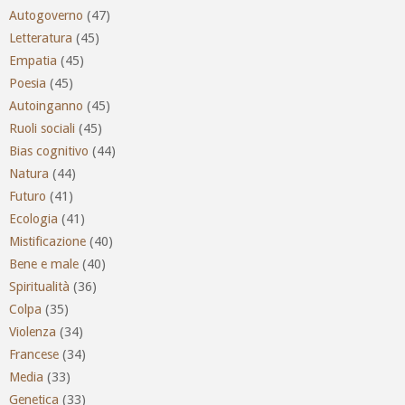
Autogoverno
(47)
Letteratura
(45)
Empatia
(45)
Poesia
(45)
Autoinganno
(45)
Ruoli sociali
(45)
Bias cognitivo
(44)
Natura
(44)
Futuro
(41)
Ecologia
(41)
Mistificazione
(40)
Bene e male
(40)
Spiritualità
(36)
Colpa
(35)
Violenza
(34)
Francese
(34)
Media
(33)
Genetica
(33)