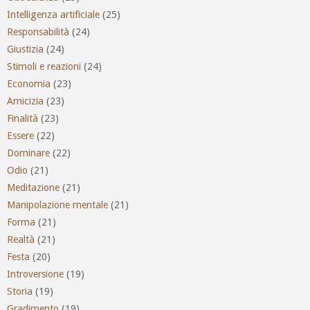
Intelligenza artificiale
(25)
Responsabilità
(24)
Giustizia
(24)
Stimoli e reazioni
(24)
Economia
(23)
Amicizia
(23)
Finalità
(23)
Essere
(22)
Dominare
(22)
Odio
(21)
Meditazione
(21)
Manipolazione mentale
(21)
Forma
(21)
Realtà
(21)
Festa
(20)
Introversione
(19)
Storia
(19)
Gradimento
(19)