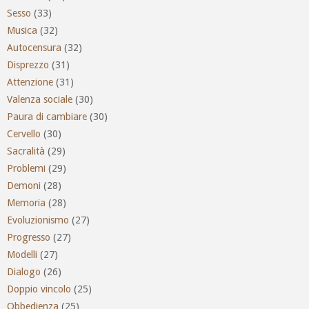
Sesso
(33)
Musica
(32)
Autocensura
(32)
Disprezzo
(31)
Attenzione
(31)
Valenza sociale
(30)
Paura di cambiare
(30)
Cervello
(30)
Sacralità
(29)
Problemi
(29)
Demoni
(28)
Memoria
(28)
Evoluzionismo
(27)
Progresso
(27)
Modelli
(27)
Dialogo
(26)
Doppio vincolo
(25)
Obbedienza
(25)