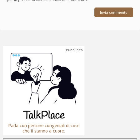
Pubblicità
Parla con persone congeniali di cose
che ti stanno a cuore.