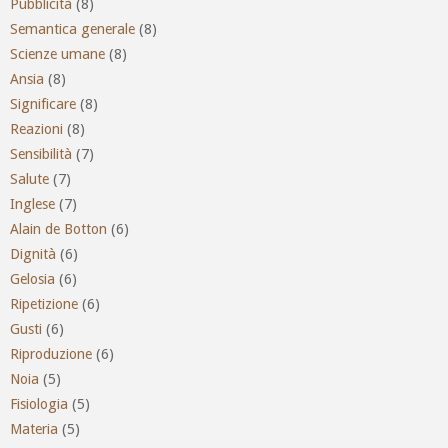
Pubblicità
(8)
Semantica generale
(8)
Scienze umane
(8)
Ansia
(8)
Significare
(8)
Reazioni
(8)
Sensibilità
(7)
Salute
(7)
Inglese
(7)
Alain de Botton
(6)
Dignità
(6)
Gelosia
(6)
Ripetizione
(6)
Gusti
(6)
Riproduzione
(6)
Noia
(5)
Fisiologia
(5)
Materia
(5)