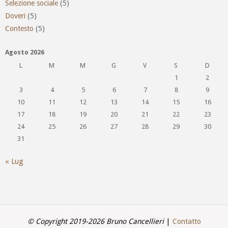
Selezione sociale
(5)
Doveri
(5)
Contesto
(5)
Agosto 2026
L
M
M
G
V
S
D
1
2
3
4
5
6
7
8
9
10
11
12
13
14
15
16
17
18
19
20
21
22
23
24
25
26
27
28
29
30
31
« Lug
© Copyright 2019-2026 Bruno Cancellieri
|
Contatto