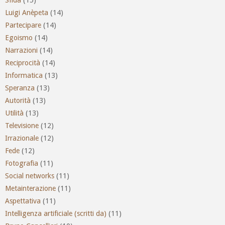
Luigi Anèpeta
(14)
Partecipare
(14)
Egoismo
(14)
Narrazioni
(14)
Reciprocità
(14)
Informatica
(13)
Speranza
(13)
Autorità
(13)
Utilità
(13)
Televisione
(12)
Irrazionale
(12)
Fede
(12)
Fotografia
(11)
Social networks
(11)
Metainterazione
(11)
Aspettativa
(11)
Intelligenza artificiale (scritti da)
(11)