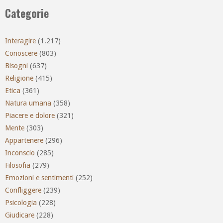
Categorie
Interagire
(1.217)
Conoscere
(803)
Bisogni
(637)
Religione
(415)
Etica
(361)
Natura umana
(358)
Piacere e dolore
(321)
Mente
(303)
Appartenere
(296)
Inconscio
(285)
Filosofia
(279)
Emozioni e sentimenti
(252)
Confliggere
(239)
Psicologia
(228)
Giudicare
(228)