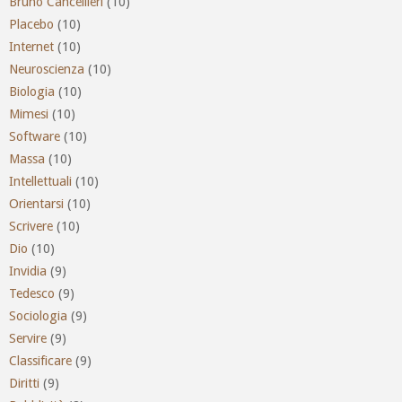
Bruno Cancellieri
(10)
Placebo
(10)
Internet
(10)
Neuroscienza
(10)
Biologia
(10)
Mimesi
(10)
Software
(10)
Massa
(10)
Intellettuali
(10)
Orientarsi
(10)
Scrivere
(10)
Dio
(10)
Invidia
(9)
Tedesco
(9)
Sociologia
(9)
Servire
(9)
Classificare
(9)
Diritti
(9)