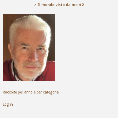
> Il mondo visto da me #2
Raccolte per anno e per categoria
Log in