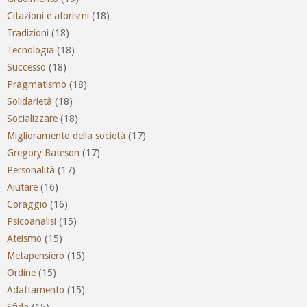
Citazioni e aforismi
(18)
Tradizioni
(18)
Tecnologia
(18)
Successo
(18)
Pragmatismo
(18)
Solidarietà
(18)
Socializzare
(18)
Miglioramento della società
(17)
Gregory Bateson
(17)
Personalità
(17)
Aiutare
(16)
Coraggio
(16)
Psicoanalisi
(15)
Ateismo
(15)
Metapensiero
(15)
Ordine
(15)
Adattamento
(15)
Sfida
(15)