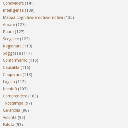
Condividere
(141)
Intelligenza
(139)
Mappa cognitivo-emotivo-motiva
(135)
Amare
(127)
Paura
(127)
Scegliere
(122)
Ragionare
(119)
Saggezza
(117)
Conformismo
(116)
Causalità
(116)
Cooperare
(113)
Logica
(112)
Identità
(103)
Comprendere
(103)
_Nostampa
(97)
Gerarchia
(96)
Volontà
(93)
Falsità
(93)