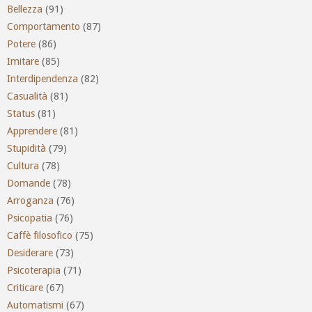
Bellezza
(91)
Comportamento
(87)
Potere
(86)
Imitare
(85)
Interdipendenza
(82)
Casualità
(81)
Status
(81)
Apprendere
(81)
Stupidità
(79)
Cultura
(78)
Domande
(78)
Arroganza
(76)
Psicopatia
(76)
Caffè filosofico
(75)
Desiderare
(73)
Psicoterapia
(71)
Criticare
(67)
Automatismi
(67)