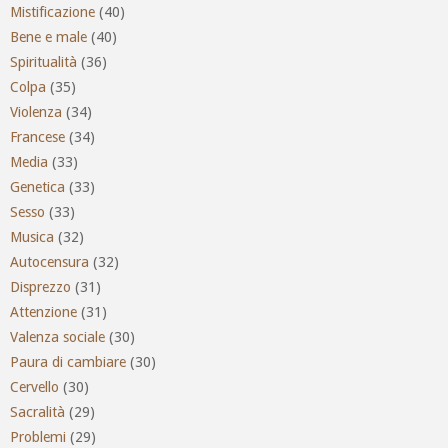
Mistificazione
(40)
Bene e male
(40)
Spiritualità
(36)
Colpa
(35)
Violenza
(34)
Francese
(34)
Media
(33)
Genetica
(33)
Sesso
(33)
Musica
(32)
Autocensura
(32)
Disprezzo
(31)
Attenzione
(31)
Valenza sociale
(30)
Paura di cambiare
(30)
Cervello
(30)
Sacralità
(29)
Problemi
(29)