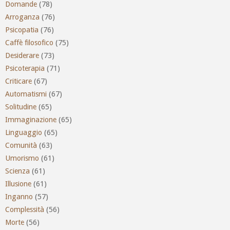
Domande
(78)
Arroganza
(76)
Psicopatia
(76)
Caffè filosofico
(75)
Desiderare
(73)
Psicoterapia
(71)
Criticare
(67)
Automatismi
(67)
Solitudine
(65)
Immaginazione
(65)
Linguaggio
(65)
Comunità
(63)
Umorismo
(61)
Scienza
(61)
Illusione
(61)
Inganno
(57)
Complessità
(56)
Morte
(56)