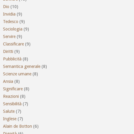
Dio
(10)
Invidia
(9)
Tedesco
(9)
Sociologia
(9)
Servire
(9)
Classificare
(9)
Diritti
(9)
Pubblicità
(8)
Semantica generale
(8)
Scienze umane
(8)
Ansia
(8)
Significare
(8)
Reazioni
(8)
Sensibilità
(7)
Salute
(7)
Inglese
(7)
Alain de Botton
(6)
Dignità
(6)