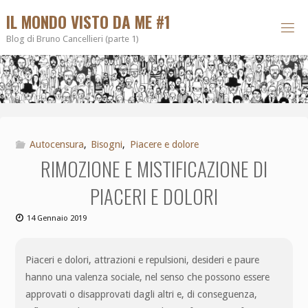
IL MONDO VISTO DA ME #1
Blog di Bruno Cancellieri (parte 1)
Autocensura
,
Bisogni
,
Piacere e dolore
RIMOZIONE E MISTIFICAZIONE DI
PIACERI E DOLORI
14 Gennaio 2019
Piaceri e dolori, attrazioni e repulsioni, desideri e paure
hanno una valenza sociale, nel senso che possono essere
approvati o disapprovati dagli altri e, di conseguenza,