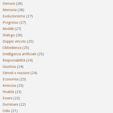
Demoni
(28)
Memoria
(28)
Evoluzionismo
(27)
Progresso
(27)
Modelli
(27)
Dialogo
(26)
Doppio vincolo
(25)
Obbedienza
(25)
Intelligenza artificiale
(25)
Responsabilità
(24)
Giustizia
(24)
Stimoli e reazioni
(24)
Economia
(23)
Amicizia
(23)
Finalità
(23)
Essere
(22)
Dominare
(22)
Odio
(21)