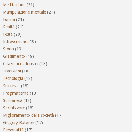
Meditazione
(21)
Manipolazione mentale
(21)
Forma
(21)
Realtà
(21)
Festa
(20)
Introversione
(19)
Storia
(19)
Gradimento
(19)
Citazioni e aforismi
(18)
Tradizioni
(18)
Tecnologia
(18)
Successo
(18)
Pragmatismo
(18)
Solidarietà
(18)
Socializzare
(18)
Miglioramento della società
(17)
Gregory Bateson
(17)
Personalità
(17)