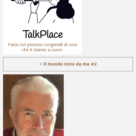
Parla con persone congeniali di cose
che ti stanno a cuore.
> Il mondo visto da me #2