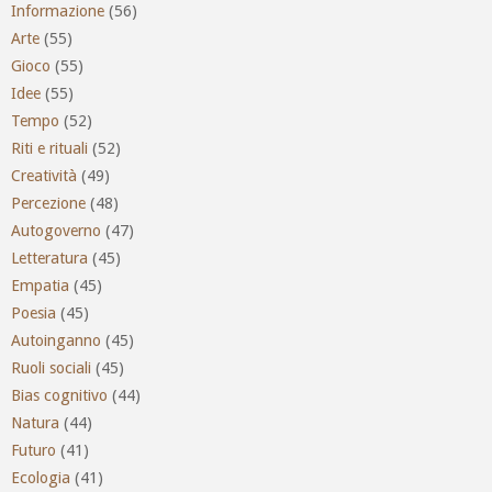
Informazione
(56)
Arte
(55)
Gioco
(55)
Idee
(55)
Tempo
(52)
Riti e rituali
(52)
Creatività
(49)
Percezione
(48)
Autogoverno
(47)
Letteratura
(45)
Empatia
(45)
Poesia
(45)
Autoinganno
(45)
Ruoli sociali
(45)
Bias cognitivo
(44)
Natura
(44)
Futuro
(41)
Ecologia
(41)