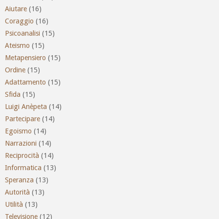
Aiutare
(16)
Coraggio
(16)
Psicoanalisi
(15)
Ateismo
(15)
Metapensiero
(15)
Ordine
(15)
Adattamento
(15)
Sfida
(15)
Luigi Anèpeta
(14)
Partecipare
(14)
Egoismo
(14)
Narrazioni
(14)
Reciprocità
(14)
Informatica
(13)
Speranza
(13)
Autorità
(13)
Utilità
(13)
Televisione
(12)