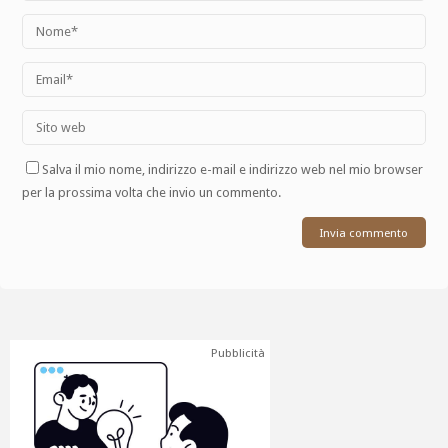
Salva il mio nome, indirizzo e-mail e indirizzo web nel mio browser
per la prossima volta che invio un commento.
Pubblicità