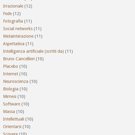
Irrazionale
(12)
Fede
(12)
Fotografia
(11)
Social networks
(11)
Metainterazione
(11)
Aspettativa
(11)
Intelligenza artificiale (scritti da)
(11)
Bruno Cancellieri
(10)
Placebo
(10)
Internet
(10)
Neuroscienza
(10)
Biologia
(10)
Mimesi
(10)
Software
(10)
Massa
(10)
Intellettuali
(10)
Orientarsi
(10)
Scrivere
(10)