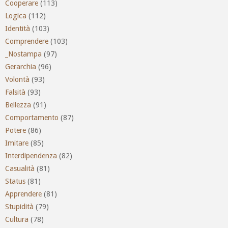
Cooperare
(113)
Logica
(112)
Identità
(103)
Comprendere
(103)
_Nostampa
(97)
Gerarchia
(96)
Volontà
(93)
Falsità
(93)
Bellezza
(91)
Comportamento
(87)
Potere
(86)
Imitare
(85)
Interdipendenza
(82)
Casualità
(81)
Status
(81)
Apprendere
(81)
Stupidità
(79)
Cultura
(78)