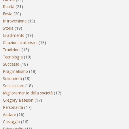
Realtà
(21)
Festa
(20)
Introversione
(19)
Storia
(19)
Gradimento
(19)
Citazioni e aforismi
(18)
Tradizioni
(18)
Tecnologia
(18)
Successo
(18)
Pragmatismo
(18)
Solidarietà
(18)
Socializzare
(18)
Miglioramento della società
(17)
Gregory Bateson
(17)
Personalità
(17)
Aiutare
(16)
Coraggio
(16)
Psicoanalisi
(15)