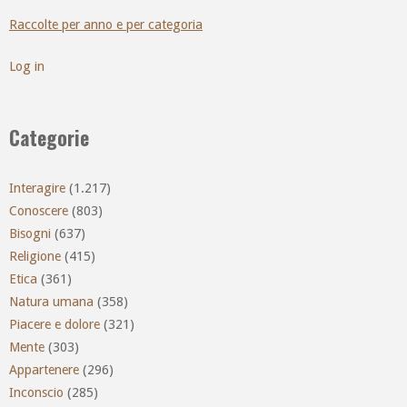
Raccolte per anno e per categoria
Log in
Categorie
Interagire
(1.217)
Conoscere
(803)
Bisogni
(637)
Religione
(415)
Etica
(361)
Natura umana
(358)
Piacere e dolore
(321)
Mente
(303)
Appartenere
(296)
Inconscio
(285)