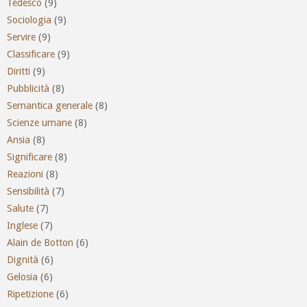
Tedesco
(9)
Sociologia
(9)
Servire
(9)
Classificare
(9)
Diritti
(9)
Pubblicità
(8)
Semantica generale
(8)
Scienze umane
(8)
Ansia
(8)
Significare
(8)
Reazioni
(8)
Sensibilità
(7)
Salute
(7)
Inglese
(7)
Alain de Botton
(6)
Dignità
(6)
Gelosia
(6)
Ripetizione
(6)