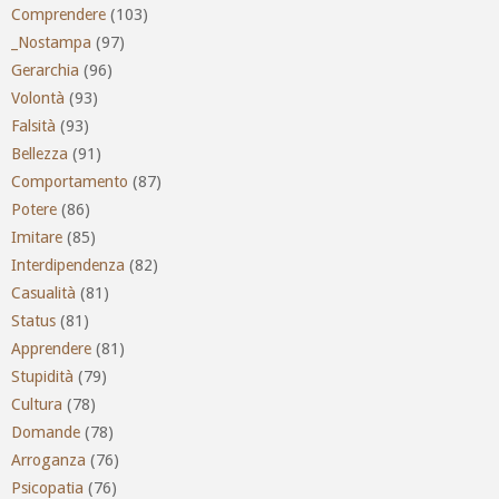
Comprendere
(103)
_Nostampa
(97)
Gerarchia
(96)
Volontà
(93)
Falsità
(93)
Bellezza
(91)
Comportamento
(87)
Potere
(86)
Imitare
(85)
Interdipendenza
(82)
Casualità
(81)
Status
(81)
Apprendere
(81)
Stupidità
(79)
Cultura
(78)
Domande
(78)
Arroganza
(76)
Psicopatia
(76)