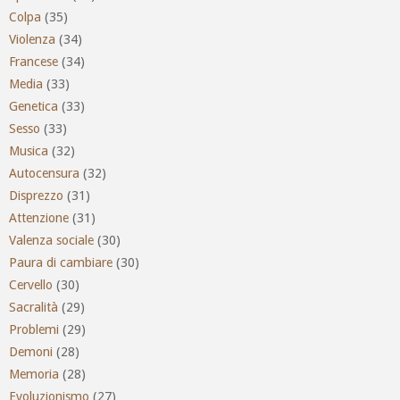
Colpa
(35)
Violenza
(34)
Francese
(34)
Media
(33)
Genetica
(33)
Sesso
(33)
Musica
(32)
Autocensura
(32)
Disprezzo
(31)
Attenzione
(31)
Valenza sociale
(30)
Paura di cambiare
(30)
Cervello
(30)
Sacralità
(29)
Problemi
(29)
Demoni
(28)
Memoria
(28)
Evoluzionismo
(27)