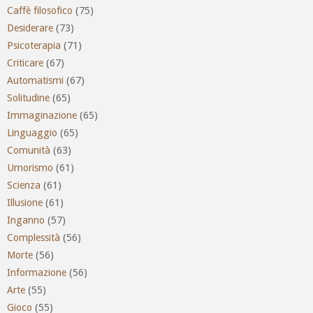
Caffè filosofico
(75)
Desiderare
(73)
Psicoterapia
(71)
Criticare
(67)
Automatismi
(67)
Solitudine
(65)
Immaginazione
(65)
Linguaggio
(65)
Comunità
(63)
Umorismo
(61)
Scienza
(61)
Illusione
(61)
Inganno
(57)
Complessità
(56)
Morte
(56)
Informazione
(56)
Arte
(55)
Gioco
(55)