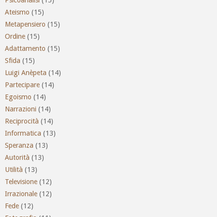
Ateismo
(15)
Metapensiero
(15)
Ordine
(15)
Adattamento
(15)
Sfida
(15)
Luigi Anèpeta
(14)
Partecipare
(14)
Egoismo
(14)
Narrazioni
(14)
Reciprocità
(14)
Informatica
(13)
Speranza
(13)
Autorità
(13)
Utilità
(13)
Televisione
(12)
Irrazionale
(12)
Fede
(12)