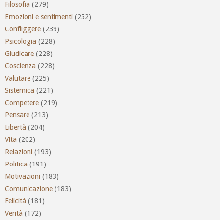
Filosofia
(279)
Emozioni e sentimenti
(252)
Confliggere
(239)
Psicologia
(228)
Giudicare
(228)
Coscienza
(228)
Valutare
(225)
Sistemica
(221)
Competere
(219)
Pensare
(213)
Libertà
(204)
Vita
(202)
Relazioni
(193)
Politica
(191)
Motivazioni
(183)
Comunicazione
(183)
Felicità
(181)
Verità
(172)