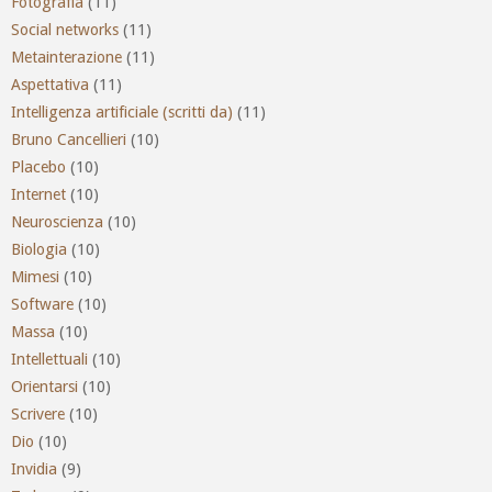
Fotografia
(11)
Social networks
(11)
Metainterazione
(11)
Aspettativa
(11)
Intelligenza artificiale (scritti da)
(11)
Bruno Cancellieri
(10)
Placebo
(10)
Internet
(10)
Neuroscienza
(10)
Biologia
(10)
Mimesi
(10)
Software
(10)
Massa
(10)
Intellettuali
(10)
Orientarsi
(10)
Scrivere
(10)
Dio
(10)
Invidia
(9)