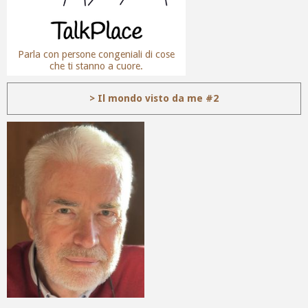
Parla con persone congeniali di cose
che ti stanno a cuore.
> Il mondo visto da me #2