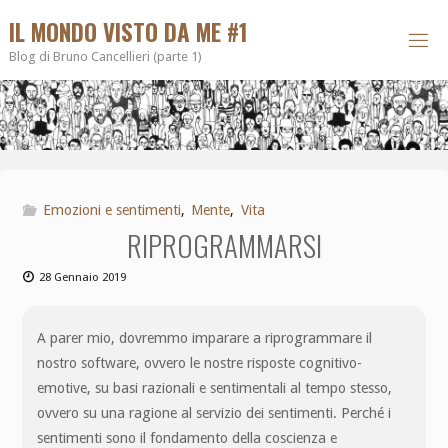
IL MONDO VISTO DA ME #1
Blog di Bruno Cancellieri (parte 1)
Emozioni e sentimenti
,
Mente
,
Vita
RIPROGRAMMARSI
28 Gennaio 2019
A parer mio, dovremmo imparare a riprogrammare il
nostro software, ovvero le nostre risposte cognitivo-
emotive, su basi razionali e sentimentali al tempo stesso,
ovvero su una ragione al servizio dei sentimenti. Perché i
sentimenti sono il fondamento della coscienza e