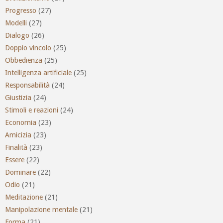
Progresso
(27)
Modelli
(27)
Dialogo
(26)
Doppio vincolo
(25)
Obbedienza
(25)
Intelligenza artificiale
(25)
Responsabilità
(24)
Giustizia
(24)
Stimoli e reazioni
(24)
Economia
(23)
Amicizia
(23)
Finalità
(23)
Essere
(22)
Dominare
(22)
Odio
(21)
Meditazione
(21)
Manipolazione mentale
(21)
Forma
(21)