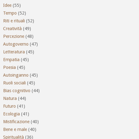
Idee
(55)
Tempo
(52)
Riti e rituali
(52)
Creatività
(49)
Percezione
(48)
Autogoverno
(47)
Letteratura
(45)
Empatia
(45)
Poesia
(45)
Autoinganno
(45)
Ruoli sociali
(45)
Bias cognitivo
(44)
Natura
(44)
Futuro
(41)
Ecologia
(41)
Mistificazione
(40)
Bene e male
(40)
Spiritualità
(36)