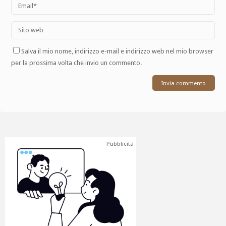
Salva il mio nome, indirizzo e-mail e indirizzo web nel mio browser
per la prossima volta che invio un commento.
Pubblicità