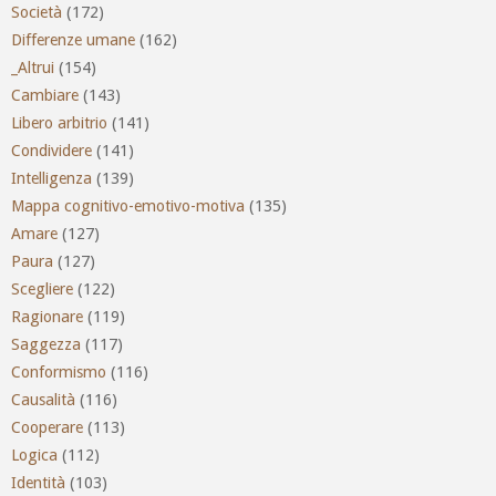
Società
(172)
Differenze umane
(162)
_Altrui
(154)
Cambiare
(143)
Libero arbitrio
(141)
Condividere
(141)
Intelligenza
(139)
Mappa cognitivo-emotivo-motiva
(135)
Amare
(127)
Paura
(127)
Scegliere
(122)
Ragionare
(119)
Saggezza
(117)
Conformismo
(116)
Causalità
(116)
Cooperare
(113)
Logica
(112)
Identità
(103)