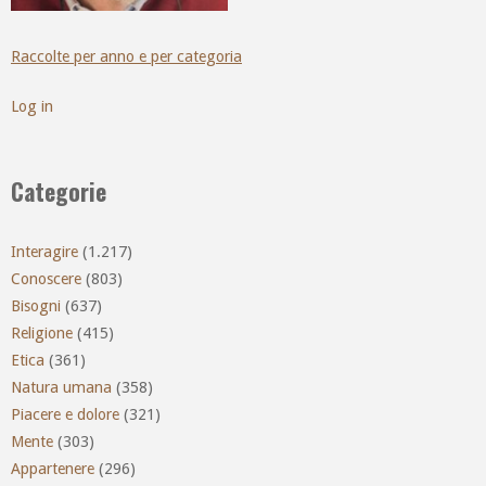
Raccolte per anno e per categoria
Log in
Categorie
Interagire
(1.217)
Conoscere
(803)
Bisogni
(637)
Religione
(415)
Etica
(361)
Natura umana
(358)
Piacere e dolore
(321)
Mente
(303)
Appartenere
(296)