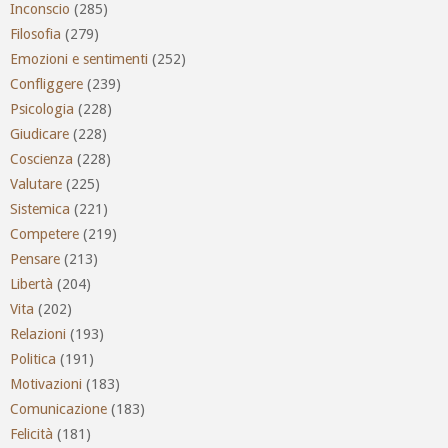
Inconscio
(285)
Filosofia
(279)
Emozioni e sentimenti
(252)
Confliggere
(239)
Psicologia
(228)
Giudicare
(228)
Coscienza
(228)
Valutare
(225)
Sistemica
(221)
Competere
(219)
Pensare
(213)
Libertà
(204)
Vita
(202)
Relazioni
(193)
Politica
(191)
Motivazioni
(183)
Comunicazione
(183)
Felicità
(181)