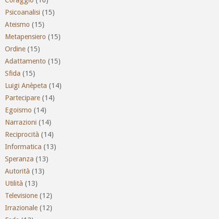
Psicoanalisi
(15)
Ateismo
(15)
Metapensiero
(15)
Ordine
(15)
Adattamento
(15)
Sfida
(15)
Luigi Anèpeta
(14)
Partecipare
(14)
Egoismo
(14)
Narrazioni
(14)
Reciprocità
(14)
Informatica
(13)
Speranza
(13)
Autorità
(13)
Utilità
(13)
Televisione
(12)
Irrazionale
(12)