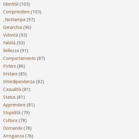
Identità
(103)
Comprendere
(103)
_Nostampa
(97)
Gerarchia
(96)
Volontà
(93)
Falsità
(93)
Bellezza
(91)
Comportamento
(87)
Potere
(86)
Imitare
(85)
Interdipendenza
(82)
Casualità
(81)
Status
(81)
Apprendere
(81)
Stupidità
(79)
Cultura
(78)
Domande
(78)
Arroganza
(76)