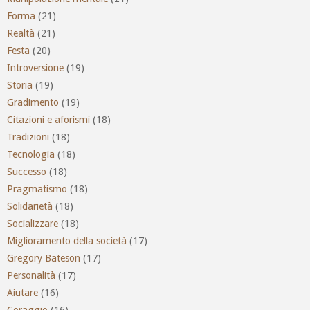
Forma
(21)
Realtà
(21)
Festa
(20)
Introversione
(19)
Storia
(19)
Gradimento
(19)
Citazioni e aforismi
(18)
Tradizioni
(18)
Tecnologia
(18)
Successo
(18)
Pragmatismo
(18)
Solidarietà
(18)
Socializzare
(18)
Miglioramento della società
(17)
Gregory Bateson
(17)
Personalità
(17)
Aiutare
(16)
Coraggio
(16)