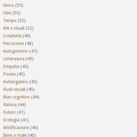
Gioco
(55)
Idee
(55)
Tempo
(52)
Riti e rituali
(52)
Creatività
(49)
Percezione
(48)
Autogoverno
(47)
Letteratura
(45)
Empatia
(45)
Poesia
(45)
Autoinganno
(45)
Ruoli sociali
(45)
Bias cognitivo
(44)
Natura
(44)
Futuro
(41)
Ecologia
(41)
Mistificazione
(40)
Bene e male
(40)