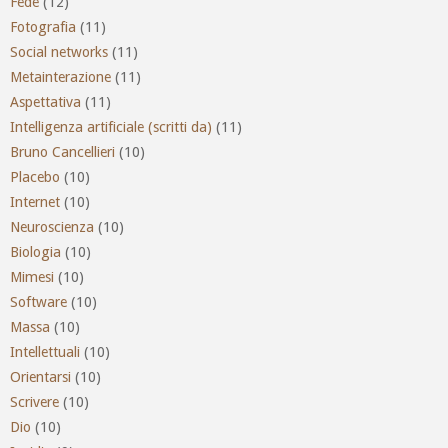
Fede
(12)
Fotografia
(11)
Social networks
(11)
Metainterazione
(11)
Aspettativa
(11)
Intelligenza artificiale (scritti da)
(11)
Bruno Cancellieri
(10)
Placebo
(10)
Internet
(10)
Neuroscienza
(10)
Biologia
(10)
Mimesi
(10)
Software
(10)
Massa
(10)
Intellettuali
(10)
Orientarsi
(10)
Scrivere
(10)
Dio
(10)