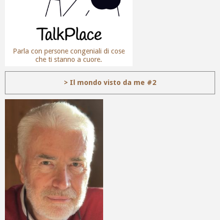
Parla con persone congeniali di cose
che ti stanno a cuore.
> Il mondo visto da me #2