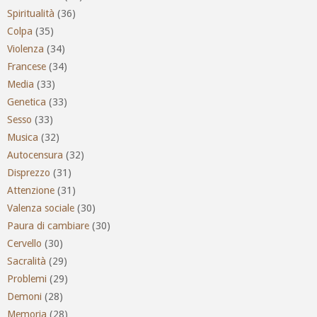
Spiritualità
(36)
Colpa
(35)
Violenza
(34)
Francese
(34)
Media
(33)
Genetica
(33)
Sesso
(33)
Musica
(32)
Autocensura
(32)
Disprezzo
(31)
Attenzione
(31)
Valenza sociale
(30)
Paura di cambiare
(30)
Cervello
(30)
Sacralità
(29)
Problemi
(29)
Demoni
(28)
Memoria
(28)