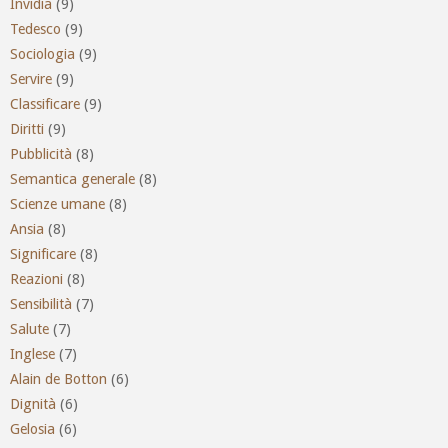
Invidia
(9)
Tedesco
(9)
Sociologia
(9)
Servire
(9)
Classificare
(9)
Diritti
(9)
Pubblicità
(8)
Semantica generale
(8)
Scienze umane
(8)
Ansia
(8)
Significare
(8)
Reazioni
(8)
Sensibilità
(7)
Salute
(7)
Inglese
(7)
Alain de Botton
(6)
Dignità
(6)
Gelosia
(6)