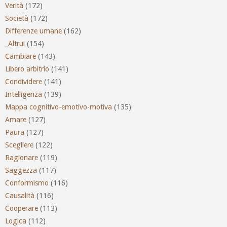
Verità
(172)
Società
(172)
Differenze umane
(162)
_Altrui
(154)
Cambiare
(143)
Libero arbitrio
(141)
Condividere
(141)
Intelligenza
(139)
Mappa cognitivo-emotivo-motiva
(135)
Amare
(127)
Paura
(127)
Scegliere
(122)
Ragionare
(119)
Saggezza
(117)
Conformismo
(116)
Causalità
(116)
Cooperare
(113)
Logica
(112)