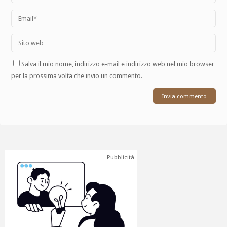
Salva il mio nome, indirizzo e-mail e indirizzo web nel mio browser
per la prossima volta che invio un commento.
Pubblicità