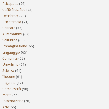
Psicopatia
(76)
Caffè filosofico
(75)
Desiderare
(73)
Psicoterapia
(71)
Criticare
(67)
Automatismi
(67)
Solitudine
(65)
Immaginazione
(65)
Linguaggio
(65)
Comunità
(63)
Umorismo
(61)
Scienza
(61)
Illusione
(61)
Inganno
(57)
Complessità
(56)
Morte
(56)
Informazione
(56)
Arte
(55)