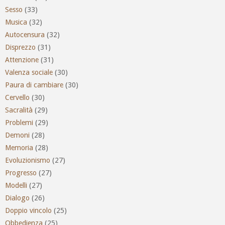
Sesso
(33)
Musica
(32)
Autocensura
(32)
Disprezzo
(31)
Attenzione
(31)
Valenza sociale
(30)
Paura di cambiare
(30)
Cervello
(30)
Sacralità
(29)
Problemi
(29)
Demoni
(28)
Memoria
(28)
Evoluzionismo
(27)
Progresso
(27)
Modelli
(27)
Dialogo
(26)
Doppio vincolo
(25)
Obbedienza
(25)