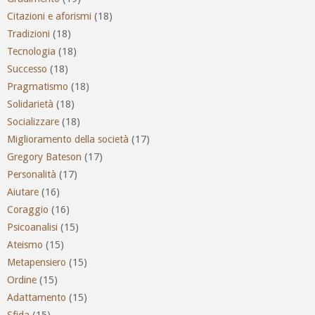
Citazioni e aforismi
(18)
Tradizioni
(18)
Tecnologia
(18)
Successo
(18)
Pragmatismo
(18)
Solidarietà
(18)
Socializzare
(18)
Miglioramento della società
(17)
Gregory Bateson
(17)
Personalità
(17)
Aiutare
(16)
Coraggio
(16)
Psicoanalisi
(15)
Ateismo
(15)
Metapensiero
(15)
Ordine
(15)
Adattamento
(15)
Sfida
(15)