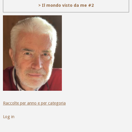
> Il mondo visto da me #2
Raccolte per anno e per categoria
Log in