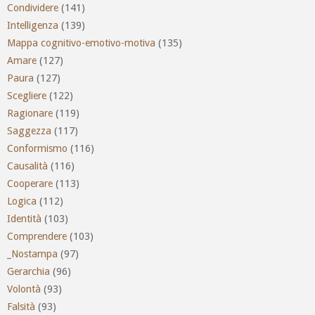
Condividere
(141)
Intelligenza
(139)
Mappa cognitivo-emotivo-motiva
(135)
Amare
(127)
Paura
(127)
Scegliere
(122)
Ragionare
(119)
Saggezza
(117)
Conformismo
(116)
Causalità
(116)
Cooperare
(113)
Logica
(112)
Identità
(103)
Comprendere
(103)
_Nostampa
(97)
Gerarchia
(96)
Volontà
(93)
Falsità
(93)