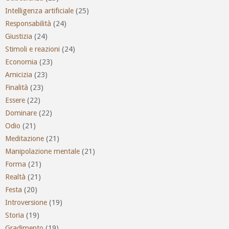
Intelligenza artificiale
(25)
Responsabilità
(24)
Giustizia
(24)
Stimoli e reazioni
(24)
Economia
(23)
Amicizia
(23)
Finalità
(23)
Essere
(22)
Dominare
(22)
Odio
(21)
Meditazione
(21)
Manipolazione mentale
(21)
Forma
(21)
Realtà
(21)
Festa
(20)
Introversione
(19)
Storia
(19)
Gradimento
(19)