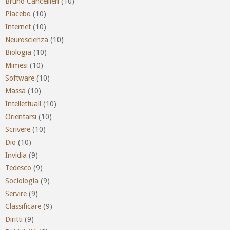
Bruno Cancellieri
(10)
Placebo
(10)
Internet
(10)
Neuroscienza
(10)
Biologia
(10)
Mimesi
(10)
Software
(10)
Massa
(10)
Intellettuali
(10)
Orientarsi
(10)
Scrivere
(10)
Dio
(10)
Invidia
(9)
Tedesco
(9)
Sociologia
(9)
Servire
(9)
Classificare
(9)
Diritti
(9)