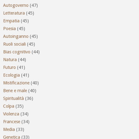
Autogoverno
(47)
Letteratura
(45)
Empatia
(45)
Poesia
(45)
Autoinganno
(45)
Ruoli sociali
(45)
Bias cognitivo
(44)
Natura
(44)
Futuro
(41)
Ecologia
(41)
Mistificazione
(40)
Bene e male
(40)
Spiritualità
(36)
Colpa
(35)
Violenza
(34)
Francese
(34)
Media
(33)
Genetica
(33)