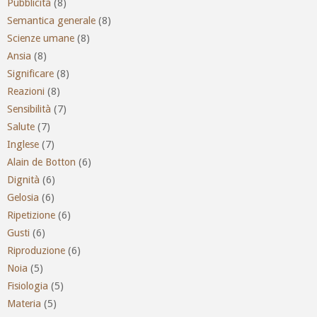
Pubblicità
(8)
Semantica generale
(8)
Scienze umane
(8)
Ansia
(8)
Significare
(8)
Reazioni
(8)
Sensibilità
(7)
Salute
(7)
Inglese
(7)
Alain de Botton
(6)
Dignità
(6)
Gelosia
(6)
Ripetizione
(6)
Gusti
(6)
Riproduzione
(6)
Noia
(5)
Fisiologia
(5)
Materia
(5)