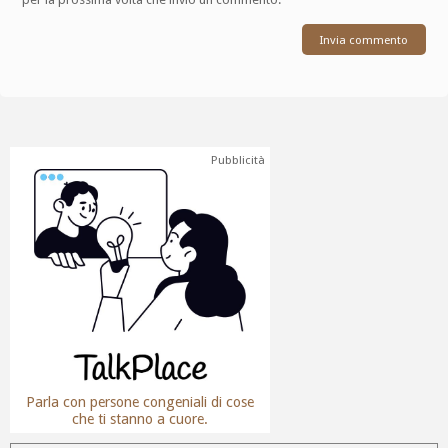
Pubblicità
Parla con persone congeniali di cose
che ti stanno a cuore.