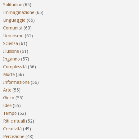
Solitudine
(65)
Immaginazione
(65)
Linguaggio
(65)
Comunità
(63)
Umorismo
(61)
Scienza
(61)
Illusione
(61)
Inganno
(57)
Complessità
(56)
Morte
(56)
Informazione
(56)
Arte
(55)
Gioco
(55)
Idee
(55)
Tempo
(52)
Riti e rituali
(52)
Creatività
(49)
Percezione
(48)