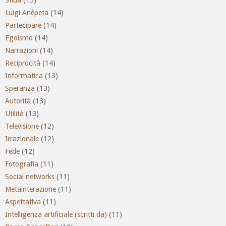
Luigi Anèpeta
(14)
Partecipare
(14)
Egoismo
(14)
Narrazioni
(14)
Reciprocità
(14)
Informatica
(13)
Speranza
(13)
Autorità
(13)
Utilità
(13)
Televisione
(12)
Irrazionale
(12)
Fede
(12)
Fotografia
(11)
Social networks
(11)
Metainterazione
(11)
Aspettativa
(11)
Intelligenza artificiale (scritti da)
(11)