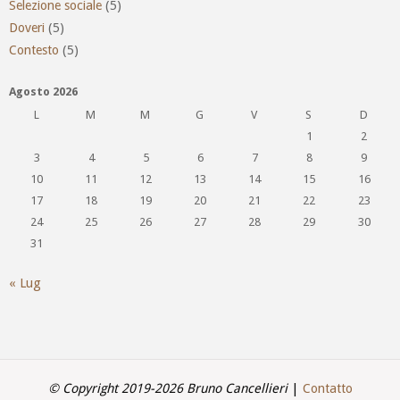
Selezione sociale
(5)
Doveri
(5)
Contesto
(5)
Agosto 2026
L
M
M
G
V
S
D
1
2
3
4
5
6
7
8
9
10
11
12
13
14
15
16
17
18
19
20
21
22
23
24
25
26
27
28
29
30
31
« Lug
© Copyright 2019-2026 Bruno Cancellieri
|
Contatto