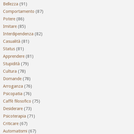
Bellezza
(91)
Comportamento
(87)
Potere
(86)
Imitare
(85)
Interdipendenza
(82)
Casualità
(81)
Status
(81)
Apprendere
(81)
Stupidità
(79)
Cultura
(78)
Domande
(78)
Arroganza
(76)
Psicopatia
(76)
Caffè filosofico
(75)
Desiderare
(73)
Psicoterapia
(71)
Criticare
(67)
Automatismi
(67)