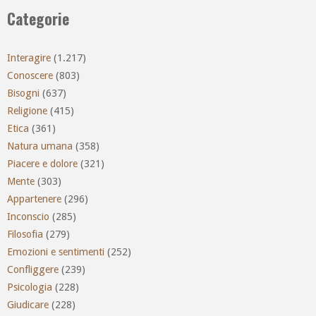
Categorie
Interagire
(1.217)
Conoscere
(803)
Bisogni
(637)
Religione
(415)
Etica
(361)
Natura umana
(358)
Piacere e dolore
(321)
Mente
(303)
Appartenere
(296)
Inconscio
(285)
Filosofia
(279)
Emozioni e sentimenti
(252)
Confliggere
(239)
Psicologia
(228)
Giudicare
(228)