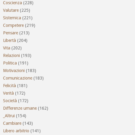
Coscienza
(228)
Valutare
(225)
Sistemica
(221)
Competere
(219)
Pensare
(213)
Libertà
(204)
Vita
(202)
Relazioni
(193)
Politica
(191)
Motivazioni
(183)
Comunicazione
(183)
Felicità
(181)
Verità
(172)
Società
(172)
Differenze umane
(162)
_Altrui
(154)
Cambiare
(143)
Libero arbitrio
(141)