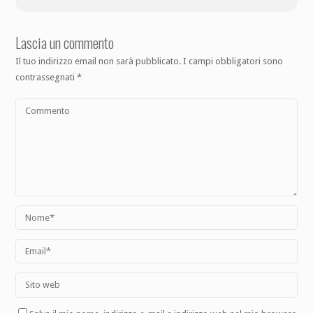
Lascia un commento
Il tuo indirizzo email non sarà pubblicato.
I campi obbligatori sono
contrassegnati
*