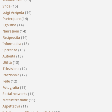
Sfida
(15)
Luigi Anèpeta
(14)
Partecipare
(14)
Egoismo
(14)
Narrazioni
(14)
Reciprocità
(14)
Informatica
(13)
Speranza
(13)
Autorità
(13)
Utilità
(13)
Televisione
(12)
Irrazionale
(12)
Fede
(12)
Fotografia
(11)
Social networks
(11)
Metainterazione
(11)
Aspettativa
(11)