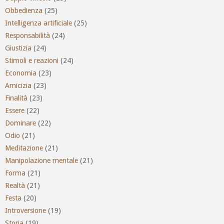
Obbedienza
(25)
Intelligenza artificiale
(25)
Responsabilità
(24)
Giustizia
(24)
Stimoli e reazioni
(24)
Economia
(23)
Amicizia
(23)
Finalità
(23)
Essere
(22)
Dominare
(22)
Odio
(21)
Meditazione
(21)
Manipolazione mentale
(21)
Forma
(21)
Realtà
(21)
Festa
(20)
Introversione
(19)
Storia
(19)