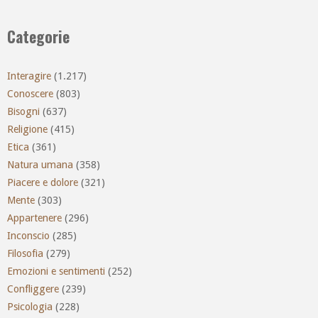
Categorie
Interagire
(1.217)
Conoscere
(803)
Bisogni
(637)
Religione
(415)
Etica
(361)
Natura umana
(358)
Piacere e dolore
(321)
Mente
(303)
Appartenere
(296)
Inconscio
(285)
Filosofia
(279)
Emozioni e sentimenti
(252)
Confliggere
(239)
Psicologia
(228)