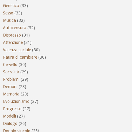
Genetica
(33)
Sesso
(33)
Musica
(32)
Autocensura
(32)
Disprezzo
(31)
Attenzione
(31)
Valenza sociale
(30)
Paura di cambiare
(30)
Cervello
(30)
Sacralità
(29)
Problemi
(29)
Demoni
(28)
Memoria
(28)
Evoluzionismo
(27)
Progresso
(27)
Modelli
(27)
Dialogo
(26)
Doppio vincolo
(25)