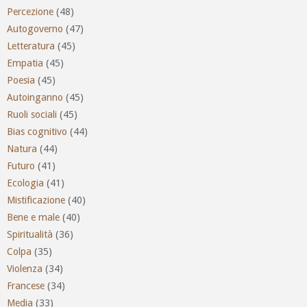
Percezione
(48)
Autogoverno
(47)
Letteratura
(45)
Empatia
(45)
Poesia
(45)
Autoinganno
(45)
Ruoli sociali
(45)
Bias cognitivo
(44)
Natura
(44)
Futuro
(41)
Ecologia
(41)
Mistificazione
(40)
Bene e male
(40)
Spiritualità
(36)
Colpa
(35)
Violenza
(34)
Francese
(34)
Media
(33)