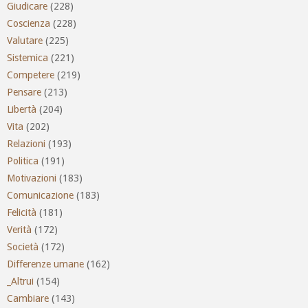
Giudicare
(228)
Coscienza
(228)
Valutare
(225)
Sistemica
(221)
Competere
(219)
Pensare
(213)
Libertà
(204)
Vita
(202)
Relazioni
(193)
Politica
(191)
Motivazioni
(183)
Comunicazione
(183)
Felicità
(181)
Verità
(172)
Società
(172)
Differenze umane
(162)
_Altrui
(154)
Cambiare
(143)