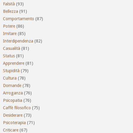
Falsità
(93)
Bellezza
(91)
Comportamento
(87)
Potere
(86)
Imitare
(85)
Interdipendenza
(82)
Casualità
(81)
Status
(81)
Apprendere
(81)
Stupidità
(79)
Cultura
(78)
Domande
(78)
Arroganza
(76)
Psicopatia
(76)
Caffè filosofico
(75)
Desiderare
(73)
Psicoterapia
(71)
Criticare
(67)