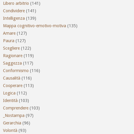
Libero arbitrio
(141)
Condividere
(141)
Intelligenza
(139)
Mappa cognitivo-emotivo-motiva
(135)
Amare
(127)
Paura
(127)
Scegliere
(122)
Ragionare
(119)
Saggezza
(117)
Conformismo
(116)
Causalità
(116)
Cooperare
(113)
Logica
(112)
Identità
(103)
Comprendere
(103)
_Nostampa
(97)
Gerarchia
(96)
Volontà
(93)