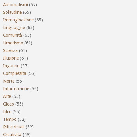
Automatismi
(67)
Solitudine
(65)
Immaginazione
(65)
Linguaggio
(65)
Comunità
(63)
Umorismo
(61)
Scienza
(61)
Illusione
(61)
Inganno
(57)
Complessità
(56)
Morte
(56)
Informazione
(56)
Arte
(55)
Gioco
(55)
Idee
(55)
Tempo
(52)
Riti e rituali
(52)
Creatività
(49)