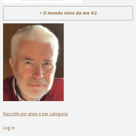
> Il mondo visto da me #2
Raccolte per anno e per categoria
Log in