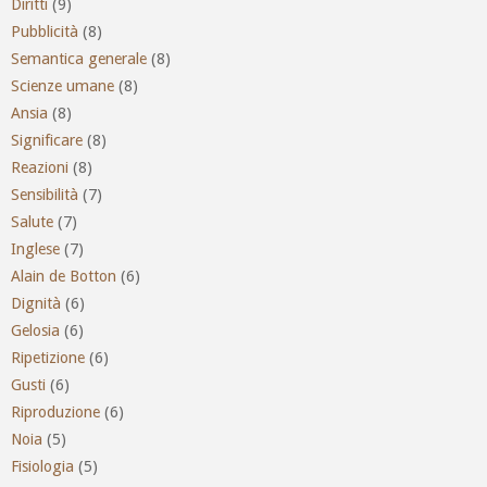
Diritti
(9)
Pubblicità
(8)
Semantica generale
(8)
Scienze umane
(8)
Ansia
(8)
Significare
(8)
Reazioni
(8)
Sensibilità
(7)
Salute
(7)
Inglese
(7)
Alain de Botton
(6)
Dignità
(6)
Gelosia
(6)
Ripetizione
(6)
Gusti
(6)
Riproduzione
(6)
Noia
(5)
Fisiologia
(5)