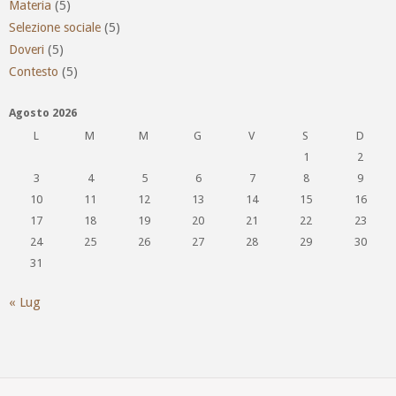
Materia
(5)
Selezione sociale
(5)
Doveri
(5)
Contesto
(5)
Agosto 2026
L
M
M
G
V
S
D
1
2
3
4
5
6
7
8
9
10
11
12
13
14
15
16
17
18
19
20
21
22
23
24
25
26
27
28
29
30
31
« Lug