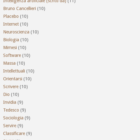
Intelligenza artificiale (scritti da)
(11)
Bruno Cancellieri
(10)
Placebo
(10)
Internet
(10)
Neuroscienza
(10)
Biologia
(10)
Mimesi
(10)
Software
(10)
Massa
(10)
Intellettuali
(10)
Orientarsi
(10)
Scrivere
(10)
Dio
(10)
Invidia
(9)
Tedesco
(9)
Sociologia
(9)
Servire
(9)
Classificare
(9)