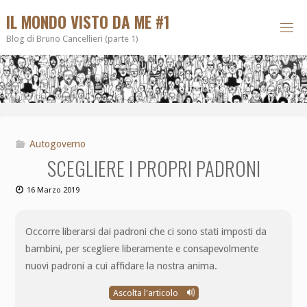
IL MONDO VISTO DA ME #1
Blog di Bruno Cancellieri (parte 1)
Autogoverno
SCEGLIERE I PROPRI PADRONI
16 Marzo 2019
Occorre liberarsi dai padroni che ci sono stati imposti da
bambini, per scegliere liberamente e consapevolmente
nuovi padroni a cui affidare la nostra anima.
Ascolta l'articolo