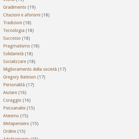
Gradimento
(19)
Citazioni e aforismi
(18)
Tradizioni
(18)
Tecnologia
(18)
Successo
(18)
Pragmatismo
(18)
Solidarietà
(18)
Socializzare
(18)
Miglioramento della società
(17)
Gregory Bateson
(17)
Personalità
(17)
Aiutare
(16)
Coraggio
(16)
Psicoanalisi
(15)
Ateismo
(15)
Metapensiero
(15)
Ordine
(15)
Adattamento
(15)