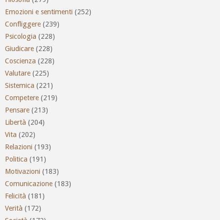
Emozioni e sentimenti
(252)
Confliggere
(239)
Psicologia
(228)
Giudicare
(228)
Coscienza
(228)
Valutare
(225)
Sistemica
(221)
Competere
(219)
Pensare
(213)
Libertà
(204)
Vita
(202)
Relazioni
(193)
Politica
(191)
Motivazioni
(183)
Comunicazione
(183)
Felicità
(181)
Verità
(172)