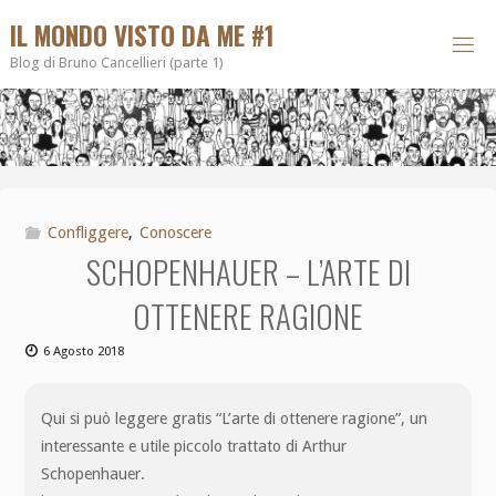
IL MONDO VISTO DA ME #1
Blog di Bruno Cancellieri (parte 1)
Confliggere
,
Conoscere
SCHOPENHAUER – L’ARTE DI
OTTENERE RAGIONE
6 Agosto 2018
Qui si può leggere gratis “L’arte di ottenere ragione”, un
interessante e utile piccolo trattato di Arthur
Schopenhauer.