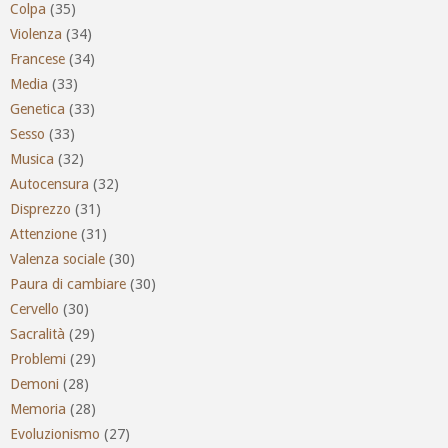
Colpa
(35)
Violenza
(34)
Francese
(34)
Media
(33)
Genetica
(33)
Sesso
(33)
Musica
(32)
Autocensura
(32)
Disprezzo
(31)
Attenzione
(31)
Valenza sociale
(30)
Paura di cambiare
(30)
Cervello
(30)
Sacralità
(29)
Problemi
(29)
Demoni
(28)
Memoria
(28)
Evoluzionismo
(27)