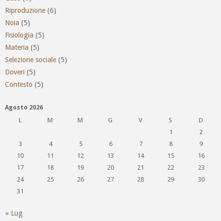
Riproduzione
(6)
Noia
(5)
Fisiologia
(5)
Materia
(5)
Selezione sociale
(5)
Doveri
(5)
Contesto
(5)
Agosto 2026
L
M
M
G
V
S
D
1
2
3
4
5
6
7
8
9
10
11
12
13
14
15
16
17
18
19
20
21
22
23
24
25
26
27
28
29
30
31
« Lug