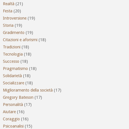
Realtà
(21)
Festa
(20)
Introversione
(19)
Storia
(19)
Gradimento
(19)
Citazioni e aforismi
(18)
Tradizioni
(18)
Tecnologia
(18)
Successo
(18)
Pragmatismo
(18)
Solidarietà
(18)
Socializzare
(18)
Miglioramento della società
(17)
Gregory Bateson
(17)
Personalità
(17)
Aiutare
(16)
Coraggio
(16)
Psicoanalisi
(15)