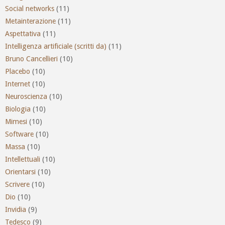
Social networks
(11)
Metainterazione
(11)
Aspettativa
(11)
Intelligenza artificiale (scritti da)
(11)
Bruno Cancellieri
(10)
Placebo
(10)
Internet
(10)
Neuroscienza
(10)
Biologia
(10)
Mimesi
(10)
Software
(10)
Massa
(10)
Intellettuali
(10)
Orientarsi
(10)
Scrivere
(10)
Dio
(10)
Invidia
(9)
Tedesco
(9)