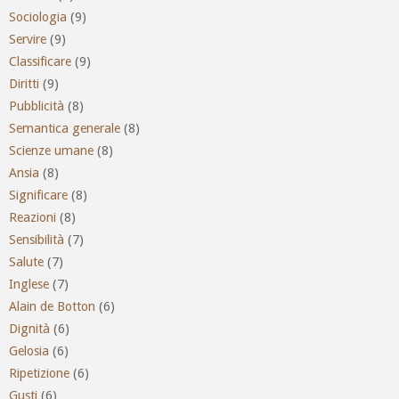
Sociologia
(9)
Servire
(9)
Classificare
(9)
Diritti
(9)
Pubblicità
(8)
Semantica generale
(8)
Scienze umane
(8)
Ansia
(8)
Significare
(8)
Reazioni
(8)
Sensibilità
(7)
Salute
(7)
Inglese
(7)
Alain de Botton
(6)
Dignità
(6)
Gelosia
(6)
Ripetizione
(6)
Gusti
(6)