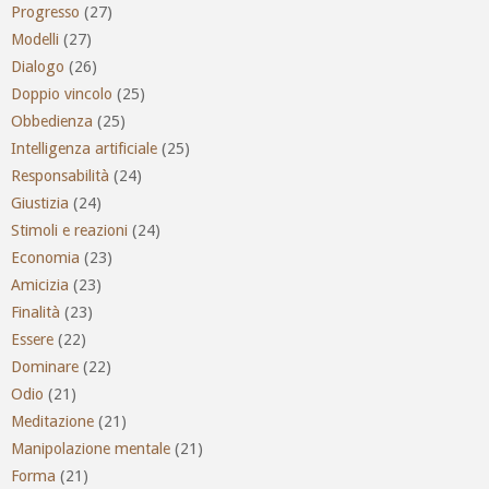
Progresso
(27)
Modelli
(27)
Dialogo
(26)
Doppio vincolo
(25)
Obbedienza
(25)
Intelligenza artificiale
(25)
Responsabilità
(24)
Giustizia
(24)
Stimoli e reazioni
(24)
Economia
(23)
Amicizia
(23)
Finalità
(23)
Essere
(22)
Dominare
(22)
Odio
(21)
Meditazione
(21)
Manipolazione mentale
(21)
Forma
(21)