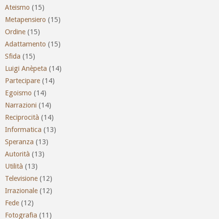
Ateismo
(15)
Metapensiero
(15)
Ordine
(15)
Adattamento
(15)
Sfida
(15)
Luigi Anèpeta
(14)
Partecipare
(14)
Egoismo
(14)
Narrazioni
(14)
Reciprocità
(14)
Informatica
(13)
Speranza
(13)
Autorità
(13)
Utilità
(13)
Televisione
(12)
Irrazionale
(12)
Fede
(12)
Fotografia
(11)