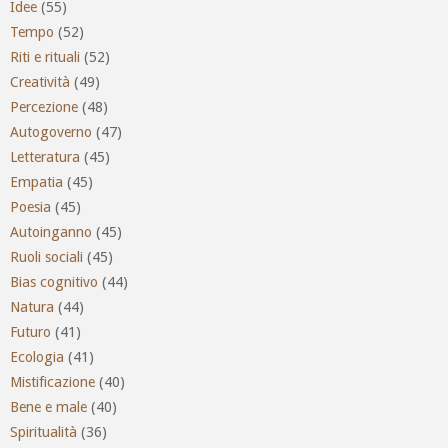
Idee
(55)
Tempo
(52)
Riti e rituali
(52)
Creatività
(49)
Percezione
(48)
Autogoverno
(47)
Letteratura
(45)
Empatia
(45)
Poesia
(45)
Autoinganno
(45)
Ruoli sociali
(45)
Bias cognitivo
(44)
Natura
(44)
Futuro
(41)
Ecologia
(41)
Mistificazione
(40)
Bene e male
(40)
Spiritualità
(36)