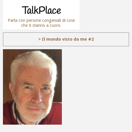
Parla con persone congeniali di cose
che ti stanno a cuore.
> Il mondo visto da me #2