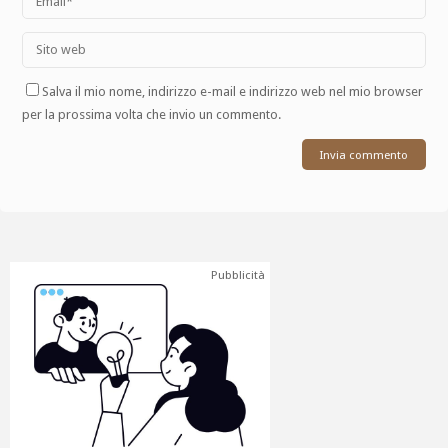
Salva il mio nome, indirizzo e-mail e indirizzo web nel mio browser
per la prossima volta che invio un commento.
Pubblicità