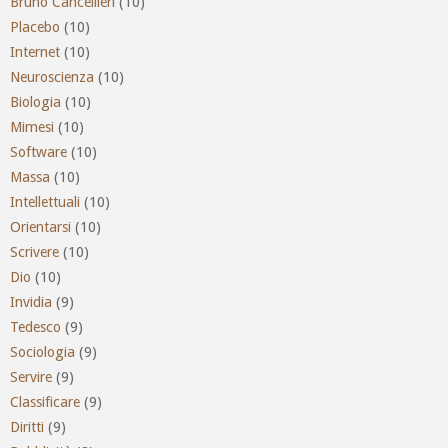
Bruno Cancellieri
(10)
Placebo
(10)
Internet
(10)
Neuroscienza
(10)
Biologia
(10)
Mimesi
(10)
Software
(10)
Massa
(10)
Intellettuali
(10)
Orientarsi
(10)
Scrivere
(10)
Dio
(10)
Invidia
(9)
Tedesco
(9)
Sociologia
(9)
Servire
(9)
Classificare
(9)
Diritti
(9)