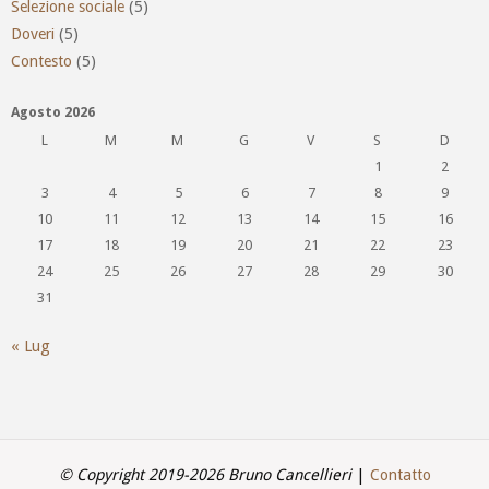
Selezione sociale
(5)
Doveri
(5)
Contesto
(5)
Agosto 2026
L
M
M
G
V
S
D
1
2
3
4
5
6
7
8
9
10
11
12
13
14
15
16
17
18
19
20
21
22
23
24
25
26
27
28
29
30
31
« Lug
© Copyright 2019-2026 Bruno Cancellieri
|
Contatto