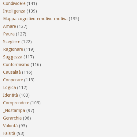
Condividere
(141)
Intelligenza
(139)
Mappa cognitivo-emotivo-motiva
(135)
Amare
(127)
Paura
(127)
Scegliere
(122)
Ragionare
(119)
Saggezza
(117)
Conformismo
(116)
Causalità
(116)
Cooperare
(113)
Logica
(112)
Identità
(103)
Comprendere
(103)
_Nostampa
(97)
Gerarchia
(96)
Volontà
(93)
Falsità
(93)