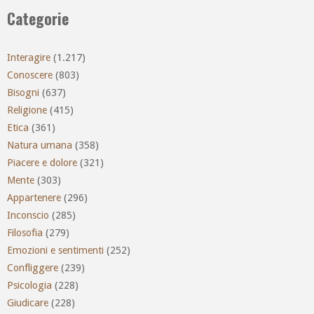
Categorie
Interagire
(1.217)
Conoscere
(803)
Bisogni
(637)
Religione
(415)
Etica
(361)
Natura umana
(358)
Piacere e dolore
(321)
Mente
(303)
Appartenere
(296)
Inconscio
(285)
Filosofia
(279)
Emozioni e sentimenti
(252)
Confliggere
(239)
Psicologia
(228)
Giudicare
(228)