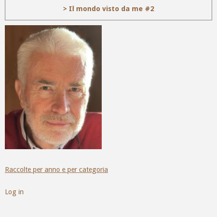
> Il mondo visto da me #2
Raccolte per anno e per categoria
Log in