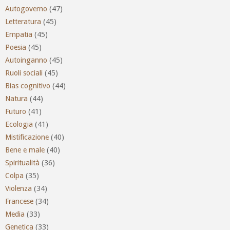
Autogoverno
(47)
Letteratura
(45)
Empatia
(45)
Poesia
(45)
Autoinganno
(45)
Ruoli sociali
(45)
Bias cognitivo
(44)
Natura
(44)
Futuro
(41)
Ecologia
(41)
Mistificazione
(40)
Bene e male
(40)
Spiritualità
(36)
Colpa
(35)
Violenza
(34)
Francese
(34)
Media
(33)
Genetica
(33)