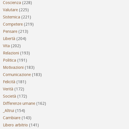
Coscienza
(228)
Valutare
(225)
Sistemica
(221)
Competere
(219)
Pensare
(213)
Libertà
(204)
Vita
(202)
Relazioni
(193)
Politica
(191)
Motivazioni
(183)
Comunicazione
(183)
Felicità
(181)
Verità
(172)
Società
(172)
Differenze umane
(162)
_Altrui
(154)
Cambiare
(143)
Libero arbitrio
(141)