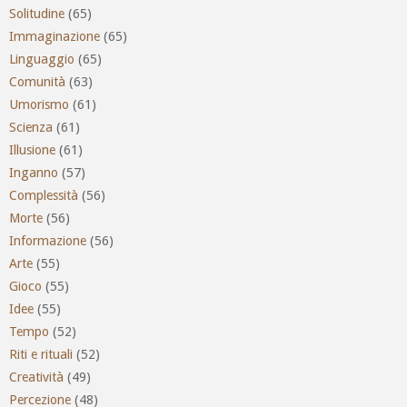
Solitudine
(65)
Immaginazione
(65)
Linguaggio
(65)
Comunità
(63)
Umorismo
(61)
Scienza
(61)
Illusione
(61)
Inganno
(57)
Complessità
(56)
Morte
(56)
Informazione
(56)
Arte
(55)
Gioco
(55)
Idee
(55)
Tempo
(52)
Riti e rituali
(52)
Creatività
(49)
Percezione
(48)