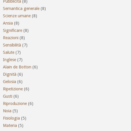
Pubblicità
(8)
Semantica generale
(8)
Scienze umane
(8)
Ansia
(8)
Significare
(8)
Reazioni
(8)
Sensibilità
(7)
Salute
(7)
Inglese
(7)
Alain de Botton
(6)
Dignità
(6)
Gelosia
(6)
Ripetizione
(6)
Gusti
(6)
Riproduzione
(6)
Noia
(5)
Fisiologia
(5)
Materia
(5)