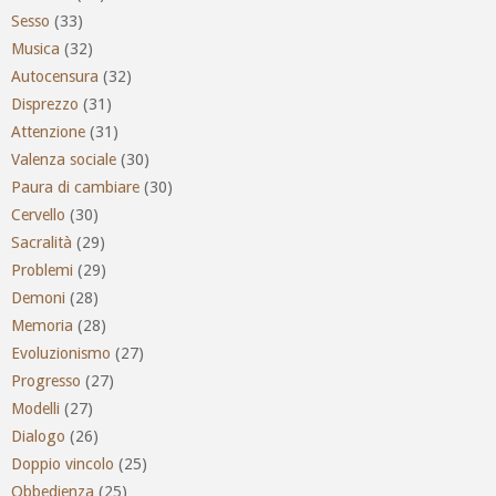
Sesso
(33)
Musica
(32)
Autocensura
(32)
Disprezzo
(31)
Attenzione
(31)
Valenza sociale
(30)
Paura di cambiare
(30)
Cervello
(30)
Sacralità
(29)
Problemi
(29)
Demoni
(28)
Memoria
(28)
Evoluzionismo
(27)
Progresso
(27)
Modelli
(27)
Dialogo
(26)
Doppio vincolo
(25)
Obbedienza
(25)