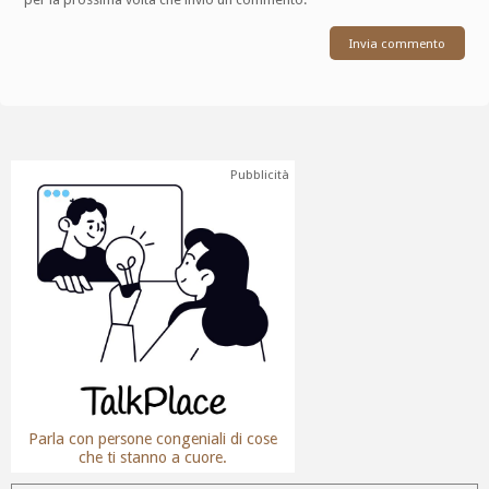
Pubblicità
Parla con persone congeniali di cose
che ti stanno a cuore.