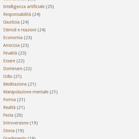
Intelligenza artificiale
(25)
Responsabilità
(24)
Giustizia
(24)
Stimoli e reazioni
(24)
Economia
(23)
Amicizia
(23)
Finalità
(23)
Essere
(22)
Dominare
(22)
Odio
(21)
Meditazione
(21)
Manipolazione mentale
(21)
Forma
(21)
Realtà
(21)
Festa
(20)
Introversione
(19)
Storia
(19)
Gradimento
(19)