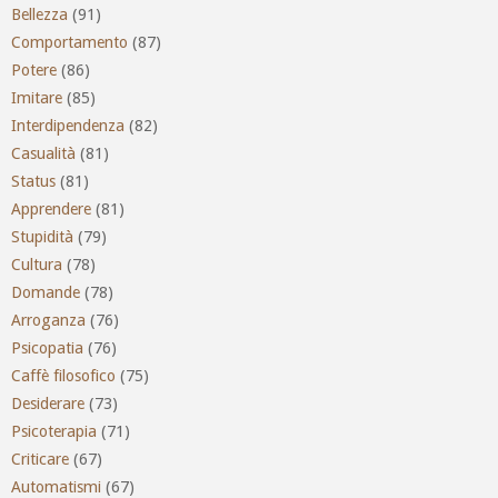
Bellezza
(91)
Comportamento
(87)
Potere
(86)
Imitare
(85)
Interdipendenza
(82)
Casualità
(81)
Status
(81)
Apprendere
(81)
Stupidità
(79)
Cultura
(78)
Domande
(78)
Arroganza
(76)
Psicopatia
(76)
Caffè filosofico
(75)
Desiderare
(73)
Psicoterapia
(71)
Criticare
(67)
Automatismi
(67)