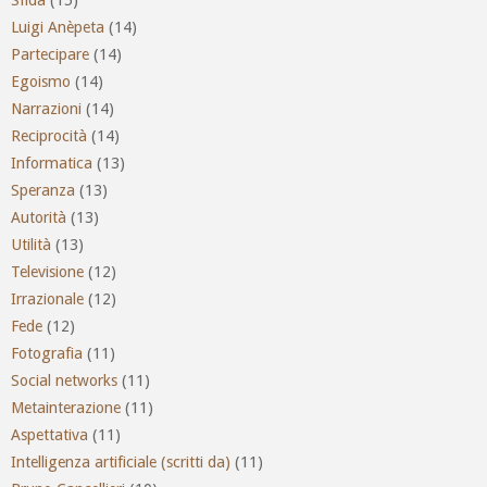
Luigi Anèpeta
(14)
Partecipare
(14)
Egoismo
(14)
Narrazioni
(14)
Reciprocità
(14)
Informatica
(13)
Speranza
(13)
Autorità
(13)
Utilità
(13)
Televisione
(12)
Irrazionale
(12)
Fede
(12)
Fotografia
(11)
Social networks
(11)
Metainterazione
(11)
Aspettativa
(11)
Intelligenza artificiale (scritti da)
(11)