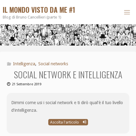
IL MONDO VISTO DA ME #1
Blog di Bruno Cancellieri (parte 1)
Intelligenza
,
Social networks
SOCIAL NETWORK E INTELLIGENZA
21 Settembre 2019
Dimmi come usi i social network e ti dirò qual’è il tuo livello
d’intelligenza.
Ascolta l'articolo