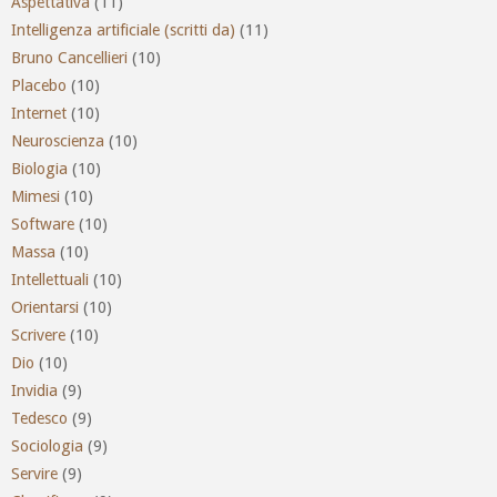
Aspettativa
(11)
Intelligenza artificiale (scritti da)
(11)
Bruno Cancellieri
(10)
Placebo
(10)
Internet
(10)
Neuroscienza
(10)
Biologia
(10)
Mimesi
(10)
Software
(10)
Massa
(10)
Intellettuali
(10)
Orientarsi
(10)
Scrivere
(10)
Dio
(10)
Invidia
(9)
Tedesco
(9)
Sociologia
(9)
Servire
(9)