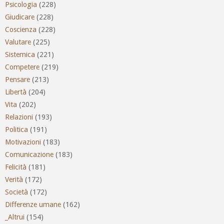
Psicologia
(228)
Giudicare
(228)
Coscienza
(228)
Valutare
(225)
Sistemica
(221)
Competere
(219)
Pensare
(213)
Libertà
(204)
Vita
(202)
Relazioni
(193)
Politica
(191)
Motivazioni
(183)
Comunicazione
(183)
Felicità
(181)
Verità
(172)
Società
(172)
Differenze umane
(162)
_Altrui
(154)