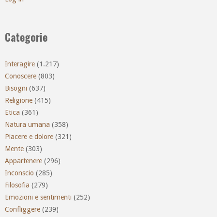
Categorie
Interagire
(1.217)
Conoscere
(803)
Bisogni
(637)
Religione
(415)
Etica
(361)
Natura umana
(358)
Piacere e dolore
(321)
Mente
(303)
Appartenere
(296)
Inconscio
(285)
Filosofia
(279)
Emozioni e sentimenti
(252)
Confliggere
(239)