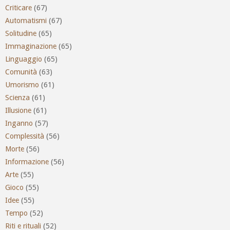
Criticare
(67)
Automatismi
(67)
Solitudine
(65)
Immaginazione
(65)
Linguaggio
(65)
Comunità
(63)
Umorismo
(61)
Scienza
(61)
Illusione
(61)
Inganno
(57)
Complessità
(56)
Morte
(56)
Informazione
(56)
Arte
(55)
Gioco
(55)
Idee
(55)
Tempo
(52)
Riti e rituali
(52)