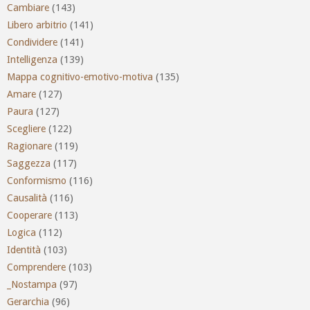
Cambiare
(143)
Libero arbitrio
(141)
Condividere
(141)
Intelligenza
(139)
Mappa cognitivo-emotivo-motiva
(135)
Amare
(127)
Paura
(127)
Scegliere
(122)
Ragionare
(119)
Saggezza
(117)
Conformismo
(116)
Causalità
(116)
Cooperare
(113)
Logica
(112)
Identità
(103)
Comprendere
(103)
_Nostampa
(97)
Gerarchia
(96)