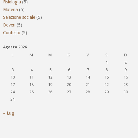
Fisiologia
(5)
Materia
(5)
Selezione sociale
(5)
Doveri
(5)
Contesto
(5)
Agosto 2026
L
M
M
G
V
S
D
1
2
3
4
5
6
7
8
9
10
11
12
13
14
15
16
17
18
19
20
21
22
23
24
25
26
27
28
29
30
31
« Lug