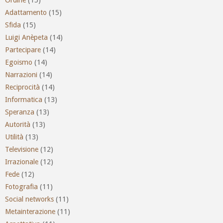
Adattamento
(15)
Sfida
(15)
Luigi Anèpeta
(14)
Partecipare
(14)
Egoismo
(14)
Narrazioni
(14)
Reciprocità
(14)
Informatica
(13)
Speranza
(13)
Autorità
(13)
Utilità
(13)
Televisione
(12)
Irrazionale
(12)
Fede
(12)
Fotografia
(11)
Social networks
(11)
Metainterazione
(11)