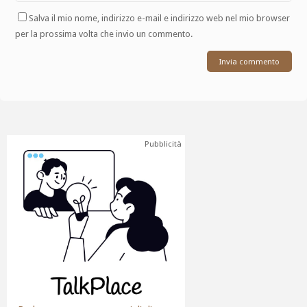
Salva il mio nome, indirizzo e-mail e indirizzo web nel mio browser
per la prossima volta che invio un commento.
Pubblicità