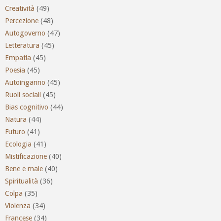
Creatività
(49)
Percezione
(48)
Autogoverno
(47)
Letteratura
(45)
Empatia
(45)
Poesia
(45)
Autoinganno
(45)
Ruoli sociali
(45)
Bias cognitivo
(44)
Natura
(44)
Futuro
(41)
Ecologia
(41)
Mistificazione
(40)
Bene e male
(40)
Spiritualità
(36)
Colpa
(35)
Violenza
(34)
Francese
(34)