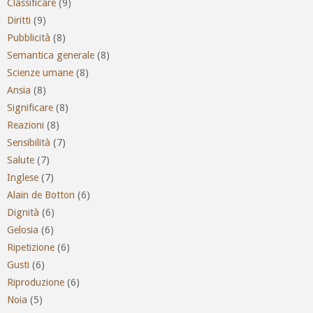
Classificare
(9)
Diritti
(9)
Pubblicità
(8)
Semantica generale
(8)
Scienze umane
(8)
Ansia
(8)
Significare
(8)
Reazioni
(8)
Sensibilità
(7)
Salute
(7)
Inglese
(7)
Alain de Botton
(6)
Dignità
(6)
Gelosia
(6)
Ripetizione
(6)
Gusti
(6)
Riproduzione
(6)
Noia
(5)