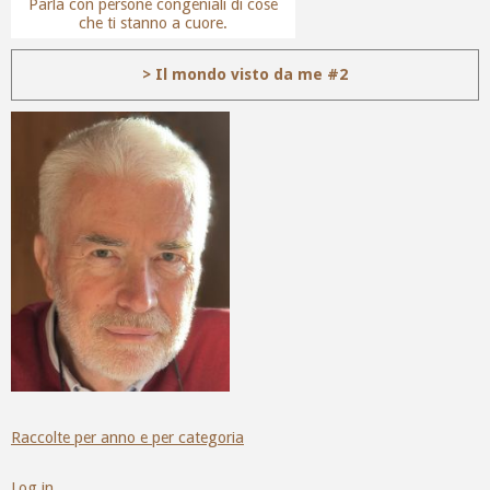
Parla con persone congeniali di cose
che ti stanno a cuore.
> Il mondo visto da me #2
Raccolte per anno e per categoria
Log in