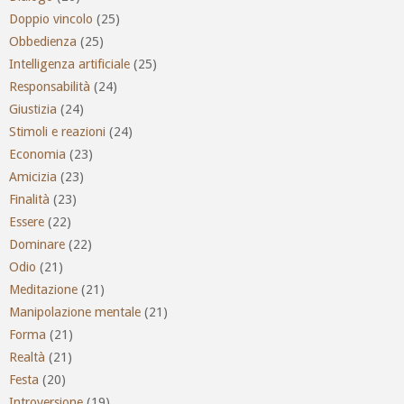
Doppio vincolo
(25)
Obbedienza
(25)
Intelligenza artificiale
(25)
Responsabilità
(24)
Giustizia
(24)
Stimoli e reazioni
(24)
Economia
(23)
Amicizia
(23)
Finalità
(23)
Essere
(22)
Dominare
(22)
Odio
(21)
Meditazione
(21)
Manipolazione mentale
(21)
Forma
(21)
Realtà
(21)
Festa
(20)
Introversione
(19)