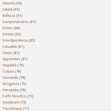
Volontà
(93)
Falsità
(93)
Bellezza
(91)
Comportamento
(87)
Potere
(86)
Imitare
(85)
Interdipendenza
(82)
Casualità
(81)
Status
(81)
Apprendere
(81)
Stupidità
(79)
Cultura
(78)
Domande
(78)
Arroganza
(76)
Psicopatia
(76)
Caffè filosofico
(75)
Desiderare
(73)
Psicoterapia
(71)