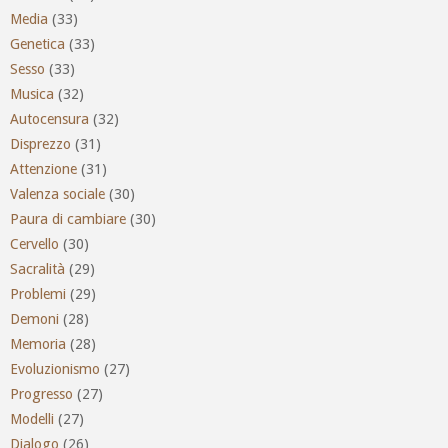
Media
(33)
Genetica
(33)
Sesso
(33)
Musica
(32)
Autocensura
(32)
Disprezzo
(31)
Attenzione
(31)
Valenza sociale
(30)
Paura di cambiare
(30)
Cervello
(30)
Sacralità
(29)
Problemi
(29)
Demoni
(28)
Memoria
(28)
Evoluzionismo
(27)
Progresso
(27)
Modelli
(27)
Dialogo
(26)