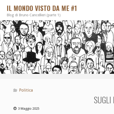
IL MONDO VISTO DA ME #1
Blog di Bruno Cancellieri (parte 1)
Politica
SUGLI 
3 Maggio 2025