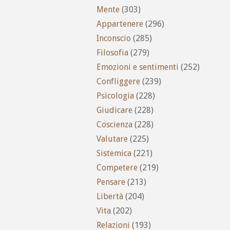
Mente
(303)
Appartenere
(296)
Inconscio
(285)
Filosofia
(279)
Emozioni e sentimenti
(252)
Confliggere
(239)
Psicologia
(228)
Giudicare
(228)
Coscienza
(228)
Valutare
(225)
Sistemica
(221)
Competere
(219)
Pensare
(213)
Libertà
(204)
Vita
(202)
Relazioni
(193)