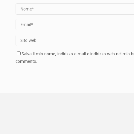
Salva il mio nome, indirizzo e-mail e indirizzo web nel mio 
commento.