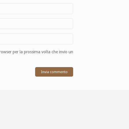
browser per la prossima volta che invio un