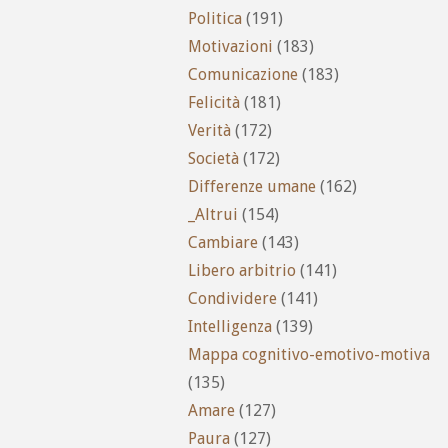
Politica
(191)
Motivazioni
(183)
Comunicazione
(183)
Felicità
(181)
Verità
(172)
Società
(172)
Differenze umane
(162)
_Altrui
(154)
Cambiare
(143)
Libero arbitrio
(141)
Condividere
(141)
Intelligenza
(139)
Mappa cognitivo-emotivo-motiva
(135)
Amare
(127)
Paura
(127)