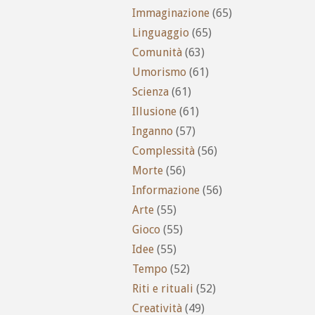
Immaginazione
(65)
Linguaggio
(65)
Comunità
(63)
Umorismo
(61)
Scienza
(61)
Illusione
(61)
Inganno
(57)
Complessità
(56)
Morte
(56)
Informazione
(56)
Arte
(55)
Gioco
(55)
Idee
(55)
Tempo
(52)
Riti e rituali
(52)
Creatività
(49)