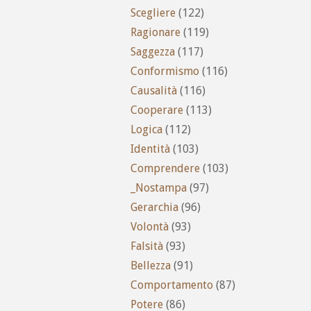
Scegliere
(122)
Ragionare
(119)
Saggezza
(117)
Conformismo
(116)
Causalità
(116)
Cooperare
(113)
Logica
(112)
Identità
(103)
Comprendere
(103)
_Nostampa
(97)
Gerarchia
(96)
Volontà
(93)
Falsità
(93)
Bellezza
(91)
Comportamento
(87)
Potere
(86)