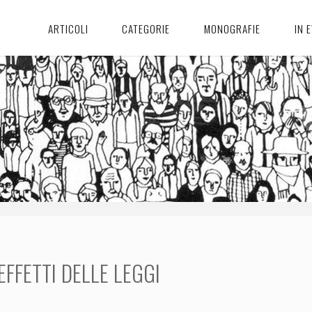
ARTICOLI
CATEGORIE
MONOGRAFIE
IN 
EFFETTI DELLE LEGGI