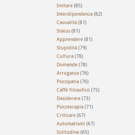
Imitare
(85)
Interdipendenza
(82)
Casualità
(81)
Status
(81)
Apprendere
(81)
Stupidità
(79)
Cultura
(78)
Domande
(78)
Arroganza
(76)
Psicopatia
(76)
Caffè filosofico
(75)
Desiderare
(73)
Psicoterapia
(71)
Criticare
(67)
Automatismi
(67)
Solitudine
(65)