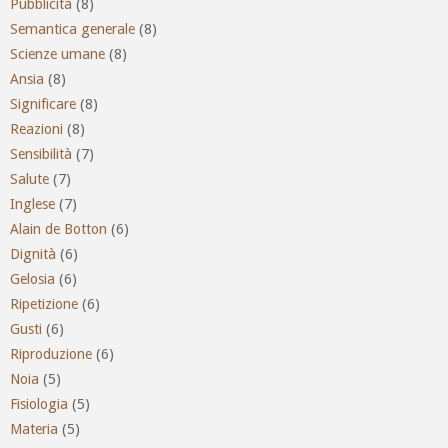
Pubblicità
(8)
Semantica generale
(8)
Scienze umane
(8)
Ansia
(8)
Significare
(8)
Reazioni
(8)
Sensibilità
(7)
Salute
(7)
Inglese
(7)
Alain de Botton
(6)
Dignità
(6)
Gelosia
(6)
Ripetizione
(6)
Gusti
(6)
Riproduzione
(6)
Noia
(5)
Fisiologia
(5)
Materia
(5)