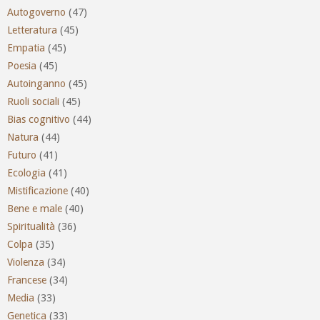
Autogoverno
(47)
Letteratura
(45)
Empatia
(45)
Poesia
(45)
Autoinganno
(45)
Ruoli sociali
(45)
Bias cognitivo
(44)
Natura
(44)
Futuro
(41)
Ecologia
(41)
Mistificazione
(40)
Bene e male
(40)
Spiritualità
(36)
Colpa
(35)
Violenza
(34)
Francese
(34)
Media
(33)
Genetica
(33)