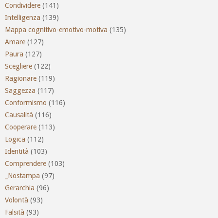
Condividere
(141)
Intelligenza
(139)
Mappa cognitivo-emotivo-motiva
(135)
Amare
(127)
Paura
(127)
Scegliere
(122)
Ragionare
(119)
Saggezza
(117)
Conformismo
(116)
Causalità
(116)
Cooperare
(113)
Logica
(112)
Identità
(103)
Comprendere
(103)
_Nostampa
(97)
Gerarchia
(96)
Volontà
(93)
Falsità
(93)