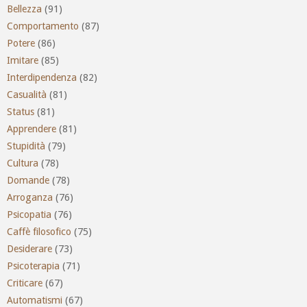
Bellezza
(91)
Comportamento
(87)
Potere
(86)
Imitare
(85)
Interdipendenza
(82)
Casualità
(81)
Status
(81)
Apprendere
(81)
Stupidità
(79)
Cultura
(78)
Domande
(78)
Arroganza
(76)
Psicopatia
(76)
Caffè filosofico
(75)
Desiderare
(73)
Psicoterapia
(71)
Criticare
(67)
Automatismi
(67)