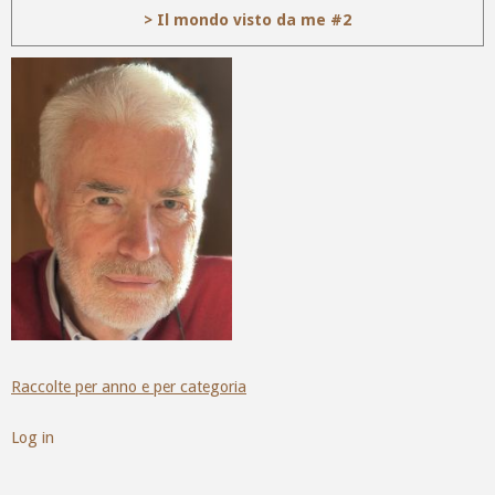
> Il mondo visto da me #2
Raccolte per anno e per categoria
Log in