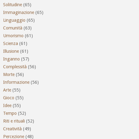
Solitudine
(65)
Immaginazione
(65)
Linguaggio
(65)
Comunità
(63)
Umorismo
(61)
Scienza
(61)
Illusione
(61)
Inganno
(57)
Complessità
(56)
Morte
(56)
Informazione
(56)
Arte
(55)
Gioco
(55)
Idee
(55)
Tempo
(52)
Riti e rituali
(52)
Creatività
(49)
Percezione
(48)