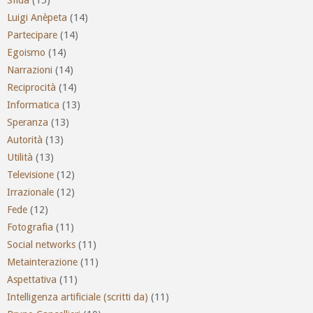
Luigi Anèpeta
(14)
Partecipare
(14)
Egoismo
(14)
Narrazioni
(14)
Reciprocità
(14)
Informatica
(13)
Speranza
(13)
Autorità
(13)
Utilità
(13)
Televisione
(12)
Irrazionale
(12)
Fede
(12)
Fotografia
(11)
Social networks
(11)
Metainterazione
(11)
Aspettativa
(11)
Intelligenza artificiale (scritti da)
(11)