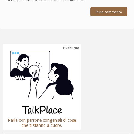
Pubblicità
Parla con persone congeniali di cose
che ti stanno a cuore.