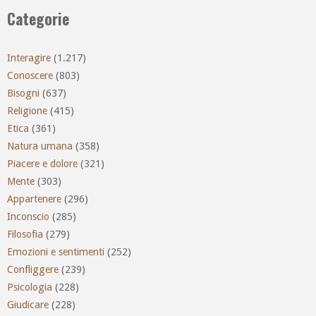
Categorie
Interagire
(1.217)
Conoscere
(803)
Bisogni
(637)
Religione
(415)
Etica
(361)
Natura umana
(358)
Piacere e dolore
(321)
Mente
(303)
Appartenere
(296)
Inconscio
(285)
Filosofia
(279)
Emozioni e sentimenti
(252)
Confliggere
(239)
Psicologia
(228)
Giudicare
(228)