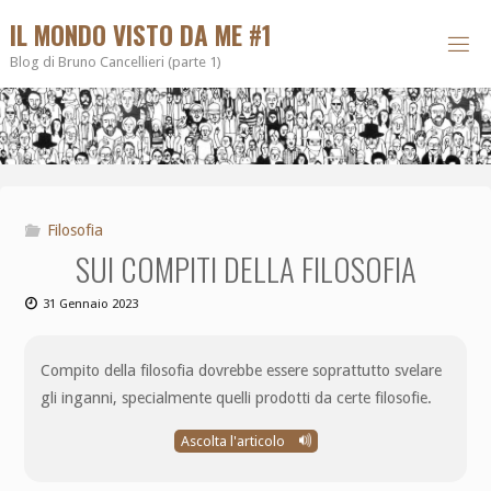
IL MONDO VISTO DA ME #1
Blog di Bruno Cancellieri (parte 1)
Filosofia
SUI COMPITI DELLA FILOSOFIA
31 Gennaio 2023
Compito della filosofia dovrebbe essere soprattutto svelare
gli inganni, specialmente quelli prodotti da certe filosofie.
Ascolta l'articolo