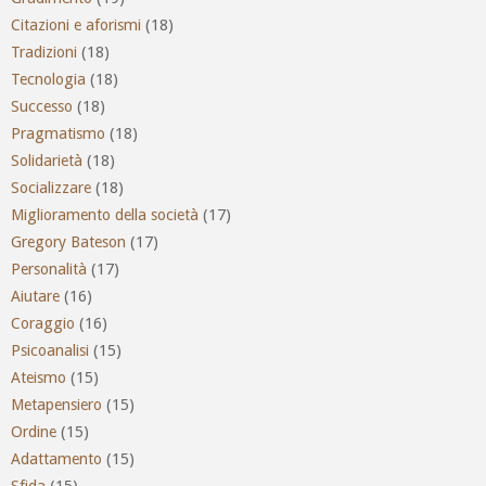
Citazioni e aforismi
(18)
Tradizioni
(18)
Tecnologia
(18)
Successo
(18)
Pragmatismo
(18)
Solidarietà
(18)
Socializzare
(18)
Miglioramento della società
(17)
Gregory Bateson
(17)
Personalità
(17)
Aiutare
(16)
Coraggio
(16)
Psicoanalisi
(15)
Ateismo
(15)
Metapensiero
(15)
Ordine
(15)
Adattamento
(15)
Sfida
(15)