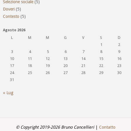
Selezione sociale
(5)
Doveri
(5)
Contesto
(5)
Agosto 2026
L
M
M
G
V
S
D
1
2
3
4
5
6
7
8
9
10
11
12
13
14
15
16
17
18
19
20
21
22
23
24
25
26
27
28
29
30
31
« Lug
© Copyright 2019-2026 Bruno Cancellieri
|
Contatto