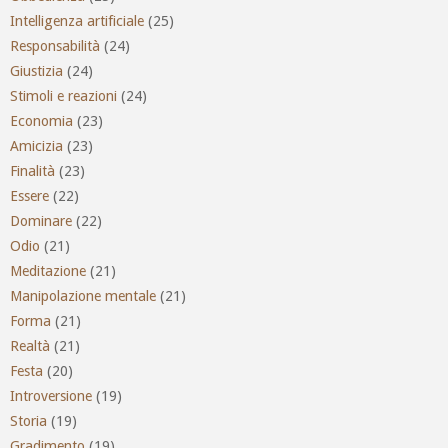
Intelligenza artificiale
(25)
Responsabilità
(24)
Giustizia
(24)
Stimoli e reazioni
(24)
Economia
(23)
Amicizia
(23)
Finalità
(23)
Essere
(22)
Dominare
(22)
Odio
(21)
Meditazione
(21)
Manipolazione mentale
(21)
Forma
(21)
Realtà
(21)
Festa
(20)
Introversione
(19)
Storia
(19)
Gradimento
(19)