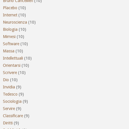
Bruno Cancellieri
(10)
Placebo
(10)
Internet
(10)
Neuroscienza
(10)
Biologia
(10)
Mimesi
(10)
Software
(10)
Massa
(10)
Intellettuali
(10)
Orientarsi
(10)
Scrivere
(10)
Dio
(10)
Invidia
(9)
Tedesco
(9)
Sociologia
(9)
Servire
(9)
Classificare
(9)
Diritti
(9)