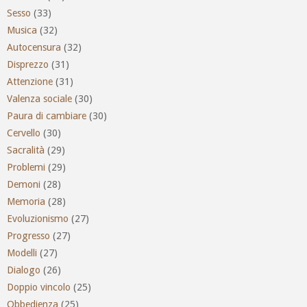
Sesso
(33)
Musica
(32)
Autocensura
(32)
Disprezzo
(31)
Attenzione
(31)
Valenza sociale
(30)
Paura di cambiare
(30)
Cervello
(30)
Sacralità
(29)
Problemi
(29)
Demoni
(28)
Memoria
(28)
Evoluzionismo
(27)
Progresso
(27)
Modelli
(27)
Dialogo
(26)
Doppio vincolo
(25)
Obbedienza
(25)