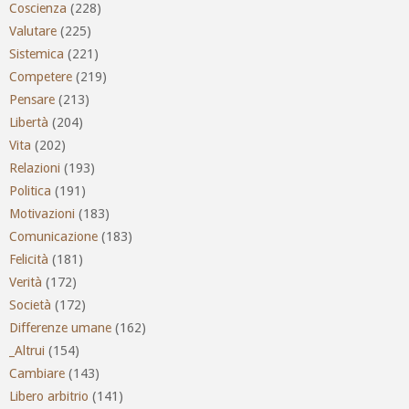
Coscienza
(228)
Valutare
(225)
Sistemica
(221)
Competere
(219)
Pensare
(213)
Libertà
(204)
Vita
(202)
Relazioni
(193)
Politica
(191)
Motivazioni
(183)
Comunicazione
(183)
Felicità
(181)
Verità
(172)
Società
(172)
Differenze umane
(162)
_Altrui
(154)
Cambiare
(143)
Libero arbitrio
(141)