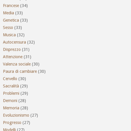
Francese
(34)
Media
(33)
Genetica
(33)
Sesso
(33)
Musica
(32)
Autocensura
(32)
Disprezzo
(31)
Attenzione
(31)
Valenza sociale
(30)
Paura di cambiare
(30)
Cervello
(30)
Sacralità
(29)
Problemi
(29)
Demoni
(28)
Memoria
(28)
Evoluzionismo
(27)
Progresso
(27)
Modelli
(27)