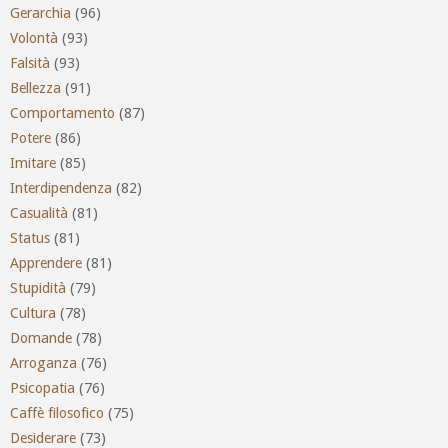
Gerarchia
(96)
Volontà
(93)
Falsità
(93)
Bellezza
(91)
Comportamento
(87)
Potere
(86)
Imitare
(85)
Interdipendenza
(82)
Casualità
(81)
Status
(81)
Apprendere
(81)
Stupidità
(79)
Cultura
(78)
Domande
(78)
Arroganza
(76)
Psicopatia
(76)
Caffè filosofico
(75)
Desiderare
(73)