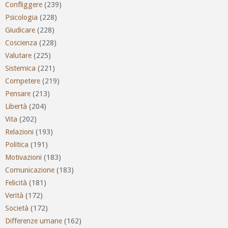
Confliggere
(239)
Psicologia
(228)
Giudicare
(228)
Coscienza
(228)
Valutare
(225)
Sistemica
(221)
Competere
(219)
Pensare
(213)
Libertà
(204)
Vita
(202)
Relazioni
(193)
Politica
(191)
Motivazioni
(183)
Comunicazione
(183)
Felicità
(181)
Verità
(172)
Società
(172)
Differenze umane
(162)