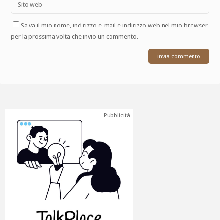
Salva il mio nome, indirizzo e-mail e indirizzo web nel mio browser
per la prossima volta che invio un commento.
Pubblicità