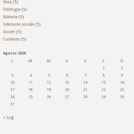
Noia
(5)
Fisiologia
(5)
Materia
(5)
Selezione sociale
(5)
Doveri
(5)
Contesto
(5)
Agosto 2026
L
M
M
G
V
S
D
1
2
3
4
5
6
7
8
9
10
11
12
13
14
15
16
17
18
19
20
21
22
23
24
25
26
27
28
29
30
31
« Lug