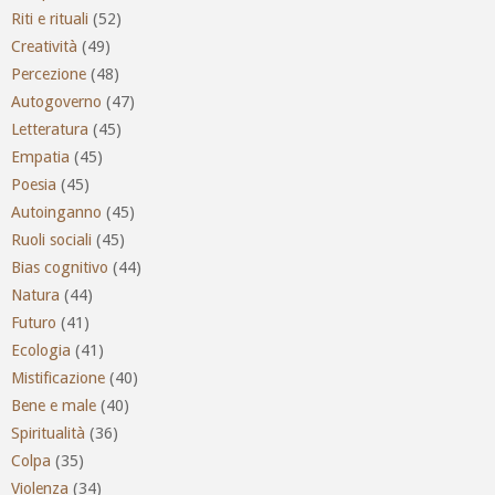
Riti e rituali
(52)
Creatività
(49)
Percezione
(48)
Autogoverno
(47)
Letteratura
(45)
Empatia
(45)
Poesia
(45)
Autoinganno
(45)
Ruoli sociali
(45)
Bias cognitivo
(44)
Natura
(44)
Futuro
(41)
Ecologia
(41)
Mistificazione
(40)
Bene e male
(40)
Spiritualità
(36)
Colpa
(35)
Violenza
(34)