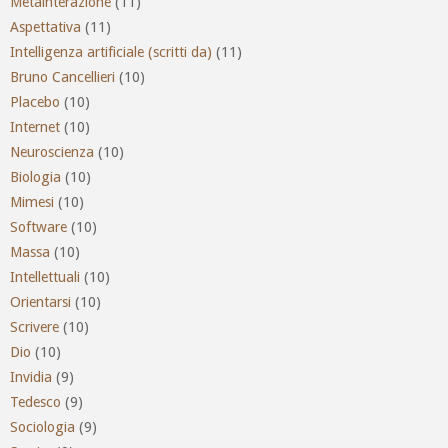
Metainterazione
(11)
Aspettativa
(11)
Intelligenza artificiale (scritti da)
(11)
Bruno Cancellieri
(10)
Placebo
(10)
Internet
(10)
Neuroscienza
(10)
Biologia
(10)
Mimesi
(10)
Software
(10)
Massa
(10)
Intellettuali
(10)
Orientarsi
(10)
Scrivere
(10)
Dio
(10)
Invidia
(9)
Tedesco
(9)
Sociologia
(9)