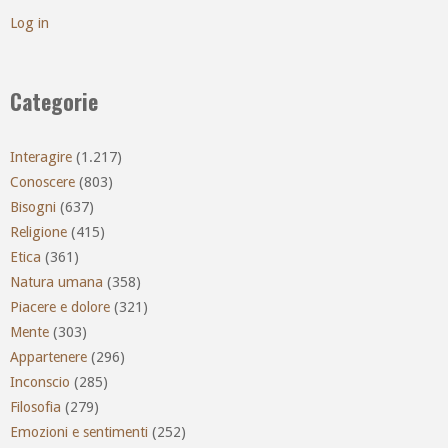
Log in
Categorie
Interagire
(1.217)
Conoscere
(803)
Bisogni
(637)
Religione
(415)
Etica
(361)
Natura umana
(358)
Piacere e dolore
(321)
Mente
(303)
Appartenere
(296)
Inconscio
(285)
Filosofia
(279)
Emozioni e sentimenti
(252)