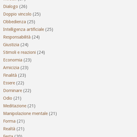
Dialogo
(26)
Doppio vincolo
(25)
Obbedienza
(25)
Intelligenza artificiale
(25)
Responsabilità
(24)
Giustizia
(24)
Stimoli e reazioni
(24)
Economia
(23)
Amicizia
(23)
Finalità
(23)
Essere
(22)
Dominare
(22)
Odio
(21)
Meditazione
(21)
Manipolazione mentale
(21)
Forma
(21)
Realtà
(21)
Festa
(20)