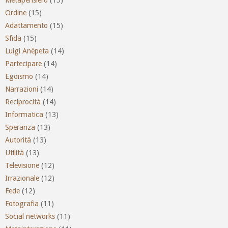
Ordine
(15)
Adattamento
(15)
Sfida
(15)
Luigi Anèpeta
(14)
Partecipare
(14)
Egoismo
(14)
Narrazioni
(14)
Reciprocità
(14)
Informatica
(13)
Speranza
(13)
Autorità
(13)
Utilità
(13)
Televisione
(12)
Irrazionale
(12)
Fede
(12)
Fotografia
(11)
Social networks
(11)