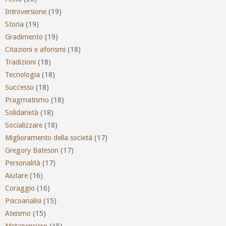
Introversione
(19)
Storia
(19)
Gradimento
(19)
Citazioni e aforismi
(18)
Tradizioni
(18)
Tecnologia
(18)
Successo
(18)
Pragmatismo
(18)
Solidarietà
(18)
Socializzare
(18)
Miglioramento della società
(17)
Gregory Bateson
(17)
Personalità
(17)
Aiutare
(16)
Coraggio
(16)
Psicoanalisi
(15)
Ateismo
(15)
Metapensiero
(15)