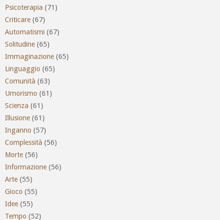
Psicoterapia
(71)
Criticare
(67)
Automatismi
(67)
Solitudine
(65)
Immaginazione
(65)
Linguaggio
(65)
Comunità
(63)
Umorismo
(61)
Scienza
(61)
Illusione
(61)
Inganno
(57)
Complessità
(56)
Morte
(56)
Informazione
(56)
Arte
(55)
Gioco
(55)
Idee
(55)
Tempo
(52)