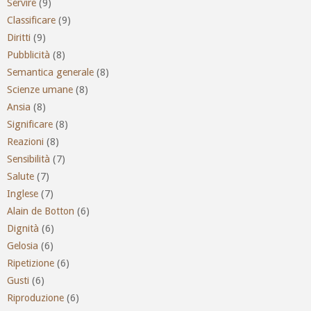
Servire
(9)
Classificare
(9)
Diritti
(9)
Pubblicità
(8)
Semantica generale
(8)
Scienze umane
(8)
Ansia
(8)
Significare
(8)
Reazioni
(8)
Sensibilità
(7)
Salute
(7)
Inglese
(7)
Alain de Botton
(6)
Dignità
(6)
Gelosia
(6)
Ripetizione
(6)
Gusti
(6)
Riproduzione
(6)