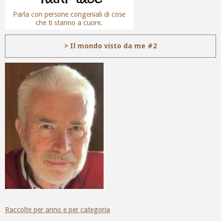
Parla con persone congeniali di cose
che ti stanno a cuore.
> Il mondo visto da me #2
Raccolte per anno e per categoria