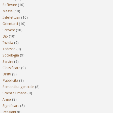
Software
(10)
Massa
(10)
Intellettuali
(10)
Orientarsi
(10)
Scrivere
(10)
Dio
(10)
Invidia
(9)
Tedesco
(9)
Sociologia
(9)
Servire
(9)
Classificare
(9)
Diritti
(9)
Pubblicità
(8)
Semantica generale
(8)
Scienze umane
(8)
Ansia
(8)
Significare
(8)
Reazioni
(8)