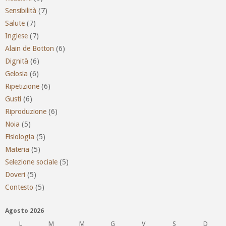
Sensibilità
(7)
Salute
(7)
Inglese
(7)
Alain de Botton
(6)
Dignità
(6)
Gelosia
(6)
Ripetizione
(6)
Gusti
(6)
Riproduzione
(6)
Noia
(5)
Fisiologia
(5)
Materia
(5)
Selezione sociale
(5)
Doveri
(5)
Contesto
(5)
Agosto 2026
L
M
M
G
V
S
D