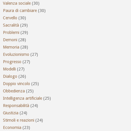
Valenza sociale
(30)
Paura di cambiare
(30)
Cervello
(30)
Sacralità
(29)
Problemi
(29)
Demoni
(28)
Memoria
(28)
Evoluzionismo
(27)
Progresso
(27)
Modelli
(27)
Dialogo
(26)
Doppio vincolo
(25)
Obbedienza
(25)
Intelligenza artificiale
(25)
Responsabilità
(24)
Giustizia
(24)
Stimoli e reazioni
(24)
Economia
(23)