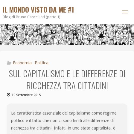
IL MONDO VISTO DA ME #1
Blog di Bruno Cancellieri (parte 1)
Economia
,
Politica
SUL CAPITALISMO E LE DIFFERENZE DI
RICCHEZZA TRA CITTADINI
19 Settembre 2015
La caratteristica essenziale del capitalismo come regime
politico è il fatto che non ci sono limiti alle differenze di
ricchezza tra cittadini. Infatti, in uno stato capitalista, è