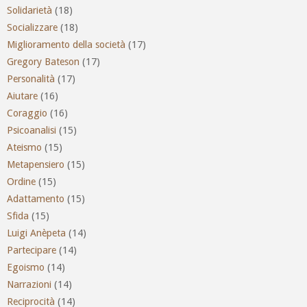
Solidarietà
(18)
Socializzare
(18)
Miglioramento della società
(17)
Gregory Bateson
(17)
Personalità
(17)
Aiutare
(16)
Coraggio
(16)
Psicoanalisi
(15)
Ateismo
(15)
Metapensiero
(15)
Ordine
(15)
Adattamento
(15)
Sfida
(15)
Luigi Anèpeta
(14)
Partecipare
(14)
Egoismo
(14)
Narrazioni
(14)
Reciprocità
(14)