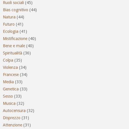
Ruoli sociali
(45)
Bias cognitivo
(44)
Natura
(44)
Futuro
(41)
Ecologia
(41)
Mistificazione
(40)
Bene e male
(40)
Spiritualità
(36)
Colpa
(35)
Violenza
(34)
Francese
(34)
Media
(33)
Genetica
(33)
Sesso
(33)
Musica
(32)
Autocensura
(32)
Disprezzo
(31)
Attenzione
(31)