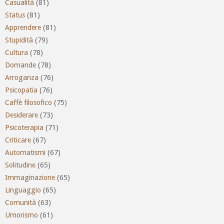
Casualità
(81)
Status
(81)
Apprendere
(81)
Stupidità
(79)
Cultura
(78)
Domande
(78)
Arroganza
(76)
Psicopatia
(76)
Caffè filosofico
(75)
Desiderare
(73)
Psicoterapia
(71)
Criticare
(67)
Automatismi
(67)
Solitudine
(65)
Immaginazione
(65)
Linguaggio
(65)
Comunità
(63)
Umorismo
(61)