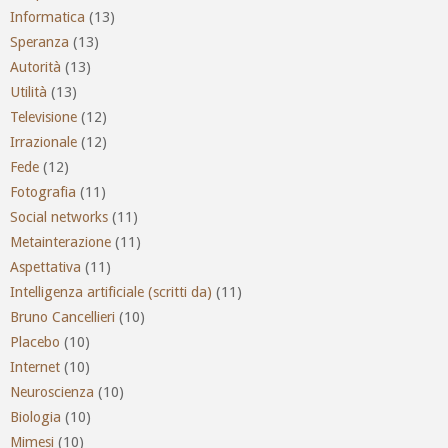
Informatica
(13)
Speranza
(13)
Autorità
(13)
Utilità
(13)
Televisione
(12)
Irrazionale
(12)
Fede
(12)
Fotografia
(11)
Social networks
(11)
Metainterazione
(11)
Aspettativa
(11)
Intelligenza artificiale (scritti da)
(11)
Bruno Cancellieri
(10)
Placebo
(10)
Internet
(10)
Neuroscienza
(10)
Biologia
(10)
Mimesi
(10)