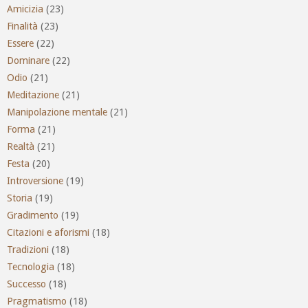
Amicizia
(23)
Finalità
(23)
Essere
(22)
Dominare
(22)
Odio
(21)
Meditazione
(21)
Manipolazione mentale
(21)
Forma
(21)
Realtà
(21)
Festa
(20)
Introversione
(19)
Storia
(19)
Gradimento
(19)
Citazioni e aforismi
(18)
Tradizioni
(18)
Tecnologia
(18)
Successo
(18)
Pragmatismo
(18)