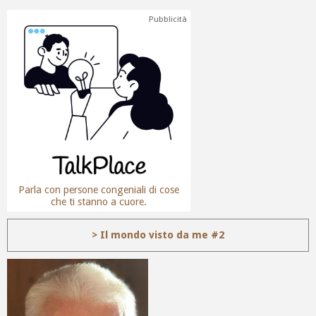
Pubblicità
Parla con persone congeniali di cose
che ti stanno a cuore.
> Il mondo visto da me #2