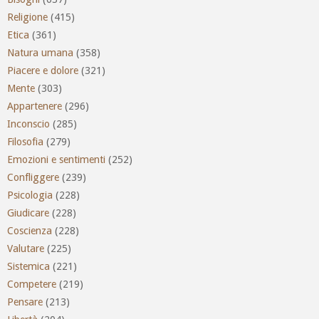
Religione
(415)
Etica
(361)
Natura umana
(358)
Piacere e dolore
(321)
Mente
(303)
Appartenere
(296)
Inconscio
(285)
Filosofia
(279)
Emozioni e sentimenti
(252)
Confliggere
(239)
Psicologia
(228)
Giudicare
(228)
Coscienza
(228)
Valutare
(225)
Sistemica
(221)
Competere
(219)
Pensare
(213)