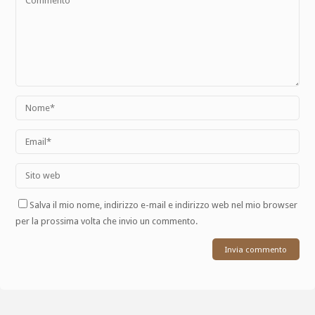
Salva il mio nome, indirizzo e-mail e indirizzo web nel mio browser
per la prossima volta che invio un commento.