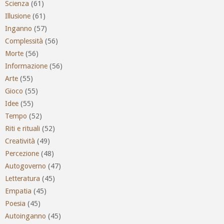
Scienza
(61)
Illusione
(61)
Inganno
(57)
Complessità
(56)
Morte
(56)
Informazione
(56)
Arte
(55)
Gioco
(55)
Idee
(55)
Tempo
(52)
Riti e rituali
(52)
Creatività
(49)
Percezione
(48)
Autogoverno
(47)
Letteratura
(45)
Empatia
(45)
Poesia
(45)
Autoinganno
(45)