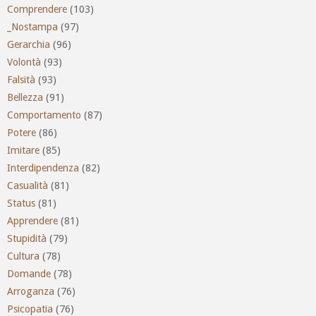
Comprendere
(103)
_Nostampa
(97)
Gerarchia
(96)
Volontà
(93)
Falsità
(93)
Bellezza
(91)
Comportamento
(87)
Potere
(86)
Imitare
(85)
Interdipendenza
(82)
Casualità
(81)
Status
(81)
Apprendere
(81)
Stupidità
(79)
Cultura
(78)
Domande
(78)
Arroganza
(76)
Psicopatia
(76)