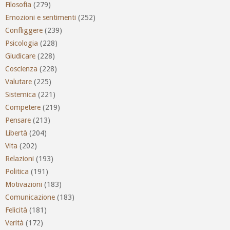
Filosofia
(279)
Emozioni e sentimenti
(252)
Confliggere
(239)
Psicologia
(228)
Giudicare
(228)
Coscienza
(228)
Valutare
(225)
Sistemica
(221)
Competere
(219)
Pensare
(213)
Libertà
(204)
Vita
(202)
Relazioni
(193)
Politica
(191)
Motivazioni
(183)
Comunicazione
(183)
Felicità
(181)
Verità
(172)