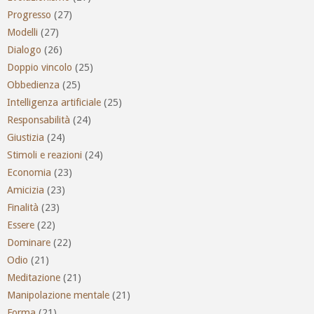
Progresso
(27)
Modelli
(27)
Dialogo
(26)
Doppio vincolo
(25)
Obbedienza
(25)
Intelligenza artificiale
(25)
Responsabilità
(24)
Giustizia
(24)
Stimoli e reazioni
(24)
Economia
(23)
Amicizia
(23)
Finalità
(23)
Essere
(22)
Dominare
(22)
Odio
(21)
Meditazione
(21)
Manipolazione mentale
(21)
Forma
(21)