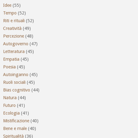
Idee
(55)
Tempo
(52)
Riti e rituali
(52)
Creatività
(49)
Percezione
(48)
Autogoverno
(47)
Letteratura
(45)
Empatia
(45)
Poesia
(45)
Autoinganno
(45)
Ruoli sociali
(45)
Bias cognitivo
(44)
Natura
(44)
Futuro
(41)
Ecologia
(41)
Mistificazione
(40)
Bene e male
(40)
Spiritualità
(36)