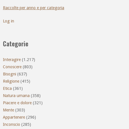
Raccolte per anno e per categoria
Log in
Categorie
Interagire
(1.217)
Conoscere
(803)
Bisogni
(637)
Religione
(415)
Etica
(361)
Natura umana
(358)
Piacere e dolore
(321)
Mente
(303)
Appartenere
(296)
Inconscio
(285)