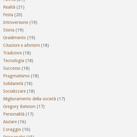
Realtà
(21)
Festa
(20)
Introversione
(19)
Storia
(19)
Gradimento
(19)
Citazioni e aforismi
(18)
Tradizioni
(18)
Tecnologia
(18)
Successo
(18)
Pragmatismo
(18)
Solidarietà
(18)
Socializzare
(18)
Miglioramento della società
(17)
Gregory Bateson
(17)
Personalità
(17)
Aiutare
(16)
Coraggio
(16)
Psicoanalisi
(15)