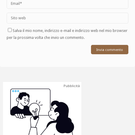
Salva il mio nome, indirizzo e-mail e indirizzo web nel mio browser
per la prossima volta che invio un commento.
Pubblicità