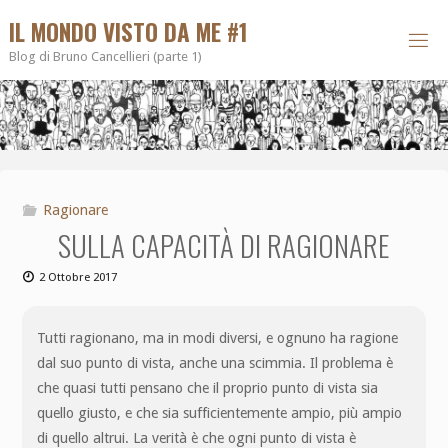
IL MONDO VISTO DA ME #1
Blog di Bruno Cancellieri (parte 1)
Ragionare
SULLA CAPACITÀ DI RAGIONARE
2 Ottobre 2017
Tutti ragionano, ma in modi diversi, e ognuno ha ragione
dal suo punto di vista, anche una scimmia. Il problema è
che quasi tutti pensano che il proprio punto di vista sia
quello giusto, e che sia sufficientemente ampio, più ampio
di quello altrui. La verità è che ogni punto di vista è