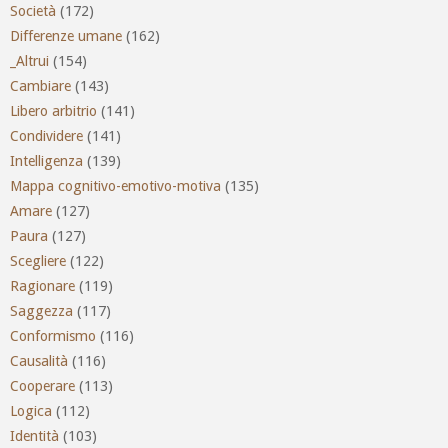
Società
(172)
Differenze umane
(162)
_Altrui
(154)
Cambiare
(143)
Libero arbitrio
(141)
Condividere
(141)
Intelligenza
(139)
Mappa cognitivo-emotivo-motiva
(135)
Amare
(127)
Paura
(127)
Scegliere
(122)
Ragionare
(119)
Saggezza
(117)
Conformismo
(116)
Causalità
(116)
Cooperare
(113)
Logica
(112)
Identità
(103)