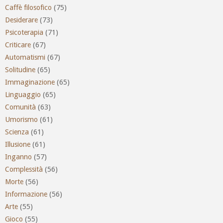
Caffè filosofico
(75)
Desiderare
(73)
Psicoterapia
(71)
Criticare
(67)
Automatismi
(67)
Solitudine
(65)
Immaginazione
(65)
Linguaggio
(65)
Comunità
(63)
Umorismo
(61)
Scienza
(61)
Illusione
(61)
Inganno
(57)
Complessità
(56)
Morte
(56)
Informazione
(56)
Arte
(55)
Gioco
(55)