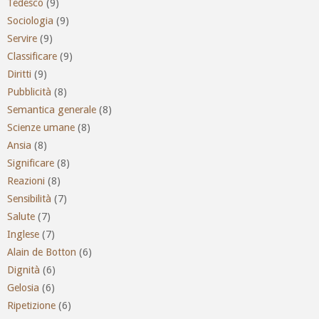
Tedesco
(9)
Sociologia
(9)
Servire
(9)
Classificare
(9)
Diritti
(9)
Pubblicità
(8)
Semantica generale
(8)
Scienze umane
(8)
Ansia
(8)
Significare
(8)
Reazioni
(8)
Sensibilità
(7)
Salute
(7)
Inglese
(7)
Alain de Botton
(6)
Dignità
(6)
Gelosia
(6)
Ripetizione
(6)