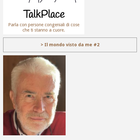
Parla con persone congeniali di cose
che ti stanno a cuore.
> Il mondo visto da me #2