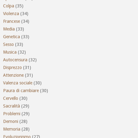
Colpa
(35)
Violenza
(34)
Francese
(34)
Media
(33)
Genetica
(33)
Sesso
(33)
Musica
(32)
Autocensura
(32)
Disprezzo
(31)
Attenzione
(31)
Valenza sociale
(30)
Paura di cambiare
(30)
Cervello
(30)
Sacralità
(29)
Problemi
(29)
Demoni
(28)
Memoria
(28)
Evoluzionismo
(27)