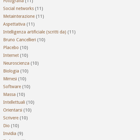
Fotografia
(11)
Social networks
(11)
Metainterazione
(11)
Aspettativa
(11)
Intelligenza artificiale (scritti da)
(11)
Bruno Cancellieri
(10)
Placebo
(10)
Internet
(10)
Neuroscienza
(10)
Biologia
(10)
Mimesi
(10)
Software
(10)
Massa
(10)
Intellettuali
(10)
Orientarsi
(10)
Scrivere
(10)
Dio
(10)
Invidia
(9)