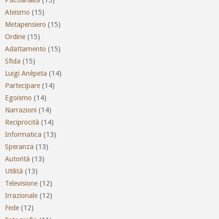
Ateismo
(15)
Metapensiero
(15)
Ordine
(15)
Adattamento
(15)
Sfida
(15)
Luigi Anèpeta
(14)
Partecipare
(14)
Egoismo
(14)
Narrazioni
(14)
Reciprocità
(14)
Informatica
(13)
Speranza
(13)
Autorità
(13)
Utilità
(13)
Televisione
(12)
Irrazionale
(12)
Fede
(12)