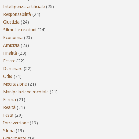
Intelligenza artificiale
(25)
Responsabilità
(24)
Giustizia
(24)
Stimoli e reazioni
(24)
Economia
(23)
Amicizia
(23)
Finalità
(23)
Essere
(22)
Dominare
(22)
Odio
(21)
Meditazione
(21)
Manipolazione mentale
(21)
Forma
(21)
Realtà
(21)
Festa
(20)
Introversione
(19)
Storia
(19)
Gradimento
(19)