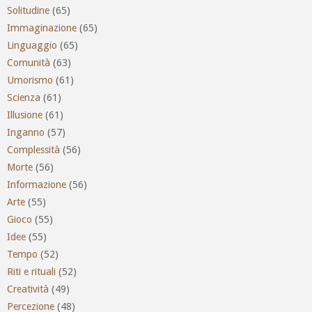
Solitudine
(65)
Immaginazione
(65)
Linguaggio
(65)
Comunità
(63)
Umorismo
(61)
Scienza
(61)
Illusione
(61)
Inganno
(57)
Complessità
(56)
Morte
(56)
Informazione
(56)
Arte
(55)
Gioco
(55)
Idee
(55)
Tempo
(52)
Riti e rituali
(52)
Creatività
(49)
Percezione
(48)