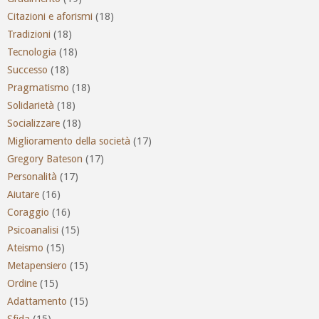
Citazioni e aforismi
(18)
Tradizioni
(18)
Tecnologia
(18)
Successo
(18)
Pragmatismo
(18)
Solidarietà
(18)
Socializzare
(18)
Miglioramento della società
(17)
Gregory Bateson
(17)
Personalità
(17)
Aiutare
(16)
Coraggio
(16)
Psicoanalisi
(15)
Ateismo
(15)
Metapensiero
(15)
Ordine
(15)
Adattamento
(15)
Sfida
(15)