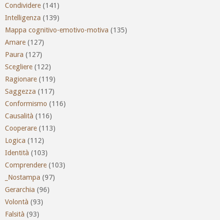
Condividere
(141)
Intelligenza
(139)
Mappa cognitivo-emotivo-motiva
(135)
Amare
(127)
Paura
(127)
Scegliere
(122)
Ragionare
(119)
Saggezza
(117)
Conformismo
(116)
Causalità
(116)
Cooperare
(113)
Logica
(112)
Identità
(103)
Comprendere
(103)
_Nostampa
(97)
Gerarchia
(96)
Volontà
(93)
Falsità
(93)