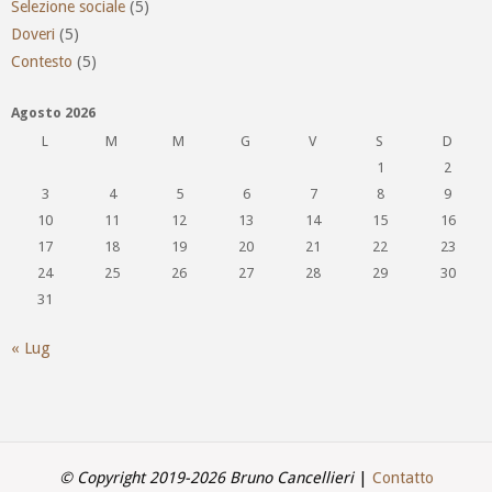
Selezione sociale
(5)
Doveri
(5)
Contesto
(5)
Agosto 2026
L
M
M
G
V
S
D
1
2
3
4
5
6
7
8
9
10
11
12
13
14
15
16
17
18
19
20
21
22
23
24
25
26
27
28
29
30
31
« Lug
© Copyright 2019-2026 Bruno Cancellieri
|
Contatto