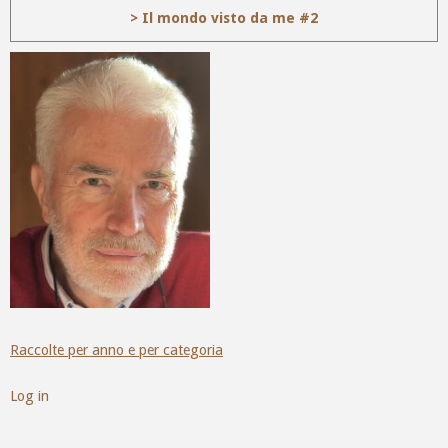
> Il mondo visto da me #2
Raccolte per anno e per categoria
Log in