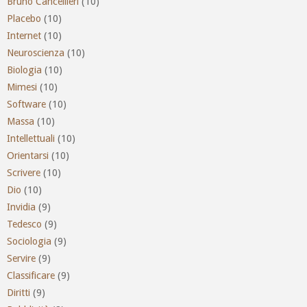
Bruno Cancellieri
(10)
Placebo
(10)
Internet
(10)
Neuroscienza
(10)
Biologia
(10)
Mimesi
(10)
Software
(10)
Massa
(10)
Intellettuali
(10)
Orientarsi
(10)
Scrivere
(10)
Dio
(10)
Invidia
(9)
Tedesco
(9)
Sociologia
(9)
Servire
(9)
Classificare
(9)
Diritti
(9)