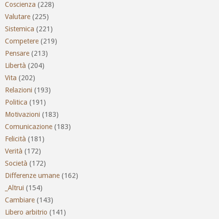
Coscienza
(228)
Valutare
(225)
Sistemica
(221)
Competere
(219)
Pensare
(213)
Libertà
(204)
Vita
(202)
Relazioni
(193)
Politica
(191)
Motivazioni
(183)
Comunicazione
(183)
Felicità
(181)
Verità
(172)
Società
(172)
Differenze umane
(162)
_Altrui
(154)
Cambiare
(143)
Libero arbitrio
(141)