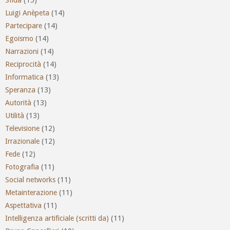
Luigi Anèpeta
(14)
Partecipare
(14)
Egoismo
(14)
Narrazioni
(14)
Reciprocità
(14)
Informatica
(13)
Speranza
(13)
Autorità
(13)
Utilità
(13)
Televisione
(12)
Irrazionale
(12)
Fede
(12)
Fotografia
(11)
Social networks
(11)
Metainterazione
(11)
Aspettativa
(11)
Intelligenza artificiale (scritti da)
(11)