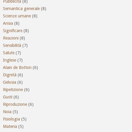
Pubblicità
(8)
Semantica generale
(8)
Scienze umane
(8)
Ansia
(8)
Significare
(8)
Reazioni
(8)
Sensibilità
(7)
Salute
(7)
Inglese
(7)
Alain de Botton
(6)
Dignità
(6)
Gelosia
(6)
Ripetizione
(6)
Gusti
(6)
Riproduzione
(6)
Noia
(5)
Fisiologia
(5)
Materia
(5)