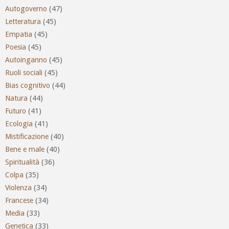
Autogoverno
(47)
Letteratura
(45)
Empatia
(45)
Poesia
(45)
Autoinganno
(45)
Ruoli sociali
(45)
Bias cognitivo
(44)
Natura
(44)
Futuro
(41)
Ecologia
(41)
Mistificazione
(40)
Bene e male
(40)
Spiritualità
(36)
Colpa
(35)
Violenza
(34)
Francese
(34)
Media
(33)
Genetica
(33)