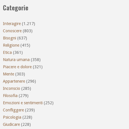
Categorie
Interagire
(1.217)
Conoscere
(803)
Bisogni
(637)
Religione
(415)
Etica
(361)
Natura umana
(358)
Piacere e dolore
(321)
Mente
(303)
Appartenere
(296)
Inconscio
(285)
Filosofia
(279)
Emozioni e sentimenti
(252)
Confliggere
(239)
Psicologia
(228)
Giudicare
(228)