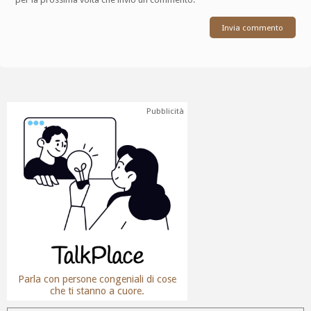
Pubblicità
Parla con persone congeniali di cose
che ti stanno a cuore.