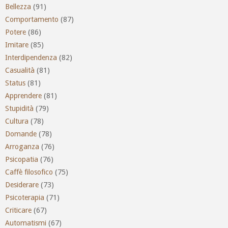
Bellezza
(91)
Comportamento
(87)
Potere
(86)
Imitare
(85)
Interdipendenza
(82)
Casualità
(81)
Status
(81)
Apprendere
(81)
Stupidità
(79)
Cultura
(78)
Domande
(78)
Arroganza
(76)
Psicopatia
(76)
Caffè filosofico
(75)
Desiderare
(73)
Psicoterapia
(71)
Criticare
(67)
Automatismi
(67)