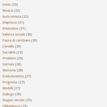
Sesso
(33)
Musica
(32)
Autocensura
(32)
Disprezzo
(31)
Attenzione
(31)
Valenza sociale
(30)
Paura di cambiare
(30)
Cervello
(30)
Sacralità
(29)
Problemi
(29)
Demoni
(28)
Memoria
(28)
Evoluzionismo
(27)
Progresso
(27)
Modelli
(27)
Dialogo
(26)
Doppio vincolo
(25)
Obbedienza
(25)