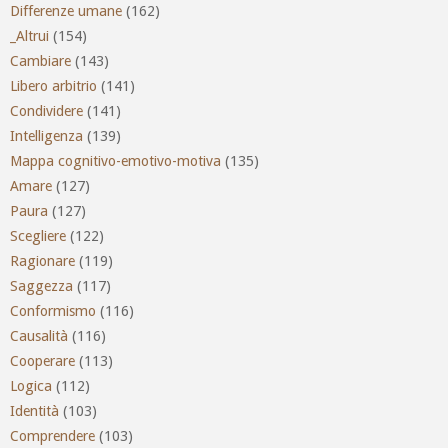
Differenze umane
(162)
_Altrui
(154)
Cambiare
(143)
Libero arbitrio
(141)
Condividere
(141)
Intelligenza
(139)
Mappa cognitivo-emotivo-motiva
(135)
Amare
(127)
Paura
(127)
Scegliere
(122)
Ragionare
(119)
Saggezza
(117)
Conformismo
(116)
Causalità
(116)
Cooperare
(113)
Logica
(112)
Identità
(103)
Comprendere
(103)