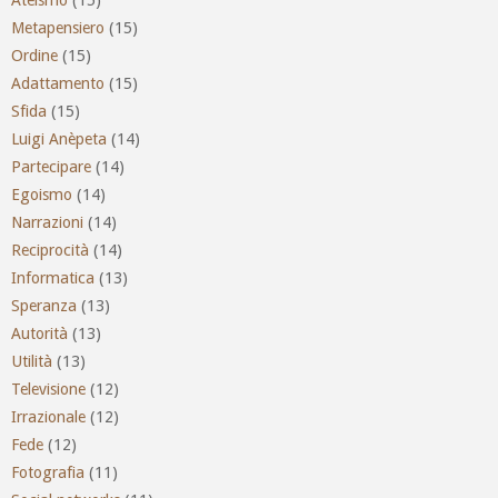
Metapensiero
(15)
Ordine
(15)
Adattamento
(15)
Sfida
(15)
Luigi Anèpeta
(14)
Partecipare
(14)
Egoismo
(14)
Narrazioni
(14)
Reciprocità
(14)
Informatica
(13)
Speranza
(13)
Autorità
(13)
Utilità
(13)
Televisione
(12)
Irrazionale
(12)
Fede
(12)
Fotografia
(11)