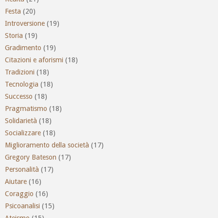
Festa
(20)
Introversione
(19)
Storia
(19)
Gradimento
(19)
Citazioni e aforismi
(18)
Tradizioni
(18)
Tecnologia
(18)
Successo
(18)
Pragmatismo
(18)
Solidarietà
(18)
Socializzare
(18)
Miglioramento della società
(17)
Gregory Bateson
(17)
Personalità
(17)
Aiutare
(16)
Coraggio
(16)
Psicoanalisi
(15)
Ateismo
(15)