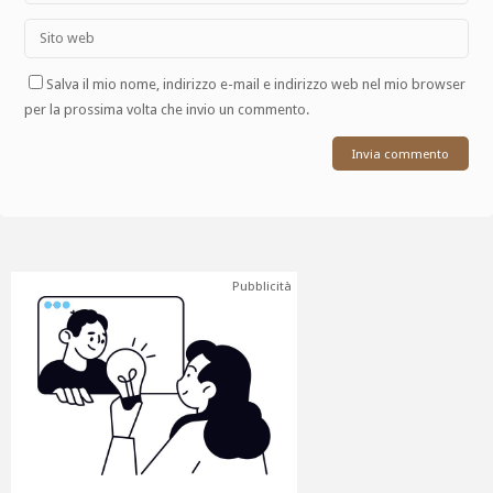
Salva il mio nome, indirizzo e-mail e indirizzo web nel mio browser
per la prossima volta che invio un commento.
Pubblicità