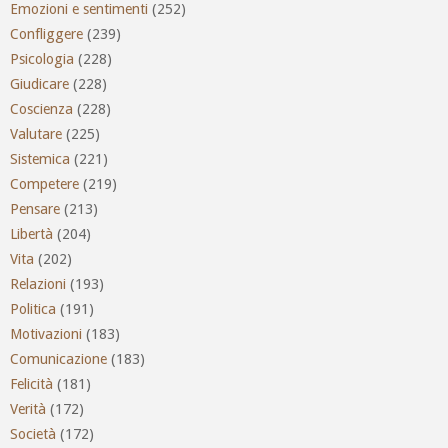
Emozioni e sentimenti
(252)
Confliggere
(239)
Psicologia
(228)
Giudicare
(228)
Coscienza
(228)
Valutare
(225)
Sistemica
(221)
Competere
(219)
Pensare
(213)
Libertà
(204)
Vita
(202)
Relazioni
(193)
Politica
(191)
Motivazioni
(183)
Comunicazione
(183)
Felicità
(181)
Verità
(172)
Società
(172)