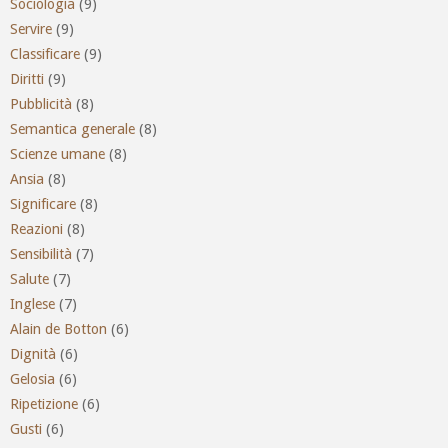
Sociologia
(9)
Servire
(9)
Classificare
(9)
Diritti
(9)
Pubblicità
(8)
Semantica generale
(8)
Scienze umane
(8)
Ansia
(8)
Significare
(8)
Reazioni
(8)
Sensibilità
(7)
Salute
(7)
Inglese
(7)
Alain de Botton
(6)
Dignità
(6)
Gelosia
(6)
Ripetizione
(6)
Gusti
(6)