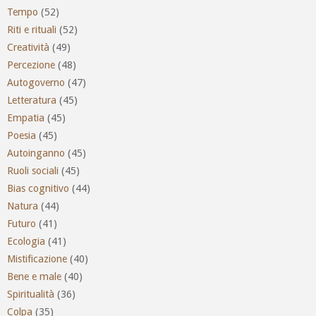
Tempo
(52)
Riti e rituali
(52)
Creatività
(49)
Percezione
(48)
Autogoverno
(47)
Letteratura
(45)
Empatia
(45)
Poesia
(45)
Autoinganno
(45)
Ruoli sociali
(45)
Bias cognitivo
(44)
Natura
(44)
Futuro
(41)
Ecologia
(41)
Mistificazione
(40)
Bene e male
(40)
Spiritualità
(36)
Colpa
(35)