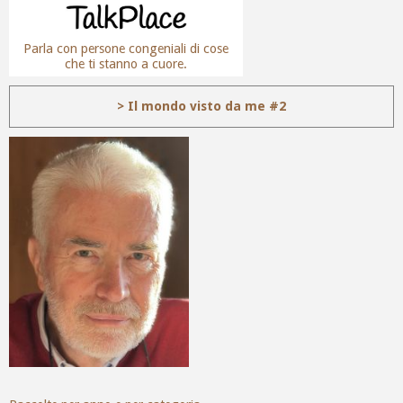
Parla con persone congeniali di cose
che ti stanno a cuore.
> Il mondo visto da me #2