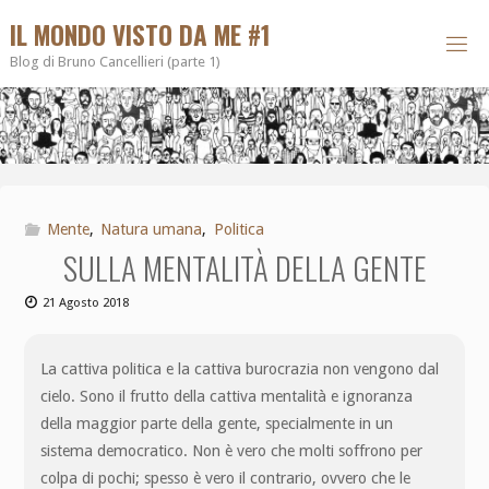
IL MONDO VISTO DA ME #1
Blog di Bruno Cancellieri (parte 1)
Mente
,
Natura umana
,
Politica
SULLA MENTALITÀ DELLA GENTE
21 Agosto 2018
La cattiva politica e la cattiva burocrazia non vengono dal
cielo. Sono il frutto della cattiva mentalità e ignoranza
della maggior parte della gente, specialmente in un
sistema democratico. Non è vero che molti soffrono per
colpa di pochi; spesso è vero il contrario, ovvero che le