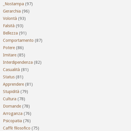
_Nostampa
(97)
Gerarchia
(96)
Volontà
(93)
Falsità
(93)
Bellezza
(91)
Comportamento
(87)
Potere
(86)
Imitare
(85)
Interdipendenza
(82)
Casualità
(81)
Status
(81)
Apprendere
(81)
Stupidità
(79)
Cultura
(78)
Domande
(78)
Arroganza
(76)
Psicopatia
(76)
Caffè filosofico
(75)