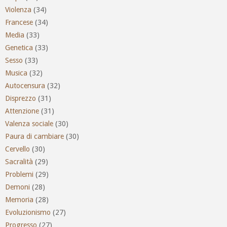
Violenza
(34)
Francese
(34)
Media
(33)
Genetica
(33)
Sesso
(33)
Musica
(32)
Autocensura
(32)
Disprezzo
(31)
Attenzione
(31)
Valenza sociale
(30)
Paura di cambiare
(30)
Cervello
(30)
Sacralità
(29)
Problemi
(29)
Demoni
(28)
Memoria
(28)
Evoluzionismo
(27)
Progresso
(27)