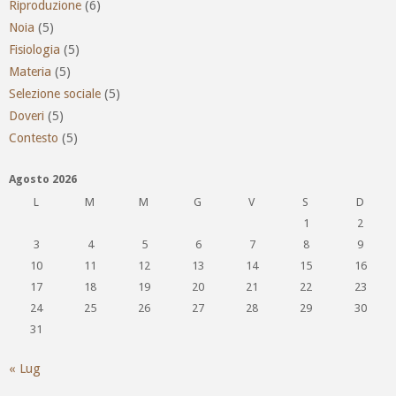
Riproduzione
(6)
Noia
(5)
Fisiologia
(5)
Materia
(5)
Selezione sociale
(5)
Doveri
(5)
Contesto
(5)
Agosto 2026
L
M
M
G
V
S
D
1
2
3
4
5
6
7
8
9
10
11
12
13
14
15
16
17
18
19
20
21
22
23
24
25
26
27
28
29
30
31
« Lug