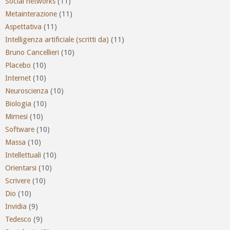
Social networks
(11)
Metainterazione
(11)
Aspettativa
(11)
Intelligenza artificiale (scritti da)
(11)
Bruno Cancellieri
(10)
Placebo
(10)
Internet
(10)
Neuroscienza
(10)
Biologia
(10)
Mimesi
(10)
Software
(10)
Massa
(10)
Intellettuali
(10)
Orientarsi
(10)
Scrivere
(10)
Dio
(10)
Invidia
(9)
Tedesco
(9)