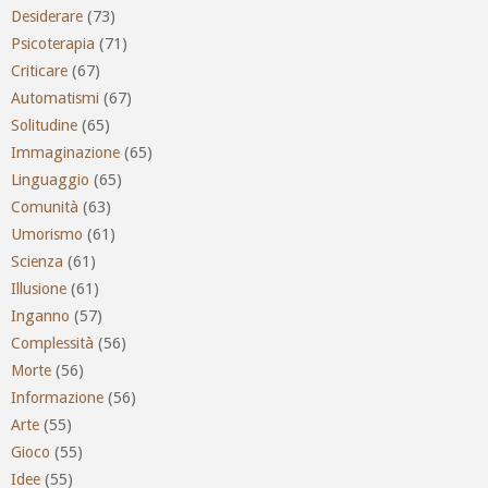
Desiderare
(73)
Psicoterapia
(71)
Criticare
(67)
Automatismi
(67)
Solitudine
(65)
Immaginazione
(65)
Linguaggio
(65)
Comunità
(63)
Umorismo
(61)
Scienza
(61)
Illusione
(61)
Inganno
(57)
Complessità
(56)
Morte
(56)
Informazione
(56)
Arte
(55)
Gioco
(55)
Idee
(55)