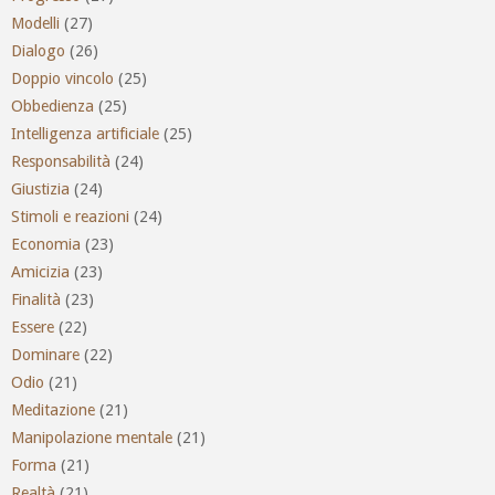
Modelli
(27)
Dialogo
(26)
Doppio vincolo
(25)
Obbedienza
(25)
Intelligenza artificiale
(25)
Responsabilità
(24)
Giustizia
(24)
Stimoli e reazioni
(24)
Economia
(23)
Amicizia
(23)
Finalità
(23)
Essere
(22)
Dominare
(22)
Odio
(21)
Meditazione
(21)
Manipolazione mentale
(21)
Forma
(21)
Realtà
(21)