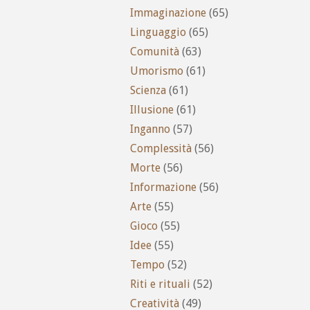
Immaginazione
(65)
Linguaggio
(65)
Comunità
(63)
Umorismo
(61)
Scienza
(61)
Illusione
(61)
Inganno
(57)
Complessità
(56)
Morte
(56)
Informazione
(56)
Arte
(55)
Gioco
(55)
Idee
(55)
Tempo
(52)
Riti e rituali
(52)
Creatività
(49)