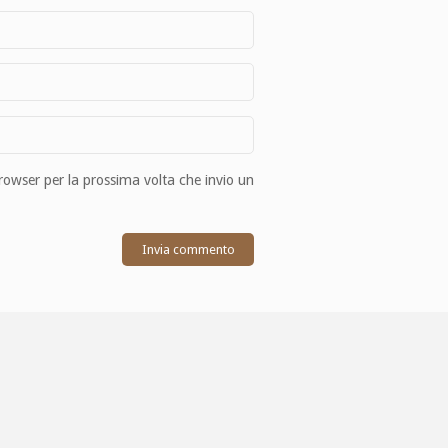
browser per la prossima volta che invio un