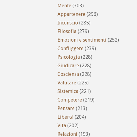
Mente
(303)
Appartenere
(296)
Inconscio
(285)
Filosofia
(279)
Emozioni e sentimenti
(252)
Confliggere
(239)
Psicologia
(228)
Giudicare
(228)
Coscienza
(228)
Valutare
(225)
Sistemica
(221)
Competere
(219)
Pensare
(213)
Libertà
(204)
Vita
(202)
Relazioni
(193)