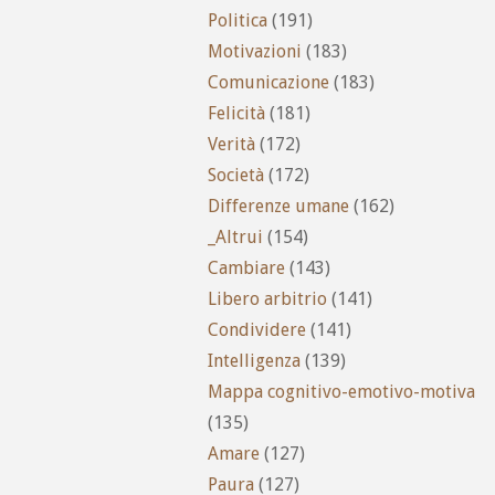
Politica
(191)
Motivazioni
(183)
Comunicazione
(183)
Felicità
(181)
Verità
(172)
Società
(172)
Differenze umane
(162)
_Altrui
(154)
Cambiare
(143)
Libero arbitrio
(141)
Condividere
(141)
Intelligenza
(139)
Mappa cognitivo-emotivo-motiva
(135)
Amare
(127)
Paura
(127)