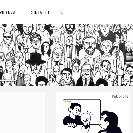
EVIDENZA
CONTATTO
CERCA
Pubblicità