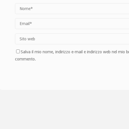
Salva il mio nome, indirizzo e-mail e indirizzo web nel mio 
commento.