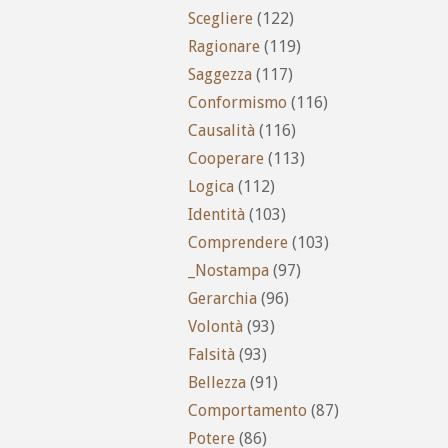
Scegliere
(122)
Ragionare
(119)
Saggezza
(117)
Conformismo
(116)
Causalità
(116)
Cooperare
(113)
Logica
(112)
Identità
(103)
Comprendere
(103)
_Nostampa
(97)
Gerarchia
(96)
Volontà
(93)
Falsità
(93)
Bellezza
(91)
Comportamento
(87)
Potere
(86)