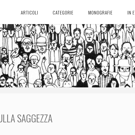
ARTICOLI
CATEGORIE
MONOGRAFIE
IN 
ULLA SAGGEZZA