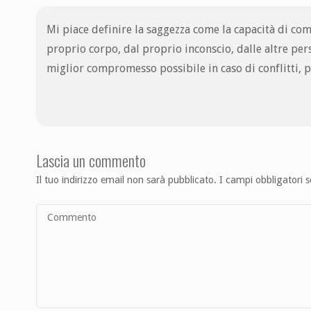
Mi piace definire la saggezza come la capacità di co
proprio corpo, dal proprio inconscio, dalle altre pers
miglior compromesso possibile in caso di conflitti, p
Lascia un commento
Il tuo indirizzo email non sarà pubblicato.
I campi obbligatori 