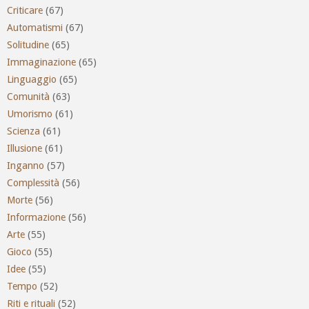
Criticare
(67)
Automatismi
(67)
Solitudine
(65)
Immaginazione
(65)
Linguaggio
(65)
Comunità
(63)
Umorismo
(61)
Scienza
(61)
Illusione
(61)
Inganno
(57)
Complessità
(56)
Morte
(56)
Informazione
(56)
Arte
(55)
Gioco
(55)
Idee
(55)
Tempo
(52)
Riti e rituali
(52)