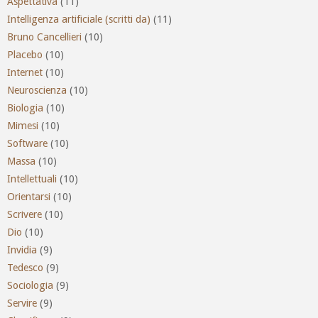
Aspettativa
(11)
Intelligenza artificiale (scritti da)
(11)
Bruno Cancellieri
(10)
Placebo
(10)
Internet
(10)
Neuroscienza
(10)
Biologia
(10)
Mimesi
(10)
Software
(10)
Massa
(10)
Intellettuali
(10)
Orientarsi
(10)
Scrivere
(10)
Dio
(10)
Invidia
(9)
Tedesco
(9)
Sociologia
(9)
Servire
(9)