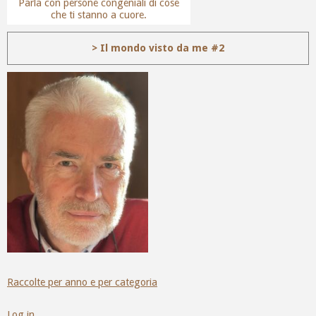
Parla con persone congeniali di cose
che ti stanno a cuore.
> Il mondo visto da me #2
Raccolte per anno e per categoria
Log in