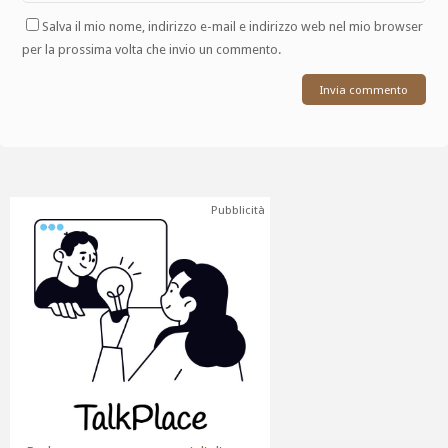
Salva il mio nome, indirizzo e-mail e indirizzo web nel mio browser
per la prossima volta che invio un commento.
Pubblicità