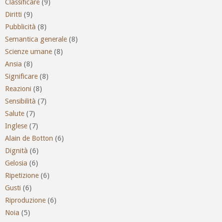
Classificare
(9)
Diritti
(9)
Pubblicità
(8)
Semantica generale
(8)
Scienze umane
(8)
Ansia
(8)
Significare
(8)
Reazioni
(8)
Sensibilità
(7)
Salute
(7)
Inglese
(7)
Alain de Botton
(6)
Dignità
(6)
Gelosia
(6)
Ripetizione
(6)
Gusti
(6)
Riproduzione
(6)
Noia
(5)