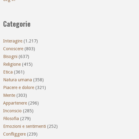
Categorie
Interagire
(1.217)
Conoscere
(803)
Bisogni
(637)
Religione
(415)
Etica
(361)
Natura umana
(358)
Piacere e dolore
(321)
Mente
(303)
Appartenere
(296)
Inconscio
(285)
Filosofia
(279)
Emozioni e sentimenti
(252)
Confliggere
(239)