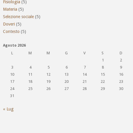
Fisiologia
(5)
Materia
(5)
Selezione sociale
(5)
Doveri
(5)
Contesto
(5)
Agosto 2026
L
M
M
G
V
S
D
1
2
3
4
5
6
7
8
9
10
11
12
13
14
15
16
17
18
19
20
21
22
23
24
25
26
27
28
29
30
31
« Lug