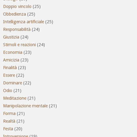
Doppio vincolo
(25)
Obbedienza
(25)
Intelligenza artificiale
(25)
Responsabilità
(24)
Giustizia
(24)
Stimoli e reazioni
(24)
Economia
(23)
Amicizia
(23)
Finalità
(23)
Essere
(22)
Dominare
(22)
Odio
(21)
Meditazione
(21)
Manipolazione mentale
(21)
Forma
(21)
Realtà
(21)
Festa
(20)
Introversione
(19)