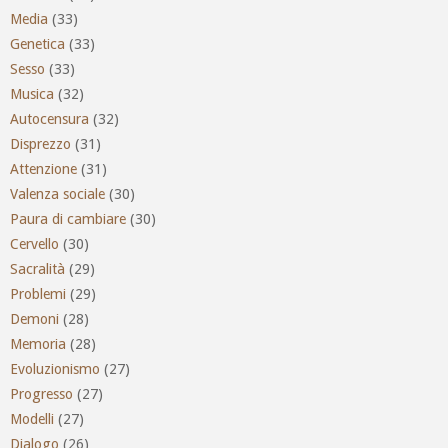
Media
(33)
Genetica
(33)
Sesso
(33)
Musica
(32)
Autocensura
(32)
Disprezzo
(31)
Attenzione
(31)
Valenza sociale
(30)
Paura di cambiare
(30)
Cervello
(30)
Sacralità
(29)
Problemi
(29)
Demoni
(28)
Memoria
(28)
Evoluzionismo
(27)
Progresso
(27)
Modelli
(27)
Dialogo
(26)