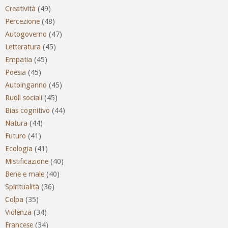
Creatività
(49)
Percezione
(48)
Autogoverno
(47)
Letteratura
(45)
Empatia
(45)
Poesia
(45)
Autoinganno
(45)
Ruoli sociali
(45)
Bias cognitivo
(44)
Natura
(44)
Futuro
(41)
Ecologia
(41)
Mistificazione
(40)
Bene e male
(40)
Spiritualità
(36)
Colpa
(35)
Violenza
(34)
Francese
(34)