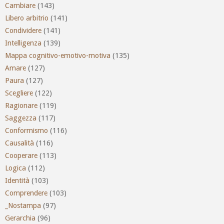
Cambiare
(143)
Libero arbitrio
(141)
Condividere
(141)
Intelligenza
(139)
Mappa cognitivo-emotivo-motiva
(135)
Amare
(127)
Paura
(127)
Scegliere
(122)
Ragionare
(119)
Saggezza
(117)
Conformismo
(116)
Causalità
(116)
Cooperare
(113)
Logica
(112)
Identità
(103)
Comprendere
(103)
_Nostampa
(97)
Gerarchia
(96)