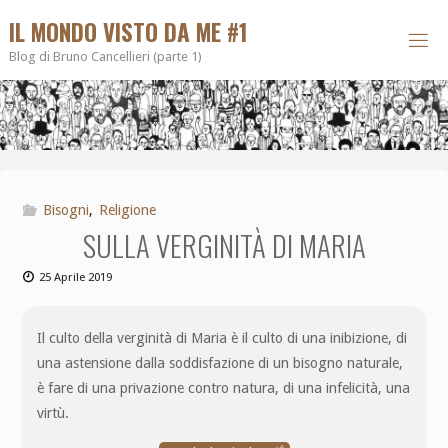
IL MONDO VISTO DA ME #1
Blog di Bruno Cancellieri (parte 1)
Bisogni
,
Religione
SULLA VERGINITÀ DI MARIA
25 Aprile 2019
Il culto della verginità di Maria è il culto di una inibizione, di
una astensione dalla soddisfazione di un bisogno naturale,
è fare di una privazione contro natura, di una infelicità, una
virtù.