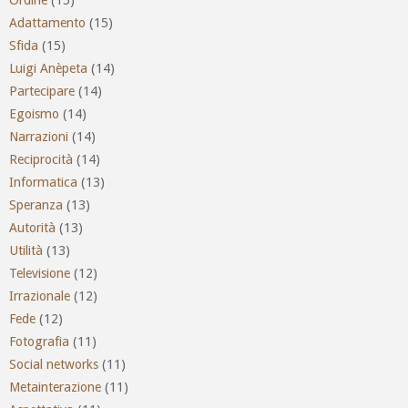
Adattamento
(15)
Sfida
(15)
Luigi Anèpeta
(14)
Partecipare
(14)
Egoismo
(14)
Narrazioni
(14)
Reciprocità
(14)
Informatica
(13)
Speranza
(13)
Autorità
(13)
Utilità
(13)
Televisione
(12)
Irrazionale
(12)
Fede
(12)
Fotografia
(11)
Social networks
(11)
Metainterazione
(11)