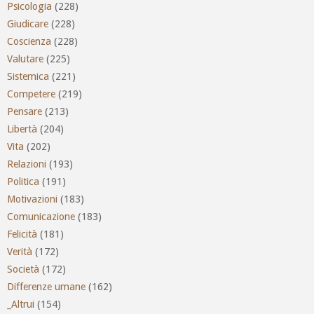
Psicologia
(228)
Giudicare
(228)
Coscienza
(228)
Valutare
(225)
Sistemica
(221)
Competere
(219)
Pensare
(213)
Libertà
(204)
Vita
(202)
Relazioni
(193)
Politica
(191)
Motivazioni
(183)
Comunicazione
(183)
Felicità
(181)
Verità
(172)
Società
(172)
Differenze umane
(162)
_Altrui
(154)