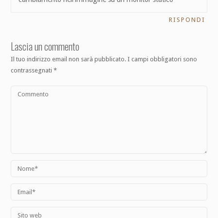
RISPONDI
Lascia un commento
Il tuo indirizzo email non sarà pubblicato.
I campi obbligatori sono
contrassegnati
*