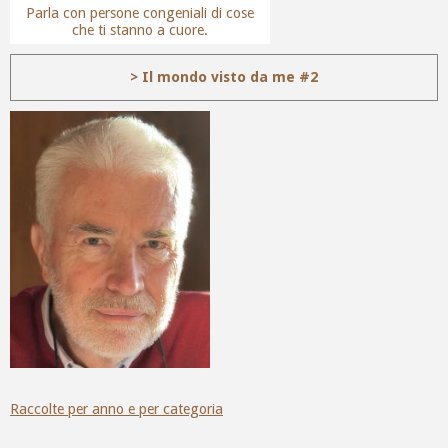
Parla con persone congeniali di cose
che ti stanno a cuore.
> Il mondo visto da me #2
Raccolte per anno e per categoria