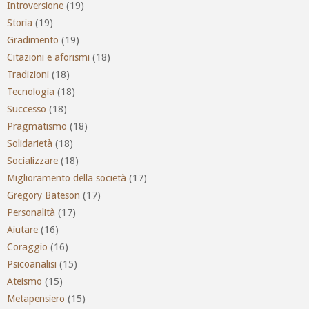
Introversione
(19)
Storia
(19)
Gradimento
(19)
Citazioni e aforismi
(18)
Tradizioni
(18)
Tecnologia
(18)
Successo
(18)
Pragmatismo
(18)
Solidarietà
(18)
Socializzare
(18)
Miglioramento della società
(17)
Gregory Bateson
(17)
Personalità
(17)
Aiutare
(16)
Coraggio
(16)
Psicoanalisi
(15)
Ateismo
(15)
Metapensiero
(15)