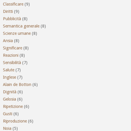
Classificare
(9)
Diritti
(9)
Pubblicità
(8)
Semantica generale
(8)
Scienze umane
(8)
Ansia
(8)
Significare
(8)
Reazioni
(8)
Sensibilità
(7)
Salute
(7)
Inglese
(7)
Alain de Botton
(6)
Dignità
(6)
Gelosia
(6)
Ripetizione
(6)
Gusti
(6)
Riproduzione
(6)
Noia
(5)