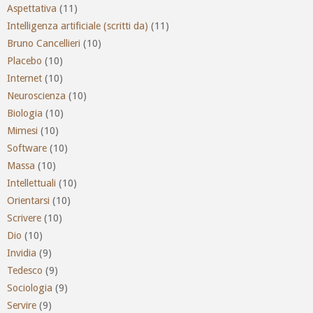
Aspettativa
(11)
Intelligenza artificiale (scritti da)
(11)
Bruno Cancellieri
(10)
Placebo
(10)
Internet
(10)
Neuroscienza
(10)
Biologia
(10)
Mimesi
(10)
Software
(10)
Massa
(10)
Intellettuali
(10)
Orientarsi
(10)
Scrivere
(10)
Dio
(10)
Invidia
(9)
Tedesco
(9)
Sociologia
(9)
Servire
(9)