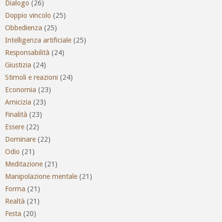
Dialogo
(26)
Doppio vincolo
(25)
Obbedienza
(25)
Intelligenza artificiale
(25)
Responsabilità
(24)
Giustizia
(24)
Stimoli e reazioni
(24)
Economia
(23)
Amicizia
(23)
Finalità
(23)
Essere
(22)
Dominare
(22)
Odio
(21)
Meditazione
(21)
Manipolazione mentale
(21)
Forma
(21)
Realtà
(21)
Festa
(20)