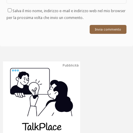
Salva il mio nome, indirizzo e-mail e indirizzo web nel mio browser
per la prossima volta che invio un commento.
Pubblicità