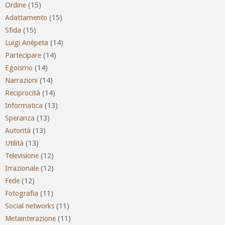
Ordine
(15)
Adattamento
(15)
Sfida
(15)
Luigi Anèpeta
(14)
Partecipare
(14)
Egoismo
(14)
Narrazioni
(14)
Reciprocità
(14)
Informatica
(13)
Speranza
(13)
Autorità
(13)
Utilità
(13)
Televisione
(12)
Irrazionale
(12)
Fede
(12)
Fotografia
(11)
Social networks
(11)
Metainterazione
(11)