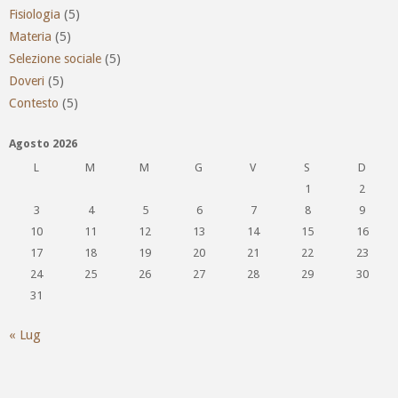
Fisiologia
(5)
Materia
(5)
Selezione sociale
(5)
Doveri
(5)
Contesto
(5)
Agosto 2026
L
M
M
G
V
S
D
1
2
3
4
5
6
7
8
9
10
11
12
13
14
15
16
17
18
19
20
21
22
23
24
25
26
27
28
29
30
31
« Lug