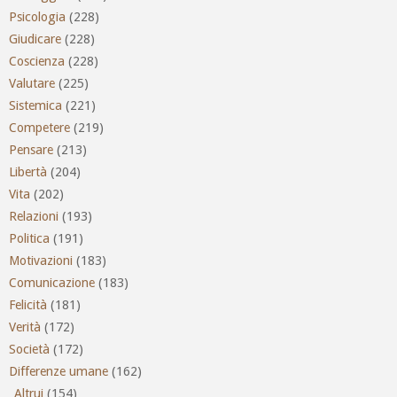
Psicologia
(228)
Giudicare
(228)
Coscienza
(228)
Valutare
(225)
Sistemica
(221)
Competere
(219)
Pensare
(213)
Libertà
(204)
Vita
(202)
Relazioni
(193)
Politica
(191)
Motivazioni
(183)
Comunicazione
(183)
Felicità
(181)
Verità
(172)
Società
(172)
Differenze umane
(162)
_Altrui
(154)