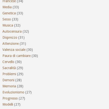
Francese
(34)
Media
(33)
Genetica
(33)
Sesso
(33)
Musica
(32)
Autocensura
(32)
Disprezzo
(31)
Attenzione
(31)
Valenza sociale
(30)
Paura di cambiare
(30)
Cervello
(30)
Sacralità
(29)
Problemi
(29)
Demoni
(28)
Memoria
(28)
Evoluzionismo
(27)
Progresso
(27)
Modelli
(27)