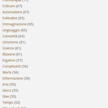
Criticare
(67)
Automatismi
(67)
Solitudine
(65)
Immaginazione
(65)
Linguaggio
(65)
Comunità
(63)
Umorismo
(61)
Scienza
(61)
Illusione
(61)
Inganno
(57)
Complessità
(56)
Morte
(56)
Informazione
(56)
Arte
(55)
Gioco
(55)
Idee
(55)
Tempo
(52)