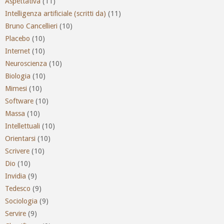
Aspettativa
(11)
Intelligenza artificiale (scritti da)
(11)
Bruno Cancellieri
(10)
Placebo
(10)
Internet
(10)
Neuroscienza
(10)
Biologia
(10)
Mimesi
(10)
Software
(10)
Massa
(10)
Intellettuali
(10)
Orientarsi
(10)
Scrivere
(10)
Dio
(10)
Invidia
(9)
Tedesco
(9)
Sociologia
(9)
Servire
(9)