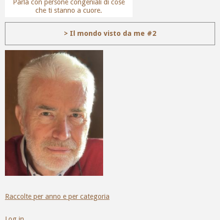
Parla con persone congeniali di cose
che ti stanno a cuore.
> Il mondo visto da me #2
Raccolte per anno e per categoria
Log in