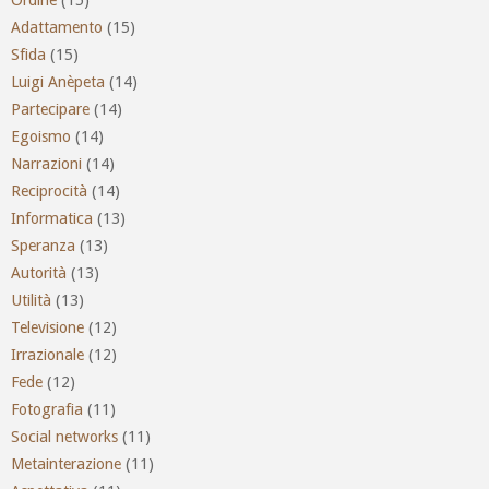
Adattamento
(15)
Sfida
(15)
Luigi Anèpeta
(14)
Partecipare
(14)
Egoismo
(14)
Narrazioni
(14)
Reciprocità
(14)
Informatica
(13)
Speranza
(13)
Autorità
(13)
Utilità
(13)
Televisione
(12)
Irrazionale
(12)
Fede
(12)
Fotografia
(11)
Social networks
(11)
Metainterazione
(11)