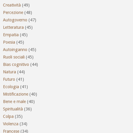
Creatività
(49)
Percezione
(48)
Autogoverno
(47)
Letteratura
(45)
Empatia
(45)
Poesia
(45)
Autoinganno
(45)
Ruoli sociali
(45)
Bias cognitivo
(44)
Natura
(44)
Futuro
(41)
Ecologia
(41)
Mistificazione
(40)
Bene e male
(40)
Spiritualità
(36)
Colpa
(35)
Violenza
(34)
Francese
(34)