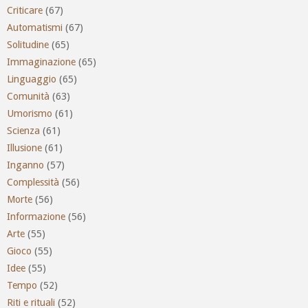
Criticare
(67)
Automatismi
(67)
Solitudine
(65)
Immaginazione
(65)
Linguaggio
(65)
Comunità
(63)
Umorismo
(61)
Scienza
(61)
Illusione
(61)
Inganno
(57)
Complessità
(56)
Morte
(56)
Informazione
(56)
Arte
(55)
Gioco
(55)
Idee
(55)
Tempo
(52)
Riti e rituali
(52)