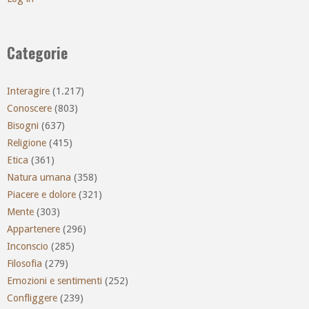
Categorie
Interagire
(1.217)
Conoscere
(803)
Bisogni
(637)
Religione
(415)
Etica
(361)
Natura umana
(358)
Piacere e dolore
(321)
Mente
(303)
Appartenere
(296)
Inconscio
(285)
Filosofia
(279)
Emozioni e sentimenti
(252)
Confliggere
(239)