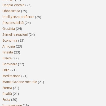
Doppio vincolo
(25)
Obbedienza
(25)
Intelligenza artificiale
(25)
Responsabilità
(24)
Giustizia
(24)
Stimoli e reazioni
(24)
Economia
(23)
Amicizia
(23)
Finalità
(23)
Essere
(22)
Dominare
(22)
Odio
(21)
Meditazione
(21)
Manipolazione mentale
(21)
Forma
(21)
Realtà
(21)
Festa
(20)
Introversione
(19)