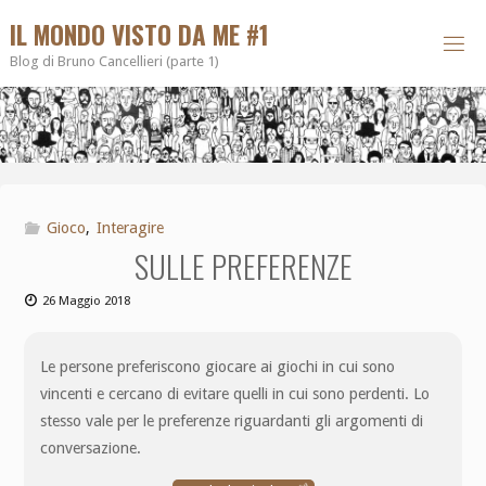
IL MONDO VISTO DA ME #1
Blog di Bruno Cancellieri (parte 1)
Gioco
,
Interagire
SULLE PREFERENZE
26 Maggio 2018
Le persone preferiscono giocare ai giochi in cui sono
vincenti e cercano di evitare quelli in cui sono perdenti. Lo
stesso vale per le preferenze riguardanti gli argomenti di
conversazione.