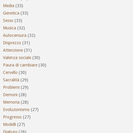
Media
(33)
Genetica
(33)
Sesso
(33)
Musica
(32)
Autocensura
(32)
Disprezzo
(31)
Attenzione
(31)
Valenza sociale
(30)
Paura di cambiare
(30)
Cervello
(30)
Sacralità
(29)
Problemi
(29)
Demoni
(28)
Memoria
(28)
Evoluzionismo
(27)
Progresso
(27)
Modelli
(27)
Dialogo
(26)