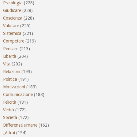
Psicologia
(228)
Giudicare
(228)
Coscienza
(228)
Valutare
(225)
Sistemica
(221)
Competere
(219)
Pensare
(213)
Libertà
(204)
Vita
(202)
Relazioni
(193)
Politica
(191)
Motivazioni
(183)
Comunicazione
(183)
Felicità
(181)
Verità
(172)
Società
(172)
Differenze umane
(162)
_Altrui
(154)