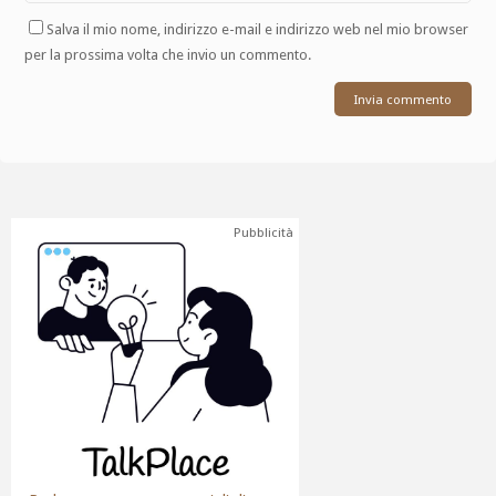
Salva il mio nome, indirizzo e-mail e indirizzo web nel mio browser
per la prossima volta che invio un commento.
Pubblicità