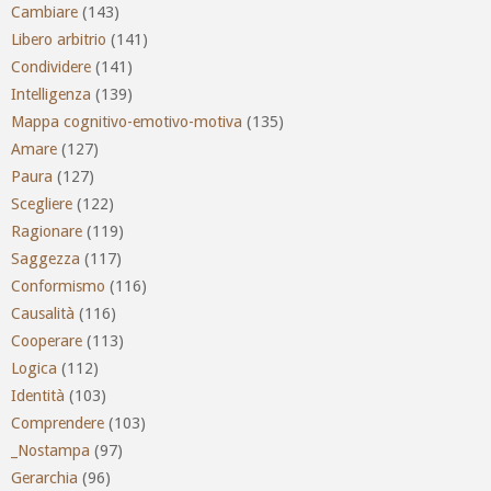
Cambiare
(143)
Libero arbitrio
(141)
Condividere
(141)
Intelligenza
(139)
Mappa cognitivo-emotivo-motiva
(135)
Amare
(127)
Paura
(127)
Scegliere
(122)
Ragionare
(119)
Saggezza
(117)
Conformismo
(116)
Causalità
(116)
Cooperare
(113)
Logica
(112)
Identità
(103)
Comprendere
(103)
_Nostampa
(97)
Gerarchia
(96)