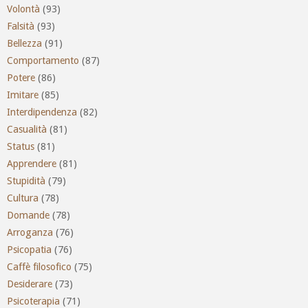
Volontà
(93)
Falsità
(93)
Bellezza
(91)
Comportamento
(87)
Potere
(86)
Imitare
(85)
Interdipendenza
(82)
Casualità
(81)
Status
(81)
Apprendere
(81)
Stupidità
(79)
Cultura
(78)
Domande
(78)
Arroganza
(76)
Psicopatia
(76)
Caffè filosofico
(75)
Desiderare
(73)
Psicoterapia
(71)