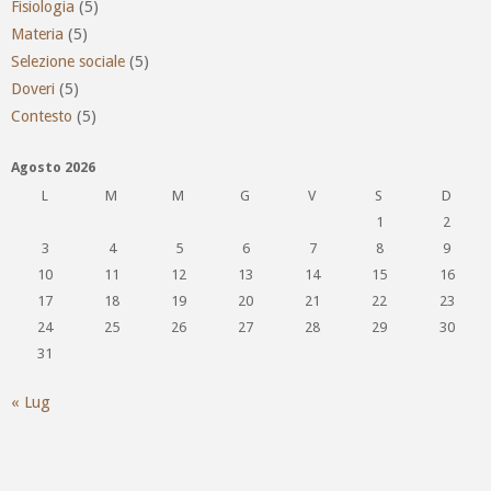
Fisiologia
(5)
Materia
(5)
Selezione sociale
(5)
Doveri
(5)
Contesto
(5)
Agosto 2026
L
M
M
G
V
S
D
1
2
3
4
5
6
7
8
9
10
11
12
13
14
15
16
17
18
19
20
21
22
23
24
25
26
27
28
29
30
31
« Lug