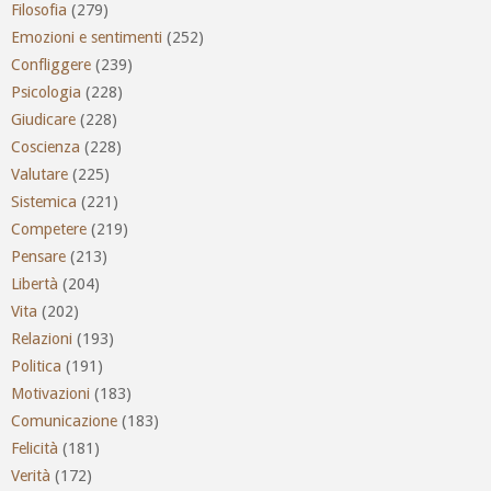
Filosofia
(279)
Emozioni e sentimenti
(252)
Confliggere
(239)
Psicologia
(228)
Giudicare
(228)
Coscienza
(228)
Valutare
(225)
Sistemica
(221)
Competere
(219)
Pensare
(213)
Libertà
(204)
Vita
(202)
Relazioni
(193)
Politica
(191)
Motivazioni
(183)
Comunicazione
(183)
Felicità
(181)
Verità
(172)