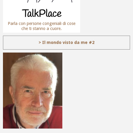
Parla con persone congeniali di cose
che ti stanno a cuore.
> Il mondo visto da me #2