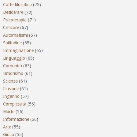
Caffè filosofico
(75)
Desiderare
(73)
Psicoterapia
(71)
Criticare
(67)
Automatismi
(67)
Solitudine
(65)
Immaginazione
(65)
Linguaggio
(65)
Comunità
(63)
Umorismo
(61)
Scienza
(61)
Illusione
(61)
Inganno
(57)
Complessità
(56)
Morte
(56)
Informazione
(56)
Arte
(55)
Gioco
(55)