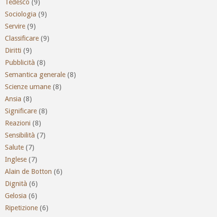
Tedesco
(9)
Sociologia
(9)
Servire
(9)
Classificare
(9)
Diritti
(9)
Pubblicità
(8)
Semantica generale
(8)
Scienze umane
(8)
Ansia
(8)
Significare
(8)
Reazioni
(8)
Sensibilità
(7)
Salute
(7)
Inglese
(7)
Alain de Botton
(6)
Dignità
(6)
Gelosia
(6)
Ripetizione
(6)