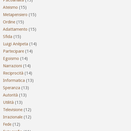
Ateismo
(15)
Metapensiero
(15)
Ordine
(15)
Adattamento
(15)
Sfida
(15)
Luigi Anèpeta
(14)
Partecipare
(14)
Egoismo
(14)
Narrazioni
(14)
Reciprocità
(14)
Informatica
(13)
Speranza
(13)
Autorità
(13)
Utilità
(13)
Televisione
(12)
Irrazionale
(12)
Fede
(12)