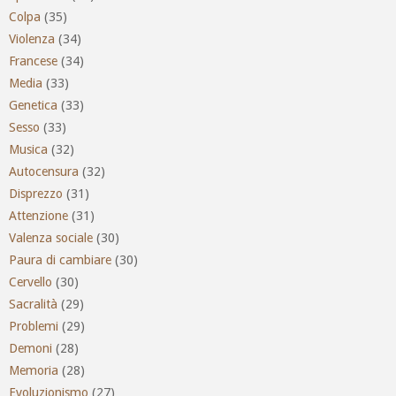
Colpa
(35)
Violenza
(34)
Francese
(34)
Media
(33)
Genetica
(33)
Sesso
(33)
Musica
(32)
Autocensura
(32)
Disprezzo
(31)
Attenzione
(31)
Valenza sociale
(30)
Paura di cambiare
(30)
Cervello
(30)
Sacralità
(29)
Problemi
(29)
Demoni
(28)
Memoria
(28)
Evoluzionismo
(27)