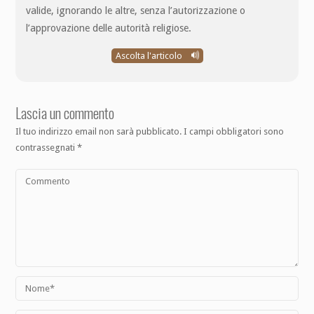
valide, ignorando le altre, senza l’autorizzazione o
l’approvazione delle autorità religiose.
Ascolta l'articolo
Lascia un commento
Il tuo indirizzo email non sarà pubblicato.
I campi obbligatori sono
contrassegnati
*