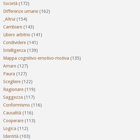
Società
(172)
Differenze umane
(162)
_Altrui
(154)
Cambiare
(143)
Libero arbitrio
(141)
Condividere
(141)
Intelligenza
(139)
Mappa cognitivo-emotivo-motiva
(135)
Amare
(127)
Paura
(127)
Scegliere
(122)
Ragionare
(119)
Saggezza
(117)
Conformismo
(116)
Causalità
(116)
Cooperare
(113)
Logica
(112)
Identità
(103)