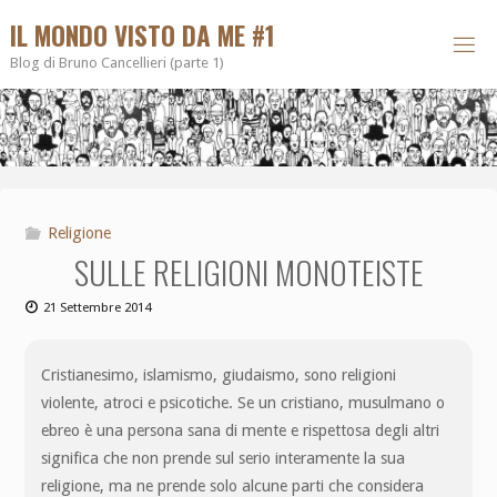
IL MONDO VISTO DA ME #1
Blog di Bruno Cancellieri (parte 1)
Religione
SULLE RELIGIONI MONOTEISTE
21 Settembre 2014
Cristianesimo, islamismo, giudaismo, sono religioni
violente, atroci e psicotiche. Se un cristiano, musulmano o
ebreo è una persona sana di mente e rispettosa degli altri
significa che non prende sul serio interamente la sua
religione, ma ne prende solo alcune parti che considera