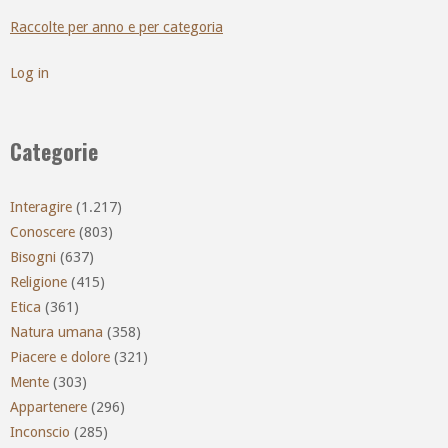
Raccolte per anno e per categoria
Log in
Categorie
Interagire
(1.217)
Conoscere
(803)
Bisogni
(637)
Religione
(415)
Etica
(361)
Natura umana
(358)
Piacere e dolore
(321)
Mente
(303)
Appartenere
(296)
Inconscio
(285)