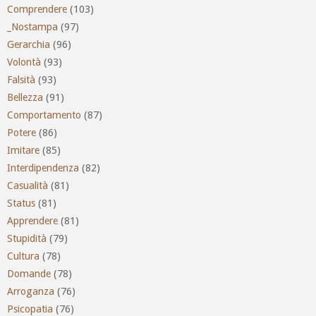
Comprendere
(103)
_Nostampa
(97)
Gerarchia
(96)
Volontà
(93)
Falsità
(93)
Bellezza
(91)
Comportamento
(87)
Potere
(86)
Imitare
(85)
Interdipendenza
(82)
Casualità
(81)
Status
(81)
Apprendere
(81)
Stupidità
(79)
Cultura
(78)
Domande
(78)
Arroganza
(76)
Psicopatia
(76)