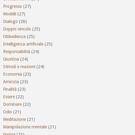
Progresso
(27)
Modelli
(27)
Dialogo
(26)
Doppio vincolo
(25)
Obbedienza
(25)
Intelligenza artificiale
(25)
Responsabilità
(24)
Giustizia
(24)
Stimoli e reazioni
(24)
Economia
(23)
Amicizia
(23)
Finalità
(23)
Essere
(22)
Dominare
(22)
Odio
(21)
Meditazione
(21)
Manipolazione mentale
(21)
Forma
(21)