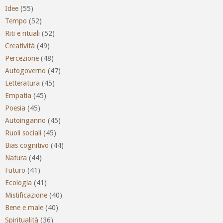
Idee
(55)
Tempo
(52)
Riti e rituali
(52)
Creatività
(49)
Percezione
(48)
Autogoverno
(47)
Letteratura
(45)
Empatia
(45)
Poesia
(45)
Autoinganno
(45)
Ruoli sociali
(45)
Bias cognitivo
(44)
Natura
(44)
Futuro
(41)
Ecologia
(41)
Mistificazione
(40)
Bene e male
(40)
Spiritualità
(36)