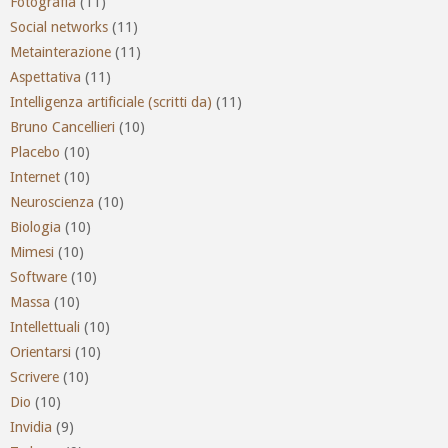
Fotografia
(11)
Social networks
(11)
Metainterazione
(11)
Aspettativa
(11)
Intelligenza artificiale (scritti da)
(11)
Bruno Cancellieri
(10)
Placebo
(10)
Internet
(10)
Neuroscienza
(10)
Biologia
(10)
Mimesi
(10)
Software
(10)
Massa
(10)
Intellettuali
(10)
Orientarsi
(10)
Scrivere
(10)
Dio
(10)
Invidia
(9)