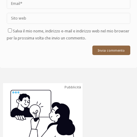
Salva il mio nome, indirizzo e-mail e indirizzo web nel mio browser
per la prossima volta che invio un commento.
Pubblicità