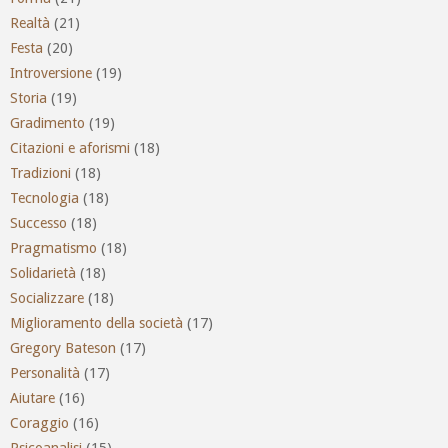
Realtà
(21)
Festa
(20)
Introversione
(19)
Storia
(19)
Gradimento
(19)
Citazioni e aforismi
(18)
Tradizioni
(18)
Tecnologia
(18)
Successo
(18)
Pragmatismo
(18)
Solidarietà
(18)
Socializzare
(18)
Miglioramento della società
(17)
Gregory Bateson
(17)
Personalità
(17)
Aiutare
(16)
Coraggio
(16)
Psicoanalisi
(15)