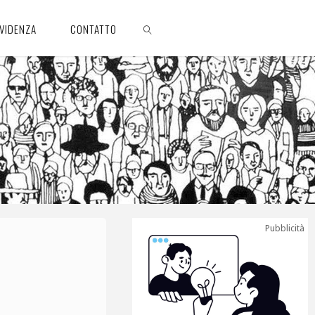
EVIDENZA
CONTATTO
CERCA
Pubblicità