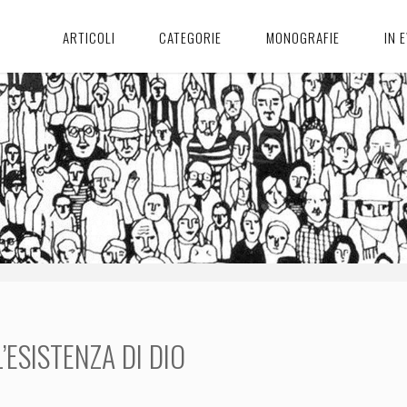
ARTICOLI
CATEGORIE
MONOGRAFIE
IN 
’ESISTENZA DI DIO