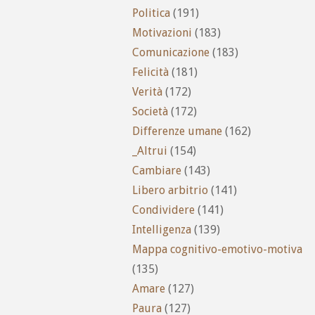
Politica
(191)
Motivazioni
(183)
Comunicazione
(183)
Felicità
(181)
Verità
(172)
Società
(172)
Differenze umane
(162)
_Altrui
(154)
Cambiare
(143)
Libero arbitrio
(141)
Condividere
(141)
Intelligenza
(139)
Mappa cognitivo-emotivo-motiva
(135)
Amare
(127)
Paura
(127)