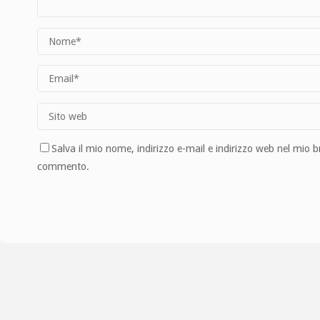
Salva il mio nome, indirizzo e-mail e indirizzo web nel mio 
commento.