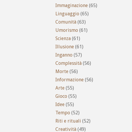
Immaginazione
(65)
Linguaggio
(65)
Comunità
(63)
Umorismo
(61)
Scienza
(61)
Illusione
(61)
Inganno
(57)
Complessità
(56)
Morte
(56)
Informazione
(56)
Arte
(55)
Gioco
(55)
Idee
(55)
Tempo
(52)
Riti e rituali
(52)
Creatività
(49)