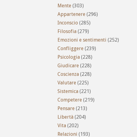
Mente
(303)
Appartenere
(296)
Inconscio
(285)
Filosofia
(279)
Emozioni e sentimenti
(252)
Confliggere
(239)
Psicologia
(228)
Giudicare
(228)
Coscienza
(228)
Valutare
(225)
Sistemica
(221)
Competere
(219)
Pensare
(213)
Libertà
(204)
Vita
(202)
Relazioni
(193)