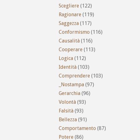
Scegliere
(122)
Ragionare
(119)
Saggezza
(117)
Conformismo
(116)
Causalità
(116)
Cooperare
(113)
Logica
(112)
Identità
(103)
Comprendere
(103)
_Nostampa
(97)
Gerarchia
(96)
Volontà
(93)
Falsità
(93)
Bellezza
(91)
Comportamento
(87)
Potere
(86)