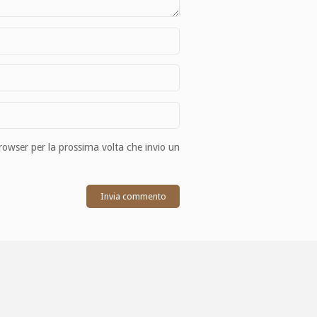
browser per la prossima volta che invio un