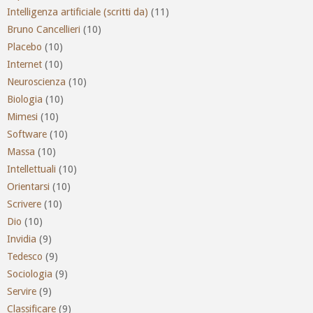
Intelligenza artificiale (scritti da)
(11)
Bruno Cancellieri
(10)
Placebo
(10)
Internet
(10)
Neuroscienza
(10)
Biologia
(10)
Mimesi
(10)
Software
(10)
Massa
(10)
Intellettuali
(10)
Orientarsi
(10)
Scrivere
(10)
Dio
(10)
Invidia
(9)
Tedesco
(9)
Sociologia
(9)
Servire
(9)
Classificare
(9)