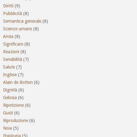
Diritti
(9)
Pubblicità
(8)
Semantica generale
(8)
Scienze umane
(8)
Ansia
(8)
Significare
(8)
Reazioni
(8)
Sensibilità
(7)
Salute
(7)
Inglese
(7)
Alain de Botton
(6)
Dignità
(6)
Gelosia
(6)
Ripetizione
(6)
Gusti
(6)
Riproduzione
(6)
Noia
(5)
Fisiologia
(5)