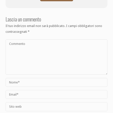
Lascia un commento
Il tuo indirizzo email non sarà pubblicato.
I campi obbligatori sono
contrassegnati
*