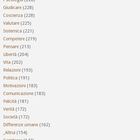
Giudicare
(228)
Coscienza
(228)
Valutare
(225)
Sistemica
(221)
Competere
(219)
Pensare
(213)
Libertà
(204)
Vita
(202)
Relazioni
(193)
Politica
(191)
Motivazioni
(183)
Comunicazione
(183)
Felicità
(181)
Verità
(172)
Società
(172)
Differenze umane
(162)
_Altrui
(154)