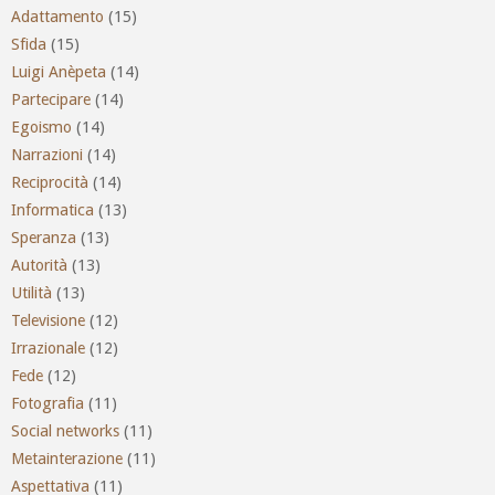
Adattamento
(15)
Sfida
(15)
Luigi Anèpeta
(14)
Partecipare
(14)
Egoismo
(14)
Narrazioni
(14)
Reciprocità
(14)
Informatica
(13)
Speranza
(13)
Autorità
(13)
Utilità
(13)
Televisione
(12)
Irrazionale
(12)
Fede
(12)
Fotografia
(11)
Social networks
(11)
Metainterazione
(11)
Aspettativa
(11)