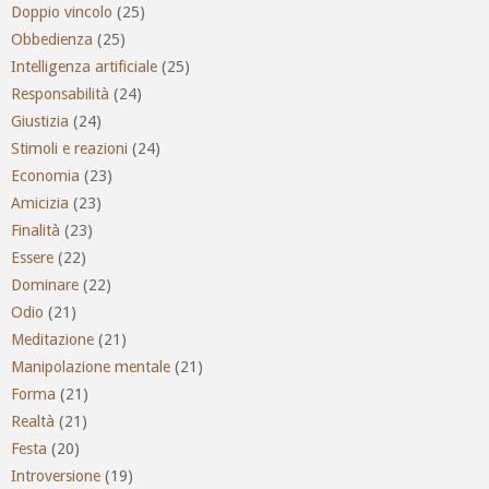
Doppio vincolo
(25)
Obbedienza
(25)
Intelligenza artificiale
(25)
Responsabilità
(24)
Giustizia
(24)
Stimoli e reazioni
(24)
Economia
(23)
Amicizia
(23)
Finalità
(23)
Essere
(22)
Dominare
(22)
Odio
(21)
Meditazione
(21)
Manipolazione mentale
(21)
Forma
(21)
Realtà
(21)
Festa
(20)
Introversione
(19)