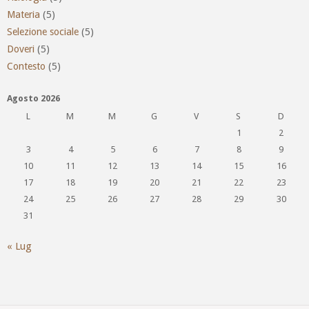
Materia
(5)
Selezione sociale
(5)
Doveri
(5)
Contesto
(5)
Agosto 2026
L
M
M
G
V
S
D
1
2
3
4
5
6
7
8
9
10
11
12
13
14
15
16
17
18
19
20
21
22
23
24
25
26
27
28
29
30
31
« Lug