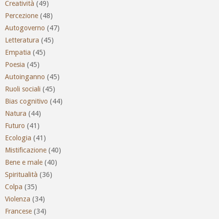
Creatività
(49)
Percezione
(48)
Autogoverno
(47)
Letteratura
(45)
Empatia
(45)
Poesia
(45)
Autoinganno
(45)
Ruoli sociali
(45)
Bias cognitivo
(44)
Natura
(44)
Futuro
(41)
Ecologia
(41)
Mistificazione
(40)
Bene e male
(40)
Spiritualità
(36)
Colpa
(35)
Violenza
(34)
Francese
(34)