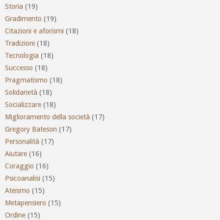
Storia
(19)
Gradimento
(19)
Citazioni e aforismi
(18)
Tradizioni
(18)
Tecnologia
(18)
Successo
(18)
Pragmatismo
(18)
Solidarietà
(18)
Socializzare
(18)
Miglioramento della società
(17)
Gregory Bateson
(17)
Personalità
(17)
Aiutare
(16)
Coraggio
(16)
Psicoanalisi
(15)
Ateismo
(15)
Metapensiero
(15)
Ordine
(15)