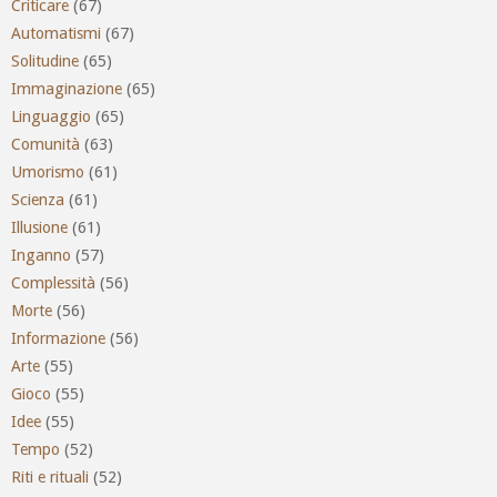
Criticare
(67)
Automatismi
(67)
Solitudine
(65)
Immaginazione
(65)
Linguaggio
(65)
Comunità
(63)
Umorismo
(61)
Scienza
(61)
Illusione
(61)
Inganno
(57)
Complessità
(56)
Morte
(56)
Informazione
(56)
Arte
(55)
Gioco
(55)
Idee
(55)
Tempo
(52)
Riti e rituali
(52)