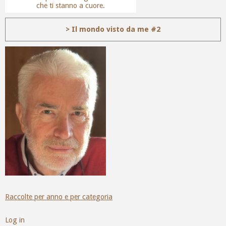
che ti stanno a cuore.
> Il mondo visto da me #2
Raccolte per anno e per categoria
Log in