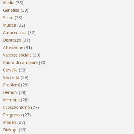
Media
(33)
Genetica
(33)
Sesso
(33)
Musica
(32)
Autocensura
(32)
Disprezzo
(31)
Attenzione
(31)
Valenza sociale
(30)
Paura di cambiare
(30)
Cervello
(30)
Sacralità
(29)
Problemi
(29)
Demoni
(28)
Memoria
(28)
Evoluzionismo
(27)
Progresso
(27)
Modelli
(27)
Dialogo
(26)