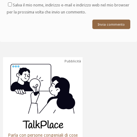
Salva il mio nome, indirizzo e-mail e indirizzo web nel mio browser
per la prossima volta che invio un commento.
Pubblicità
Parla con persone congeniali di cose